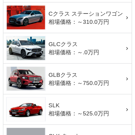
Cクラス ステーションワゴン
相場価格：～310.0万円
GLCクラス
相場価格：～.0万円
GLBクラス
相場価格：～750.0万円
SLK
相場価格：～525.0万円