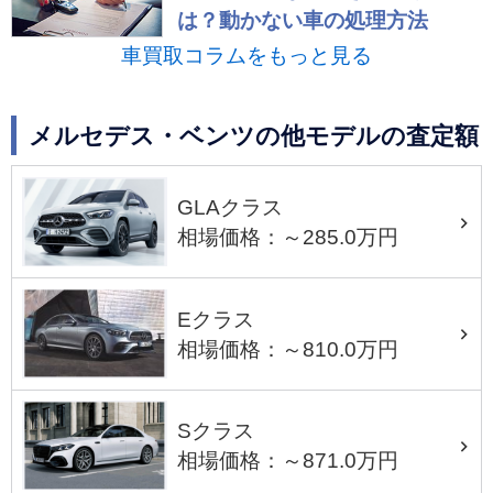
は？動かない車の処理方法
車買取コラムをもっと見る
メルセデス・ベンツの他モデルの査定額
GLAクラス
相場価格：～285.0万円
Eクラス
相場価格：～810.0万円
Sクラス
相場価格：～871.0万円