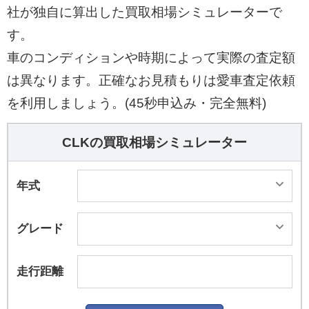
社が独自に算出した買取相場シミュレーターで
す。
車のコンディションや時期によって実際の査定額
は異なります。正確なお見積もりは愛車査定依頼
を利用しましょう。(45秒申込み・完全無料)
CLKの買取相場シミュレーター
年式
グレード
走行距離