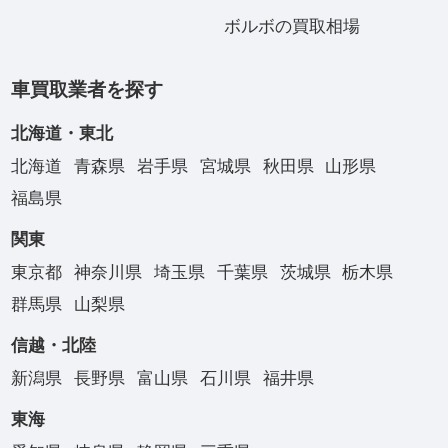
ボルボの買取相場
車買取業者を探す
北海道・東北
北海道
青森県
岩手県
宮城県
秋田県
山形県
福島県
関東
東京都
神奈川県
埼玉県
千葉県
茨城県
栃木県
群馬県
山梨県
信越・北陸
新潟県
長野県
富山県
石川県
福井県
東海