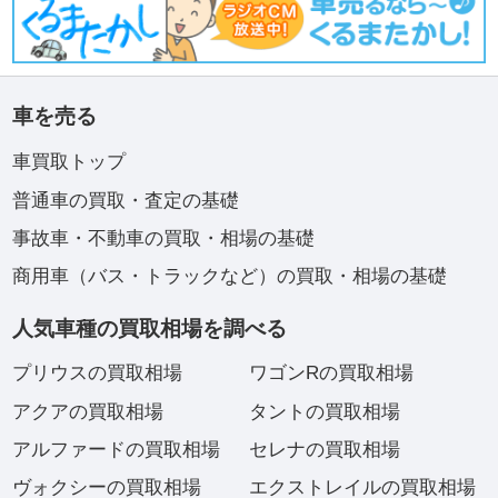
車を売る
車買取トップ
普通車の買取・査定の基礎
事故車・不動車の買取・相場の基礎
商用車（バス・トラックなど）の買取・相場の基礎
人気車種の買取相場を調べる
プリウスの買取相場
ワゴンRの買取相場
アクアの買取相場
タントの買取相場
アルファードの買取相場
セレナの買取相場
ヴォクシーの買取相場
エクストレイルの買取相場