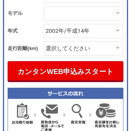
モデル
年式
走行距離(km)
カンタンWEB申込みスタート