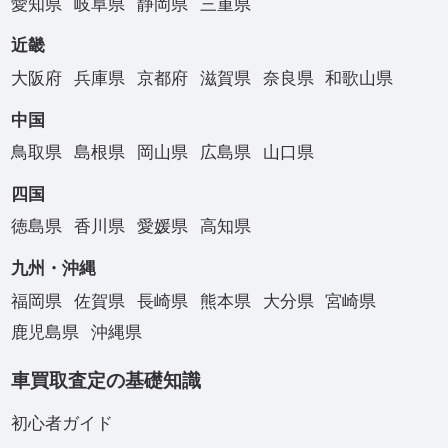
愛知県
岐阜県
静岡県
三重県
近畿
大阪府
兵庫県
京都府
滋賀県
奈良県
和歌山県
中国
鳥取県
島根県
岡山県
広島県
山口県
四国
徳島県
香川県
愛媛県
高知県
九州・沖縄
福岡県
佐賀県
長崎県
熊本県
大分県
宮崎県
鹿児島県
沖縄県
車買取査定の基礎知識
初心者ガイド