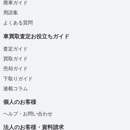
廃車ガイド
用語集
よくある質問
車買取査定お役立ちガイド
査定ガイド
買取ガイド
売却ガイド
下取りガイド
連載コラム
個人のお客様
ヘルプ・お問い合わせ
法人のお客様・資料請求