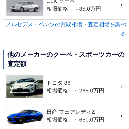
CLK クーペ
相場価格：～85.0万円
メルセデス・ベンツの買取相場・査定相場を調べ
る
他のメーカーのクーペ・スポーツカーの
査定額
トヨタ 86
相場価格：～265.0万円
日産 フェアレディZ
相場価格：～650.0万円