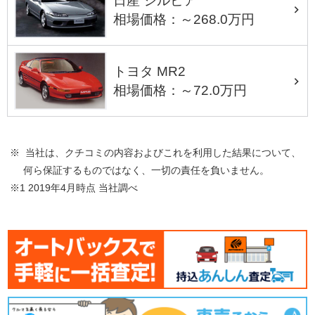
日産 シルビア
相場価格：～268.0万円
トヨタ MR2
相場価格：～72.0万円
※ 当社は、クチコミの内容およびこれを利用した結果について、
何ら保証するものではなく、一切の責任を負いません。
※1 2019年4月時点 当社調べ