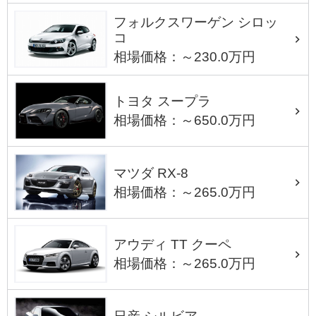
フォルクスワーゲン シロッ
コ
相場価格：～230.0万円
トヨタ スープラ
相場価格：～650.0万円
マツダ RX-8
相場価格：～265.0万円
アウディ TT クーペ
相場価格：～265.0万円