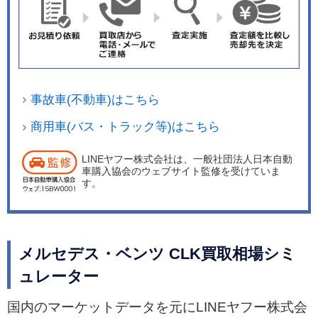
事故車(不動車)はこちら
商用車(バス・トラック等)はこちら
LINEヤフー株式会社は、一般社団法人日本自動
車購入協会のウェブサイト監修を受けていま
す。
メルセデス・ベンツ CLK買取相場シミ
ュレーター
国内のマーケットデータを元にLINEヤフー株式会