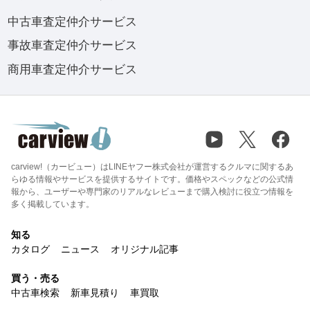
中古車査定仲介サービス
事故車査定仲介サービス
商用車査定仲介サービス
carview!（カービュー）はLINEヤフー株式会社が運営するクルマに関するあ
らゆる情報やサービスを提供するサイトです。価格やスペックなどの公式情
報から、ユーザーや専門家のリアルなレビューまで購入検討に役立つ情報を
多く掲載しています。
知る
カタログ
ニュース
オリジナル記事
買う・売る
中古車検索
新車見積り
車買取