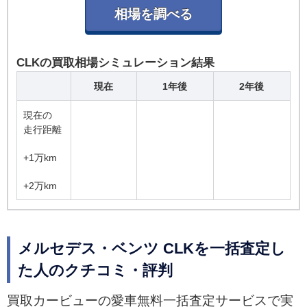
CLKの買取相場シミュレーション結果
現在
1年後
2年後
現在の
走行距離
+1万km
+2万km
メルセデス・ベンツ CLKを一括査定し
た人のクチコミ・評判
買取カービューの愛車無料一括査定サービスで実