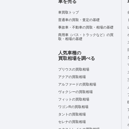
車を売る
車買取トップ
普通車の買取・査定の基礎
事故車・不動車の買取・相場の基礎
商用車（バス・トラックなど）の買
取・相場の基礎
人気車種の
買取相場を調べる
プリウスの買取相場
アクアの買取相場
アルファードの買取相場
ヴォクシーの買取相場
フィットの買取相場
ワゴンRの買取相場
タントの買取相場
セレナの買取相場