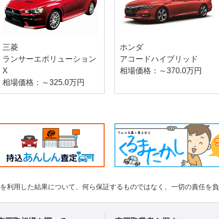
三菱
ホンダ
ランサーエボリューション
アコードハイブリッド
X
相場価格：～370.0万円
相場価格：～325.0万円
れを利用した結果について、何ら保証するものではなく、一切の責任を