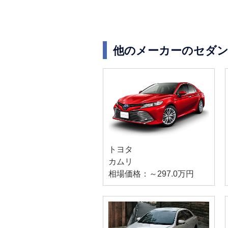
他のメーカーのセダン
トヨタ
カムリ
相場価格：～297.0万円