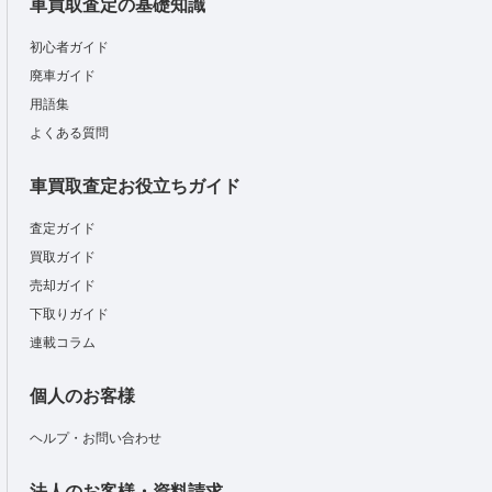
車買取査定の基礎知識
初心者ガイド
廃車ガイド
用語集
よくある質問
車買取査定お役立ちガイド
査定ガイド
買取ガイド
売却ガイド
下取りガイド
連載コラム
個人のお客様
ヘルプ・お問い合わせ
法人のお客様・資料請求