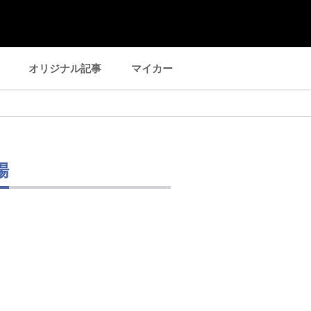
オリジナル記事
マイカー
場