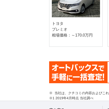
トヨタ
プレミオ
相場価格：～170.0万円
※ 当社は、クチコミの内容およびこ
※1 2019年4月時点 当社調べ