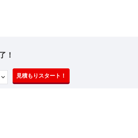
了！
見積もりスタート！