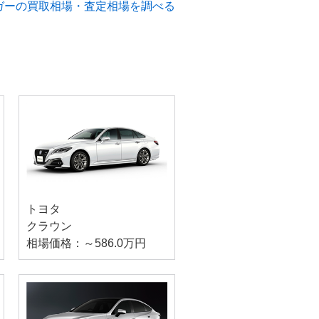
ガーの買取相場・査定相場を調べる
トヨタ
クラウン
相場価格：～586.0万円