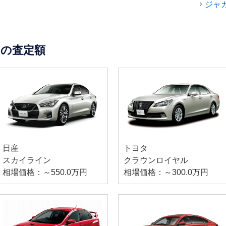
ジャ
の査定額
日産
トヨタ
スカイライン
クラウンロイヤル
相場価格：～550.0万円
相場価格：～300.0万円