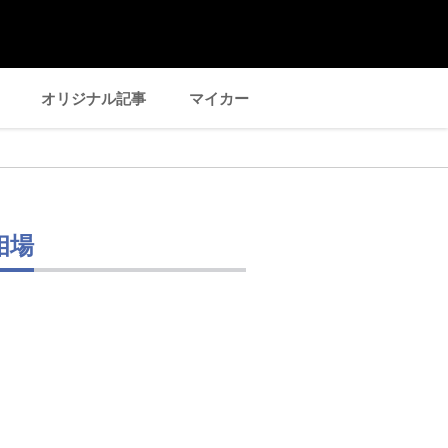
オリジナル記事
マイカー
相場