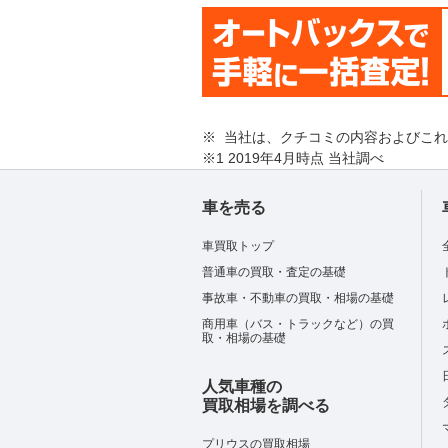
※ 当社は、クチコミの内容およびこ
※1 2019年4月時点 当社調べ
車を売る
車買取トップ
普通車の買取・査定の基礎
事故車・不動車の買取・相場の基礎
商用車（バス・トラックなど）の買
取・相場の基礎
人気車種の
買取相場を調べる
プリウスの買取相場