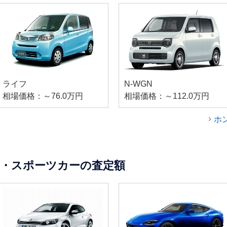
ライフ
N-WGN
相場価格：～76.0万円
相場価格：～112.0万円
ホ
・スポーツカーの査定額