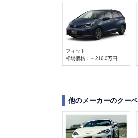
フィット
相場価格：～216.0万円
他のメーカーのクーペ