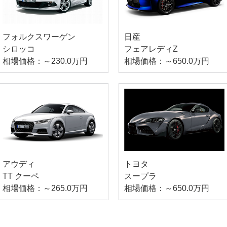
フォルクスワーゲン
日産
シロッコ
フェアレディZ
相場価格：～230.0万円
相場価格：～650.0万円
アウディ
トヨタ
TT クーペ
スープラ
相場価格：～265.0万円
相場価格：～650.0万円