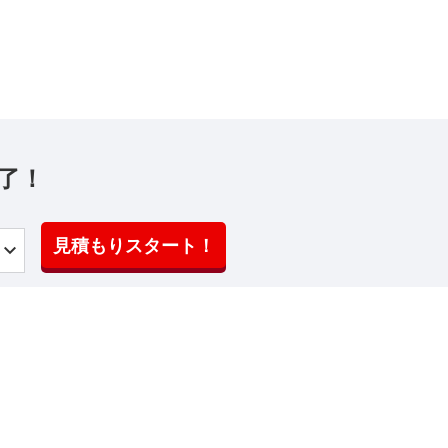
了！
見積もりスタート！