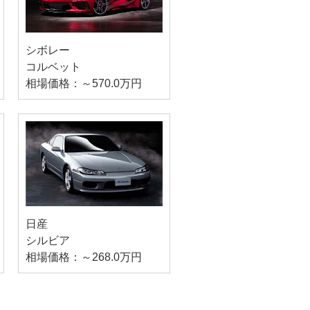
シボレー
コルベット
相場価格：～570.0万円
日産
シルビア
相場価格：～268.0万円