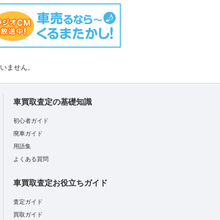
負いません。
車買取査定の基礎知識
初心者ガイド
廃車ガイド
用語集
よくある質問
車買取査定お役立ちガイド
査定ガイド
買取ガイド