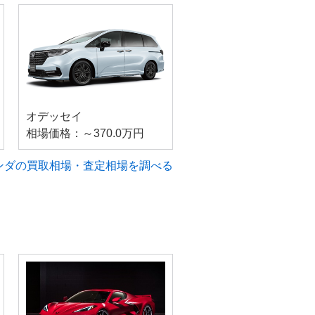
オデッセイ
相場価格：～370.0万円
ンダの買取相場・査定相場を調べる