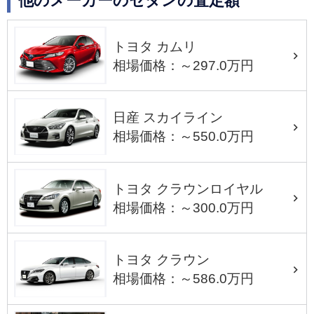
他のメーカーのセダンの査定額
トヨタ カムリ
相場価格：～297.0万円
日産 スカイライン
相場価格：～550.0万円
トヨタ クラウンロイヤル
相場価格：～300.0万円
トヨタ クラウン
相場価格：～586.0万円