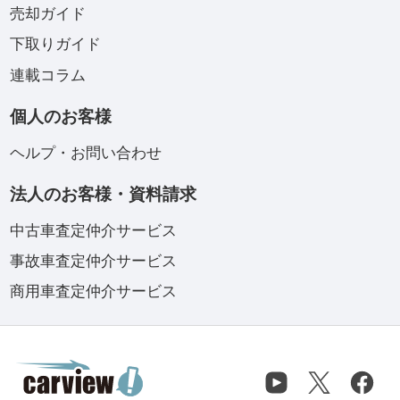
売却ガイド
下取りガイド
連載コラム
個人のお客様
ヘルプ・お問い合わせ
法人のお客様・資料請求
中古車査定仲介サービス
事故車査定仲介サービス
商用車査定仲介サービス