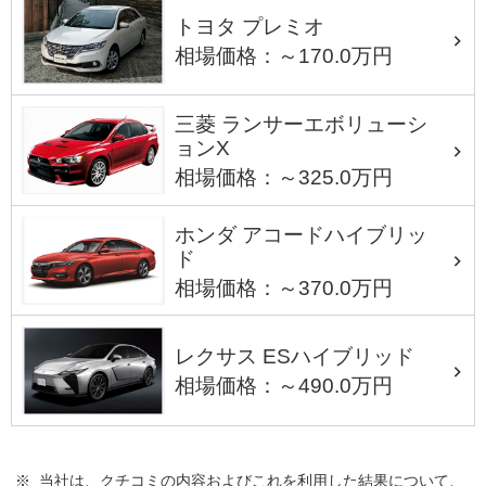
トヨタ プレミオ
相場価格：～170.0万円
三菱 ランサーエボリューシ
ョンX
相場価格：～325.0万円
ホンダ アコードハイブリッ
ド
相場価格：～370.0万円
レクサス ESハイブリッド
相場価格：～490.0万円
※ 当社は、クチコミの内容およびこれを利用した結果について、