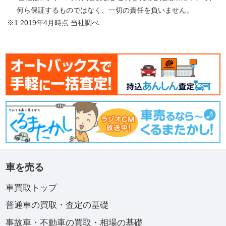
何ら保証するものではなく、一切の責任を負いません。
※1 2019年4月時点 当社調べ
車を売る
車買取トップ
普通車の買取・査定の基礎
事故車・不動車の買取・相場の基礎