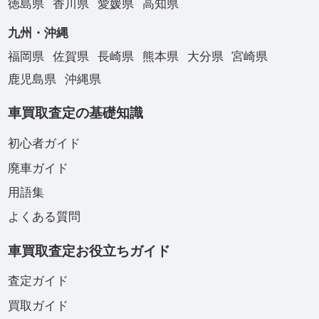
徳島県
香川県
愛媛県
高知県
九州・沖縄
福岡県
佐賀県
長崎県
熊本県
大分県
宮崎県
鹿児島県
沖縄県
車買取査定の基礎知識
初心者ガイド
廃車ガイド
用語集
よくある質問
車買取査定お役立ちガイド
査定ガイド
買取ガイド