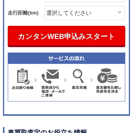
走行距離(km)
カンタンWEB申込みスタート
車買取査定のお役立ち情報