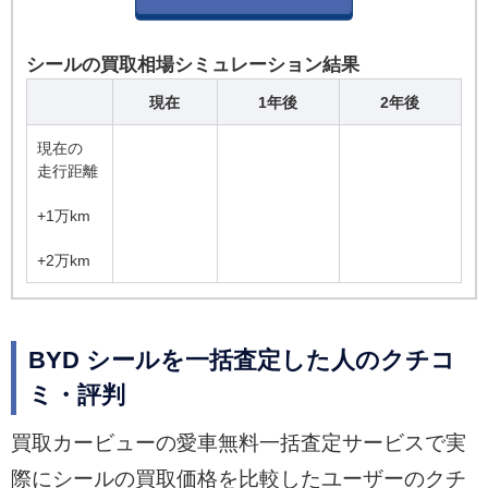
シールの買取相場シミュレーション結果
現在
1年後
2年後
現在の
走行距離
+1万km
+2万km
BYD シールを一括査定した人のクチコ
ミ・評判
買取カービューの愛車無料一括査定サービスで実
際にシールの買取価格を比較したユーザーのクチ