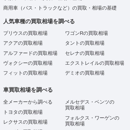
商用車（バス・トラックなど）の買取・相場の基礎
人気車種の買取相場を調べる
プリウスの買取相場
ワゴンRの買取相場
アクアの買取相場
タントの買取相場
アルファードの買取相場
セレナの買取相場
ヴォクシーの買取相場
エクストレイルの買取相場
フィットの買取相場
デミオの買取相場
車買取相場を調べる
全メーカーから調べる
メルセデス・ベンツの
買取相場
トヨタの買取相場
フォルクス・ワーゲンの
レクサスの買取相場
買取相場