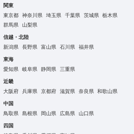
関東
東京都
神奈川県
埼玉県
千葉県
茨城県
栃木県
群馬県
山梨県
信越・北陸
新潟県
長野県
富山県
石川県
福井県
東海
愛知県
岐阜県
静岡県
三重県
近畿
大阪府
兵庫県
京都府
滋賀県
奈良県
和歌山県
中国
鳥取県
島根県
岡山県
広島県
山口県
四国