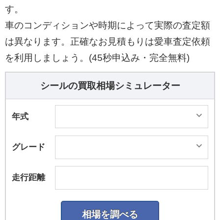
す。
車のコンディションや時期によって実際の査定額
は異なります。正確なお見積もりは愛車査定依頼
を利用しましょう。(45秒申込み・完全無料)
シールの買取相場シミュレーター
年式
グレード
走行距離