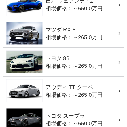
日産 フェアレディZ
相場価格：～650.0万円
マツダ RX-8
相場価格：～265.0万円
トヨタ 86
相場価格：～265.0万円
アウディ TT クーペ
相場価格：～265.0万円
トヨタ スープラ
相場価格：～650.0万円