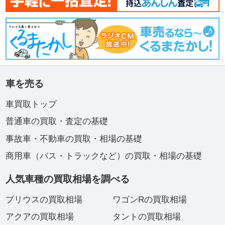
車を売る
車買取トップ
普通車の買取・査定の基礎
事故車・不動車の買取・相場の基礎
商用車（バス・トラックなど）の買取・相場の基礎
人気車種の買取相場を調べる
プリウスの買取相場
ワゴンRの買取相場
アクアの買取相場
タントの買取相場