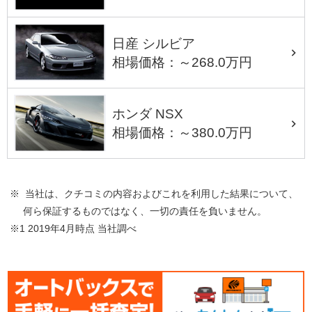
日産 シルビア
相場価格：～268.0万円
ホンダ NSX
相場価格：～380.0万円
※ 当社は、クチコミの内容およびこれを利用した結果について、
何ら保証するものではなく、一切の責任を負いません。
※1 2019年4月時点 当社調べ