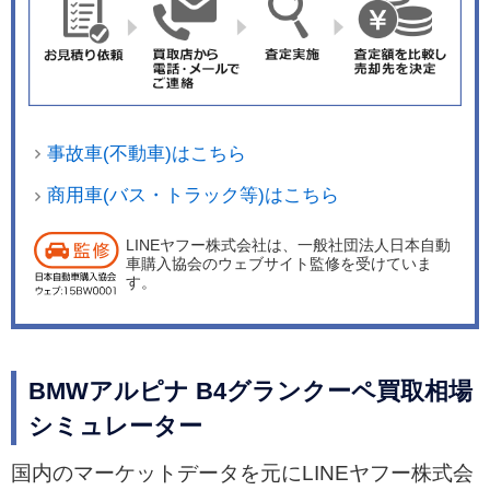
事故車(不動車)はこちら
商用車(バス・トラック等)はこちら
LINEヤフー株式会社は、一般社団法人日本自動
車購入協会のウェブサイト監修を受けていま
す。
BMWアルピナ B4グランクーペ買取相場
シミュレーター
国内のマーケットデータを元にLINEヤフー株式会