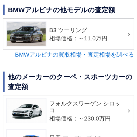
BMWアルピナの他モデルの査定額
B3 ツーリング
相場価格：～11.0万円
BMWアルピナの買取相場・査定相場を調べる
他のメーカーのクーペ・スポーツカーの
査定額
フォルクスワーゲン シロッ
コ
相場価格：～230.0万円