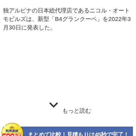
独アルピナの日本総代理店であるニコル・オート
モビルズは、新型「B4グランクーペ」を2022年3
月30日に発表した。
もっと読む
まとめて比較！見積もりは45秒で完了！