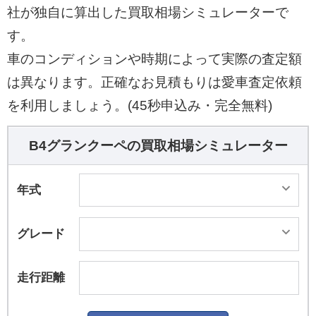
社が独自に算出した買取相場シミュレーターで
す。
車のコンディションや時期によって実際の査定額
は異なります。正確なお見積もりは愛車査定依頼
を利用しましょう。(45秒申込み・完全無料)
B4グランクーペの買取相場シミュレーター
年式
グレード
走行距離