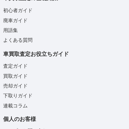
初心者ガイド
廃車ガイド
用語集
よくある質問
車買取査定お役立ちガイド
査定ガイド
買取ガイド
売却ガイド
下取りガイド
連載コラム
個人のお客様