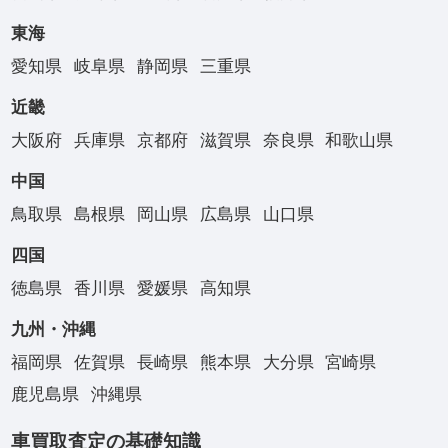
東海
愛知県
岐阜県
静岡県
三重県
近畿
大阪府
兵庫県
京都府
滋賀県
奈良県
和歌山県
中国
鳥取県
島根県
岡山県
広島県
山口県
四国
徳島県
香川県
愛媛県
高知県
九州・沖縄
福岡県
佐賀県
長崎県
熊本県
大分県
宮崎県
鹿児島県
沖縄県
車買取査定の基礎知識