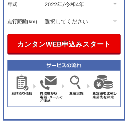
年式
走行距離(km)
カンタンWEB申込みスタート