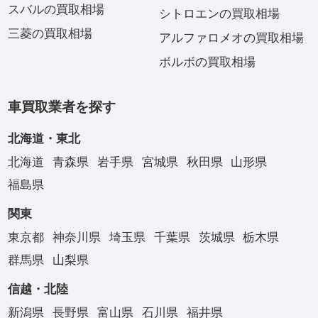
スバルの買取相場
シトロエンの買取相場
三菱の買取相場
アルファロメオの買取相場
ボルボの買取相場
車買取業者を探す
北海道・東北
北海道
青森県
岩手県
宮城県
秋田県
山形県
福島県
関東
東京都
神奈川県
埼玉県
千葉県
茨城県
栃木県
群馬県
山梨県
信越・北陸
新潟県
長野県
富山県
石川県
福井県