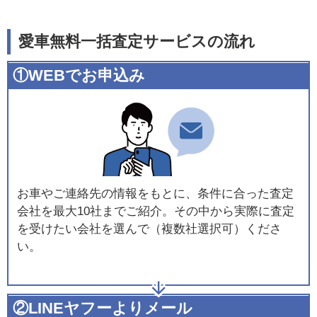
愛車無料一括査定サービスの流れ
①WEBでお申込み
お車やご連絡先の情報をもとに、条件に合った査定
会社を最大10社までご紹介。その中から実際に査定
を受けたい会社を選んで（複数社選択可）くださ
い。
②LINEヤフーよりメール