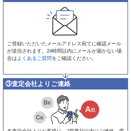
ご登録いただいたメールアドレス宛てに確認メール
が送信されます。24時間以内にメールが届かない場
合は
よくあるご質問
をご確認ください。
③査定会社よりご連絡