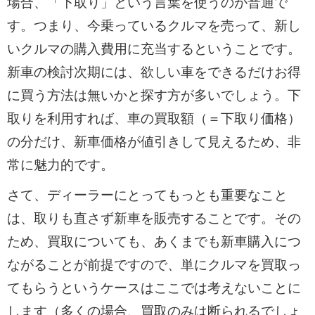
場合、「下取り」という言葉を使うのが普通で
高額売却を実現しましょう。
す。つまり、今乗っているクルマを売って、新し
いクルマの購入費用に充当するということです。
新車の検討次期には、欲しい車をできるだけお得
に買う方法は無いかと探す方が多いでしょう。下
取りを利用すれば、車の買取額（＝下取り価格）
の分だけ、新車価格が値引きして見えるため、非
常に魅力的です。
さて、ディーラーにとってもっとも重要なこと
は、取りも直さず新車を販売することです。その
ため、買取についても、あくまでも新車購入につ
ながることが前提ですので、単にクルマを買取っ
てもらうというケースはここでは考えないことに
します（多くの場合、買取のみは断られるでしょ