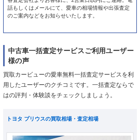
各査定会社よりお客様に、2営業日以内にご連絡。電
話もしくはメールにて、愛車の相場情報や出張査定
のご案内などをお知らせいたします。
中古車一括査定サービスご利用ユーザー
様の声
買取カービューの愛車無料一括査定サービスを利
用したユーザーのクチコミです。一括査定ならで
はの評判・体験談をチェックしましょう。
トヨタ プリウスの買取相場・査定相場