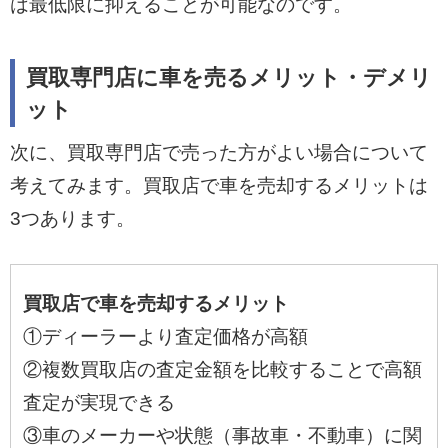
は最低限に抑えることが可能なのです。
買取専門店に車を売るメリット・デメリ
ット
次に、買取専門店で売った方がよい場合について
考えてみます。買取店で車を売却するメリットは
3つあります。
買取店で車を売却するメリット
①ディーラーより査定価格が高額
②複数買取店の査定金額を比較することで高額
査定が実現できる
③車のメーカーや状態（事故車・不動車）に関