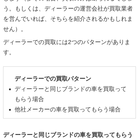
う。もしくは、ディーラーの運営会社が買取業者
を営んでいれば、そちらを紹介されるかもしれま
せん）。
ディーラーでの買取には2つのパターンがありま
す。
ディーラーでの買取パターン
ディーラーと同じブランドの車を買取って
もらう場合
他社メーカーの車を買取ってもらう場合
ディーラーと同じブランドの車を買取ってもらう