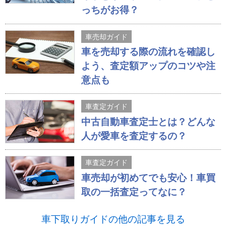
っちがお得？
車売却ガイド
車を売却する際の流れを確認し
よう、査定額アップのコツや注
意点も
車査定ガイド
中古自動車査定士とは？どんな
人が愛車を査定するの？
車査定ガイド
車売却が初めてでも安心！車買
取の一括査定ってなに？
車下取りガイドの他の記事を見る