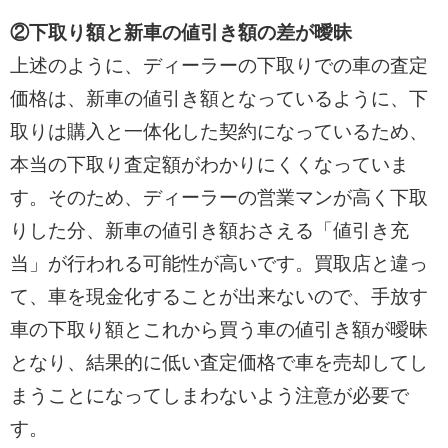
②下取り額と新車の値引き額の差が曖昧
上述のように、ディーラーの下取りでの車の査定
価格は、新車の値引き額となっているように、下
取りは購入と一体化した契約になっているため、
本当の下取り査定額がわかりにくくなっていま
す。そのため、ディーラーの営業マンが高く下取
りした分、新車の値引き額おさえる「値引き充
当」が行われる可能性が高いです。買取店と違っ
て、車を現金化することが出来ないので、手放す
車の下取り額とこれから買う車の値引き額が曖昧
となり、結果的に低い査定価格で車を売却してし
まうことになってしまわないよう注意が必要で
す。