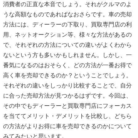
消費者の正直な本音でしょう。それがクルマのよ
うな高額なものであればなおさらです。車の売却
方法には、ディーラーの下取り、買取専門店の利
用、ネットオークション等、様々な方法があるの
で、それぞれの方法についての違いがよくわから
ないという方も多いかもしれません。しかし、一
番気になるのはおそらく、どの方法が一番お得で
高く車を売却できるのか？ということでしょう。
それぞれの違いをしっかり比較することで、自分
に合った売却方法が見つかるはずです。今回は、
その中でもディーラーと買取専門店にフォーカス
を当ててメリット・デメリットを比較し、どちら
の方法がよりお得に車を売却できるのかについて
みてみたいと思います。