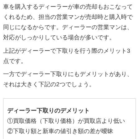
車を購入するディーラーが車の売却もおこなって
くれるため、担当の営業マンが売却時と購入時で
同じになるからです。ディーラーの営業マンは、
対応がしっかりしている場合が多いです。
上記がディーラーで下取りを行う際のメリット3
点です。
一方でディーラー下取りにもデメリットがあり、
それは大きく下記の2つでしょう。
ディーラー下取りのデメリット
①買取価格（下取り価格）が買取店より低い
②下取り額と新車の値引き額の差が曖昧