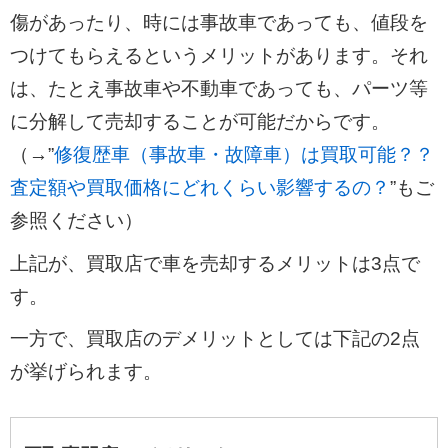
傷があったり、時には事故車であっても、値段を
つけてもらえるというメリットがあります。それ
は、たとえ事故車や不動車であっても、パーツ等
に分解して売却することが可能だからです。
（→”
修復歴車（事故車・故障車）は買取可能？？
査定額や買取価格にどれくらい影響するの？
”もご
参照ください）
上記が、買取店で車を売却するメリットは3点で
す。
一方で、買取店のデメリットとしては下記の2点
が挙げられます。