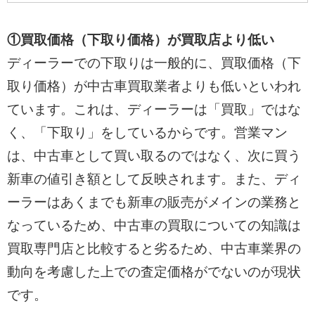
①買取価格（下取り価格）が買取店より低い
ディーラーでの下取りは一般的に、買取価格（下
取り価格）が中古車買取業者よりも低いといわれ
ています。これは、ディーラーは「買取」ではな
く、「下取り」をしているからです。営業マン
は、中古車として買い取るのではなく、次に買う
新車の値引き額として反映されます。また、ディ
ーラーはあくまでも新車の販売がメインの業務と
なっているため、中古車の買取についての知識は
買取専門店と比較すると劣るため、中古車業界の
動向を考慮した上での査定価格がでないのが現状
です。