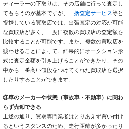
ディーラーの下取りは、その店舗に行って査定し
てもらうのが基本ですが、
一括査定サービス
等と
提携している買取店では、出張査定の対応が可能
な買取店が多く、一度に複数の買取店の査定額を
比較することが可能です。また、複数の買取店を
競わせることによって、結果的にオークション形
式に査定金額を引き上げることができたり、その
中から一番高い値段をつけてくれた買取店を選択
したりすることができます。
③車のメーカーや状態（事故車・不動車）に関わ
らず売却できる
上述の通り、買取専門業者はとりあえず買い付け
るというスタンスのため、走行距離が多かったり