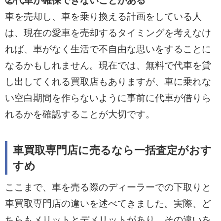
②代車が確保できないことがある
車を売却し、車を乗り換える計画をしている人
は、現在の愛車を売却するタイミングを考えなけ
れば、車がなく生活で不自由な思いをすることに
なるかもしれません。現在では、無料で代車を貸
し出してくれる買取店もありますが、車に乗れな
い空白期間を作らないように事前に代車が借りら
れるかを確認することが大切です。
車買取専門店に売るなら一括査定がおす
すめ
ここまで、車を売る際のディーラーでの下取りと
車買取専門店の違いを述べてきました。実際、ど
ちらもメリットとデメリットがあり、その違いを