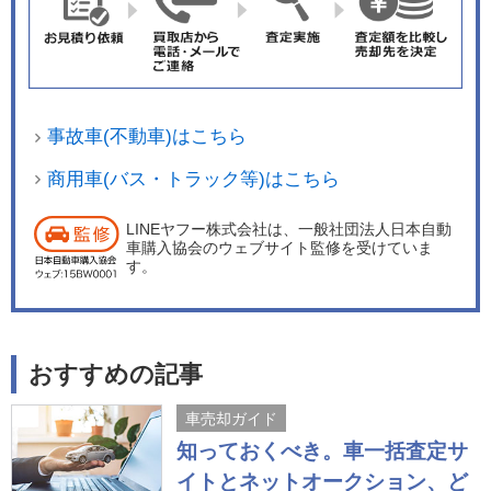
事故車(不動車)はこちら
商用車(バス・トラック等)はこちら
LINEヤフー株式会社は、一般社団法人日本自動
車購入協会のウェブサイト監修を受けていま
す。
おすすめの記事
車売却ガイド
知っておくべき。車一括査定サ
イトとネットオークション、ど