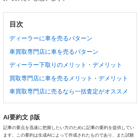
目次
ディーラーに車を売るパターン
車買取専門店に車を売るパターン
ディーラー下取りのメリット・デメリット
買取専門店に車を売るメリット・デメリット
車買取専門店に売るなら一括査定がオススメ
AI要約文
β版
記事の要点を迅速に把握したい方のために記事の要約を提供してい
ます。この要約は生成AIによって作成されたものであり、また試験