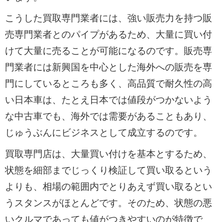
こうした買取専門業者には、強い販売力を持つ販
売専門業者とのパイプがあるため、大量に買い付
けて大量に売ることが可能になるのです。販売専
門業者には新興国を中心とした海外への販売を専
門にしているところも多く、高品質で耐久性の高
い日本車は、たとえ日本では値段がつかないよう
な中古車でも、海外では需要があることもあり、
じゅうぶんにビジネスとして成立するのです。
買取専門店は、大量買い付けを基本とするため、
状態を細部までじっくり検証して買い取るという
よりも、相場の範囲内でとりあえず買い取るとい
うスタンスがほとんどです。そのため、状態の悪
いクルマであっても値がつきやすいのが特徴で