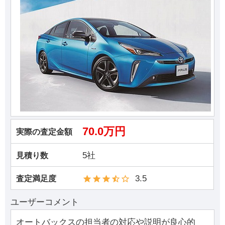
70.0万円
実際の査定金額
5社
見積り数
3.5
査定満足度
ユーザーコメント
オートバックスの担当者の対応や説明が良心的