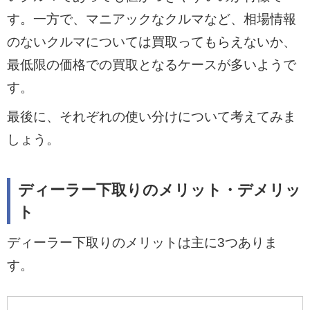
す。一方で、マニアックなクルマなど、相場情報
のないクルマについては買取ってもらえないか、
最低限の価格での買取となるケースが多いようで
す。
最後に、それぞれの使い分けについて考えてみま
しょう。
ディーラー下取りのメリット・デメリッ
ト
ディーラー下取りのメリットは主に3つありま
す。