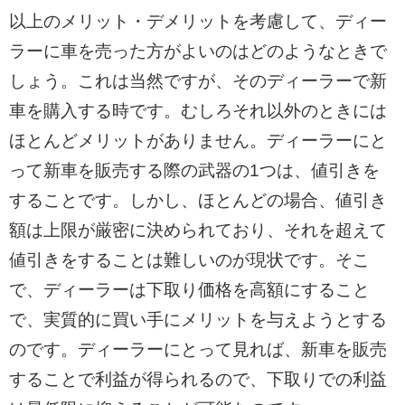
以上のメリット・デメリットを考慮して、ディー
ラーに車を売った方がよいのはどのようなときで
しょう。これは当然ですが、そのディーラーで新
車を購入する時です。むしろそれ以外のときには
ほとんどメリットがありません。ディーラーにと
って新車を販売する際の武器の1つは、値引きを
することです。しかし、ほとんどの場合、値引き
額は上限が厳密に決められており、それを超えて
値引きをすることは難しいのが現状です。そこ
で、ディーラーは下取り価格を高額にすること
で、実質的に買い手にメリットを与えようとする
のです。ディーラーにとって見れば、新車を販売
することで利益が得られるので、下取りでの利益