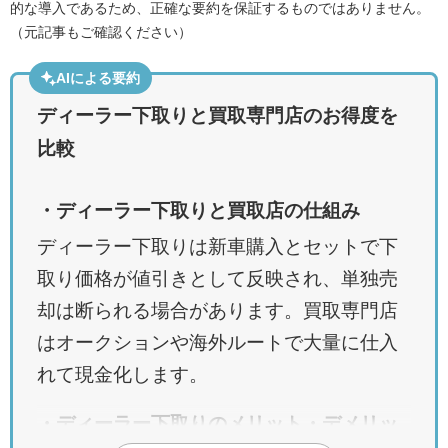
的な導入であるため、正確な要約を保証するものではありません。
（元記事もご確認ください）
AIによる要約
ディーラー下取りと買取専門店のお得度を
比較
・ディーラー下取りと買取店の仕組み
ディーラー下取りは新車購入とセットで下
取り価格が値引きとして反映され、単独売
却は断られる場合があります。買取専門店
はオークションや海外ルートで大量に仕入
れて現金化します。
・ディーラー下取りのメリット・デメリッ