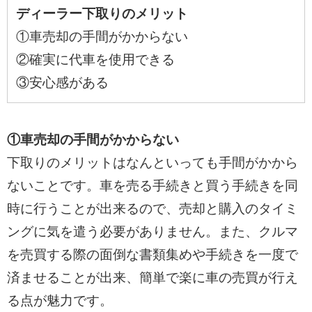
ディーラー下取りのメリット
①車売却の手間がかからない
②確実に代車を使用できる
③安心感がある
①車売却の手間がかからない
下取りのメリットはなんといっても手間がかから
ないことです。車を売る手続きと買う手続きを同
時に行うことが出来るので、売却と購入のタイミ
ングに気を遣う必要がありません。また、クルマ
を売買する際の面倒な書類集めや手続きを一度で
済ませることが出来、簡単で楽に車の売買が行え
る点が魅力です。