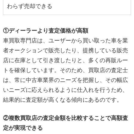
わらず売却できる
①ディーラーより査定価格が高額
車買取専門店は、ユーザーから買い取った車を業
者オークションで販売したり、提携している販売
店に在庫として引き渡したりと、多くの再販ルー
トを確保しています。そのため、買取店の査定士
は、常に中古車業界のニーズを把握し、その幅広
いニーズに応えられるように仕入れを行うため、
結果的に査定額が高くなる傾向にあるのです。
②複数買取店の査定金額を比較することで高額査
定が実現できる