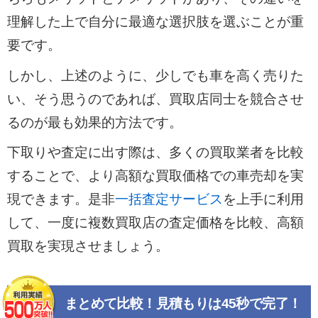
理解した上で自分に最適な選択肢を選ぶことが重
要です。
しかし、上述のように、少しでも車を高く売りた
い、そう思うのであれば、買取店同士を競合させ
るのが最も効果的方法です。
下取りや査定に出す際は、多くの買取業者を比較
することで、より高額な買取価格での車売却を実
現できます。是非
一括査定サービス
を上手に利用
して、一度に複数買取店の査定価格を比較、高額
買取を実現させましょう。
まとめて比較！見積もりは45秒で完了！