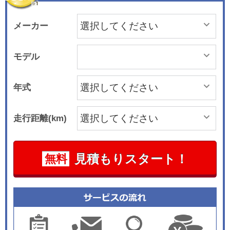
メーカー
モデル
年式
走行距離(km)
見積もりスタート！
無料