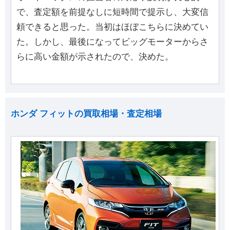
で、査定額を前提なしに短時間で提示し、大変信
頼できると思った。当初はほぼこちらに決めてい
た。しかし、最後になってビッグモーターからさ
らに高い金額が示されたので、決めた。
ホンダ フィットの買取相場・査定相場