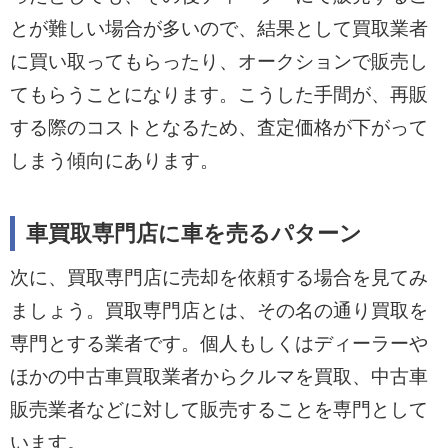
とが難しい場合が多いので、結果として買取業者
に買い取ってもらったり、オークションで販売し
てもらうことになります。こうした手間が、再販
する際のコストとなるため、査定価格が下がって
しまう傾向にあります。
車買取専門店に車を売るパターン
次に、買取専門店に売却を依頼する場合を見てみ
ましょう。買取専門店とは、その名の通り買取を
専門とする業者です。個人もしくはディーラーや
ほかの中古車買取業者からクルマを買取、中古車
販売業者などに対して販売することを専門として
います。