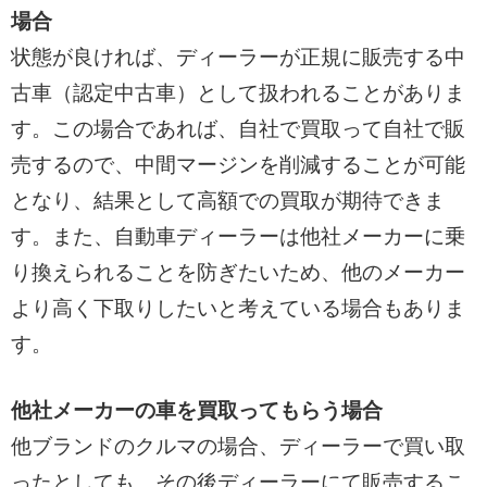
場合
状態が良ければ、ディーラーが正規に販売する中
古車（認定中古車）として扱われることがありま
す。この場合であれば、自社で買取って自社で販
売するので、中間マージンを削減することが可能
となり、結果として高額での買取が期待できま
す。また、自動車ディーラーは他社メーカーに乗
り換えられることを防ぎたいため、他のメーカー
より高く下取りしたいと考えている場合もありま
す。
他社メーカーの車を買取ってもらう場合
他ブランドのクルマの場合、ディーラーで買い取
ったとしても、その後ディーラーにて販売するこ