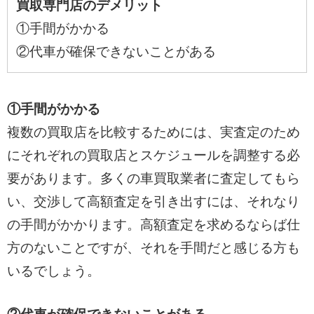
買取専門店のデメリット
①手間がかかる
②代車が確保できないことがある
①手間がかかる
複数の買取店を比較するためには、実査定のため
にそれぞれの買取店とスケジュールを調整する必
要があります。多くの車買取業者に査定してもら
い、交渉して高額査定を引き出すには、それなり
の手間がかかります。高額査定を求めるならば仕
方のないことですが、それを手間だと感じる方も
いるでしょう。