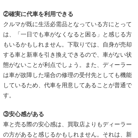
②確実に代車を利用できる
クルマが既に生活必需品となっている方にとって
は、「一日でも車がなくなると困る」と感じる方
もいるかもしれません。下取りでは、自身が売却
する車と新車を引き換えできるので、車がない状
態がないことが利点でしょう。また、ディーラー
は車が故障した場合の修理の受付先としても機能
しているため、代車を用意してあることが普通で
す。
③安心感がある
車と売る際の安心感は、買取店よりもディーラー
の方があると感じるかもしれません。それは、新