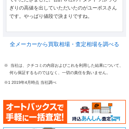
ぎりの高値を出していただいたのがユーポスさん
です。やっぱり値段で決まりですね。
全メーカーから買取相場・査定相場を調べる
※ 当社は、クチコミの内容およびこれを利用した結果について、
何ら保証するものではなく、一切の責任を負いません。
※1 2019年4月時点 当社調べ