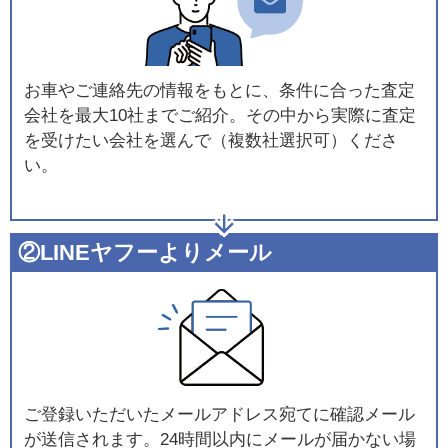
お車やご連絡先の情報をもとに、条件に合った査定
会社を最大10社までご紹介。その中から実際に査定
を受けたい会社を選んで（複数社選択可）くださ
い。
②LINEヤフーよりメール
ご登録いただいたメールアドレス宛てに確認メール
が送信されます。24時間以内にメールが届かない場