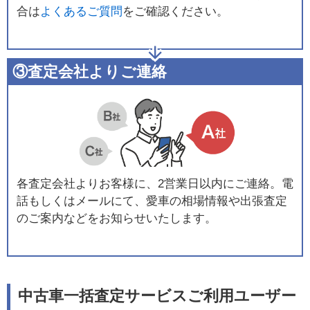
合は
よくあるご質問
をご確認ください。
③査定会社よりご連絡
各査定会社よりお客様に、2営業日以内にご連絡。電
話もしくはメールにて、愛車の相場情報や出張査定
のご案内などをお知らせいたします。
中古車一括査定サービスご利用ユーザー