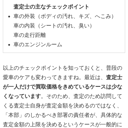
査定士の主なチェックポイント
車の外装（ボディの汚れ、キズ、へこみ）
車の内装（シートの汚れ、臭い）
車の走行距離
車のエンジンルーム
以上のチェックポイントを知っておくと、普段の
愛車のケアも変わってきますね。最近は、
査定士
が一人だけで買取価格をきめているケースは少な
くなっています
。そのため、査定のため訪問して
くる査定士自身が査定金額を決めるのではなく、
「本部」のしかるべき部署の責任者が、具体的な
査定金額の上限を決めるというケースが一般的に