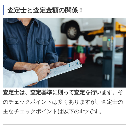
査定士と査定金額の関係！
査定士は、査定基準に則って査定を行います
。そ
のチェックポイントは多くありますが、査定士の
主なチェックポイントは以下の4つです。