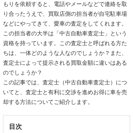
もりを依頼すると、電話やメールなどで連絡を取
り合ったうえで、買取店側の担当者が自宅駐車場
などにやってきて、愛車の査定をしてくれます。
この担当者の大半は「中古自動車査定士」という
資格を持っています。この査定士と呼ばれる方た
ちは、一体どのような人なのでしょうか？また、
査定士によって提示される買取金額に違いはある
のでしょうか？
この記事では、査定士（中古自動車査定士）につ
いてと、査定士と有利に交渉を進めお得に車を売
却する方法についてご紹介します。
目次