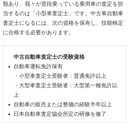
類あり、我々が普段乗っている乗用車の査定を担
当するのは「小型車査定士」です。中古車自動車
査定士になるには、次の資格を保有し、技能検定
に合格する必要があります。
中古自動車査定士の受験資格
自動車運転免許保有
・小型車査定士受験者：普通免許以上
・大型車査定士受験者：大型第一種免許以
上
自動車の販売または整備の経験半年以上
日本自動車査定協会所定の研修を修了