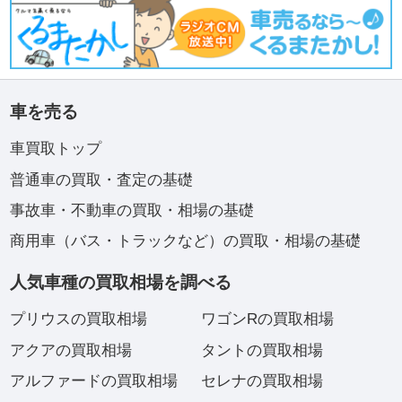
車を売る
車買取トップ
普通車の買取・査定の基礎
事故車・不動車の買取・相場の基礎
商用車（バス・トラックなど）の買取・相場の基礎
人気車種の買取相場を調べる
プリウスの買取相場
ワゴンRの買取相場
アクアの買取相場
タントの買取相場
アルファードの買取相場
セレナの買取相場