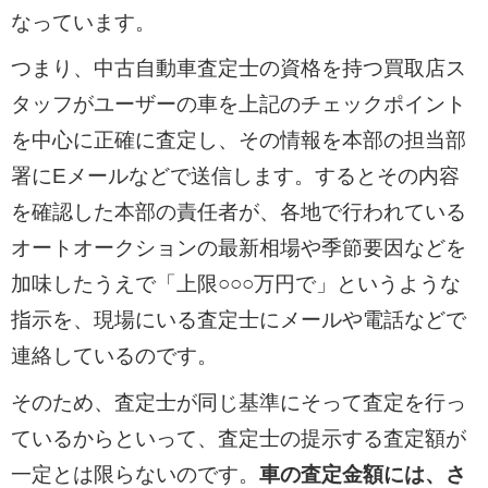
なっています。
つまり、中古自動車査定士の資格を持つ買取店ス
タッフがユーザーの車を上記のチェックポイント
を中心に正確に査定し、その情報を本部の担当部
署にEメールなどで送信します。するとその内容
を確認した本部の責任者が、各地で行われている
オートオークションの最新相場や季節要因などを
加味したうえで「上限○○○万円で」というような
指示を、現場にいる査定士にメールや電話などで
連絡しているのです。
そのため、査定士が同じ基準にそって査定を行っ
ているからといって、査定士の提示する査定額が
一定とは限らないのです。
車の査定金額には、さ