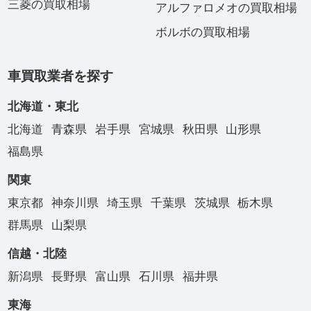
三菱の買取相場
アルファロメオの買取相場
ボルボの買取相場
車買取業者を探す
北海道・東北
北海道
青森県
岩手県
宮城県
秋田県
山形県
福島県
関東
東京都
神奈川県
埼玉県
千葉県
茨城県
栃木県
群馬県
山梨県
信越・北陸
新潟県
長野県
富山県
石川県
福井県
東海