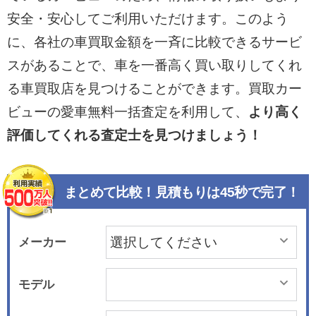
安全・安心してご利用いただけます。このよう
に、各社の車買取金額を一斉に比較できるサービ
スがあることで、車を一番高く買い取りしてくれ
る車買取店を見つけることができます。買取カー
ビューの愛車無料一括査定を利用して、
より高く
評価してくれる査定士を見つけましょう！
まとめて比較！見積もりは45秒で完了！
メーカー
モデル