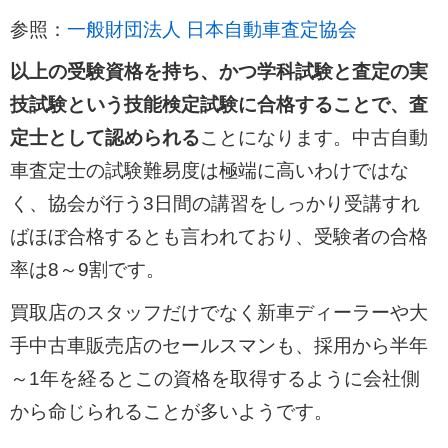
参照：
一般財団法人 日本自動車査定協会
以上の受験資格を持ち、かつ学科試験と査定の実
技試験という技能検定試験に合格することで、査
定士として認められる
ことになります。中古自動
車査定士の試験難易度は極端に高いわけではな
く、協会が行う3日間の講習をしっかり受講すれ
ばほぼ合格するとも言われており、受験者の合格
率は8～9割です。
買取店のスタッフだけでなく新車ディーラーや大
手中古車販売店のセールスマンも、採用から半年
～1年を経るとこの資格を取得するように会社側
から命じられることが多いようです。