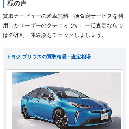
様の声
買取カービューの愛車無料一括査定サービスを利
用したユーザーのクチコミです。一括査定ならで
はの評判・体験談をチェックしましょう。
トヨタ プリウスの買取相場・査定相場