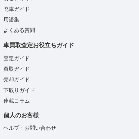
廃車ガイド
用語集
よくある質問
車買取査定お役立ちガイド
査定ガイド
買取ガイド
売却ガイド
下取りガイド
連載コラム
個人のお客様
ヘルプ・お問い合わせ