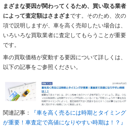
まざまな要因が関わってくるため、買い取る業者
によって査定額はさまざま
です。そのため、次の
項で説明しますが、車を高く売却したい場合は、
いろいろな買取業者に査定してもらうことが重要
です。
車の買取価格が変動する要因について詳しくは、
以下の記事をご参照ください。
関連記事：
『車を高く売るには時期とタイミング
が重要！車査定で高値になりやすい時期は！？』