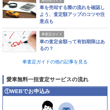
車売却ガイド
車を売却する際の流れを確認し
よう、査定額アップのコツや注
意点も
車査定ガイド
車の査定金額って有効期限はあ
るの？
車査定ガイドの他の記事を見る
愛車無料一括査定サービスの流れ
①WEBでお申込み