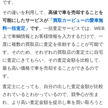
です。
その違いを利用して、
高値で車を売却することを
可能にしたサービスが
「買取カービューの愛車無
料一括査定」
です
。一括査定サービスでは、WEB
上で車輌情報とお客様情報を入力するだけで、一
度に複数の買取店に査定を依頼することが可能で
す。そのため、それぞれの買取店の査定士に自宅
に査定にきてもらい、その査定金額を比較して、
最も高い価格で車を売却することができるので
す。
査定士にとっても、自分の出した査定金額が比較
されているとわかっているので、競争心が生ま
れ、より高い査定金額を提示し車を買い取ろうと