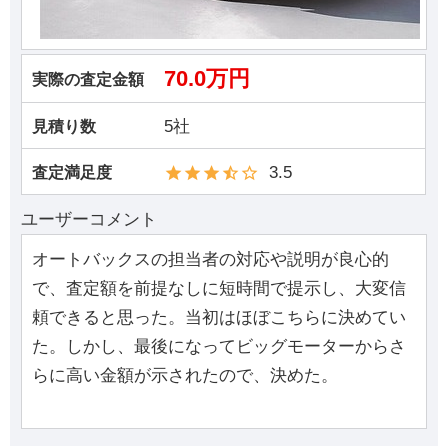
70.0万円
実際の査定金額
5社
見積り数
3.5
査定満足度
ユーザーコメント
オートバックスの担当者の対応や説明が良心的
で、査定額を前提なしに短時間で提示し、大変信
頼できると思った。当初はほぼこちらに決めてい
た。しかし、最後になってビッグモーターからさ
らに高い金額が示されたので、決めた。