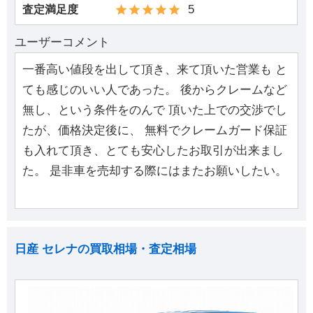
5
査定満足度
ユーザーコメント
一番高い値段を出して頂き、来て頂いた営業も と
ても感じのいい人であった。 後からクレームなど
無し、という条件をのんで 頂いた上での交渉でし
たが、価格決定後に、 無料でクレームガード保証
も入れて頂き、とても安心したお取引が出来まし
た。 是非車を売却する際にはまたお願いしたい。
日産 セレナの買取相場・査定相場