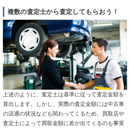
複数の査定士から査定してもらおう！
上述のように、査定士は基準に従って査定金額を
算出します。しかし、実際の査定金額には中古車
の流通の状況なども関わってくるため、買取店や
査定士によって買取金額に差が出てくるのも事実