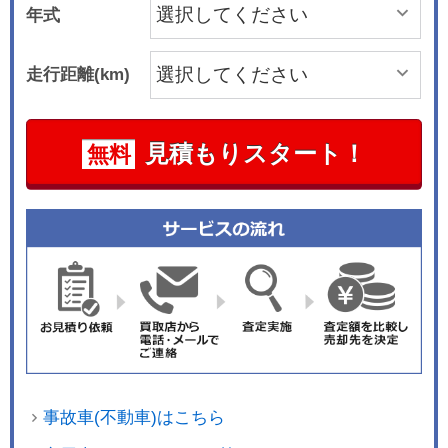
年式
走行距離(km)
見積もりスタート！
無料
事故車(不動車)はこちら