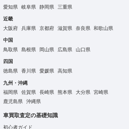
愛知県
岐阜県
静岡県
三重県
近畿
大阪府
兵庫県
京都府
滋賀県
奈良県
和歌山県
中国
鳥取県
島根県
岡山県
広島県
山口県
四国
徳島県
香川県
愛媛県
高知県
九州・沖縄
福岡県
佐賀県
長崎県
熊本県
大分県
宮崎県
鹿児島県
沖縄県
車買取査定の基礎知識
初心者ガイド