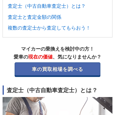
査定士（中古自動車査定士）とは？
査定士と査定金額の関係
複数の査定士から査定してもらおう！
マイカーの乗換えを検討中の方！
愛車の
現在の価値
、気になりませんか？
車の買取相場を調べる
査定士（中古自動車査定士）とは？