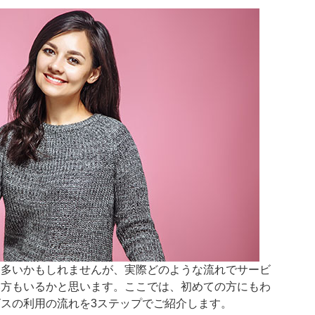
は多いかもしれませんが、実際どのような流れでサービ
い方もいるかと思います。ここでは、初めての方にもわ
スの利用の流れを3ステップでご紹介します。