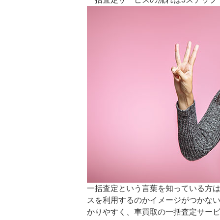
一括査定という言葉を知っている方
スを利用するのかイメージがつかな
かりやすく、車買取の一括査定サービ