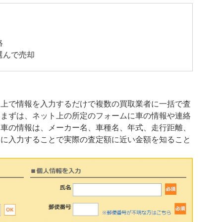
絡
選んで売却
ト上で情報を入力するだけで複数の買取業者に一括で査
。まずは、ネット上の所定のフォームに車の情報や連絡
。車の情報は、メーカー名、車種名、年式、走行距離、
細に入力することで実際の査定額に近い金額を知ること