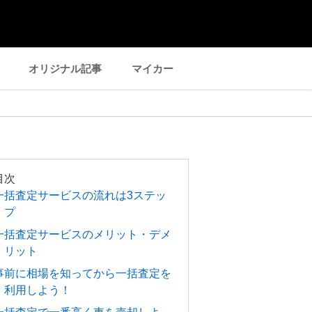
オリジナル記事
マイカー
目次
一括査定サービスの流れは3ステッ
プ
一括査定サービスのメリット・デメ
リット
事前に相場を知ってから一括査定を
利用しよう！