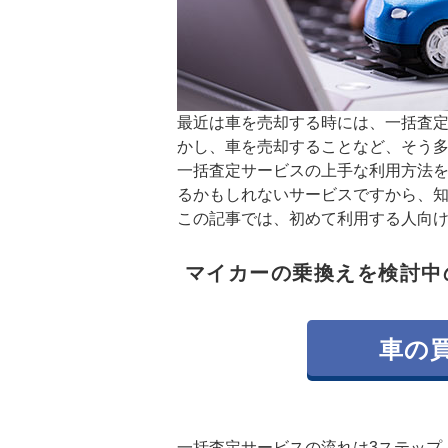
最近は車を売却する時には、一括査
かし、車を売却することなど、そう
一括査定サービスの上手な利用方法
るかもしれないサービスですから、
この記事では、初めて利用する人向
マイカーの乗換えを検討中
車の
一括査定サービスの流れは3ステップ