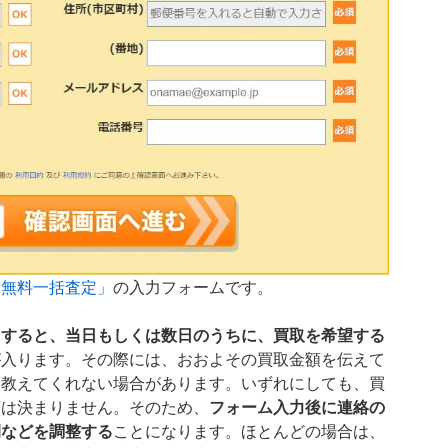
車無料一括査定」
の入力フォームです。
力すると、当日もしくは数日のうちに、買取を希望する
が入ります。その際には、おおよその買取金額を伝えて
は教えてくれない場合があります。いずれにしても、買
額は決まりません。そのため、
フォーム入力後に連絡の
間などを調整する
ことになります。ほとんどの場合は、