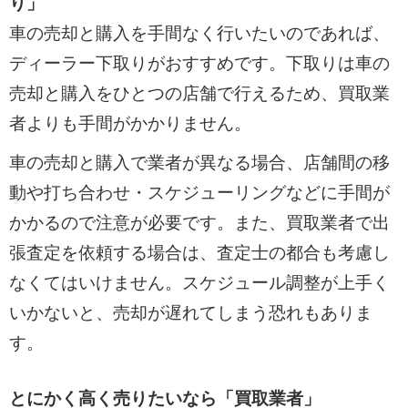
り」
車の売却と購入を手間なく行いたいのであれば、
ディーラー下取りがおすすめです。下取りは車の
売却と購入をひとつの店舗で行えるため、買取業
者よりも手間がかかりません。
車の売却と購入で業者が異なる場合、店舗間の移
動や打ち合わせ・スケジューリングなどに手間が
かかるので注意が必要です。また、買取業者で出
張査定を依頼する場合は、査定士の都合も考慮し
なくてはいけません。スケジュール調整が上手く
いかないと、売却が遅れてしまう恐れもありま
す。
とにかく高く売りたいなら「買取業者」