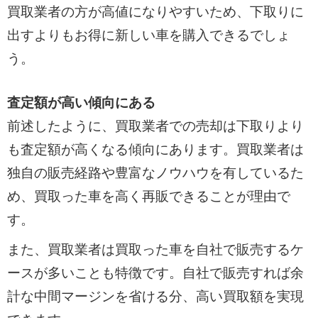
買取業者の方が高値になりやすいため、下取りに
出すよりもお得に新しい車を購入できるでしょ
う。
査定額が高い傾向にある
前述したように、買取業者での売却は下取りより
も査定額が高くなる傾向にあります。買取業者は
独自の販売経路や豊富なノウハウを有しているた
め、買取った車を高く再販できることが理由で
す。
また、買取業者は買取った車を自社で販売するケ
ースが多いことも特徴です。自社で販売すれば余
計な中間マージンを省ける分、高い買取額を実現