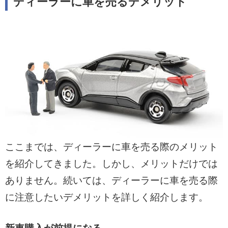
ディーラーに車を売るデメリット
ここまでは、ディーラーに車を売る際のメリット
を紹介してきました。しかし、メリットだけでは
ありません。続いては、ディーラーに車を売る際
に注意したいデメリットを詳しく紹介します。