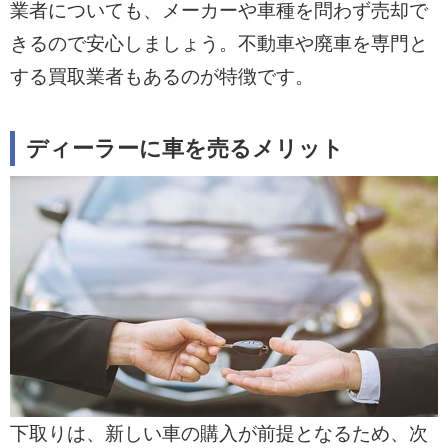
業者についても、メーカーや車種を問わず売却で
きるので安心しましょう。不動車や廃車を専門と
する買取業者もあるのが特徴です。
ディーラーに車を売るメリット
下取りは、新しい車の購入が前提となるため、次