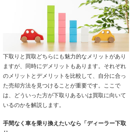
下取りと買取どちらにも魅力的なメリットがあり
ますが、同時にデメリットもあります。それぞれ
のメリットとデメリットを比較して、自分に合っ
た売却方法を見つけることが重要です。ここで
は、どういった方が下取りあるいは買取に向いて
いるのかを解説します。
手間なく車を乗り換えたいなら「ディーラー下取