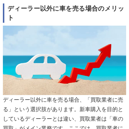
ディーラー以外に車を売る場合のメリッ
ト
ディーラー以外に車を売る場合、「買取業者に売
る」という選択肢があります。新車購入を目的と
しているディーラーとは違い、買取業者は「車の
買取」がメイン業務です。ここでは、買取業者に