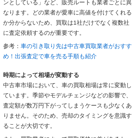
ンとしている」など、販売ルートも業者ごとに異
なります。どの業者が愛車に高値を付けてくれる
か分からないため、買取は1社だけでなく複数社
に査定依頼するのが重要です。
参考：
車の引き取り先は中古車買取業者がおすす
め！出張査定で車を売る手順も紹介
時期によって相場が変動する
中古車市場において、車の買取相場は常に変動し
ています。季節やモデルチェンジなどの影響で、
査定額が数万円下がってしまうケースも少なくあ
りません。そのため、売却のタイミングを意識す
ることが大切です。