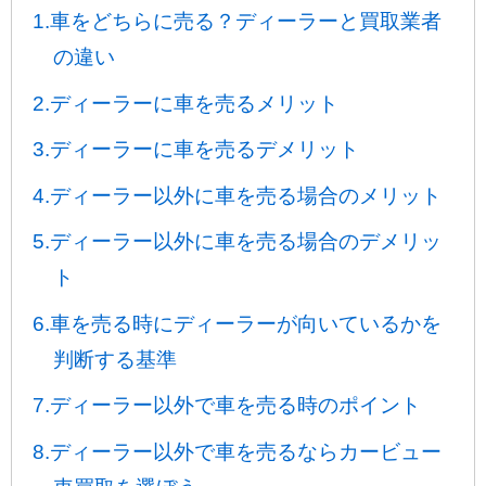
1.車をどちらに売る？ディーラーと買取業者
の違い
2.ディーラーに車を売るメリット
3.ディーラーに車を売るデメリット
4.ディーラー以外に車を売る場合のメリット
5.ディーラー以外に車を売る場合のデメリッ
ト
6.車を売る時にディーラーが向いているかを
判断する基準
7.ディーラー以外で車を売る時のポイント
8.ディーラー以外で車を売るならカービュー