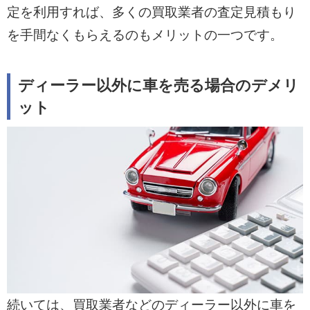
定を利用すれば、多くの買取業者の査定見積もり
を手間なくもらえるのもメリットの一つです。
ディーラー以外に車を売る場合のデメリ
ット
続いては、買取業者などのディーラー以外に車を