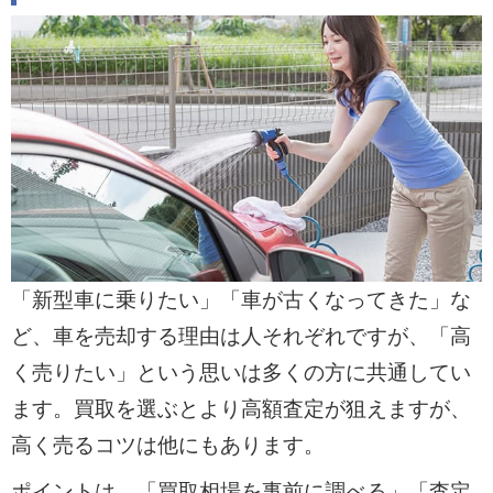
「新型車に乗りたい」「車が古くなってきた」な
ど、車を売却する理由は人それぞれですが、「高
く売りたい」という思いは多くの方に共通してい
ます。買取を選ぶとより高額査定が狙えますが、
高く売るコツは他にもあります。
ポイントは、「買取相場を事前に調べる」「査定