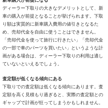
新車購入が前提になる
ディーラー下取りの大きなデメリットとして、新
車の購入が前提となることが挙げられます。下取
り額は実質的に新車購入費用の値引きとなるた
め、売却代金を自由に使うことはできません。
「売却代金を使って旅行に行きたい」「売却代金
の一部で車のパーツを買いたい」というような計
画がある場合は、ディーラー下取りの利用は適し
ていないといえるでしょう。
査定額が低くなる傾向にある
下取りでの査定額は低くなる傾向にあります。査
定額を高く見積もり過ぎると、実際の査定額との
ギャップで計画が狂ってしまうかもしれません。