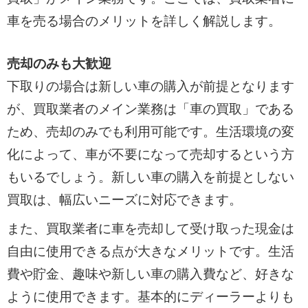
車を売る場合のメリットを詳しく解説します。
売却のみも大歓迎
下取りの場合は新しい車の購入が前提となります
が、買取業者のメイン業務は「車の買取」である
ため、売却のみでも利用可能です。生活環境の変
化によって、車が不要になって売却するという方
もいるでしょう。新しい車の購入を前提としない
買取は、幅広いニーズに対応できます。
また、買取業者に車を売却して受け取った現金は
自由に使用できる点が大きなメリットです。生活
費や貯金、趣味や新しい車の購入費など、好きな
ように使用できます。基本的にディーラーよりも