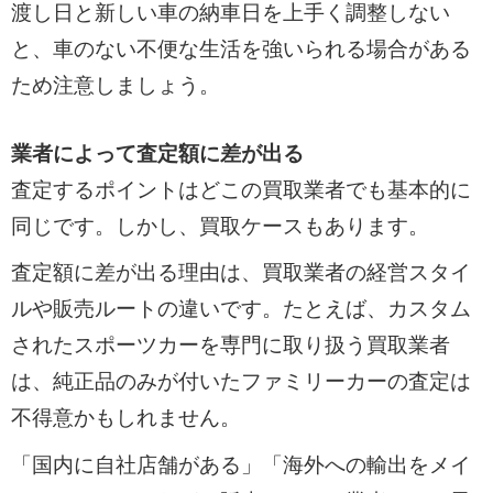
渡し日と新しい車の納車日を上手く調整しない
と、車のない不便な生活を強いられる場合がある
ため注意しましょう。
業者によって査定額に差が出る
査定するポイントはどこの買取業者でも基本的に
同じです。しかし、買取ケースもあります。
査定額に差が出る理由は、買取業者の経営スタイ
ルや販売ルートの違いです。たとえば、カスタム
されたスポーツカーを専門に取り扱う買取業者
は、純正品のみが付いたファミリーカーの査定は
不得意かもしれません。
「国内に自社店舗がある」「海外への輸出をメイ