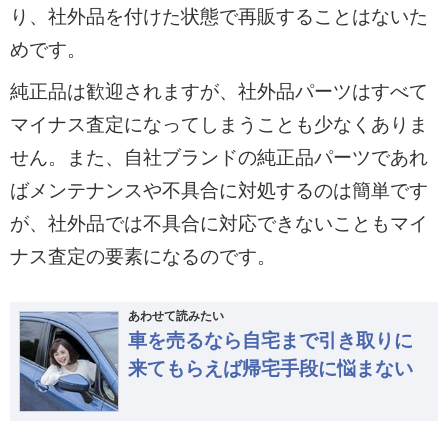
り、社外品を付けた状態で再販することはないた
めです。
純正品は歓迎されますが、社外品パーツはすべて
マイナス査定になってしまうことも少なくありま
せん。また、自社ブランドの純正品パーツであれ
ばメンテナンスや不具合に対処するのは簡単です
が、社外品では不具合に対応できないこともマイ
ナス査定の要素になるのです。
あわせて読みたい
車を売るなら自宅まで引き取りに
来てもらえば帰宅手段に悩まない