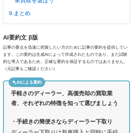
車買取を選ぼう
9.まとめ
AI要約文
β版
記事の要点を迅速に把握したい方のために記事の要約を提供してい
ます。この要約は生成AIによって作成されたものであり、また試験
的な導入であるため、正確な要約を保証するものではありません。
（元記事もご確認ください）
AIによる要約
手軽さのディーラー、高価売却の買取業
者、それぞれの特徴を知って選びましょう
・手続きの簡便さならディーラー下取り
ディーラー下取りは新車購入と同時に手続