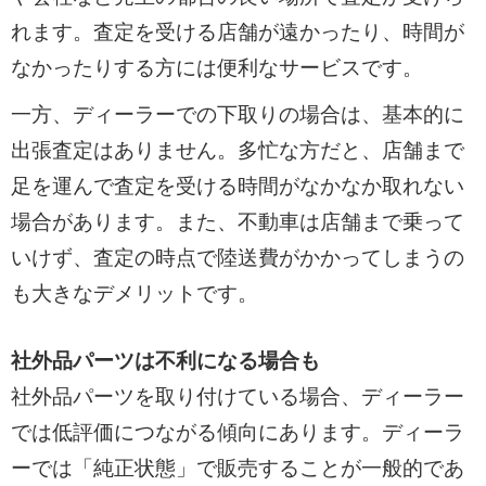
れます。査定を受ける店舗が遠かったり、時間が
なかったりする方には便利なサービスです。
一方、ディーラーでの下取りの場合は、基本的に
出張査定はありません。多忙な方だと、店舗まで
足を運んで査定を受ける時間がなかなか取れない
場合があります。また、不動車は店舗まで乗って
いけず、査定の時点で陸送費がかかってしまうの
も大きなデメリットです。
社外品パーツは不利になる場合も
社外品パーツを取り付けている場合、ディーラー
では低評価につながる傾向にあります。ディーラ
ーでは「純正状態」で販売することが一般的であ