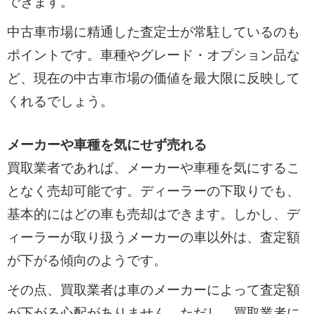
できます。
中古車市場に精通した査定士が常駐しているのも
ポイントです。車種やグレード・オプション品な
ど、現在の中古車市場の価値を最大限に反映して
くれるでしょう。
メーカーや車種を気にせず売れる
買取業者であれば、メーカーや車種を気にするこ
となく売却可能です。ディーラーの下取りでも、
基本的にはどの車も売却はできます。しかし、デ
ィーラーが取り扱うメーカーの車以外は、査定額
が下がる傾向のようです。
その点、買取業者は車のメーカーによって査定額
が下がる心配がありません。ただし、買取業者に