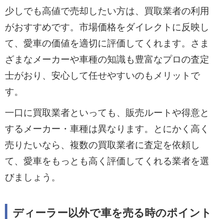
少しでも高値で売却したい方は、買取業者の利用
がおすすめです。市場価格をダイレクトに反映し
て、愛車の価値を適切に評価してくれます。さま
ざまなメーカーや車種の知識も豊富なプロの査定
士がおり、安心して任せやすいのもメリットで
す。
一口に買取業者といっても、販売ルートや得意と
するメーカー・車種は異なります。とにかく高く
売りたいなら、複数の買取業者に査定を依頼し
て、愛車をもっとも高く評価してくれる業者を選
びましょう。
ディーラー以外で車を売る時のポイント