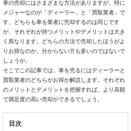
車の売却にはさまざまな方法がありますが、特に
メジャーなのが「ディーラー」と「買取業者」で
す。どちらも車を業者に売却するのは同じです
が、それぞれが持つメリットやデメリットは大き
く異なります。どちらの方法で売却したほうがよ
りお得なのか、分からない方も多いのではないで
しょうか。
そこでこの記事では、車を売るにはディーラーと
買取業者のどちらがお得か解説します。それぞれ
のメリットとデメリットを把握すれば、より高額
で満足度の高い売却ができるでしょう。
目次