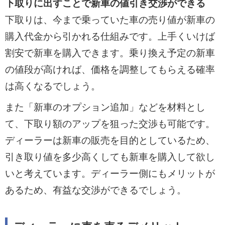
下取りに出すことで新車の値引き交渉ができる
下取りは、今まで乗っていた車の売り値が新車の
購入代金から引かれる仕組みです。上手くいけば
割安で新車を購入できます。乗り換え予定の新車
の値段が高ければ、価格を調整してもらえる確率
は高くなるでしょう。
また「新車のオプション追加」などを材料とし
て、下取り額のアップを狙った交渉も可能です。
ディーラーは新車の販売を目的としているため、
引き取り値を多少高くしても新車を購入して欲し
いと考えています。ディーラー側にもメリットが
あるため、有益な交渉ができるでしょう。