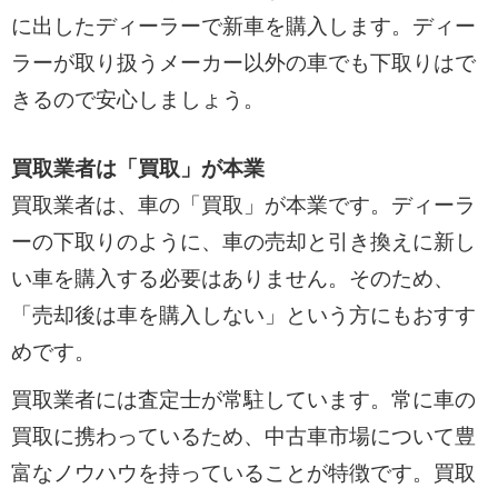
に出したディーラーで新車を購入します。ディー
ラーが取り扱うメーカー以外の車でも下取りはで
きるので安心しましょう。
買取業者は「買取」が本業
買取業者は、車の「買取」が本業です。ディーラ
ーの下取りのように、車の売却と引き換えに新し
い車を購入する必要はありません。そのため、
「売却後は車を購入しない」という方にもおすす
めです。
買取業者には査定士が常駐しています。常に車の
買取に携わっているため、中古車市場について豊
富なノウハウを持っていることが特徴です。買取