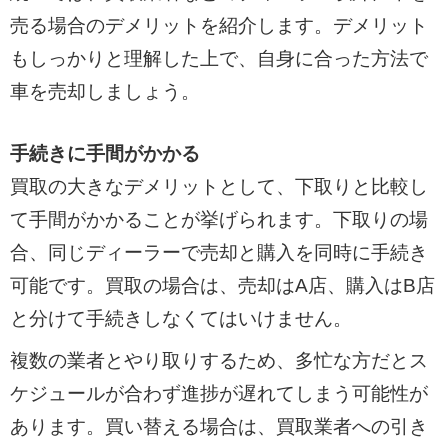
売る場合のデメリットを紹介します。デメリット
もしっかりと理解した上で、自身に合った方法で
車を売却しましょう。
手続きに手間がかかる
買取の大きなデメリットとして、下取りと比較し
て手間がかかることが挙げられます。下取りの場
合、同じディーラーで売却と購入を同時に手続き
可能です。買取の場合は、売却はA店、購入はB店
と分けて手続きしなくてはいけません。
複数の業者とやり取りするため、多忙な方だとス
ケジュールが合わず進捗が遅れてしまう可能性が
あります。買い替える場合は、買取業者への引き