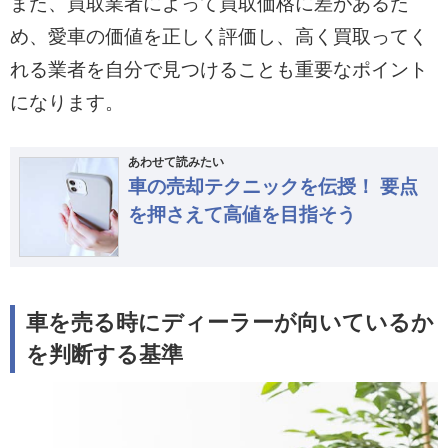
また、買取業者によって買取価格に差があるた
め、愛車の価値を正しく評価し、高く買取ってく
れる業者を自分で見つけることも重要なポイント
になります。
あわせて読みたい
車の売却テクニックを伝授！ 要点
を押さえて高値を目指そう
車を売る時にディーラーが向いているか
を判断する基準