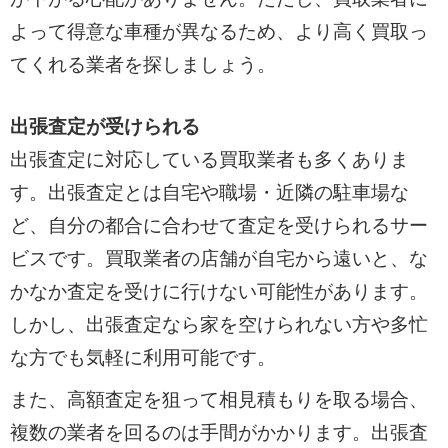
よって得意な車種が異なるため、より高く買取っ
てくれる業者を探しましょう。
出張査定が受けられる
出張査定に対応している買取業者も多くありま
す。出張査定とは自宅や職場・近隣の駐車場な
ど、自分の都合に合わせて査定を受けられるサー
ビスです。買取業者の店舗が自宅から遠いと、な
かなか査定を受けに行けない可能性があります。
しかし、出張査定なら家を空けられない方や多忙
な方でも気軽に利用可能です。
また、高額査定を狙って相見積もりを取る場合、
複数の業者を回るのは手間がかかります。出張査