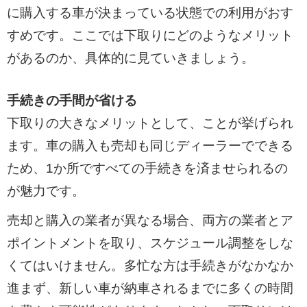
に購入する車が決まっている状態での利用がおす
すめです。ここでは下取りにどのようなメリット
があるのか、具体的に見ていきましょう。
手続きの手間が省ける
下取りの大きなメリットとして、ことが挙げられ
ます。車の購入も売却も同じディーラーでできる
ため、1か所ですべての手続きを済ませられるの
が魅力です。
売却と購入の業者が異なる場合、両方の業者とア
ポイントメントを取り、スケジュール調整をしな
くてはいけません。多忙な方は手続きがなかなか
進まず、新しい車が納車されるまでに多くの時間