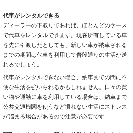
代車がレンタルできる
ディーラーの下取りであれば、ほとんどのケース
で代車をレンタルできます。現在所有している車
を先に引渡したとしても、新しい車が納車される
までの期間は代車を利用して普段通りの生活が送
れるでしょう。
代車がレンタルできない場合、納車までの間に不
便な生活を強いられるかもしれません。日々の買
い物や通勤に車を利用している場合は、納車まで
公共交通機関を使うなど慣れない生活にストレス
が溜まる場合があるので注意が必要です。