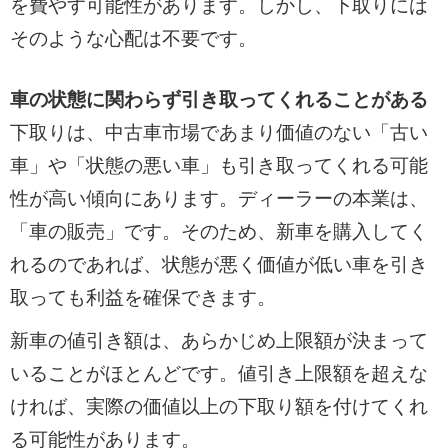
を費やす可能性があります。しかし、下取りには
そのような心配は不要です。
車の状態に関わらず引き取ってくれることがある
下取りは、中古車市場であまり価値のない「古い
車」や「状態の悪い車」も引き取ってくれる可能
性が高い傾向にあります。ディーラーの本業は、
「車の販売」です。そのため、新車を購入してく
れるのであれば、状態が悪く価値が低い車を引き
取っても利益を確保できます。
新車の値引き額は、あらかじめ上限額が決まって
いることがほとんどです。値引き上限額を超えな
ければ、実際の価値以上の下取り額を付けてくれ
る可能性があります。