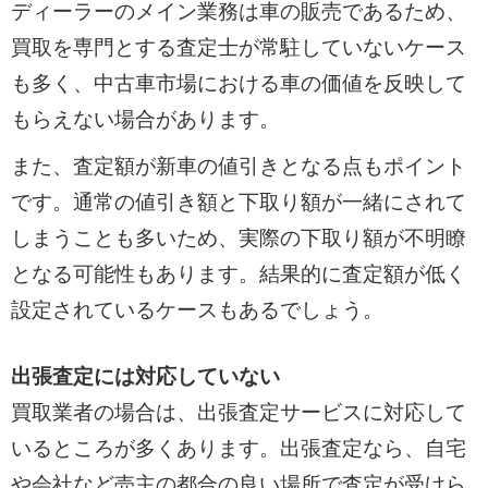
ディーラーのメイン業務は車の販売であるため、
買取を専門とする査定士が常駐していないケース
も多く、中古車市場における車の価値を反映して
もらえない場合があります。
また、査定額が新車の値引きとなる点もポイント
です。通常の値引き額と下取り額が一緒にされて
しまうことも多いため、実際の下取り額が不明瞭
となる可能性もあります。結果的に査定額が低く
設定されているケースもあるでしょう。
出張査定には対応していない
買取業者の場合は、出張査定サービスに対応して
いるところが多くあります。出張査定なら、自宅
や会社など売主の都合の良い場所で査定が受けら