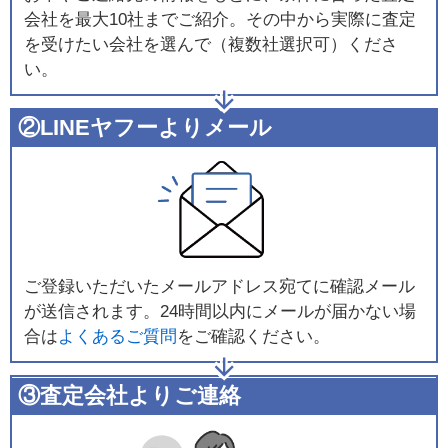
会社を最大10社までご紹介。その中から実際に査定
を受けたい会社を選んで（複数社選択可）くださ
い。
②LINEヤフーよりメール
ご登録いただいたメールアドレス宛てに確認メール
が送信されます。24時間以内にメールが届かない場
合は
よくあるご質問
をご確認ください。
③査定会社よりご連絡