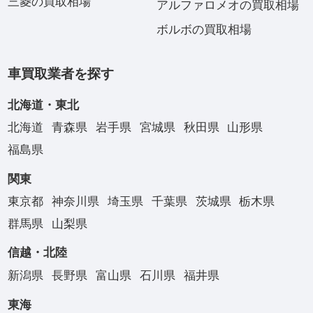
三菱の買取相場
アルファロメオの買取相場
ボルボの買取相場
車買取業者を探す
北海道・東北
北海道
青森県
岩手県
宮城県
秋田県
山形県
福島県
関東
東京都
神奈川県
埼玉県
千葉県
茨城県
栃木県
群馬県
山梨県
信越・北陸
新潟県
長野県
富山県
石川県
福井県
東海