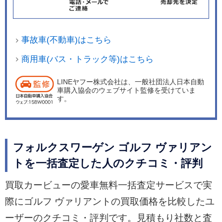
事故車(不動車)はこちら
商用車(バス・トラック等)はこちら
LINEヤフー株式会社は、一般社団法人日本自動
車購入協会のウェブサイト監修を受けていま
す。
フォルクスワーゲン ゴルフ ヴァリアン
トを一括査定した人のクチコミ・評判
買取カービューの愛車無料一括査定サービスで実
際にゴルフ ヴァリアントの買取価格を比較したユ
ーザーのクチコミ・評判です。見積もり社数と査