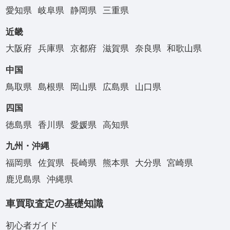
愛知県
岐阜県
静岡県
三重県
近畿
大阪府
兵庫県
京都府
滋賀県
奈良県
和歌山県
中国
鳥取県
島根県
岡山県
広島県
山口県
四国
徳島県
香川県
愛媛県
高知県
九州・沖縄
福岡県
佐賀県
長崎県
熊本県
大分県
宮崎県
鹿児島県
沖縄県
車買取査定の基礎知識
初心者ガイド