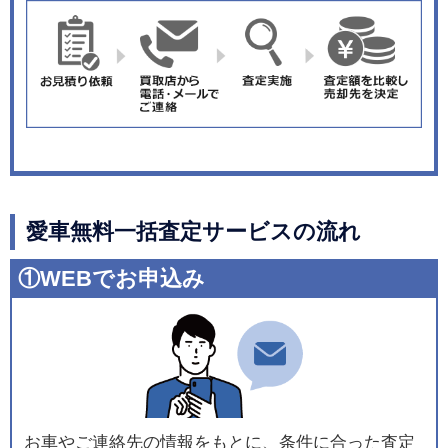
愛車無料一括査定サービスの流れ
①WEBでお申込み
お車やご連絡先の情報をもとに、条件に合った査定