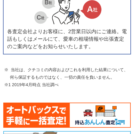
各査定会社よりお客様に、2営業日以内にご連絡。電
話もしくはメールにて、愛車の相場情報や出張査定
のご案内などをお知らせいたします。
※ 当社は、クチコミの内容およびこれを利用した結果について、
何ら保証するものではなく、一切の責任を負いません。
※1 2019年4月時点 当社調べ