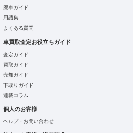
廃車ガイド
用語集
よくある質問
車買取査定お役立ちガイド
査定ガイド
買取ガイド
売却ガイド
下取りガイド
連載コラム
個人のお客様
ヘルプ・お問い合わせ