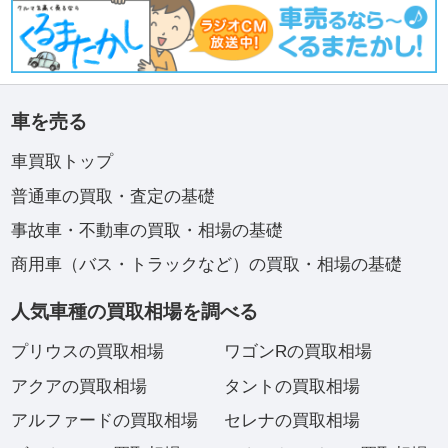
車を売る
車買取トップ
普通車の買取・査定の基礎
事故車・不動車の買取・相場の基礎
商用車（バス・トラックなど）の買取・相場の基礎
人気車種の買取相場を調べる
プリウスの買取相場
ワゴンRの買取相場
アクアの買取相場
タントの買取相場
アルファードの買取相場
セレナの買取相場