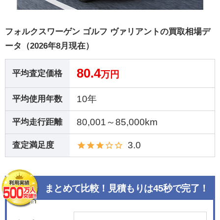
フォルクスワーゲン ゴルフ ヴァリアントの買取相場デ
ータ（2026年8月現在）
80.4
平均査定価格
万円
10年
平均使用年数
80,001～85,000km
平均走行距離
3.0
査定満足度
まとめて比較！見積もりは45秒で完了！