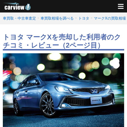
車買取・中古車査定
車買取相場を調べる
トヨタ
マークXの買取相場
トヨタ マークXを売却した利用者のク
チコミ・レビュー（2ページ目）