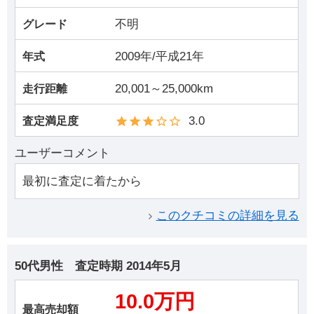
不明
グレード
2009年/平成21年
年式
20,001～25,000km
走行距離
3.0
査定満足度
ユーザーコメント
最初に査定に着たから
このクチコミの詳細を見る
50代男性
査定時期
2014年5月
10.0万円
最高売却額