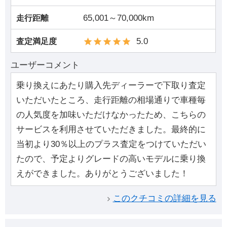
65,001～70,000km
走行距離
5.0
査定満足度
ユーザーコメント
乗り換えにあたり購入先ディーラーで下取り査定
いただいたところ、走行距離の相場通りで車種毎
の人気度を加味いただけなかったため、こちらの
サービスを利用させていただきました。最終的に
当初より30％以上のプラス査定をつけていただい
たので、予定よりグレードの高いモデルに乗り換
えができました。ありがとうございました！
このクチコミの詳細を見る