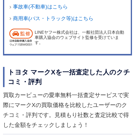
事故車(不動車)はこちら
商用車(バス・トラック等)はこちら
LINEヤフー株式会社は、一般社団法人日本自動
車購入協会のウェブサイト監修を受けていま
す。
トヨタ マークXを一括査定した人のクチ
コミ・評判
買取カービューの愛車無料一括査定サービスで実
際にマークXの買取価格を比較したユーザーのク
チコミ・評判です。見積もり社数と査定比較で得
した金額をチェックしましょう！