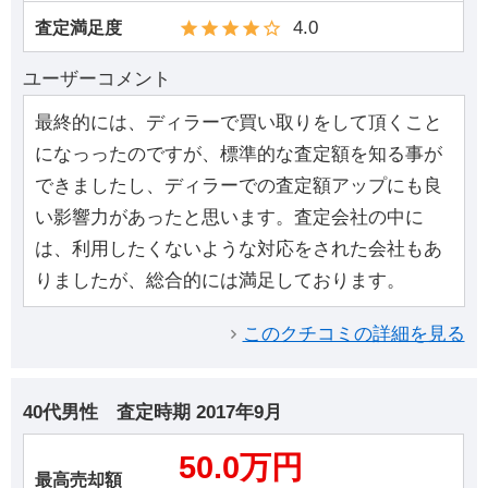
4.0
査定満足度
ユーザーコメント
最終的には、ディラーで買い取りをして頂くこと
になっったのですが、標準的な査定額を知る事が
できましたし、ディラーでの査定額アップにも良
い影響力があったと思います。査定会社の中に
は、利用したくないような対応をされた会社もあ
りましたが、総合的には満足しております。
このクチコミの詳細を見る
40代男性
査定時期
2017年9月
50.0万円
最高売却額