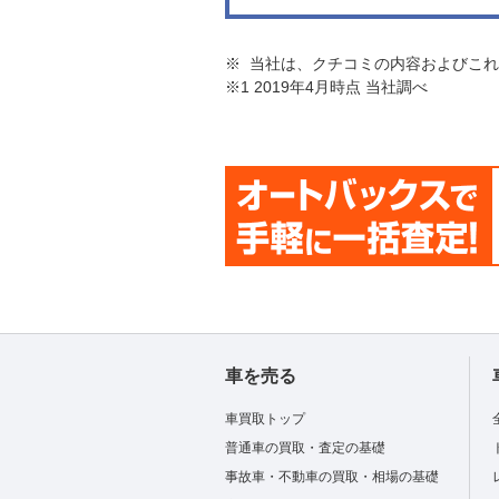
※ 当社は、クチコミの内容およびこ
※1 2019年4月時点 当社調べ
車を売る
車買取トップ
普通車の買取・査定の基礎
事故車・不動車の買取・相場の基礎