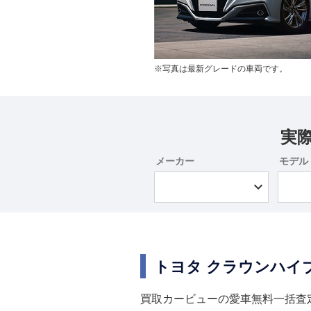
※写真は最新グレードの車両です。
実
メーカー
モデル
トヨタ クラウンハイ
買取カービューの愛車無料一括査