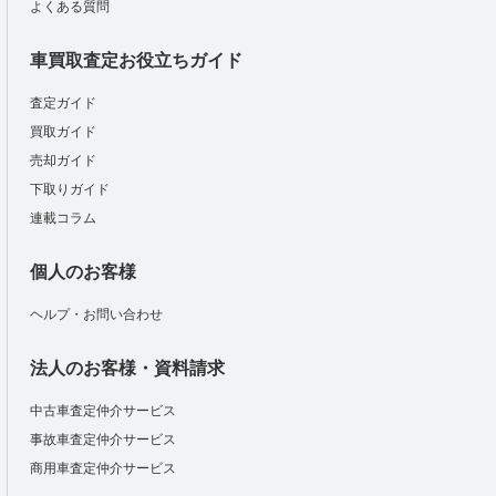
よくある質問
車買取査定お役立ちガイド
査定ガイド
買取ガイド
売却ガイド
下取りガイド
連載コラム
個人のお客様
ヘルプ・お問い合わせ
法人のお客様・資料請求
中古車査定仲介サービス
事故車査定仲介サービス
商用車査定仲介サービス