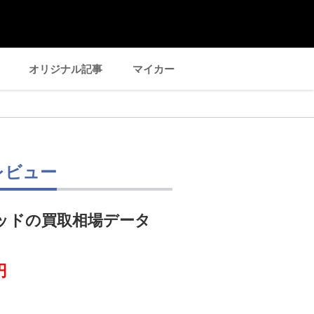
オリジナル記事
マイカー
レビュー
ッドの買取相場データ
円