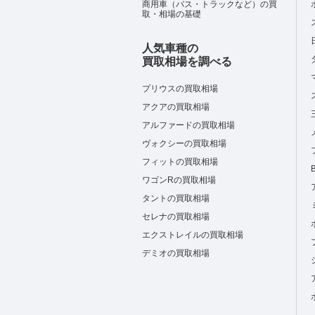
商用車（バス・トラックなど）の買
取・相場の基礎
人気車種の
買取相場を調べる
プリウスの買取相場
アクアの買取相場
アルファードの買取相場
ヴォクシーの買取相場
フィットの買取相場
ワゴンRの買取相場
タントの買取相場
セレナの買取相場
エクストレイルの買取相場
デミオの買取相場