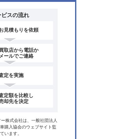
ービスの流れ
お見積もりを依頼
買取店から電話か
メールでご連絡
査定を実施
査定額を比較し
売却先を決定
ヤフー株式会社は、一般社団法人
車購入協会のウェブサイト監
ています。