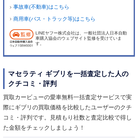
事故車(不動車)はこちら
商用車(バス・トラック等)はこちら
LINEヤフー株式会社は、一般社団法人日本自動
車購入協会のウェブサイト監修を受けていま
す。
マセラティ ギブリを一括査定した人の
クチコミ・評判
買取カービューの愛車無料一括査定サービスで実
際にギブリの買取価格を比較したユーザーのクチ
コミ・評判です。見積もり社数と査定比較で得し
た金額をチェックしましょう！