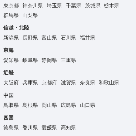
東京都
神奈川県
埼玉県
千葉県
茨城県
栃木県
群馬県
山梨県
信越・北陸
新潟県
長野県
富山県
石川県
福井県
東海
愛知県
岐阜県
静岡県
三重県
近畿
大阪府
兵庫県
京都府
滋賀県
奈良県
和歌山県
中国
鳥取県
島根県
岡山県
広島県
山口県
四国
徳島県
香川県
愛媛県
高知県