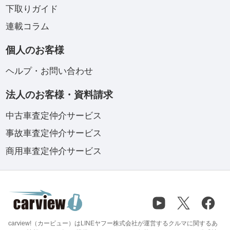
下取りガイド
連載コラム
個人のお客様
ヘルプ・お問い合わせ
法人のお客様・資料請求
中古車査定仲介サービス
事故車査定仲介サービス
商用車査定仲介サービス
carview!（カービュー）はLINEヤフー株式会社が運営するクルマに関するあ