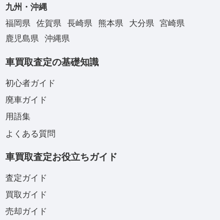
九州・沖縄
福岡県
佐賀県
長崎県
熊本県
大分県
宮崎県
鹿児島県
沖縄県
車買取査定の基礎知識
初心者ガイド
廃車ガイド
用語集
よくある質問
車買取査定お役立ちガイド
査定ガイド
買取ガイド
売却ガイド