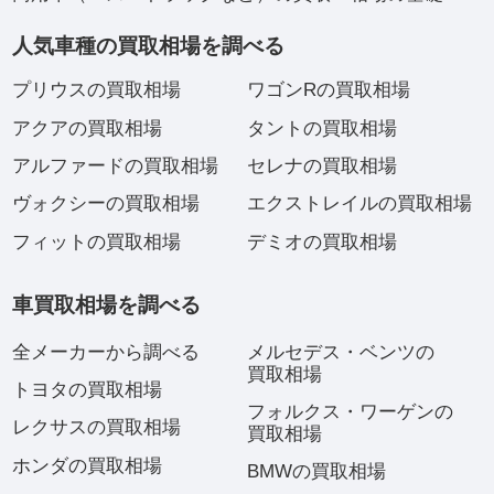
人気車種の買取相場を調べる
プリウスの買取相場
ワゴンRの買取相場
アクアの買取相場
タントの買取相場
アルファードの買取相場
セレナの買取相場
ヴォクシーの買取相場
エクストレイルの買取相場
フィットの買取相場
デミオの買取相場
車買取相場を調べる
全メーカーから調べる
メルセデス・ベンツの
買取相場
トヨタの買取相場
フォルクス・ワーゲンの
レクサスの買取相場
買取相場
ホンダの買取相場
BMWの買取相場