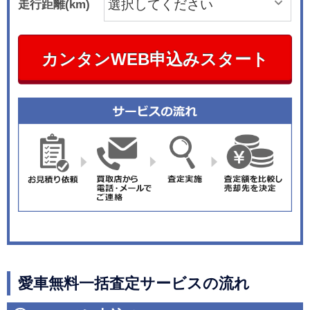
走行距離(km)
カンタンWEB申込みスタート
愛車無料一括査定サービスの流れ