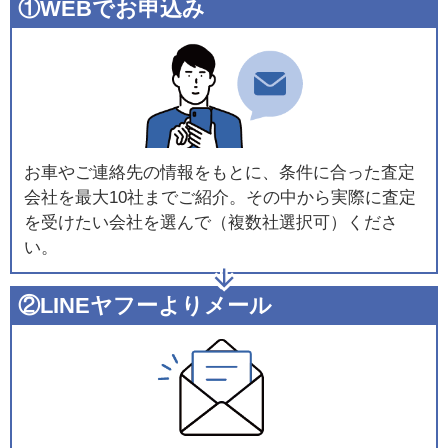
①WEBでお申込み
お車やご連絡先の情報をもとに、条件に合った査定
会社を最大10社までご紹介。その中から実際に査定
を受けたい会社を選んで（複数社選択可）くださ
い。
②LINEヤフーよりメール