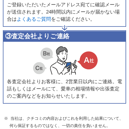
ご登録いただいたメールアドレス宛てに確認メール
が送信されます。24時間以内にメールが届かない場
合は
よくあるご質問
をご確認ください。
③査定会社よりご連絡
各査定会社よりお客様に、2営業日以内にご連絡。電
話もしくはメールにて、愛車の相場情報や出張査定
のご案内などをお知らせいたします。
※ 当社は、クチコミの内容およびこれを利用した結果について、
何ら保証するものではなく、一切の責任を負いません。