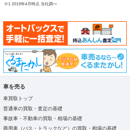
※1 2019年4月時点 当社調べ
車を売る
車買取トップ
普通車の買取・査定の基礎
事故車・不動車の買取・相場の基礎
商用車（バス・トラックなど）の買取・相場の基礎