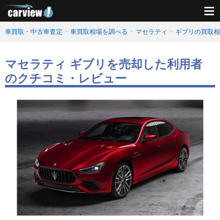
車買取・中古車査定
車買取相場を調べる
マセラティ
ギブリの買取相
マセラティ ギブリを売却した利用者
のクチコミ・レビュー