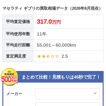
マセラティ ギブリの買取相場データ（2026年8月現在）
317.0
平均査定価格
万円
11年
平均使用年数
55,001～60,000km
平均走行距離
2.5
査定満足度
まとめて比較！見積もりは45秒で完了！
メーカー