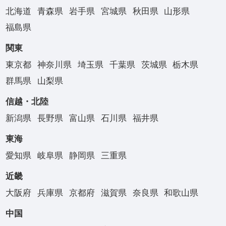
北海道
青森県
岩手県
宮城県
秋田県
山形県
福島県
関東
東京都
神奈川県
埼玉県
千葉県
茨城県
栃木県
群馬県
山梨県
信越・北陸
新潟県
長野県
富山県
石川県
福井県
東海
愛知県
岐阜県
静岡県
三重県
近畿
大阪府
兵庫県
京都府
滋賀県
奈良県
和歌山県
中国