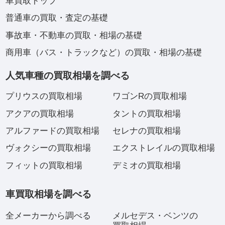
車買取トップ
普通車の買取・査定の基礎
事故車・不動車の買取・相場の基礎
商用車（バス・トラックなど）の買取・相場の基礎
人気車種の買取相場を調べる
プリウスの買取相場
ワゴンRの買取相場
アクアの買取相場
タントの買取相場
アルファードの買取相場
セレナの買取相場
ヴォクシーの買取相場
エクストレイルの買取相場
フィットの買取相場
デミオの買取相場
車買取相場を調べる
全メーカーから調べる
メルセデス・ベンツの