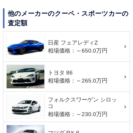
他のメーカーのクーペ・スポーツカーの
査定額
日産 フェアレディZ
相場価格：～650.0万円
トヨタ 86
相場価格：～265.0万円
フォルクスワーゲン シロッ
コ
相場価格：～230.0万円
マツダ RX-8