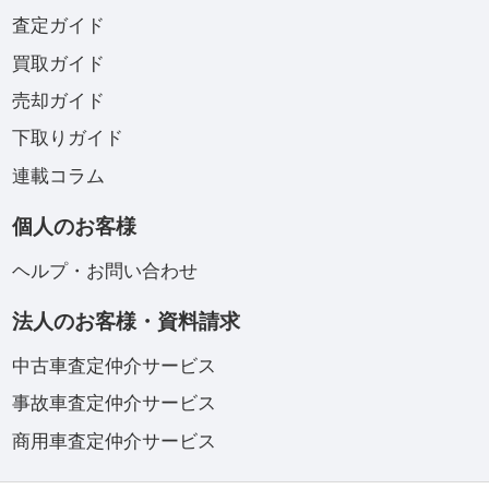
査定ガイド
買取ガイド
売却ガイド
下取りガイド
連載コラム
個人のお客様
ヘルプ・お問い合わせ
法人のお客様・資料請求
中古車査定仲介サービス
事故車査定仲介サービス
商用車査定仲介サービス