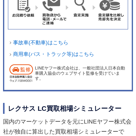
事故車(不動車)はこちら
商用車(バス・トラック等)はこちら
LINEヤフー株式会社は、一般社団法人日本自動
車購入協会のウェブサイト監修を受けていま
す。
レクサス LC買取相場シミュレーター
国内のマーケットデータを元にLINEヤフー株式会
社が独自に算出した買取相場シミュレーターで