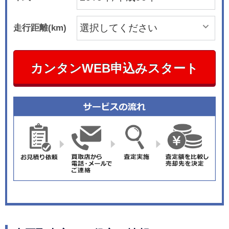
走行距離(km)
カンタンWEB申込みスタート