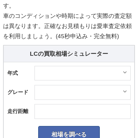
す。
車のコンディションや時期によって実際の査定額
は異なります。正確なお見積もりは愛車査定依頼
を利用しましょう。(45秒申込み・完全無料)
LCの買取相場シミュレーター
年式
グレード
走行距離