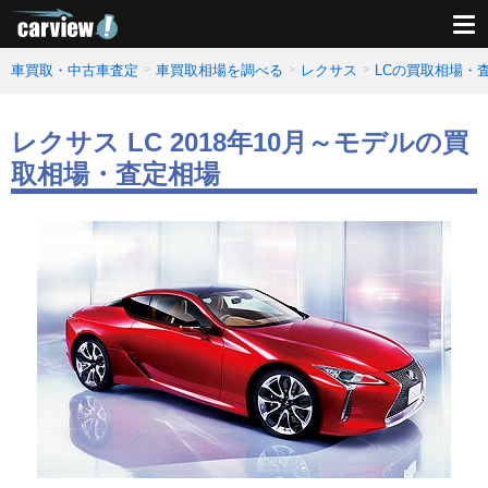
車買取・中古車査定
車買取相場を調べる
レクサス
LCの買取相場・
レクサス LC 2018年10月～モデルの買
取相場・査定相場