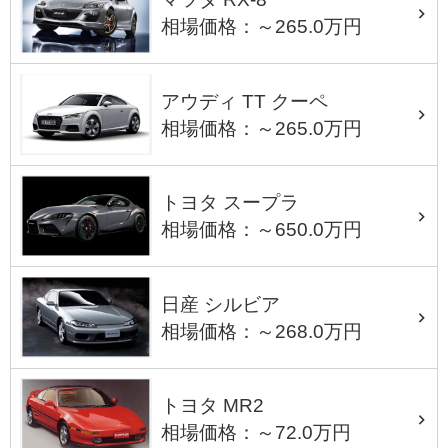
相場価格：～265.0万円
アウディ TT クーペ
相場価格：～265.0万円
トヨタ スープラ
相場価格：～650.0万円
日産 シルビア
相場価格：～268.0万円
トヨタ MR2
相場価格：～72.0万円