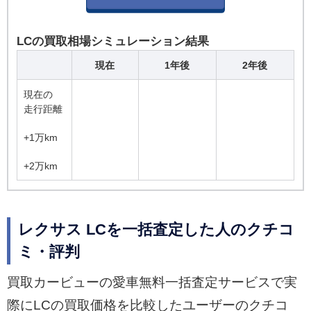
LCの買取相場シミュレーション結果
現在
1年後
2年後
現在の
走行距離
+1万km
+2万km
レクサス LCを一括査定した人のクチコ
ミ・評判
買取カービューの愛車無料一括査定サービスで実
際にLCの買取価格を比較したユーザーのクチコ