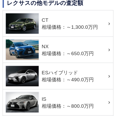
レクサスの他モデルの査定額
CT
相場価格：～1,300.0万円
NX
相場価格：～650.0万円
ESハイブリッド
相場価格：～490.0万円
IS
相場価格：～800.0万円