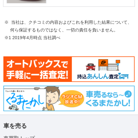
※ 当社は、クチコミの内容およびこれを利用した結果について、
何ら保証するものではなく、一切の責任を負いません。
※1 2019年4月時点 当社調べ
車を売る