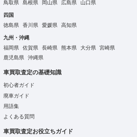
鳥取県
島根県
岡山県
広島県
山口県
四国
徳島県
香川県
愛媛県
高知県
九州・沖縄
福岡県
佐賀県
長崎県
熊本県
大分県
宮崎県
鹿児島県
沖縄県
車買取査定の基礎知識
初心者ガイド
廃車ガイド
用語集
よくある質問
車買取査定お役立ちガイド