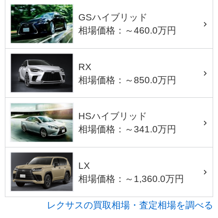
GSハイブリッド
相場価格：～460.0万円
RX
相場価格：～850.0万円
HSハイブリッド
相場価格：～341.0万円
LX
相場価格：～1,360.0万円
レクサスの買取相場・査定相場を調べる