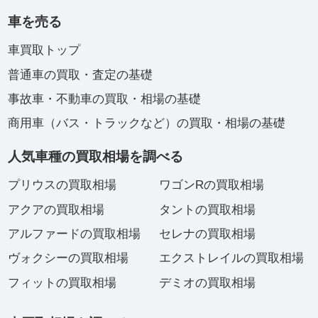
車を売る
車買取トップ
普通車の買取・査定の基礎
事故車・不動車の買取・相場の基礎
商用車（バス・トラックなど）の買取・相場の基礎
人気車種の買取相場を調べる
プリウスの買取相場
ワゴンRの買取相場
アクアの買取相場
タントの買取相場
アルファードの買取相場
セレナの買取相場
ヴォクシーの買取相場
エクストレイルの買取相場
フィットの買取相場
デミオの買取相場