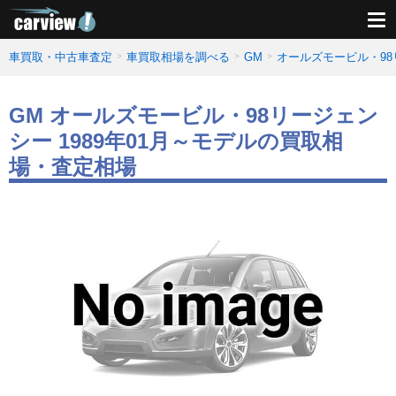
車買取・中古車査定
車買取相場を調べる
GM
オールズモービル・9
GM オールズモービル・98リージェン
シー 1989年01月～モデルの買取相
場・査定相場