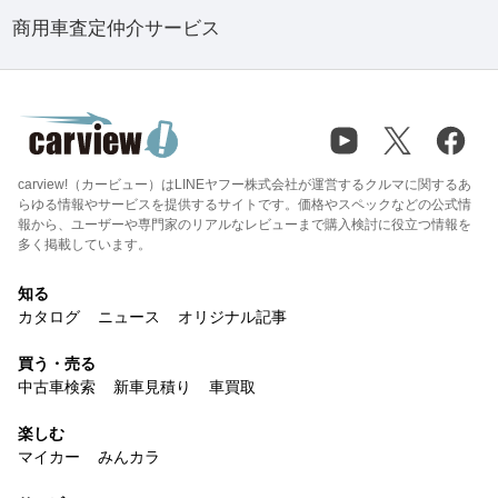
商用車査定仲介サービス
carview!（カービュー）はLINEヤフー株式会社が運営するクルマに関するあ
らゆる情報やサービスを提供するサイトです。価格やスペックなどの公式情
報から、ユーザーや専門家のリアルなレビューまで購入検討に役立つ情報を
多く掲載しています。
知る
カタログ
ニュース
オリジナル記事
買う・売る
中古車検索
新車見積り
車買取
楽しむ
マイカー
みんカラ