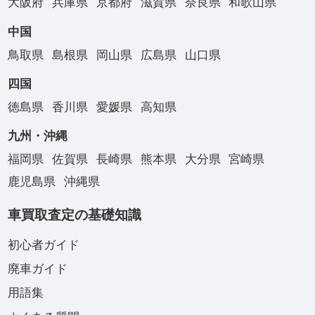
大阪府
兵庫県
京都府
滋賀県
奈良県
和歌山県
中国
鳥取県
島根県
岡山県
広島県
山口県
四国
徳島県
香川県
愛媛県
高知県
九州・沖縄
福岡県
佐賀県
長崎県
熊本県
大分県
宮崎県
鹿児島県
沖縄県
車買取査定の基礎知識
初心者ガイド
廃車ガイド
用語集