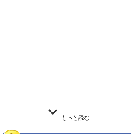
もっと読む