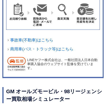
事故車(不動車)はこちら
商用車(バス・トラック等)はこちら
LINEヤフー株式会社は、一般社団法人日本自動
車購入協会のウェブサイト監修を受けていま
す。
GM オールズモービル・98リージェンシ
ー買取相場シミュレーター