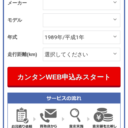
メーカー
モデル
年式
走行距離(km)
カンタンWEB申込みスタート