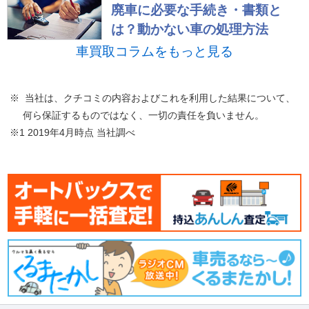
廃車に必要な手続き・書類と
は？動かない車の処理方法
車買取コラムをもっと見る
※ 当社は、クチコミの内容およびこれを利用した結果について、
何ら保証するものではなく、一切の責任を負いません。
※1 2019年4月時点 当社調べ