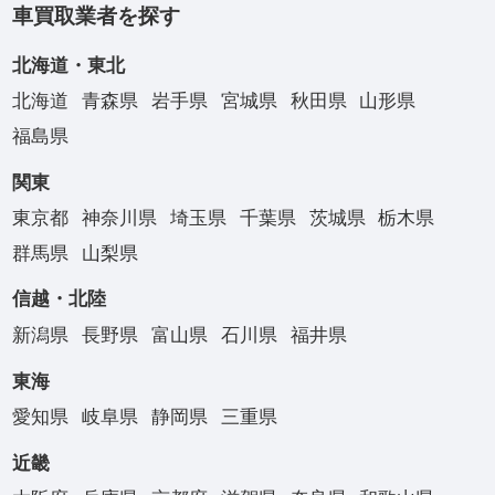
車買取業者を探す
北海道・東北
北海道
青森県
岩手県
宮城県
秋田県
山形県
福島県
関東
東京都
神奈川県
埼玉県
千葉県
茨城県
栃木県
群馬県
山梨県
信越・北陸
新潟県
長野県
富山県
石川県
福井県
東海
愛知県
岐阜県
静岡県
三重県
近畿