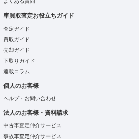
よくある質問
車買取査定お役立ちガイド
査定ガイド
買取ガイド
売却ガイド
下取りガイド
連載コラム
個人のお客様
ヘルプ・お問い合わせ
法人のお客様・資料請求
中古車査定仲介サービス
事故車査定仲介サービス