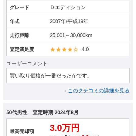
Ｄエディション
グレード
2007年/平成19年
年式
25,001～30,000km
走行距離
4.0
査定満足度
ユーザーコメント
買い取り価格が一番だったかです。
このクチコミの詳細を見る
50代男性
査定時期
2024年8月
3.0万円
最高売却額