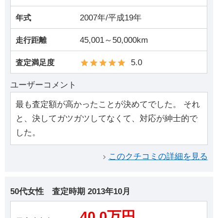
2007年/平成19年
年式
45,001～50,000km
走行距離
5.0
査定満足度
ユーザーコメント
最も査定額が高かったことが決めてでした。 それ
と、決してガツガツしてなくて、対応が紳士的で
した。
このクチコミの詳細を見る
50代女性
査定時期
2013年10月
40.0万円