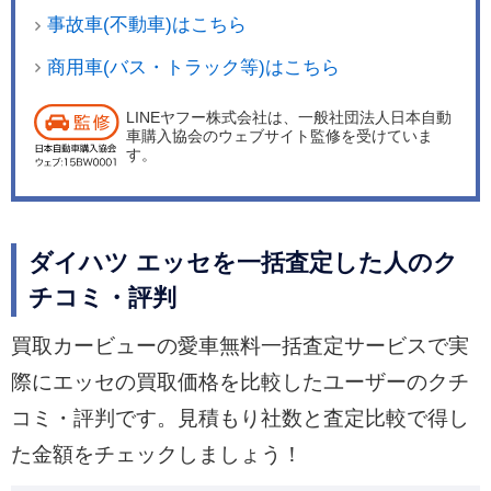
事故車(不動車)はこちら
商用車(バス・トラック等)はこちら
LINEヤフー株式会社は、一般社団法人日本自動
車購入協会のウェブサイト監修を受けていま
す。
ダイハツ エッセを一括査定した人のク
チコミ・評判
買取カービューの愛車無料一括査定サービスで実
際にエッセの買取価格を比較したユーザーのクチ
コミ・評判です。見積もり社数と査定比較で得し
た金額をチェックしましょう！