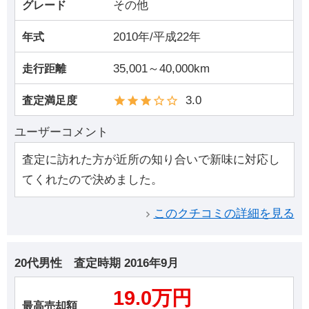
その他
グレード
2010年/平成22年
年式
35,001～40,000km
走行距離
3.0
査定満足度
ユーザーコメント
査定に訪れた方が近所の知り合いで新味に対応し
てくれたので決めました。
このクチコミの詳細を見る
20代男性
査定時期
2016年9月
19.0万円
最高売却額