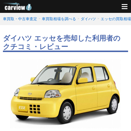
車買取・中古車査定
車買取相場を調べる
ダイハツ
エッセの買取相場
ダイハツ エッセを売却した利用者の
クチコミ・レビュー