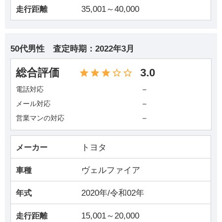
35,001～40,000
走行距離
50代男性
査定時期：
2022年3月
総合評価
3.0
－
電話対応
－
メール対応
－
営業マンの対応
トヨタ
メーカー
ヴェルファイア
車種
2020年/令和02年
年式
15,001～20,000
走行距離