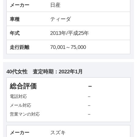
日産
メーカー
ティーダ
車種
2013年/平成25年
年式
70,001～75,000
走行距離
40代女性
査定時期：
2022年1月
総合評価
－
－
電話対応
－
メール対応
－
営業マンの対応
スズキ
メーカー