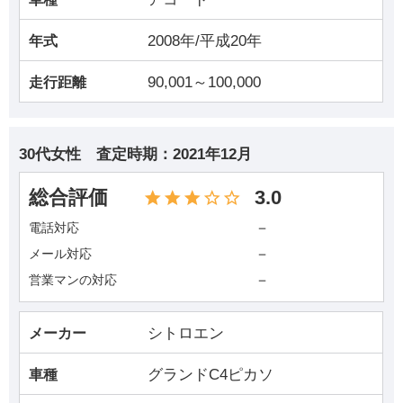
2008年/平成20年
年式
90,001～100,000
走行距離
30代女性
査定時期：
2021年12月
総合評価
3.0
－
電話対応
－
メール対応
－
営業マンの対応
シトロエン
メーカー
グランドC4ピカソ
車種