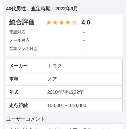
40代男性
査定時期：
2022年9月
総合評価
4.0
－
電話対応
－
メール対応
－
営業マンの対応
トヨタ
メーカー
ノア
車種
2010年/平成22年
年式
100,001～110,000
走行距離
ユーザーコメント