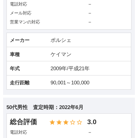
－
電話対応
－
メール対応
－
営業マンの対応
ポルシェ
メーカー
ケイマン
車種
2009年/平成21年
年式
90,001～100,000
走行距離
50代男性
査定時期：
2022年6月
総合評価
3.0
－
電話対応