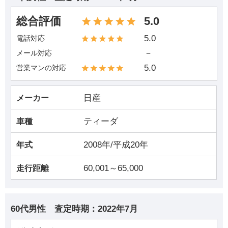
総合評価
5.0
5.0
電話対応
－
メール対応
5.0
営業マンの対応
日産
メーカー
ティーダ
車種
2008年/平成20年
年式
60,001～65,000
走行距離
60代男性
査定時期：
2022年7月