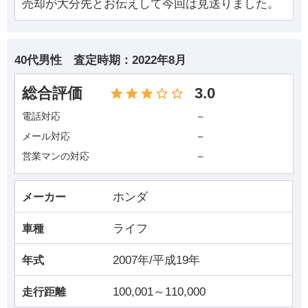
売却が大分先とお伝えして今回は見送りました。
40代男性
査定時期：
2022年8月
総合評価
3.0
－
電話対応
－
メール対応
－
営業マンの対応
ホンダ
メーカー
ライフ
車種
2007年/平成19年
年式
100,001～110,000
走行距離