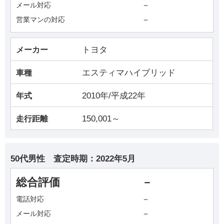
－
メール対応
－
営業マンの対応
トヨタ
メーカー
エスティマハイブリッド
車種
2010年/平成22年
年式
150,001～
走行距離
50代男性
査定時期：
2022年5月
総合評価
－
－
電話対応
－
メール対応