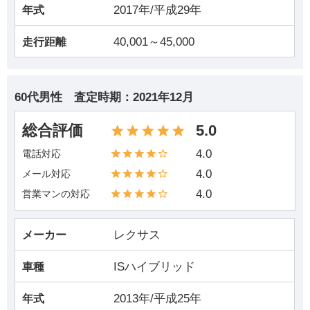
2017年/平成29年
年式
40,001～45,000
走行距離
60代男性
査定時期：
2021年12月
総合評価
5.0
4.0
電話対応
4.0
メール対応
4.0
営業マンの対応
レクサス
メーカー
ISハイブリッド
車種
2013年/平成25年
年式