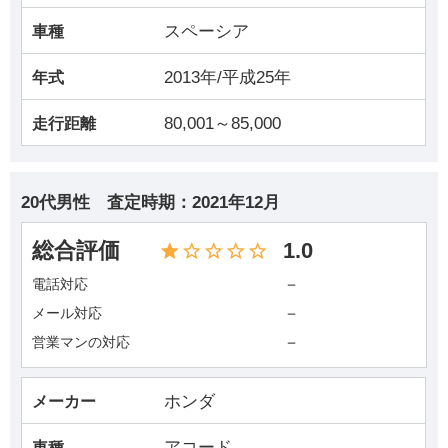
スペーシア
車種
2013年/平成25年
年式
80,001～85,000
走行距離
20代男性
査定時期：
2021年12月
総合評価
1.0
－
電話対応
－
メール対応
－
営業マンの対応
ホンダ
メーカー
アコード
車種