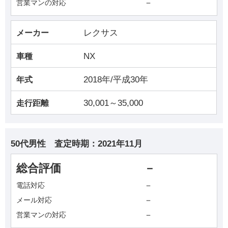
－
営業マンの対応
レクサス
メーカー
NX
車種
2018年/平成30年
年式
30,001～35,000
走行距離
50代男性
査定時期：
2021年11月
総合評価
－
－
電話対応
－
メール対応
－
営業マンの対応