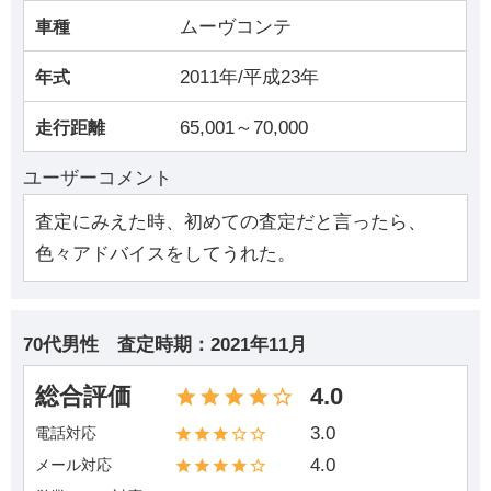
ムーヴコンテ
車種
2011年/平成23年
年式
65,001～70,000
走行距離
ユーザーコメント
査定にみえた時、初めての査定だと言ったら、
色々アドバイスをしてうれた。
70代男性
査定時期：
2021年11月
総合評価
4.0
3.0
電話対応
4.0
メール対応