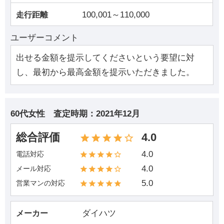
100,001～110,000
走行距離
ユーザーコメント
出せる金額を提示してくださいという要望に対
し、最初から最高金額を提示いただきました。
60代女性
査定時期：
2021年12月
総合評価
4.0
4.0
電話対応
4.0
メール対応
5.0
営業マンの対応
ダイハツ
メーカー