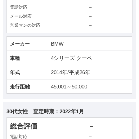
－
電話対応
－
メール対応
－
営業マンの対応
BMW
メーカー
4シリーズ クーペ
車種
2014年/平成26年
年式
45,001～50,000
走行距離
30代女性
査定時期：
2022年1月
総合評価
－
－
電話対応