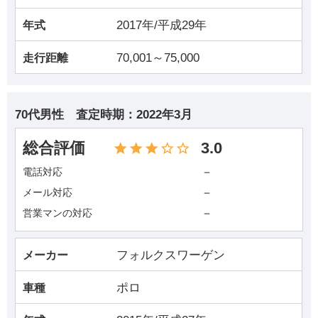
2017年/平成29年
年式
70,001～75,000
走行距離
70代男性
査定時期：
2022年3月
総合評価
3.0
－
電話対応
－
メール対応
－
営業マンの対応
フォルクスワーゲン
メーカー
ポロ
車種