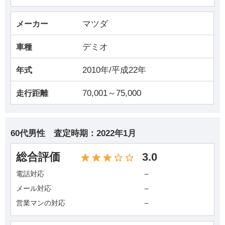
マツダ
メーカー
デミオ
車種
2010年/平成22年
年式
70,001～75,000
走行距離
60代男性
査定時期：
2022年1月
総合評価
3.0
－
電話対応
－
メール対応
－
営業マンの対応