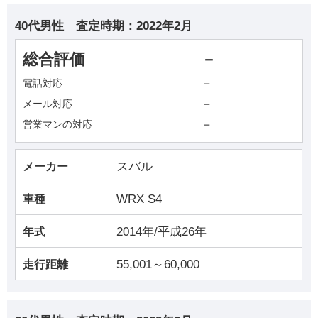
40代男性
査定時期：
2022年2月
総合評価
－
－
電話対応
－
メール対応
－
営業マンの対応
スバル
メーカー
WRX S4
車種
2014年/平成26年
年式
55,001～60,000
走行距離