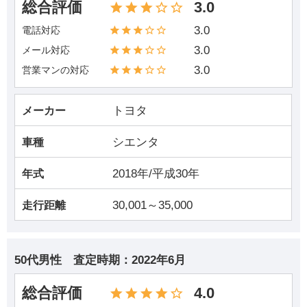
総合評価
3.0
3.0
電話対応
3.0
メール対応
3.0
営業マンの対応
トヨタ
メーカー
シエンタ
車種
2018年/平成30年
年式
30,001～35,000
走行距離
50代男性
査定時期：
2022年6月
総合評価
4.0