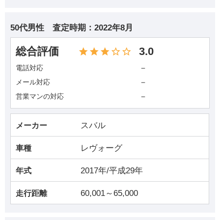
50代男性
査定時期：
2022年8月
総合評価
3.0
－
電話対応
－
メール対応
－
営業マンの対応
スバル
メーカー
レヴォーグ
車種
2017年/平成29年
年式
60,001～65,000
走行距離