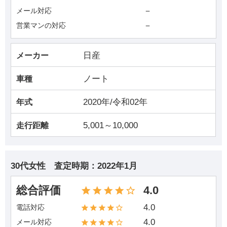
－
メール対応
－
営業マンの対応
日産
メーカー
ノート
車種
2020年/令和02年
年式
5,001～10,000
走行距離
30代女性
査定時期：
2022年1月
総合評価
4.0
4.0
電話対応
4.0
メール対応