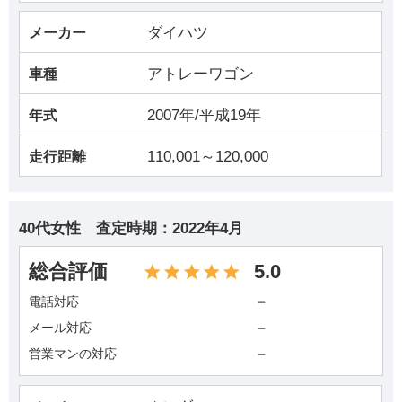
ダイハツ
メーカー
アトレーワゴン
車種
2007年/平成19年
年式
110,001～120,000
走行距離
40代女性
査定時期：
2022年4月
総合評価
5.0
－
電話対応
－
メール対応
－
営業マンの対応