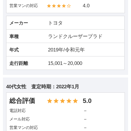
4.0
営業マンの対応
トヨタ
メーカー
ランドクルーザープラド
車種
2019年/令和元年
年式
15,001～20,000
走行距離
40代女性
査定時期：
2022年1月
総合評価
5.0
－
電話対応
－
メール対応
－
営業マンの対応