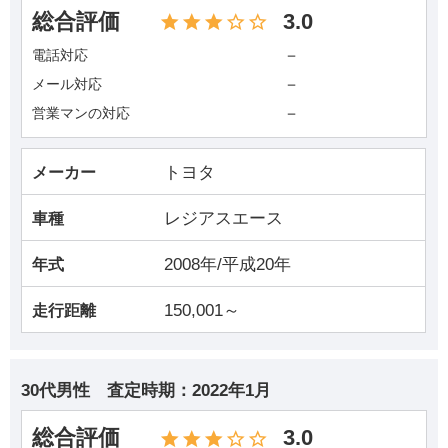
総合評価
3.0
－
電話対応
－
メール対応
－
営業マンの対応
トヨタ
メーカー
レジアスエース
車種
2008年/平成20年
年式
150,001～
走行距離
30代男性
査定時期：
2022年1月
総合評価
3.0