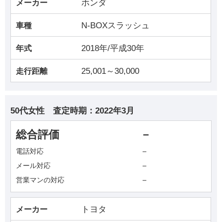
ホンダ
メーカー
N-BOXスラッシュ
車種
2018年/平成30年
年式
25,001～30,000
走行距離
50代女性
査定時期：
2022年3月
総合評価
－
－
電話対応
－
メール対応
－
営業マンの対応
トヨタ
メーカー