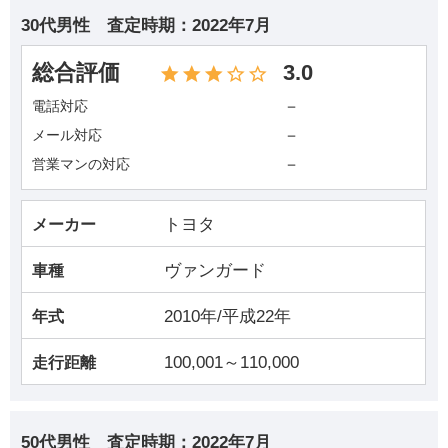
30代男性
査定時期：
2022年7月
総合評価
3.0
－
電話対応
－
メール対応
－
営業マンの対応
トヨタ
メーカー
ヴァンガード
車種
2010年/平成22年
年式
100,001～110,000
走行距離
50代男性
査定時期：
2022年7月