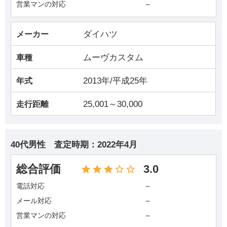
－
営業マンの対応
ダイハツ
メーカー
ムーヴカスタム
車種
2013年/平成25年
年式
25,001～30,000
走行距離
40代男性
査定時期：
2022年4月
総合評価
3.0
－
電話対応
－
メール対応
－
営業マンの対応