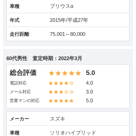
プリウスα
車種
2015年/平成27年
年式
75,001～80,000
走行距離
60代男性
査定時期：
2022年3月
総合評価
5.0
4.0
電話対応
3.0
メール対応
5.0
営業マンの対応
スズキ
メーカー
ソリオハイブリッド
車種