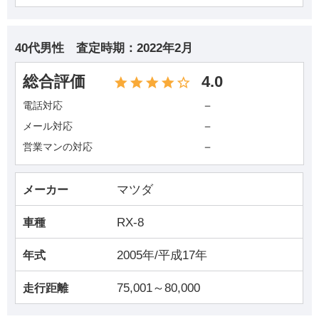
40代男性
査定時期：
2022年2月
総合評価
4.0
－
電話対応
－
メール対応
－
営業マンの対応
マツダ
メーカー
RX-8
車種
2005年/平成17年
年式
75,001～80,000
走行距離