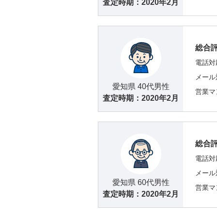
査定時期：
2020年2月
総合
電話対
メール
愛知県 40代男性
営業マ
査定時期：
2020年2月
総合
電話対
メール
愛知県 60代男性
営業マ
査定時期：
2020年2月