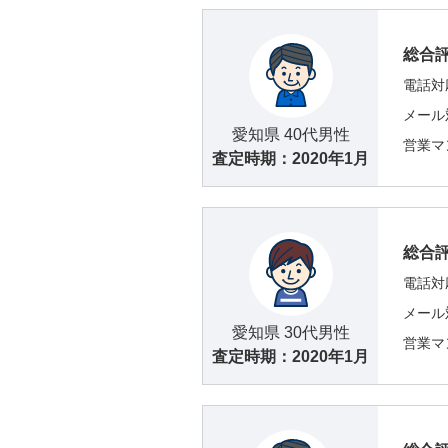
総合
電話対
メール
愛知県 40代男性
営業マ
査定時期：
2020年1月
総合
電話対
メール
愛知県 30代男性
営業マ
査定時期：
2020年1月