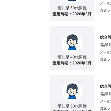
メール
愛知県 60代男性
営業マ
査定時期：
2020年3月
総合
電話対
メール
愛知県 40代男性
営業マ
査定時期：
2020年3月
総合
電話対
メール
愛知県 50代男性
営業マ