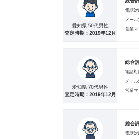
総合
電話対
メール
愛知県 50代男性
営業マ
査定時期：
2019年12月
総合
電話対
メール
愛知県 70代男性
営業マ
査定時期：
2019年12月
総合
電話対