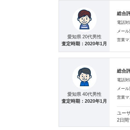
総合
電話対
メール
愛知県 20代男性
営業マ
査定時期：
2020年1月
総合
電話対
メール
愛知県 40代男性
営業マ
査定時期：
2020年1月
ユー
2日