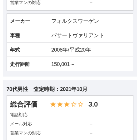
－
営業マンの対応
フォルクスワーゲン
メーカー
パサートヴァリアント
車種
2008年/平成20年
年式
150,001～
走行距離
70代男性
査定時期：
2021年10月
総合評価
3.0
－
電話対応
－
メール対応
－
営業マンの対応