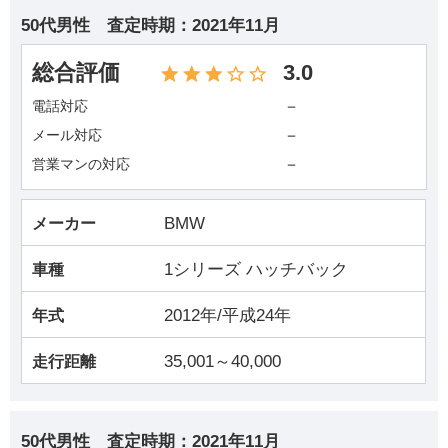
50代男性
査定時期：
2021年11月
総合評価
3.0
－
電話対応
－
メール対応
－
営業マンの対応
BMW
メーカー
1シリーズ ハッチバック
車種
2012年/平成24年
年式
35,001～40,000
走行距離
50代男性
査定時期：
2021年11月