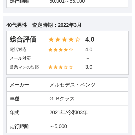
50,001～55,000
走行距離
40代男性
査定時期：
2022年3月
総合評価
4.0
4.0
電話対応
－
メール対応
3.0
営業マンの対応
メルセデス・ベンツ
メーカー
GLBクラス
車種
2021年/令和03年
年式
～5,000
走行距離