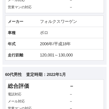
－
－
営業マンの対応
フォルクスワーゲン
メーカー
ポロ
車種
2006年/平成18年
年式
120,001～130,000
走行距離
60代男性
査定時期：
2022年1月
総合評価
－
－
電話対応
－
メール対応
－
営業マンの対応