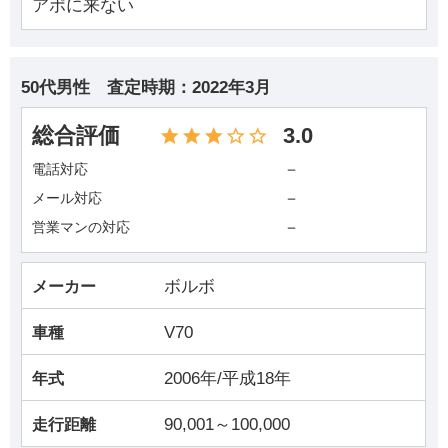
アポに来ない
50代男性
査定時期：
2022年3月
総合評価
3.0
－
電話対応
－
メール対応
－
営業マンの対応
ボルボ
メーカー
V70
車種
2006年/平成18年
年式
90,001～100,000
走行距離