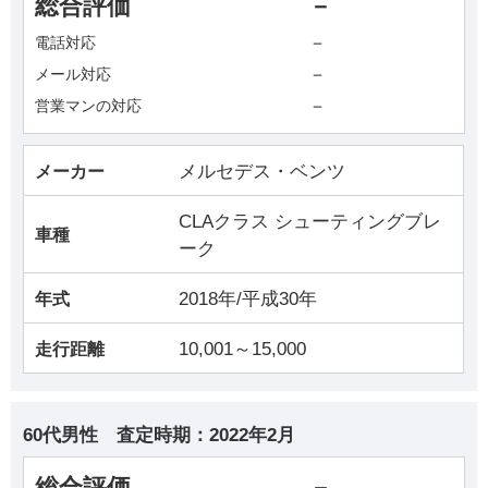
総合評価
－
－
電話対応
－
メール対応
－
営業マンの対応
メルセデス・ベンツ
メーカー
CLAクラス シューティングブレ
車種
ーク
2018年/平成30年
年式
10,001～15,000
走行距離
60代男性
査定時期：
2022年2月
総合評価
－