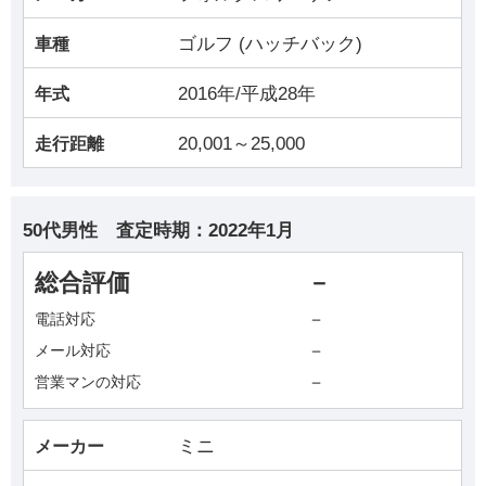
ゴルフ (ハッチバック)
車種
2016年/平成28年
年式
20,001～25,000
走行距離
50代男性
査定時期：
2022年1月
総合評価
－
－
電話対応
－
メール対応
－
営業マンの対応
ミニ
メーカー