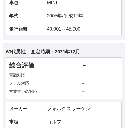
MINI
車種
2005年/平成17年
年式
40,001～45,000
走行距離
60代男性
査定時期：
2021年12月
総合評価
－
－
電話対応
－
メール対応
－
営業マンの対応
フォルクスワーゲン
メーカー
ゴルフ
車種