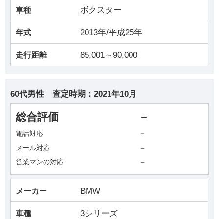
ボクスター
車種
2013年/平成25年
年式
85,001～90,000
走行距離
60代男性
査定時期：
2021年10月
総合評価
－
－
電話対応
－
メール対応
－
営業マンの対応
BMW
メーカー
3シリーズ
車種