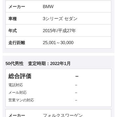
BMW
メーカー
3シリーズ セダン
車種
2015年/平成27年
年式
25,001～30,000
走行距離
50代男性
査定時期：
2022年1月
総合評価
－
－
電話対応
－
メール対応
－
営業マンの対応
フォルクスワーゲン
メーカー