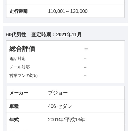
110,001～120,000
走行距離
60代男性
査定時期：
2021年11月
総合評価
－
－
電話対応
－
メール対応
－
営業マンの対応
プジョー
メーカー
406 セダン
車種
2001年/平成13年
年式