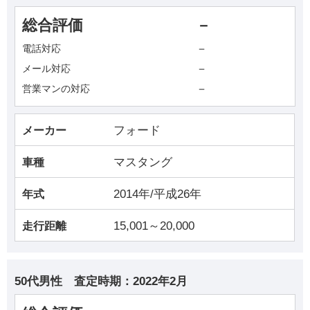
総合評価
－
－
電話対応
－
メール対応
－
営業マンの対応
フォード
メーカー
マスタング
車種
2014年/平成26年
年式
15,001～20,000
走行距離
50代男性
査定時期：
2022年2月