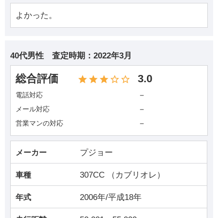
よかった。
40代男性
査定時期：
2022年3月
総合評価
3.0
－
電話対応
－
メール対応
－
営業マンの対応
プジョー
メーカー
307CC （カブリオレ）
車種
2006年/平成18年
年式