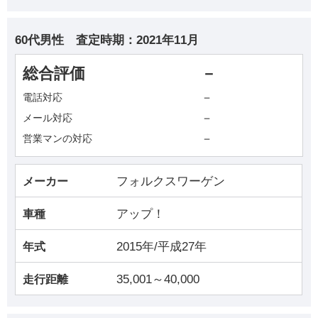
60代男性
査定時期：
2021年11月
総合評価
－
－
電話対応
－
メール対応
－
営業マンの対応
フォルクスワーゲン
メーカー
アップ！
車種
2015年/平成27年
年式
35,001～40,000
走行距離