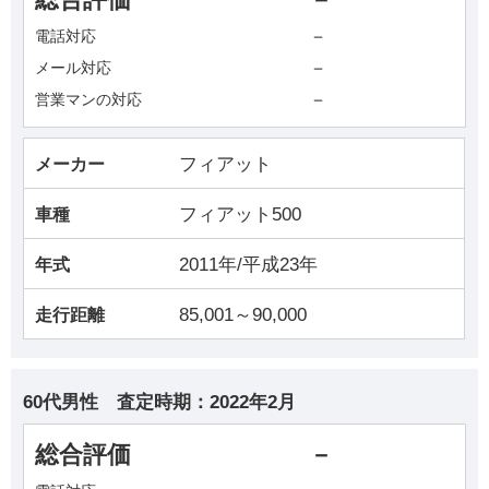
－
電話対応
－
メール対応
－
営業マンの対応
フィアット
メーカー
フィアット500
車種
2011年/平成23年
年式
85,001～90,000
走行距離
60代男性
査定時期：
2022年2月
総合評価
－