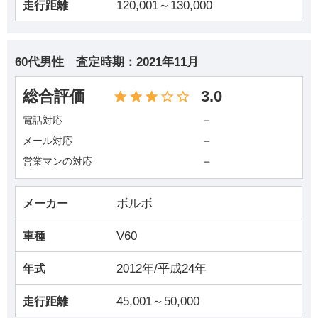
120,001～130,000
走行距離
60代男性
査定時期：
2021年11月
総合評価
3.0
－
電話対応
－
メール対応
－
営業マンの対応
ボルボ
メーカー
V60
車種
2012年/平成24年
年式
45,001～50,000
走行距離