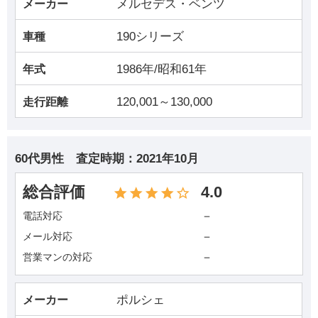
メルセデス・ベンツ
メーカー
190シリーズ
車種
1986年/昭和61年
年式
120,001～130,000
走行距離
60代男性
査定時期：
2021年10月
総合評価
4.0
－
電話対応
－
メール対応
－
営業マンの対応
ポルシェ
メーカー