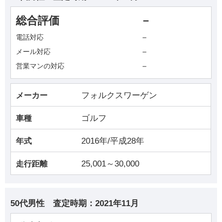
総合評価
－
－
電話対応
－
メール対応
－
営業マンの対応
フォルクスワーゲン
メーカー
ゴルフ
車種
2016年/平成28年
年式
25,001～30,000
走行距離
50代男性
査定時期：
2021年11月