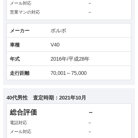
－
メール対応
－
営業マンの対応
ボルボ
メーカー
V40
車種
2016年/平成28年
年式
70,001～75,000
走行距離
40代男性
査定時期：
2021年10月
総合評価
－
－
電話対応
－
メール対応