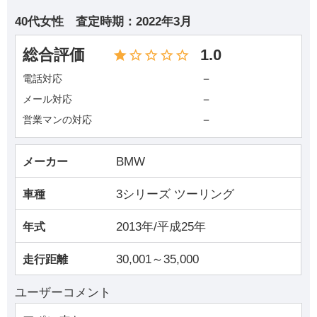
40代女性
査定時期：
2022年3月
総合評価
1.0
－
電話対応
－
メール対応
－
営業マンの対応
BMW
メーカー
3シリーズ ツーリング
車種
2013年/平成25年
年式
30,001～35,000
走行距離
ユーザーコメント