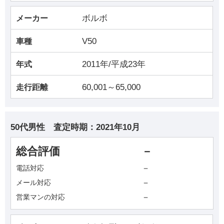
ボルボ
メーカー
V50
車種
2011年/平成23年
年式
60,001～65,000
走行距離
50代男性
査定時期：
2021年10月
総合評価
－
－
電話対応
－
メール対応
－
営業マンの対応