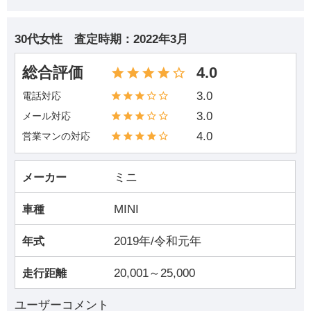
30代女性
査定時期：
2022年3月
総合評価
4.0
3.0
電話対応
3.0
メール対応
4.0
営業マンの対応
ミニ
メーカー
MINI
車種
2019年/令和元年
年式
20,001～25,000
走行距離
ユーザーコメント