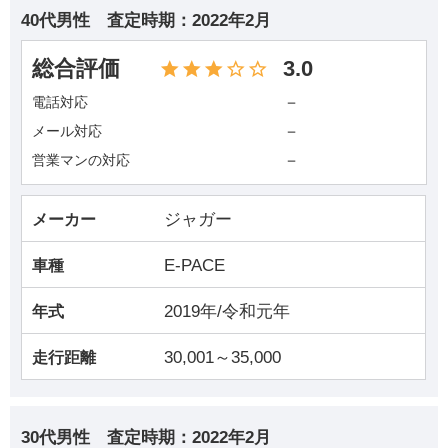
40代男性
査定時期：
2022年2月
総合評価
3.0
－
電話対応
－
メール対応
－
営業マンの対応
ジャガー
メーカー
E-PACE
車種
2019年/令和元年
年式
30,001～35,000
走行距離
30代男性
査定時期：
2022年2月