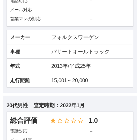
－
電話対応
－
メール対応
－
営業マンの対応
フォルクスワーゲン
メーカー
パサートオールトラック
車種
2013年/平成25年
年式
15,001～20,000
走行距離
20代男性
査定時期：
2022年1月
総合評価
1.0
－
電話対応
メール対応