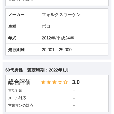
フォルクスワーゲン
メーカー
ポロ
車種
2012年/平成24年
年式
20,001～25,000
走行距離
60代男性
査定時期：
2022年1月
総合評価
3.0
－
電話対応
－
メール対応
－
営業マンの対応