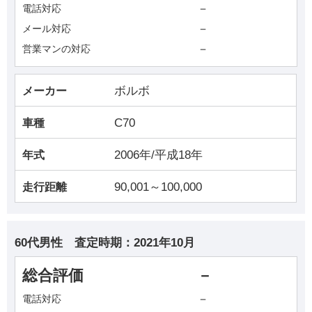
－
電話対応
－
メール対応
－
営業マンの対応
ボルボ
メーカー
C70
車種
2006年/平成18年
年式
90,001～100,000
走行距離
60代男性
査定時期：
2021年10月
総合評価
－
－
電話対応