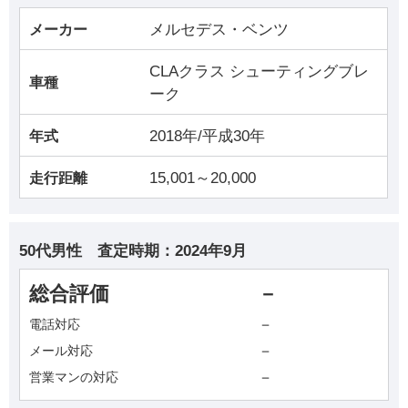
メルセデス・ベンツ
メーカー
CLAクラス シューティングブレ
車種
ーク
2018年/平成30年
年式
15,001～20,000
走行距離
50代男性
査定時期：
2024年9月
総合評価
－
－
電話対応
－
メール対応
－
営業マンの対応