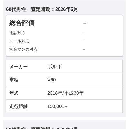
60代男性
査定時期：
2026年5月
総合評価
－
－
電話対応
－
メール対応
－
営業マンの対応
ボルボ
メーカー
V60
車種
2018年/平成30年
年式
150,001～
走行距離