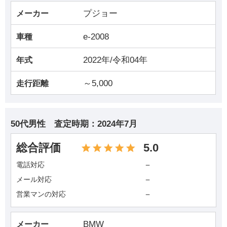
プジョー
メーカー
e-2008
車種
2022年/令和04年
年式
～5,000
走行距離
50代男性
査定時期：
2024年7月
総合評価
5.0
－
電話対応
－
メール対応
－
営業マンの対応
BMW
メーカー