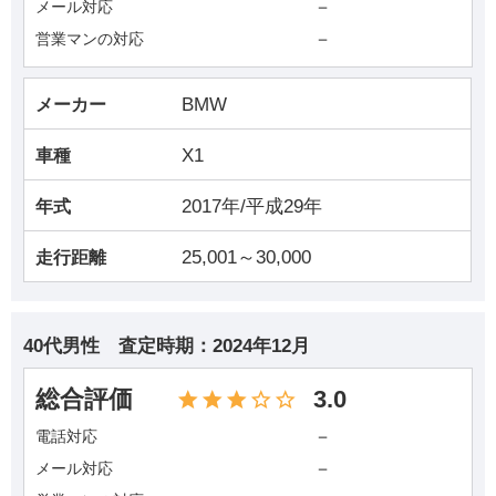
－
メール対応
－
営業マンの対応
BMW
メーカー
X1
車種
2017年/平成29年
年式
25,001～30,000
走行距離
40代男性
査定時期：
2024年12月
総合評価
3.0
－
電話対応
－
メール対応