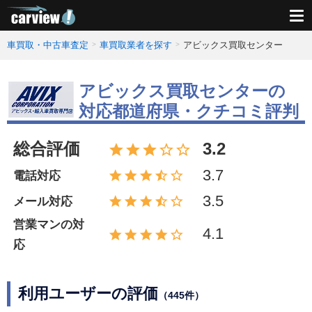
車買取・中古車査定
車買取業者を探す
アビックス買取センター
アビックス買取センターの
対応都道府県・クチコミ評判
総合評価
3.2
3.7
電話対応
3.5
メール対応
営業マンの対
4.1
応
利用ユーザーの評価
（445件）