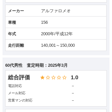
アルファロメオ
メーカー
156
車種
2000年/平成12年
年式
140,001～150,000
走行距離
60代男性
査定時期：
2025年3月
総合評価
1.0
－
電話対応
－
メール対応
－
営業マンの対応