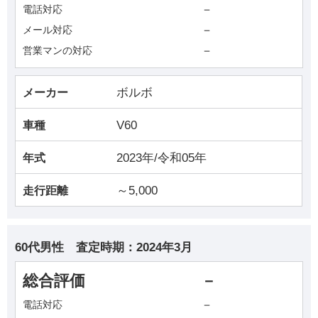
－
電話対応
－
メール対応
－
営業マンの対応
ボルボ
メーカー
V60
車種
2023年/令和05年
年式
～5,000
走行距離
60代男性
査定時期：
2024年3月
総合評価
－
－
電話対応