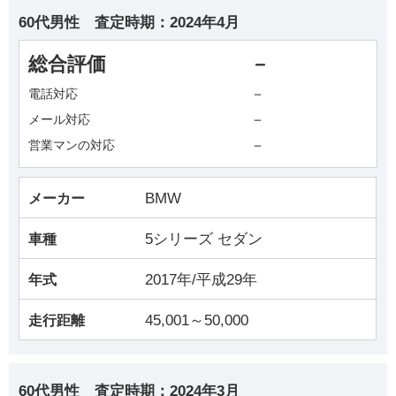
60代男性
査定時期：
2024年4月
総合評価
－
－
電話対応
－
メール対応
－
営業マンの対応
BMW
メーカー
5シリーズ セダン
車種
2017年/平成29年
年式
45,001～50,000
走行距離
60代男性
査定時期：
2024年3月