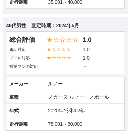
35,001～40,000
走行距離
40代男性
査定時期：
2024年5月
総合評価
1.0
1.0
電話対応
1.0
メール対応
－
営業マンの対応
ルノー
メーカー
メガーヌ ルノー・スポール
車種
2020年/令和02年
年式
75,001～80,000
走行距離