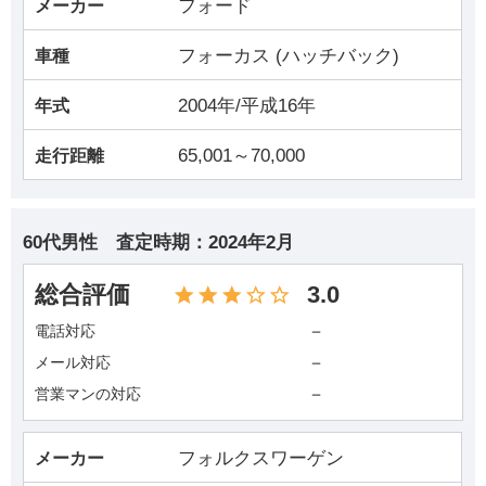
フォード
メーカー
フォーカス (ハッチバック)
車種
2004年/平成16年
年式
65,001～70,000
走行距離
60代男性
査定時期：
2024年2月
総合評価
3.0
－
電話対応
－
メール対応
－
営業マンの対応
フォルクスワーゲン
メーカー