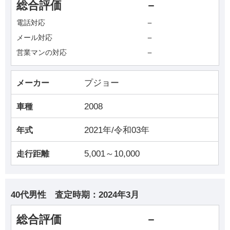
総合評価
－
－
電話対応
－
メール対応
－
営業マンの対応
プジョー
メーカー
2008
車種
2021年/令和03年
年式
5,001～10,000
走行距離
40代男性
査定時期：
2024年3月
総合評価
－