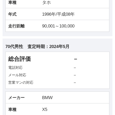
タホ
車種
1996年/平成08年
年式
90,001～100,000
走行距離
70代男性
査定時期：
2024年5月
総合評価
－
－
電話対応
－
メール対応
－
営業マンの対応
BMW
メーカー
X5
車種