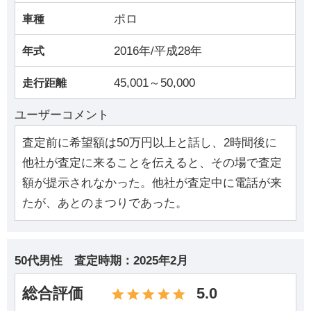
ポロ
車種
2016年/平成28年
年式
45,001～50,000
走行距離
ユーザーコメント
査定前に希望額は50万円以上と話し、2時間後に
他社が査定に来ることを伝えると、その場で査定
額が提示されなかった。他社が査定中に電話が来
たが、あとのまつりであった。
50代男性
査定時期：
2025年2月
総合評価
5.0