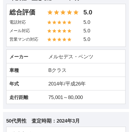
総合評価
5.0
5.0
電話対応
5.0
メール対応
5.0
営業マンの対応
メルセデス・ベンツ
メーカー
Bクラス
車種
2014年/平成26年
年式
75,001～80,000
走行距離
50代男性
査定時期：
2024年3月