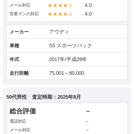
4.0
メール対応
4.0
営業マンの対応
アウディ
メーカー
S5 スポーツバック
車種
2017年/平成29年
年式
75,001～80,000
走行距離
50代男性
査定時期：
2025年8月
総合評価
－
－
電話対応
－
メール対応