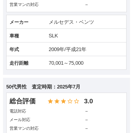
－
営業マンの対応
メルセデス・ベンツ
メーカー
SLK
車種
2009年/平成21年
年式
70,001～75,000
走行距離
50代男性
査定時期：
2025年7月
総合評価
3.0
－
電話対応
－
メール対応
－
営業マンの対応