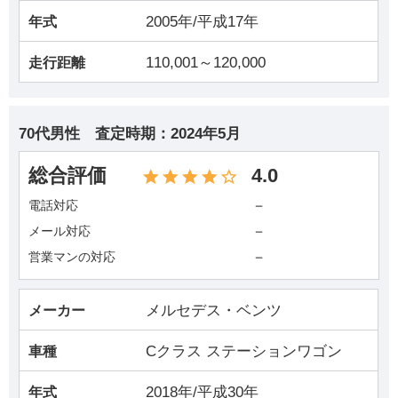
2005年/平成17年
年式
110,001～120,000
走行距離
70代男性
査定時期：
2024年5月
総合評価
4.0
－
電話対応
－
メール対応
－
営業マンの対応
メルセデス・ベンツ
メーカー
Cクラス ステーションワゴン
車種
2018年/平成30年
年式