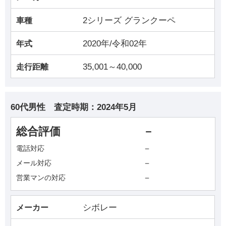
2シリーズ グランクーペ
車種
2020年/令和02年
年式
35,001～40,000
走行距離
60代男性
査定時期：
2024年5月
総合評価
－
－
電話対応
－
メール対応
－
営業マンの対応
シボレー
メーカー