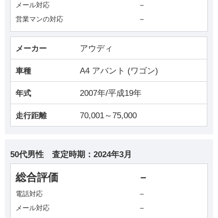
－
メール対応
－
営業マンの対応
アウディ
メーカー
A4 アバント (ワゴン)
車種
2007年/平成19年
年式
70,001～75,000
走行距離
50代男性
査定時期：
2024年3月
総合評価
－
－
電話対応
－
メール対応