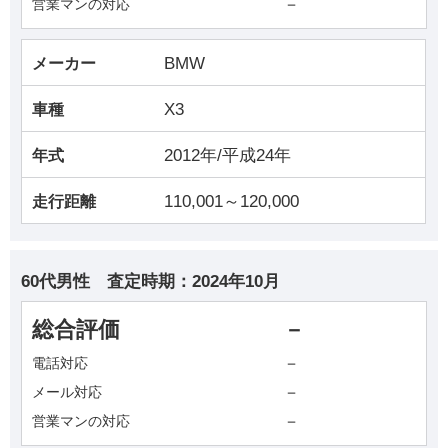
－
営業マンの対応
BMW
メーカー
X3
車種
2012年/平成24年
年式
110,001～120,000
走行距離
60代男性
査定時期：
2024年10月
総合評価
－
－
電話対応
－
メール対応
－
営業マンの対応