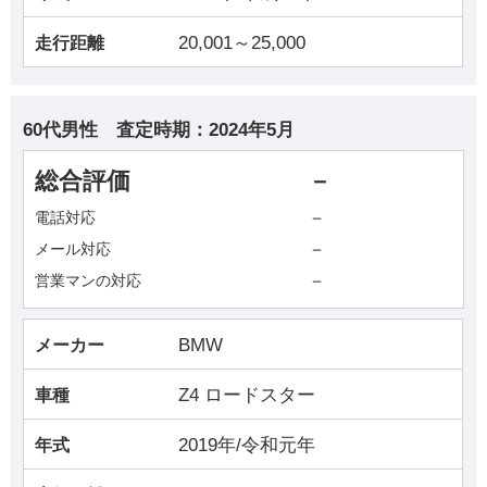
20,001～25,000
走行距離
60代男性
査定時期：
2024年5月
総合評価
－
－
電話対応
－
メール対応
－
営業マンの対応
BMW
メーカー
Z4 ロードスター
車種
2019年/令和元年
年式