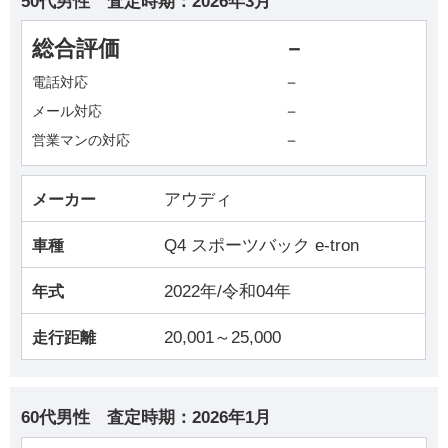
50代男性
査定時期：
2026年3月
総合評価
－
－
電話対応
－
メール対応
－
営業マンの対応
アウディ
メーカー
Q4 スポーツバック e-tron
車種
2022年/令和04年
年式
20,001～25,000
走行距離
60代男性
査定時期：
2026年1月