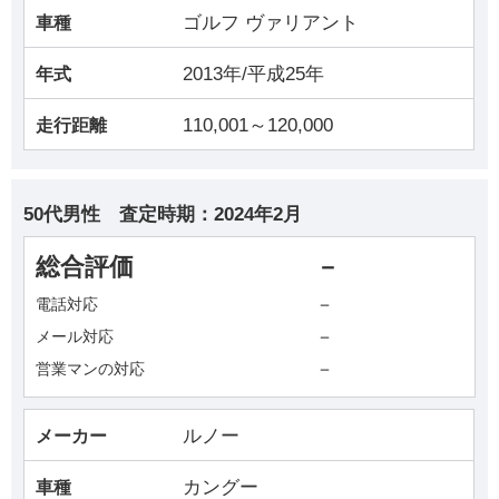
ゴルフ ヴァリアント
車種
2013年/平成25年
年式
110,001～120,000
走行距離
50代男性
査定時期：
2024年2月
総合評価
－
－
電話対応
－
メール対応
－
営業マンの対応
ルノー
メーカー
カングー
車種