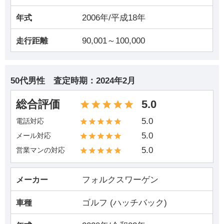
2006年/平成18年
年式
90,001～100,000
走行距離
50代男性
査定時期：
2024年2月
総合評価
5.0
5.0
電話対応
5.0
メール対応
5.0
営業マンの対応
フォルクスワーゲン
メーカー
ゴルフ (ハッチバック)
車種