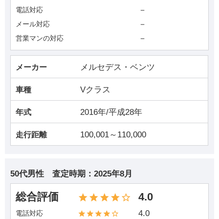
－
電話対応
－
メール対応
－
営業マンの対応
メルセデス・ベンツ
メーカー
Vクラス
車種
2016年/平成28年
年式
100,001～110,000
走行距離
50代男性
査定時期：
2025年8月
総合評価
4.0
4.0
電話対応