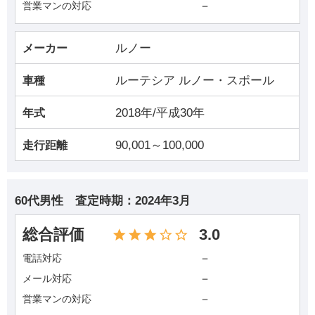
－
営業マンの対応
ルノー
メーカー
ルーテシア ルノー・スポール
車種
2018年/平成30年
年式
90,001～100,000
走行距離
60代男性
査定時期：
2024年3月
総合評価
3.0
－
電話対応
－
メール対応
－
営業マンの対応