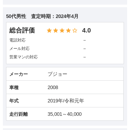
50代男性
査定時期：
2024年4月
総合評価
4.0
－
電話対応
－
メール対応
－
営業マンの対応
プジョー
メーカー
2008
車種
2019年/令和元年
年式
35,001～40,000
走行距離