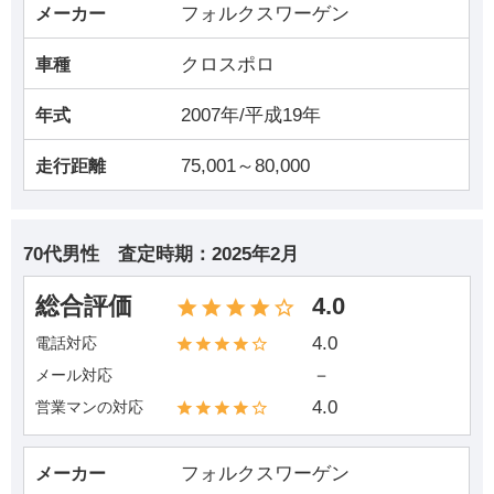
フォルクスワーゲン
メーカー
クロスポロ
車種
2007年/平成19年
年式
75,001～80,000
走行距離
70代男性
査定時期：
2025年2月
総合評価
4.0
4.0
電話対応
－
メール対応
4.0
営業マンの対応
フォルクスワーゲン
メーカー