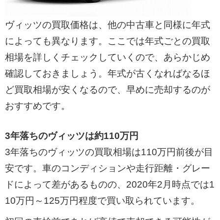
ヴィッツの買取価格は、他の中古車と同様に年式
によっても異なります。ここでは年式ごとの買取
相場を詳しくチェックしていくので、あらかじめ
確認しておきましょう。年式が古くなればなるほ
ど買取相場が安くなるので、早めに売却するのが
おすすめです。
3年落ちのヴィッツは約110万円
3年落ちのヴィッツの買取相場は110万円前後が目
安です。車のコンディションや走行距離・グレー
ドによって差があるものの、2020年2月時点では1
10万円～125万円程度で買い取られています。