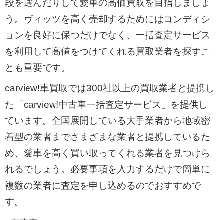
段を選んだりして愛車の高価買取を目指しましょ
う。ヴィッツを高く売却するためにはコンディシ
ョンを良好に保つだけでなく、一括査定サービス
を利用して高値をつけてくれる買取業者を探すこ
とも重要です。
carview!車買取では300社以上の買取業者と提携し
た「carview!中古車一括査定サービス」を提供し
ています。全国展開している大手業者から地域密
着型の業者までさまざまな業者と提携しているた
め、愛車を高く買い取ってくれる業者を見つけら
れるでしょう。必要事項を入力するだけで簡単に
複数の業者に査定を申し込めるのでおすすめで
す。