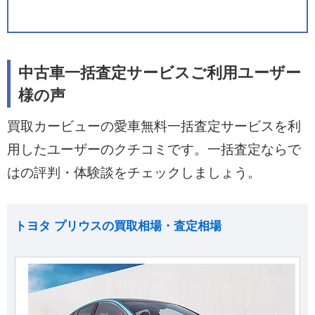
中古車一括査定サービスご利用ユーザー
様の声
買取カービューの愛車無料一括査定サービスを利
用したユーザーのクチコミです。一括査定ならで
はの評判・体験談をチェックしましょう。
トヨタ プリウスの買取相場・査定相場