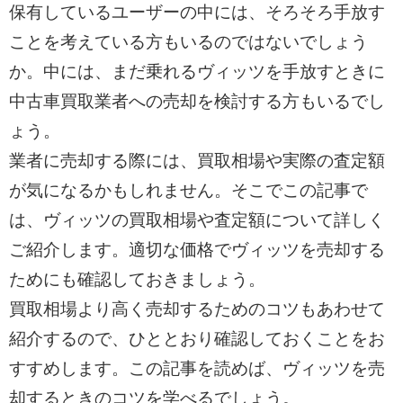
保有しているユーザーの中には、そろそろ手放す
ことを考えている方もいるのではないでしょう
か。中には、まだ乗れるヴィッツを手放すときに
中古車買取業者への売却を検討する方もいるでし
ょう。
業者に売却する際には、買取相場や実際の査定額
が気になるかもしれません。そこでこの記事で
は、ヴィッツの買取相場や査定額について詳しく
ご紹介します。適切な価格でヴィッツを売却する
ためにも確認しておきましょう。
買取相場より高く売却するためのコツもあわせて
紹介するので、ひととおり確認しておくことをお
すすめします。この記事を読めば、ヴィッツを売
却するときのコツを学べるでしょう。