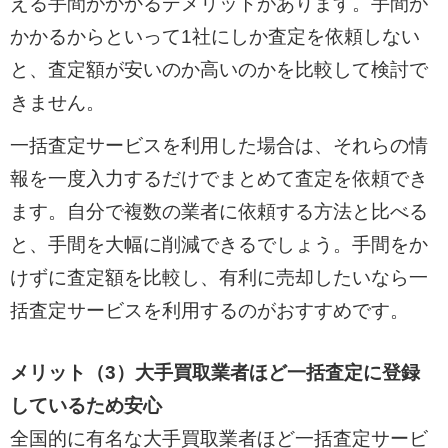
える手間がかかるデメリットがあります。手間が
かかるからといって1社にしか査定を依頼しない
と、査定額が安いのか高いのかを比較して検討で
きません。
一括査定サービスを利用した場合は、それらの情
報を一度入力するだけでまとめて査定を依頼でき
ます。自分で複数の業者に依頼する方法と比べる
と、手間を大幅に削減できるでしょう。手間をか
けずに査定額を比較し、有利に売却したいなら一
括査定サービスを利用するのがおすすめです。
メリット（3）大手買取業者ほど一括査定に登録
しているため安心
全国的に有名な大手買取業者ほど一括査定サービ