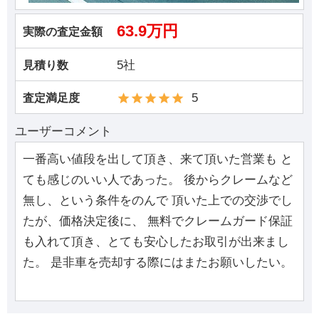
63.9万円
実際の査定金額
5社
見積り数
5
査定満足度
ユーザーコメント
一番高い値段を出して頂き、来て頂いた営業も と
ても感じのいい人であった。 後からクレームなど
無し、という条件をのんで 頂いた上での交渉でし
たが、価格決定後に、 無料でクレームガード保証
も入れて頂き、とても安心したお取引が出来まし
た。 是非車を売却する際にはまたお願いしたい。