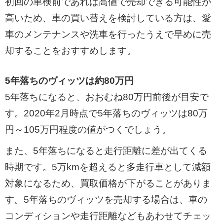
初回の車検前であれば高値で売却できる可能性が
高いため、車の買い替えを検討している方は、愛
車のメンテナンスや洗車を行ったうえで早めに売
却することをおすすめします。
5年落ちのヴィッツは約80万円
5年落ちになると、おおむね80万円前後が目安で
す。2020年2月時点で5年落ちのヴィッツは80万
円～105万円程度の値がつくでしょう。
また、5年落ちになると走行距離に差が出てくる
時期です。5万kmを超えると多走行車として減額
対象になるため、買取価格が下がることがありま
す。5年落ちのヴィッツを売却する場合は、車の
コンディションや走行距離などもあわせてチェッ