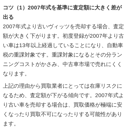
コツ（1）2007年式を基準に査定額に大きく差が
出る
2007年式より古いヴィッツを売却する場合、査定
額が大きく下がります。初度登録が2007年より古
い車は13年以上経過していることになり、自動車
税の重課対象です。重課対象になるとその分ラン
ニングコストがかさみ、中古車市場で売れにくく
なります。
上記の理由から買取業者にとっては在庫リスクに
なるため、査定額が下がる傾向です。2007年式よ
り古い車を売却する場合は、買取価格が極端に安
くなったり買取不可になったりする可能性があり
ます。