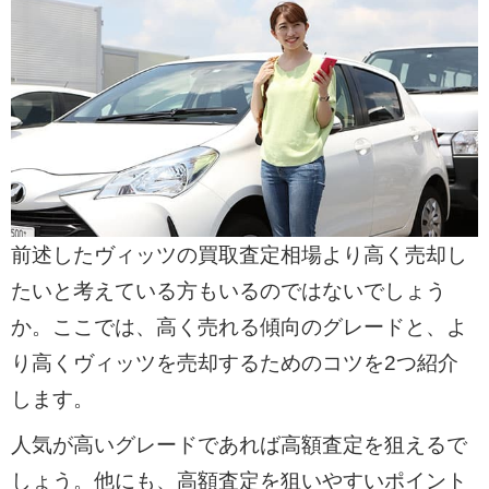
前述したヴィッツの買取査定相場より高く売却し
たいと考えている方もいるのではないでしょう
か。ここでは、高く売れる傾向のグレードと、よ
り高くヴィッツを売却するためのコツを2つ紹介
します。
人気が高いグレードであれば高額査定を狙えるで
しょう。他にも、高額査定を狙いやすいポイント