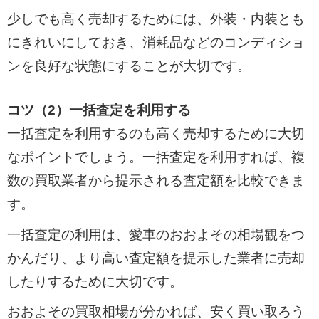
少しでも高く売却するためには、外装・内装とも
にきれいにしておき、消耗品などのコンディショ
ンを良好な状態にすることが大切です。
コツ（2）一括査定を利用する
一括査定を利用するのも高く売却するために大切
なポイントでしょう。一括査定を利用すれば、複
数の買取業者から提示される査定額を比較できま
す。
一括査定の利用は、愛車のおおよその相場観をつ
かんだり、より高い査定額を提示した業者に売却
したりするために大切です。
おおよその買取相場が分かれば、安く買い取ろう