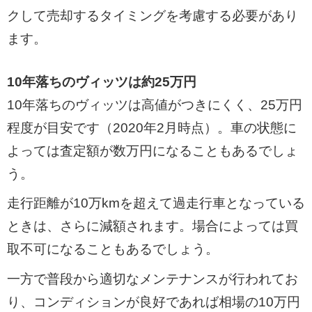
クして売却するタイミングを考慮する必要があり
ます。
10年落ちのヴィッツは約25万円
10年落ちのヴィッツは高値がつきにくく、25万円
程度が目安です（2020年2月時点）。車の状態に
よっては査定額が数万円になることもあるでしょ
う。
走行距離が10万kmを超えて過走行車となっている
ときは、さらに減額されます。場合によっては買
取不可になることもあるでしょう。
一方で普段から適切なメンテナンスが行われてお
り、コンディションが良好であれば相場の10万円