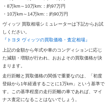
・8万km～10万km:：約97万円
・10万km～14万km:：約90万円
ヴィッツ 買取相場シミュレーターは下記からお試
しください。
『トヨタ ヴィッツの買取価格・査定相場』
上記の金額から年式や車のコンディションに応じ
た減額・増額が行われ、おおよその買取価格が決
まります。
走行距離と買取価格の関係で重要なのは、「初度
登録から1年経過するごとに1万km」という基準で
す。この基準程度の走行距離の車であれば、マイ
ナス査定になることはないでしょう。