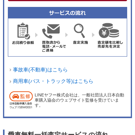
事故車(不動車)はこちら
商用車(バス・トラック等)はこちら
LINEヤフー株式会社は、一般社団法人日本自動
車購入協会のウェブサイト監修を受けていま
す。