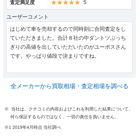
5
査定満足度
ユーザーコメント
はじめて車を売却するので同時刻に合同査定をし
ていただきました。合計８社の中ダントツぶっち
ぎりの高値を出していただいたのがユーポスさん
です。やっぱり値段で決まりですね。
全メーカーから買取相場・査定相場を調べる
※ 当社は、クチコミの内容およびこれを利用した結果について、
何ら保証するものではなく、一切の責任を負いません。
※1 2019年4月時点 当社調べ