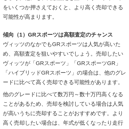
をいくつか押さえておくと、より高く売却できる
可能性が高まります。
傾向（1）GRスポーツは高額査定のチャンス
ヴィッツのなかでもGRスポーツは人気が高いた
め、高額査定を狙いやすいでしょう。売却したい
ヴィッツが「GRスポーツ」「GRスポーツGR」
「ハイブリッドGRスポーツ」の場合は、他のグレ
ードに比べて高く売却できる可能性があります。
他のグレードに比べて数万円～数十万円高くなる
ことがあるため、売却を検討している場合は人気
が高いうちに売却することがおすすめです。より
高く売却したい場合は、年式が低くなったり走行