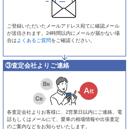
ご登録いただいたメールアドレス宛てに確認メール
が送信されます。24時間以内にメールが届かない場
合は
よくあるご質問
をご確認ください。
③査定会社よりご連絡
各査定会社よりお客様に、2営業日以内にご連絡。電
話もしくはメールにて、愛車の相場情報や出張査定
のご案内などをお知らせいたします。