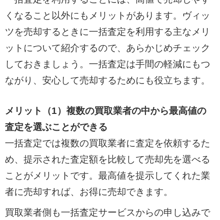
くなること以外にもメリットがあります。ヴィッ
ツを売却するときに一括査定を利用する主なメリ
ットについて紹介するので、あらかじめチェック
しておきましょう。一括査定は手間の軽減にもつ
ながり、安心して売却するためにも役立ちます。
メリット（1）複数の買取業者の中から最高値の
査定を選ぶことができる
一括査定では複数の買取業者に査定を依頼するた
め、提示された査定額を比較して売却先を選べる
ことがメリットです。最高値を提示してくれた業
者に売却すれば、お得に売却できます。
買取業者側も一括査定サービスからの申し込みで