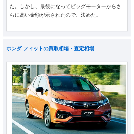
た。しかし、最後になってビッグモーターからさ
らに高い金額が示されたので、決めた。
ホンダ フィットの買取相場・査定相場