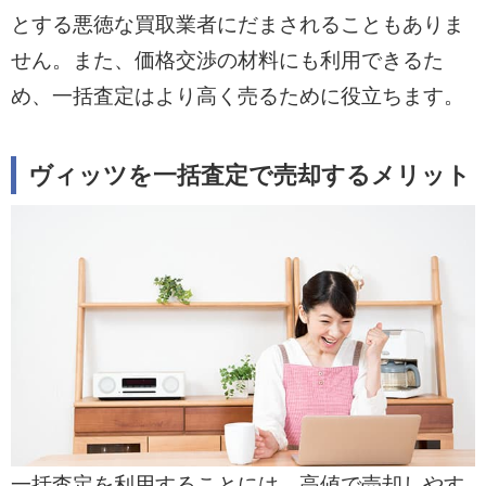
とする悪徳な買取業者にだまされることもありま
せん。また、価格交渉の材料にも利用できるた
め、一括査定はより高く売るために役立ちます。
ヴィッツを一括査定で売却するメリット
一括査定を利用することには、高値で売却しやす