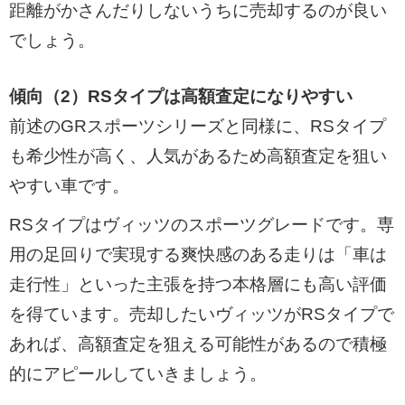
距離がかさんだりしないうちに売却するのが良い
でしょう。
傾向（2）RSタイプは高額査定になりやすい
前述のGRスポーツシリーズと同様に、RSタイプ
も希少性が高く、人気があるため高額査定を狙い
やすい車です。
RSタイプはヴィッツのスポーツグレードです。専
用の足回りで実現する爽快感のある走りは「車は
走行性」といった主張を持つ本格層にも高い評価
を得ています。売却したいヴィッツがRSタイプで
あれば、高額査定を狙える可能性があるので積極
的にアピールしていきましょう。