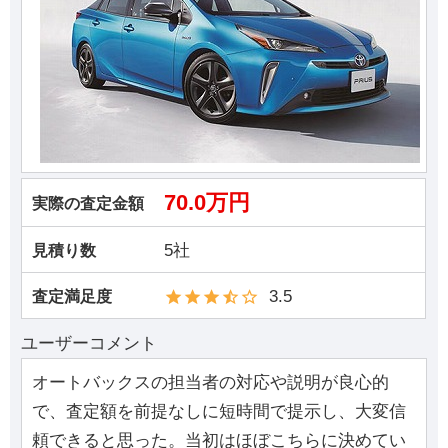
70.0万円
実際の査定金額
5社
見積り数
3.5
査定満足度
ユーザーコメント
オートバックスの担当者の対応や説明が良心的
で、査定額を前提なしに短時間で提示し、大変信
頼できると思った。当初はほぼこちらに決めてい