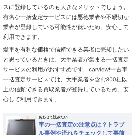
スに登録しているのも大きなメリットでしょう。
有名な一括査定サービスには悪徳業者や不親切な
業者が登録している可能性が低いため、安心して
利用できます。
愛車を有利な価格で信頼できる業者に売却したい
と思っているときは、大手業者が集まる一括査定
サービスの利用がおすすめです。carview!中古車
一括査定サービスでは、大手業者を含む300社以
上の信頼できる買取業者が登録しているため、安
心して利用できます。
あわせて読みたい
車の一括査定の注意点は？トラブ
ル事例や流れをチェックして事前