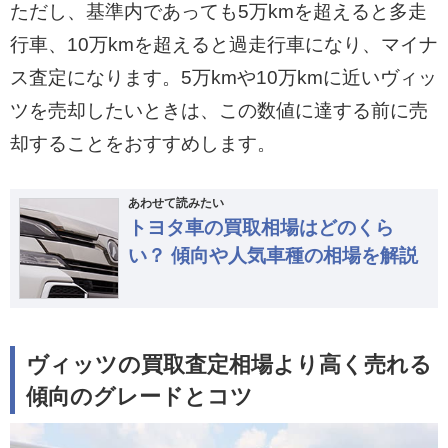
ただし、基準内であっても5万kmを超えると多走
行車、10万kmを超えると過走行車になり、マイナ
ス査定になります。5万kmや10万kmに近いヴィッ
ツを売却したいときは、この数値に達する前に売
却することをおすすめします。
あわせて読みたい
トヨタ車の買取相場はどのくら
い？ 傾向や人気車種の相場を解説
ヴィッツの買取査定相場より高く売れる
傾向のグレードとコツ