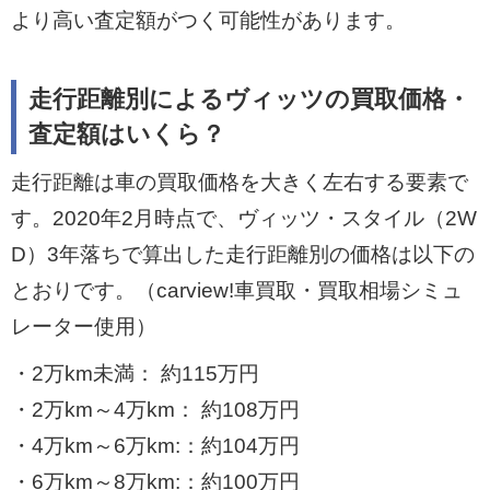
より高い査定額がつく可能性があります。
走行距離別によるヴィッツの買取価格・
査定額はいくら？
走行距離は車の買取価格を大きく左右する要素で
す。2020年2月時点で、ヴィッツ・スタイル（2W
D）3年落ちで算出した走行距離別の価格は以下の
とおりです。（carview!車買取・買取相場シミュ
レーター使用）
・2万km未満： 約115万円
・2万km～4万km： 約108万円
・4万km～6万km:：約104万円
・6万km～8万km:：約100万円