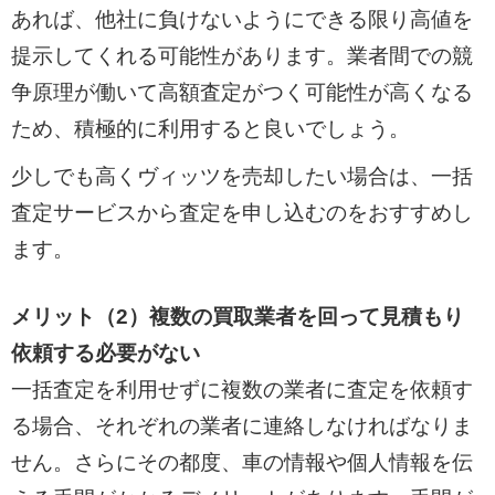
あれば、他社に負けないようにできる限り高値を
提示してくれる可能性があります。業者間での競
争原理が働いて高額査定がつく可能性が高くなる
ため、積極的に利用すると良いでしょう。
少しでも高くヴィッツを売却したい場合は、一括
査定サービスから査定を申し込むのをおすすめし
ます。
メリット（2）複数の買取業者を回って見積もり
依頼する必要がない
一括査定を利用せずに複数の業者に査定を依頼す
る場合、それぞれの業者に連絡しなければなりま
せん。さらにその都度、車の情報や個人情報を伝