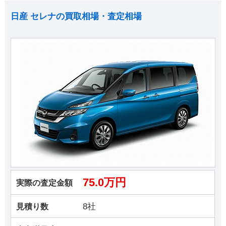
日産 セレナの買取相場・査定相場
75.0万円
実際の査定金額
8社
見積り数