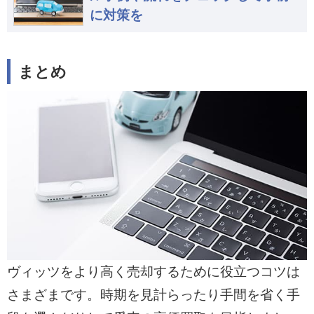
に対策を
まとめ
ヴィッツをより高く売却するために役立つコツは
さまざまです。時期を見計らったり手間を省く手