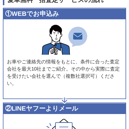
愛車無料一括査定サービスの流れ
①WEBでお申込み
お車やご連絡先の情報をもとに、条件に合った査定
会社を最大10社までご紹介。その中から実際に査定
を受けたい会社を選んで（複数社選択可）くださ
い。
②LINEヤフーよりメール