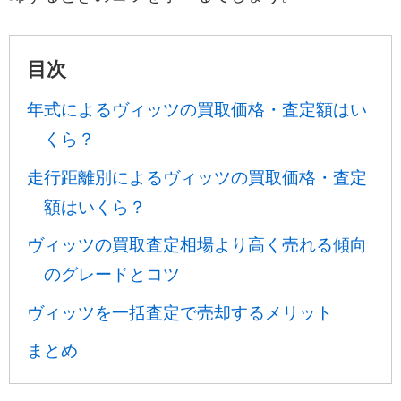
目次
年式によるヴィッツの買取価格・査定額はい
くら？
走行距離別によるヴィッツの買取価格・査定
額はいくら？
ヴィッツの買取査定相場より高く売れる傾向
のグレードとコツ
ヴィッツを一括査定で売却するメリット
まとめ