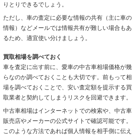
りとりできるでしょう。
ただし、車の査定に必要な情報の共有（主に車の
情報）などメールでは情報共有が難しい場合もあ
るため、適宜使い分けましょう。
買取相場を調べておく
車を査定に出す前に、愛車の中古車相場価格が幾
らなのか調べておくことも大切です。前もって相
場を調べておくことで、安い査定額を提示する買
取業者と契約してしまうリスクを回避できます。
中古車相場はインターネットでの検索や、中古車
販売店やメーカーの公式サイトで確認可能です。
このような方法であれば個人情報を相手側に伝え