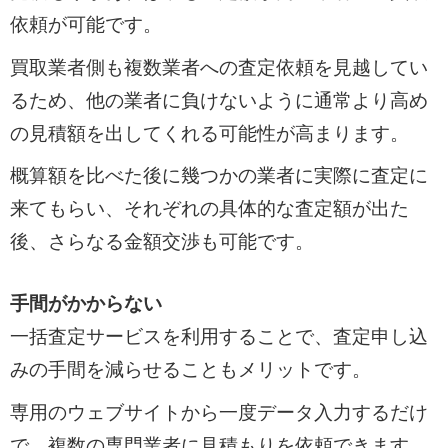
依頼が可能です。
買取業者側も複数業者への査定依頼を見越してい
るため、他の業者に負けないように通常より高め
の見積額を出してくれる可能性が高まります。
概算額を比べた後に幾つかの業者に実際に査定に
来てもらい、それぞれの具体的な査定額が出た
後、さらなる金額交渉も可能です。
手間がかからない
一括査定サービスを利用することで、査定申し込
みの手間を減らせることもメリットです。
専用のウェブサイトから一度データ入力するだけ
で、複数の専門業者に見積もりを依頼できます。