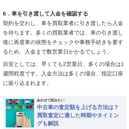
6．車を引き渡して入金を確認する
契約を交わし、車を買取業者に引き渡したら入金
を待ちます。多くの買取業者では、車の引き渡し
後に再度車の状態をチェックや事務手続きを要す
るため、入金まで数営業日かかるでしょう。
目安としては、早くても2営業日、多くの場合は1
週間程度です。入金方法は多くの場合、指定口座
に振り込まれます。
あわせて読みたい
中古車の査定額を上げる方法は？
買取査定に適した時期やタイミン
グも解説