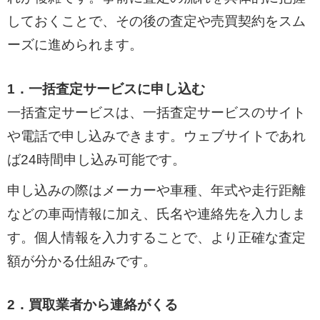
しておくことで、その後の査定や売買契約をスム
ーズに進められます。
1．一括査定サービスに申し込む
一括査定サービスは、一括査定サービスのサイト
や電話で申し込みできます。ウェブサイトであれ
ば24時間申し込み可能です。
申し込みの際はメーカーや車種、年式や走行距離
などの車両情報に加え、氏名や連絡先を入力しま
す。個人情報を入力することで、より正確な査定
額が分かる仕組みです。
2．買取業者から連絡がくる