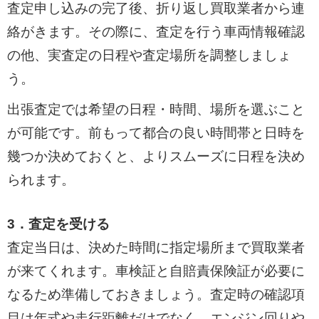
査定申し込みの完了後、折り返し買取業者から連
絡がきます。その際に、査定を行う車両情報確認
の他、実査定の日程や査定場所を調整しましょ
う。
出張査定では希望の日程・時間、場所を選ぶこと
が可能です。前もって都合の良い時間帯と日時を
幾つか決めておくと、よりスムーズに日程を決め
られます。
3．査定を受ける
査定当日は、決めた時間に指定場所まで買取業者
が来てくれます。車検証と自賠責保険証が必要に
なるため準備しておきましょう。査定時の確認項
目は年式や走行距離だけでなく、エンジン回りや