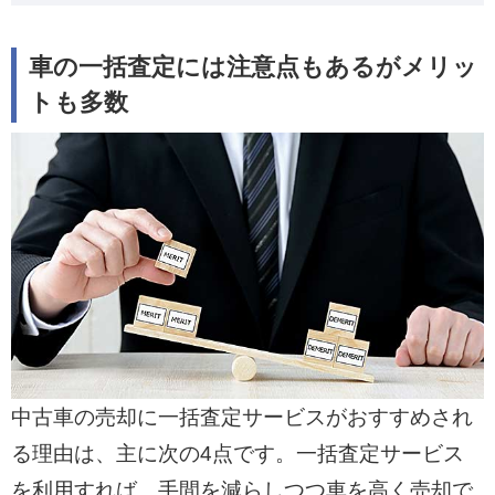
車の一括査定には注意点もあるがメリッ
トも多数
中古車の売却に一括査定サービスがおすすめされ
る理由は、主に次の4点です。一括査定サービス
を利用すれば、手間を減らしつつ車を高く売却で