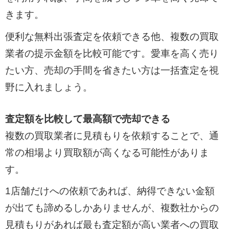
きます。
便利な無料出張査定を依頼できる他、複数の買取
業者の提示金額を比較可能です。愛車を高く売り
たい方、売却の手間を省きたい方は一括査定を視
野に入れましょう。
査定額を比較して最高額で売却できる
複数の買取業者に見積もりを依頼することで、通
常の相場より買取額が高くなる可能性がありま
す。
1店舗だけへの依頼であれば、納得できない金額
が出ても諦めるしかありませんが、複数社からの
見積もりがあれば最も査定額が高い業者への買取