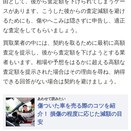
由として、後から査定額を下げられてしまうケー
スがあります。こうした後からの査定減額を避け
るためにも、傷やへこみは隠さずに申告し、適正
な査定をしてもらいましょう。
買取業者の中には、契約を取るために最初に高額
査定を提示し、後から査定額を下げようとする業
者もいます。相場や予想をはるかに超える高額な
査定額を提示された場合はその理由を尋ね、納得
できる回答がない場合は契約を避けましょう。
あわせて読みたい
傷ついた車を売る際のコツを紹
介！ 損傷の程度に応じた減額の目
安