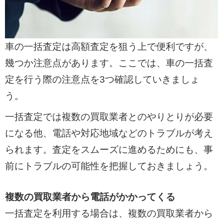
較でき、利用実績は500万人以上。短時間
で高額査定を狙える信頼のサービスです。
車の一括査定は高額査定を狙う上で便利ですが、
幾つか注意点があります。ここでは、車の一括査
定を行う際の注意点を3つ確認していきましょ
う。
一括査定では複数の買取業者とのやりとりが必要
になる他、電話や対応地域などのトラブルが考え
られます。査定をスムーズに進めるためにも、事
前にトラブルの可能性を把握しておきましょう。
複数の買取業者から電話がかかってくる
一括査定を利用する場合は、複数の買取業者から