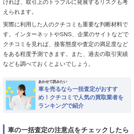
ければ、取引上のトラブルに発展するリスクも考
えられます。
実際に利用した人のクチコミも重要な判断材料で
す。インターネットやSNS、企業のサイトなどで
クチコミを見れば、接客態度や査定の満足度など
をある程度予測できます。また、過去の取引実績
なども調べておくとよいでしょう。
あわせて読みたい
車を売るなら一括査定がおすす
め！クチコミで人気の買取業者を
ランキングで紹介
車の一括査定の注意点をチェックしたら