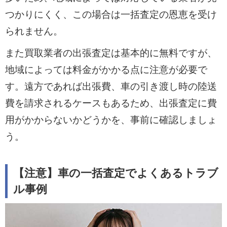
つかりにくく、この場合は一括査定の恩恵を受け
られません。
また買取業者の出張査定は基本的に無料ですが、
地域によっては料金がかかる点に注意が必要で
す。遠方であれば出張費、車の引き渡し時の陸送
費を請求されるケースもあるため、出張査定に費
用がかからないかどうかを、事前に確認しましょ
う。
【注意】車の一括査定でよくあるトラブ
ル事例