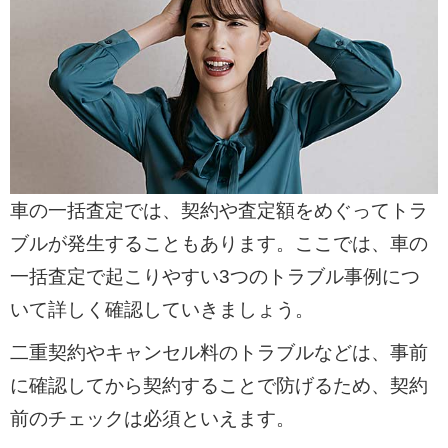
車の一括査定では、契約や査定額をめぐってトラ
ブルが発生することもあります。ここでは、車の
一括査定で起こりやすい3つのトラブル事例につ
いて詳しく確認していきましょう。
二重契約やキャンセル料のトラブルなどは、事前
に確認してから契約することで防げるため、契約
前のチェックは必須といえます。