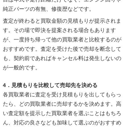
純正パーツの有無、修復歴などです。
査定が終わると買取金額の見積もりが提示されま
す。その場で即決を提案される場合もあります
が、一度持ち帰って他の買取業者と比較するのが
おすすめです。査定を受けた後で売却を断念して
も、契約前であればキャンセル料は発生しないの
が一般的です。
4．見積もりを比較して売却先を決める
各買取業者に査定を受け見積もりを出してもらっ
たら、どの買取業者に売却するかを決めます。高
い査定額を提示した買取業者を選ぶことはもちろ
ん、対応の良さなども加味して選ぶのがおすすめ