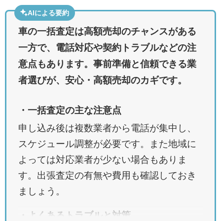
AIによる要約
車の一括査定は高額売却のチャンスがある
一方で、電話対応や契約トラブルなどの注
意点もあります。事前準備と信頼できる業
者選びが、安心・高額売却のカギです。
・一括査定の主な注意点
申し込み後は複数業者から電話が集中し、
スケジュール調整が必要です。また地域に
よっては対応業者が少ない場合もありま
す。出張査定の有無や費用も確認しておき
ましょう。
・よくあるトラブルと対策