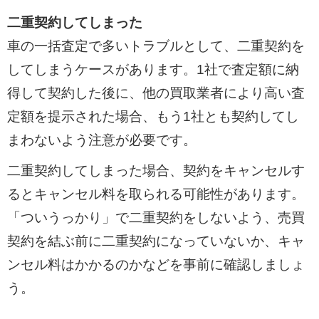
二重契約してしまった
車の一括査定で多いトラブルとして、二重契約を
してしまうケースがあります。1社で査定額に納
得して契約した後に、他の買取業者により高い査
定額を提示された場合、もう1社とも契約してし
まわないよう注意が必要です。
二重契約してしまった場合、契約をキャンセルす
るとキャンセル料を取られる可能性があります。
「ついうっかり」で二重契約をしないよう、売買
契約を結ぶ前に二重契約になっていないか、キャ
ンセル料はかかるのかなどを事前に確認しましょ
う。