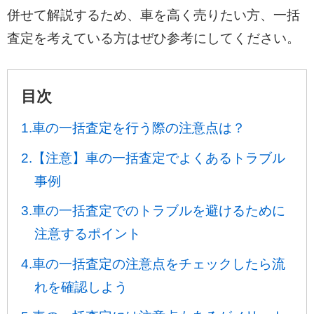
併せて解説するため、車を高く売りたい方、一括
査定を考えている方はぜひ参考にしてください。
目次
1.車の一括査定を行う際の注意点は？
2.【注意】車の一括査定でよくあるトラブル
事例
3.車の一括査定でのトラブルを避けるために
注意するポイント
4.車の一括査定の注意点をチェックしたら流
れを確認しよう