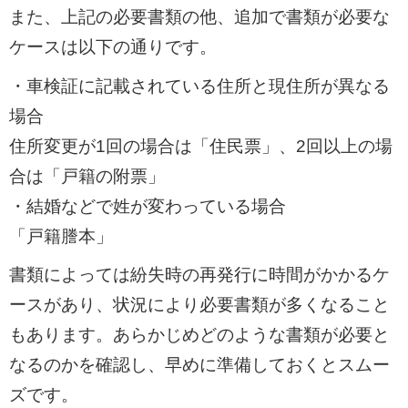
また、上記の必要書類の他、追加で書類が必要な
ケースは以下の通りです。
・車検証に記載されている住所と現住所が異なる
場合
住所変更が1回の場合は「住民票」、2回以上の場
合は「戸籍の附票」
・結婚などで姓が変わっている場合
「戸籍謄本」
書類によっては紛失時の再発行に時間がかかるケ
ースがあり、状況により必要書類が多くなること
もあります。あらかじめどのような書類が必要と
なるのかを確認し、早めに準備しておくとスムー
ズです。