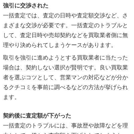
強引に交渉された
一括査定では、査定の日時や査定額交渉など、さ
まざまな交渉が必要です。一括査定のトラブルと
して、査定日時や売却契約などを買取業者側に無
理やり決められてしまうケースがあります。
取引を強引に進めようとする買取業者に当たった
場合は、契約しない選択が賢明です。良い買取業
者を選ぶコツとして、営業マンの対応などが分か
るクチコミを事前に調べるなどの方法が挙げられ
ます。
契約後に査定額が下がった
一括査定のトラブルには、事故歴や故障などを理