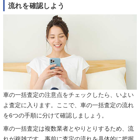
流れを確認しよう
車の一括査定の注意点をチェックしたら、いよい
よ査定に入ります。ここで、車の一括査定の流れ
を6つの手順に分けて確認しましょう。
車の一括査定は複数業者とやりとりするため、流
れが複雑です。事前に査定の流れを具体的に把握