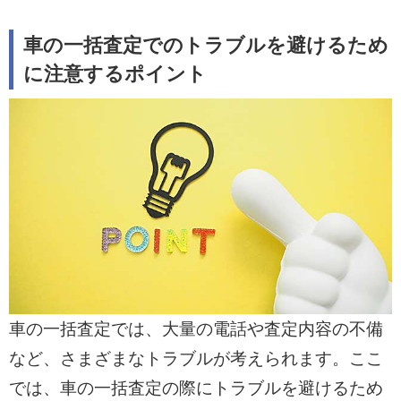
車の一括査定でのトラブルを避けるため
に注意するポイント
車の一括査定では、大量の電話や査定内容の不備
など、さまざまなトラブルが考えられます。ここ
では、車の一括査定の際にトラブルを避けるため