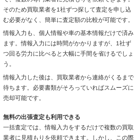
そのため買取業者を1社ずつ探して査定を申し込
む必要がなく、簡単に査定額の比較が可能です。
情報入力も、個人情報や車の基本情報だけで済み
ます。情報入力には時間がかかりますが、1社ず
つ回る労力に比べると大幅に手間を省けるでしょ
う。
情報入力した後は、買取業者から連絡がくるまで
待ちます。必要書類がそろっていればスムーズに
売却可能です。
無料の出張査定も利用できる
一括査定では、情報入力をするだけで複数の買取
業者に見積もりを依頼できます。しかし、この際