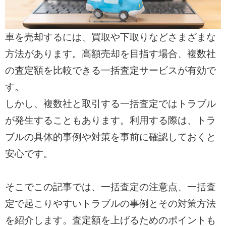
車を売却するには、買取や下取りなどさまざまな
方法があります。高額売却を目指す場合、複数社
の査定額を比較できる一括査定サービスが有効で
す。
しかし、複数社と取引する一括査定ではトラブル
が発生することもあります。利用する際は、トラ
ブルの具体的事例や対策を事前に確認しておくと
安心です。
そこでこの記事では、一括査定の注意点、一括査
定で起こりやすいトラブルの事例とその対策方法
を紹介します。査定額を上げるためのポイントも