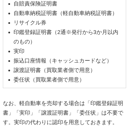
自賠責保険証明書
自動車納税証明書（軽自動車納税証明書）
リサイクル券
印鑑登録証明書（2通※発行から3か月以内
のもの）
実印
振込口座情報（キャッシュカードなど）
譲渡証明書（買取業者側で用意）
委任状（買取業者側で用意）
なお、軽自動車を売却する場合は「印鑑登録証明
書」「実印」「譲渡証明書」「委任状」は不要で
す。実印の代わりに認印を用意しておきます。