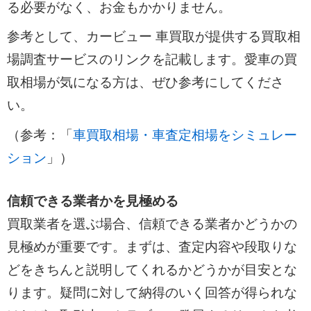
る必要がなく、お金もかかりません。
参考として、カービュー 車買取が提供する買取相
場調査サービスのリンクを記載します。愛車の買
取相場が気になる方は、ぜひ参考にしてくださ
い。
（参考：「
車買取相場・車査定相場をシミュレー
ション
」）
信頼できる業者かを見極める
買取業者を選ぶ場合、信頼できる業者かどうかの
見極めが重要です。まずは、査定内容や段取りな
どをきちんと説明してくれるかどうかが目安とな
ります。疑問に対して納得のいく回答が得られな