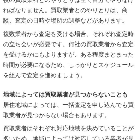
ればなりません。買取業者とのやりとりは、商
談、査定の日時や場所の調整などがあります。
複数業者から査定を受ける場合、それぞれ査定時
の立ち会いが必要です。何社の買取業者から査定
を受けるかにもよりますが、ある程度まとまった
時間が必要になるため、しっかりとスケジュール
を組んで査定を進めましょう。
地域によっては買取業者が見つからないことも
居住地域によっては、一括査定を申し込んでも買
取業者が見つからない場合もあります。
買取業者はそれぞれ対応地域を決めていることが
多いため、地域によっては対応している業者が見