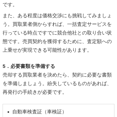
です。
また、ある程度は価格交渉にも挑戦してみましょ
う。買取業者側からすれば、一括査定サービスを
行っている時点ですでに競合他社との取り合い状
態です。売買契約を獲得するために、査定額への
上乗せが実現できる可能性があります。
5．必要書類を準備する
売却する買取業者を決めたら、契約に必要な書類
を準備しましょう。紛失しているものがあれば、
再発行の手続きが必要です。
自動車検査証（車検証）