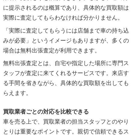
に提示されるのは概算であり、具体的な買取額は
実際に査定してもらわなければ分かりません。
「実際に査定してもらうには店舗まで車の持ち込
みが必要」というイメージもありますが、多くの
場合は無料出張査定が利用できます。
無料出張査定とは、自宅や指定した場所に専門ス
タッフが査定に来てくれるサービスです。来店す
る手間を省きながら、具体的な買取額を出しても
らえます。
買取業者ごとの対応を比較できる
車を売る上で、買取業者の担当スタッフとのやり
とりは重要なポイントです。親切で信頼できるス