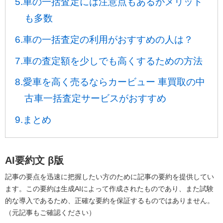
5.車の一括査定には注意点もあるがメリット
も多数
6.車の一括査定の利用がおすすめの人は？
7.車の査定額を少しでも高くするための方法
8.愛車を高く売るならカービュー 車買取の中
古車一括査定サービスがおすすめ
9.まとめ
AI要約文
β版
記事の要点を迅速に把握したい方のために記事の要約を提供してい
ます。この要約は生成AIによって作成されたものであり、また試験
的な導入であるため、正確な要約を保証するものではありません。
（元記事もご確認ください）