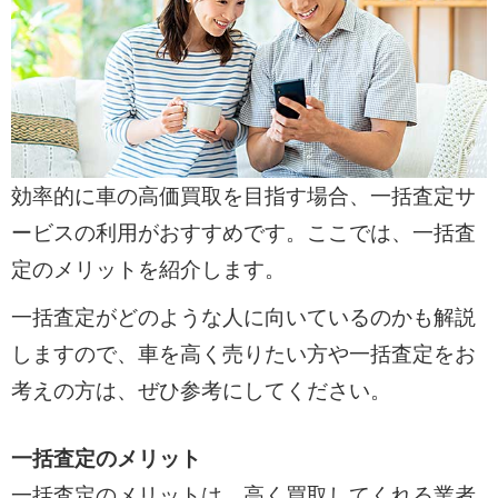
効率的に車の高価買取を目指す場合、一括査定サ
ービスの利用がおすすめです。ここでは、一括査
定のメリットを紹介します。
一括査定がどのような人に向いているのかも解説
しますので、車を高く売りたい方や一括査定をお
考えの方は、ぜひ参考にしてください。
一括査定のメリット
一括査定のメリットは、高く買取してくれる業者