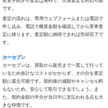
変更手続きや査定は無料で、出張査定も対応可能
です。
査定の流れは、専用ウェブフォームまたは電話で
申し込み、電話で概算金額を確認してから実車査
定に移ります。査定額に納得できれば売却完了で
す。
カーセブン
カーセブンは、買取から販売まで一貫して行って
いるため余計なコストがかからず、その分を査定
額に還元可能です。契約後の減額やキャンセル料
もないため、安心して取引できるでしょう。ま
た、契約金額の半分が当日中に支払われる点も大
きな特徴です。