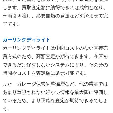
します。買取査定額に納得できれば成約となり、
車両引き渡し、必要書類の発送などを済ませて完
了です。
カーリンクディライト
カーリンクディライトは中間コストのない直接売
買方式のため、高額査定が期待できます。在庫を
できるだけ保有しないシステムにより、その分の
時間やコストを査定額に還元可能です。
また、ガレージ保管や整備歴など、他の業者では
あまり重視されない細かい情報を最大限に評価し
ているため、より正確な査定が期待できるでしょ
う。