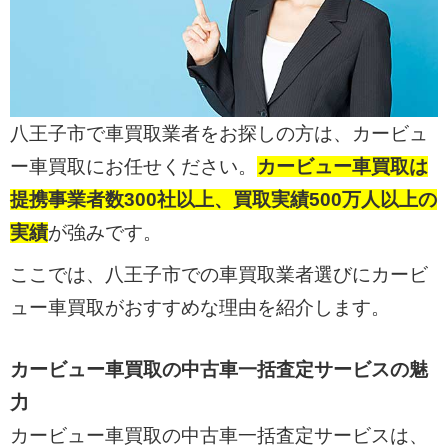
八王子市で車買取業者をお探しの方は、カービュ
ー車買取にお任せください。
カービュー車買取は
提携事業者数300社以上、買取実績500万人以上の
実績
が強みです。
ここでは、八王子市での車買取業者選びにカービ
ュー車買取がおすすめな理由を紹介します。
カービュー車買取の中古車一括査定サービスの魅
力
カービュー車買取の中古車一括査定サービスは、