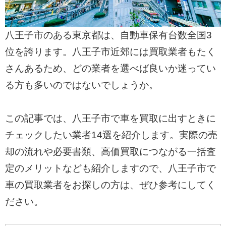
八王子市のある東京都は、自動車保有台数全国3
位を誇ります。八王子市近郊には買取業者もたく
さんあるため、どの業者を選べば良いか迷ってい
る方も多いのではないでしょうか。
この記事では、八王子市で車を買取に出すときに
チェックしたい業者14選を紹介します。実際の売
却の流れや必要書類、高価買取につながる一括査
定のメリットなども紹介しますので、八王子市で
車の買取業者をお探しの方は、ぜひ参考にしてく
ださい。