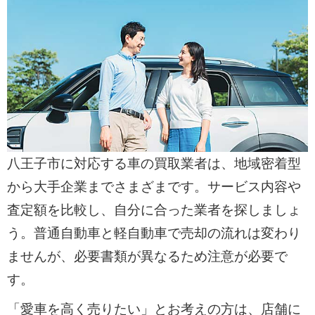
八王子市に対応する車の買取業者は、地域密着型
から大手企業までさまざまです。サービス内容や
査定額を比較し、自分に合った業者を探しましょ
う。普通自動車と軽自動車で売却の流れは変わり
ませんが、必要書類が異なるため注意が必要で
す。
「愛車を高く売りたい」とお考えの方は、店舗に