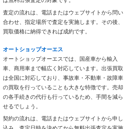
ば無料出張査定の対象です。
査定の流れは、電話またはウェブサイトから問い
合わせ、指定場所で査定を実施します。その後、
買取価格に納得できれば成約です。
オートショップオーエス
オートショップオーエスでは、国産車から輸入
車、商用車まで幅広く対応しています。出張買取
は全国に対応しており、事故車・不動車・故障車
の買取を行っていることも大きな特徴です。売却
の各手続きの代行も行っているため、手間を減ら
せるでしょう。
契約の流れは、電話またはウェブサイトから申し
込み、査定日時を決めてから無料出張査定を実施