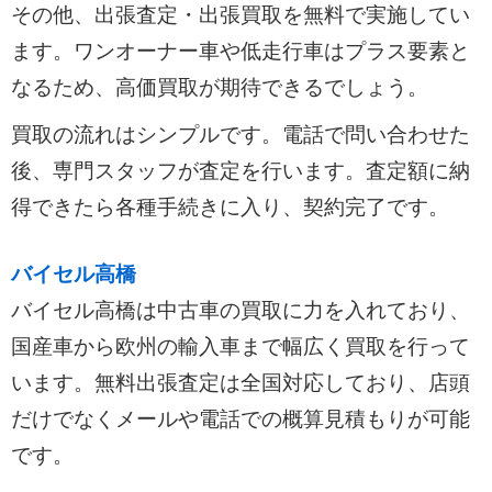
その他、出張査定・出張買取を無料で実施してい
ます。ワンオーナー車や低走行車はプラス要素と
なるため、高価買取が期待できるでしょう。
買取の流れはシンプルです。電話で問い合わせた
後、専門スタッフが査定を行います。査定額に納
得できたら各種手続きに入り、契約完了です。
バイセル高橋
バイセル高橋は中古車の買取に力を入れており、
国産車から欧州の輸入車まで幅広く買取を行って
います。無料出張査定は全国対応しており、店頭
だけでなくメールや電話での概算見積もりが可能
です。