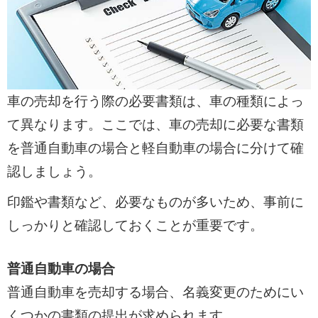
車の売却を行う際の必要書類は、車の種類によっ
て異なります。ここでは、車の売却に必要な書類
を普通自動車の場合と軽自動車の場合に分けて確
認しましょう。
印鑑や書類など、必要なものが多いため、事前に
しっかりと確認しておくことが重要です。
普通自動車の場合
普通自動車を売却する場合、名義変更のためにい
くつかの書類の提出が求められます。