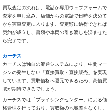
買取査定の流れは、電話か専用ウェブフォームで
査定を申し込み、店舗からの電話で日時を決めて
から実車査定に入ります。査定額に納得できれば
契約が成立し、書類や車両の引き渡しを済ませた
ら完了です。
カーチス
カーチスは独自の流通システムにより、中間マー
ジンの発生しない「直接買取・直接販売」を実現
しています。買取価格へ還元できるため、高価買
取が期待できるでしょう。
カーチスでは「プライシングセンター」による価
格管理を行っており、買取額の地域差をなくし、