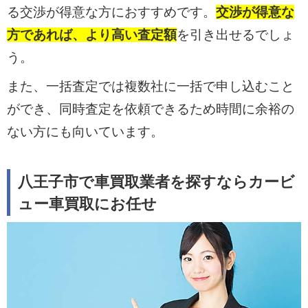
る交渉が得意な方におすすめです。
交渉が得意な
方であれば、より高い査定額
を引き出せるでしょ
う。
また、一括査定では複数社に一括で申し込むこと
ができ、同時査定を依頼できるため時間に余裕の
ない方にも向いています。
八王子市で車買取業者を探すならカービ
ュー車買取にお任せ