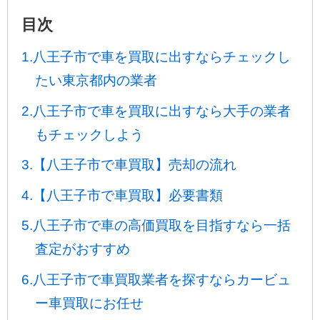
目次
1.八王子市で車を買取に出すならチェックし
たい東京都内の業者
2.八王子市で車を買取に出すなら大手の業者
もチェックしよう
3.【八王子市で車買取】売却の流れ
4.【八王子市で車買取】必要書類
5.八王子市で車の高価買取を目指すなら一括
査定がおすすめ
6.八王子市で車買取業者を探すならカービュ
ー車買取にお任せ