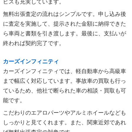
ビスも充実しています。
無料出張査定の流れはシンプルです。申し込み後
に査定を実施して、提示された金額に納得できた
ら車両と書類を引き渡します。最後に、支払いが
終われば契約完了です。
カーズインフィニティ
カーズインフィニティでは、軽自動車から高級車
まで幅広く対応しています。事故車の買取も行っ
ているため、他社で断られた車の相談・買取も可
能です。
こだわりのエアロパーツやアルミホイールなども
しっかりと見てくれます。また、関東近郊であれ