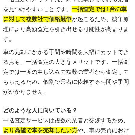
を見つけやすいことです。
一括査定では1台の車
に対して複数社で価格競争
が起こるため、競争原
理により高額査定を引き出せる可能性が高まりま
す。
車の売却にかかる手間や時間を大幅にカットでき
る点も、一括査定の大きなメリットです。一括査
定では一度の申し込みで複数の業者から査定して
もらえるため、個別で業者に依頼する時間や手間
がかかりません。
どのような人に向いている？
一括査定サービスは複数の業者と交渉するため、
より高値で車を売却したい方
や、車の売買におけ