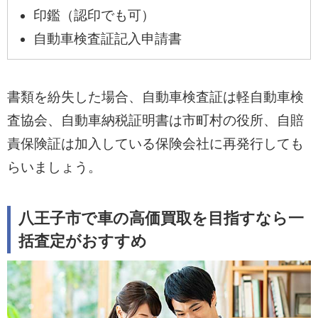
印鑑（認印でも可）
自動車検査証記入申請書
書類を紛失した場合、自動車検査証は軽自動車検
査協会、自動車納税証明書は市町村の役所、自賠
責保険証は加入している保険会社に再発行しても
らいましょう。
八王子市で車の高価買取を目指すなら一
括査定がおすすめ