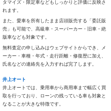
タマイズ・限定車などもしっかりと評価に反映さ
れます。
また、愛車を所有したまま店頭販売する「委託販
売」も可能で、高級車・スーパーカー・旧車・絶
版車なども対象です。
無料査定の申し込みはウェブサイトからでき、メ
ーカー・車種・年式・走行距離・修復歴に加え、
氏名などの連絡先を入力すれば完了します。
井上オート
井上オートでは、乗用車から商用車まで幅広く買
取を行っており、ローンの残っている車も対象と
なることが大きな特徴です。