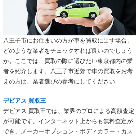
八王子市にお住まいの方が車を買取に出す場合、
どのような業者をチェックすれば良いのでしょう
か。ここでは、買取の際に選びたい東京都内の業
者を紹介します。八王子市近郊で車の買取をお考
えの方は、業者選びの参考にしてください。
デビアス 買取王
デビアス 買取王では、業界のプロによる高額査定
が可能です。インターネット上からも無料査定が
でき、メーカーオプション・ボディカラー・カス