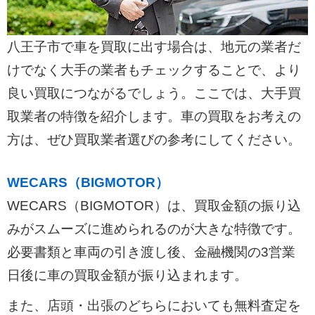
八王子市で車を買取に出す場合は、地元の業者だ
けでなく大手の業者もチェックすることで、より
良い買取につながるでしょう。ここでは、大手買
取業者の特徴を紹介します。車の買取をお考えの
方は、ぜひ買取業者選びの参考にしてください。
WECARS（BIGMOTOR）
WECARS（BIGMOTOR）は、買取金額の振り込
みがスムーズに進められるのが大きな特徴です。
必要書類と車両の引き渡し後、金融機関の3営業
日後に車の買取金額が振り込まれます。
また、店頭・出張のどちらにおいても無料査定を