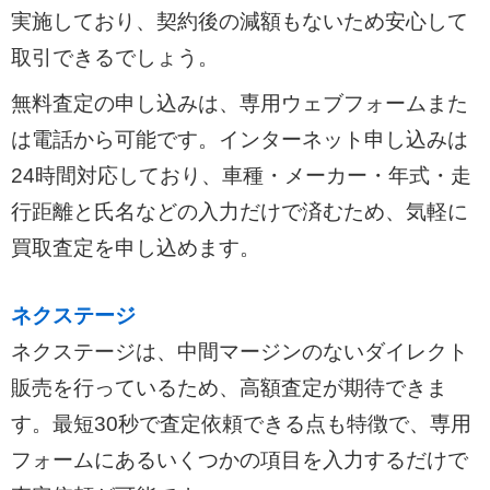
実施しており、契約後の減額もないため安心して
取引できるでしょう。
無料査定の申し込みは、専用ウェブフォームまた
は電話から可能です。インターネット申し込みは
24時間対応しており、車種・メーカー・年式・走
行距離と氏名などの入力だけで済むため、気軽に
買取査定を申し込めます。
ネクステージ
ネクステージは、中間マージンのないダイレクト
販売を行っているため、高額査定が期待できま
す。最短30秒で査定依頼できる点も特徴で、専用
フォームにあるいくつかの項目を入力するだけで