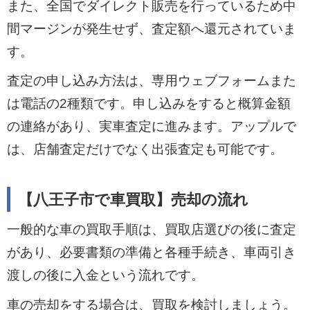
また、全国でダイレクト販売を行っているため中
間マージンが発生せず、査定額へ還元されていま
す。
査定の申し込み方法は、専用ウェブフォームまた
は電話の2種類です。申し込みをすると概算金額
の連絡があり、実車査定に進みます。アップルで
は、店舗査定だけでなく出張査定も可能です。
【八王子市で車買取】売却の流れ
一般的な車の買取手順は、買取店選びの後に査定
があり、必要書類の準備と各種手続き、車両引き
渡しの後に入金という流れです。
車の売却をする場合は、買取を検討しましょう。