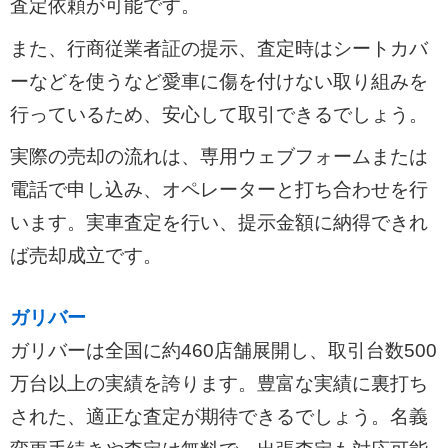
査定依頼が可能です。
また、行商従業者証の提示、査定時はシートカバ
ーなどを使うなど愛車に傷を付けない取り組みを
行っているため、安心して取引できるでしょう。
実際の売却の流れは、専用ウェブフォームまたは
電話で申し込み、オペレーターと打ち合わせを行
います。実車査定を行い、提示金額に納得できれ
ば売却成立です。
ガリバー
ガリバーは全国に約460店舗展開し、取引台数500
万台以上の実績を誇ります。豊富な実績に裏打ち
された、適正な査定が期待できるでしょう。名義