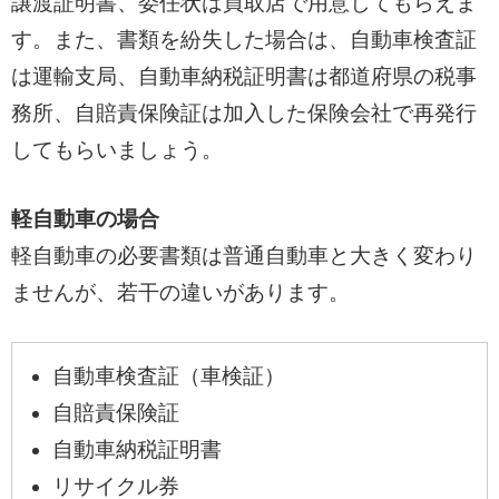
譲渡証明書、委任状は買取店で用意してもらえま
す。また、書類を紛失した場合は、自動車検査証
は運輸支局、自動車納税証明書は都道府県の税事
務所、自賠責保険証は加入した保険会社で再発行
してもらいましょう。
軽自動車の場合
軽自動車の必要書類は普通自動車と大きく変わり
ませんが、若干の違いがあります。
自動車検査証（車検証）
自賠責保険証
自動車納税証明書
リサイクル券