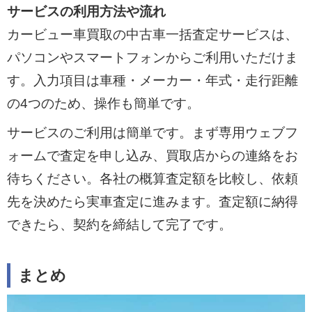
サービスの利用方法や流れ
カービュー車買取の中古車一括査定サービスは、
パソコンやスマートフォンからご利用いただけま
す。入力項目は車種・メーカー・年式・走行距離
の4つのため、操作も簡単です。
サービスのご利用は簡単です。まず専用ウェブフ
ォームで査定を申し込み、買取店からの連絡をお
待ちください。各社の概算査定額を比較し、依頼
先を決めたら実車査定に進みます。査定額に納得
できたら、契約を締結して完了です。
まとめ