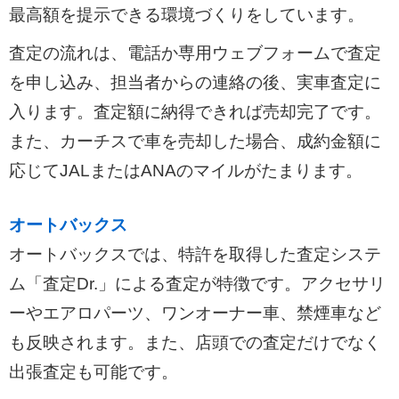
最高額を提示できる環境づくりをしています。
査定の流れは、電話か専用ウェブフォームで査定
を申し込み、担当者からの連絡の後、実車査定に
入ります。査定額に納得できれば売却完了です。
また、カーチスで車を売却した場合、成約金額に
応じてJALまたはANAのマイルがたまります。
オートバックス
オートバックスでは、特許を取得した査定システ
ム「査定Dr.」による査定が特徴です。アクセサリ
ーやエアロパーツ、ワンオーナー車、禁煙車など
も反映されます。また、店頭での査定だけでなく
出張査定も可能です。