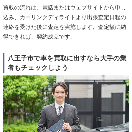
買取の流れは、電話またはウェブサイトから申し
込み、カーリンクディライトより出張査定日程の
連絡を受けた後に査定を実施します。査定額に納
得できれば、契約成立です。
八王子市で車を買取に出すなら大手の業
者もチェックしよう