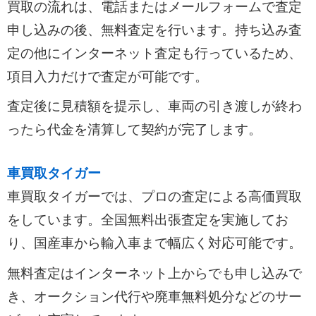
買取の流れは、電話またはメールフォームで査定
申し込みの後、無料査定を行います。持ち込み査
定の他にインターネット査定も行っているため、
項目入力だけで査定が可能です。
査定後に見積額を提示し、車両の引き渡しが終わ
ったら代金を清算して契約が完了します。
車買取タイガー
車買取タイガーでは、プロの査定による高価買取
をしています。全国無料出張査定を実施してお
り、国産車から輸入車まで幅広く対応可能です。
無料査定はインターネット上からでも申し込みで
き、オークション代行や廃車無料処分などのサー