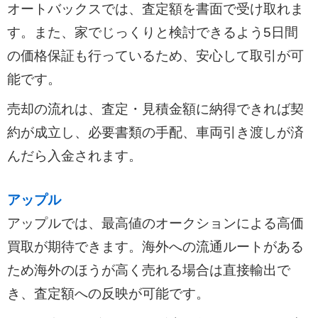
オートバックスでは、査定額を書面で受け取れま
す。また、家でじっくりと検討できるよう5日間
の価格保証も行っているため、安心して取引が可
能です。
売却の流れは、査定・見積金額に納得できれば契
約が成立し、必要書類の手配、車両引き渡しが済
んだら入金されます。
アップル
アップルでは、最高値のオークションによる高価
買取が期待できます。海外への流通ルートがある
ため海外のほうが高く売れる場合は直接輸出で
き、査定額への反映が可能です。