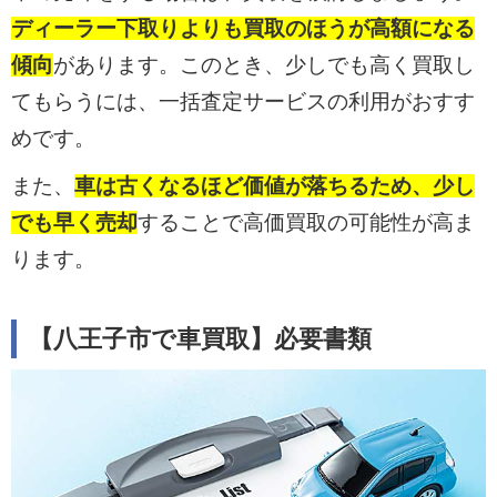
ディーラー下取りよりも買取のほうが高額になる
傾向
があります。このとき、少しでも高く買取し
てもらうには、一括査定サービスの利用がおすす
めです。
また、
車は古くなるほど価値が落ちるため、少し
でも早く売却
することで高価買取の可能性が高ま
ります。
【八王子市で車買取】必要書類