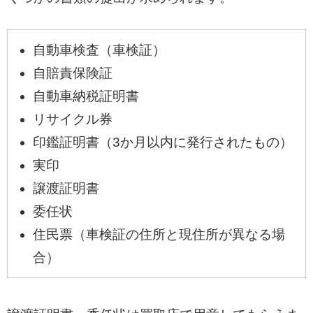
自動車検査（車検証）
自賠責保険証
自動車納税証明書
リサイクル券
印鑑証明書（3か月以内に発行されたもの）
実印
譲渡証明書
委任状
住民票（車検証の住所と現住所が異なる場
合）