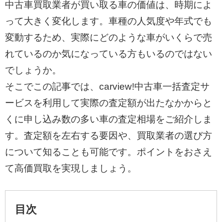
中古車買取業者が買い取る車の価値は、時期によ
って大きく変化します。車種の人気度や年式でも
変動するため、実際にどのような車がいくらで売
れているのか気になっている方もいるのではない
でしょうか。
そこでこの記事では、carview!中古車一括査定サ
ービスを利用して実際の査定額が出たなかからと
くに申し込み数の多い車の査定相場をご紹介しま
す。査定額を左右する要因や、買取業者の選び方
について知ることも可能です。ポイントをおさえ
て高価買取を実現しましょう。
目次