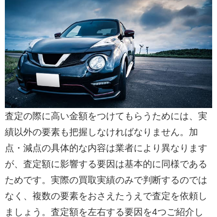
査定の際に高い金額をつけてもらうためには、実
績以外の要素も把握しなければなりません。加
点・減点の具体的な内容は業者により異なります
が、査定額に影響する要因は基本的に同様である
ためです。実際の買取実績のみで判断するのでは
なく、複数の要素をおさえたうえで査定を依頼し
ましょう。査定額を左右する要因を4つご紹介し