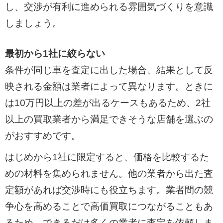
し、交渉が有利に進められる雰囲気づくりを意識
しましょう。
最初から1社に絞らない
条件が同じ車を査定に出した場合、結果として反
映される金額は業者によって異なります。ときに
は10万円以上の差が出るケースもあるため、2社
以上の買取業者から満足できそうな店舗を選ぶの
がおすすめです。
はじめから1社に限定すると、価格を比較するた
めの材料を集められません。他の業者から出た査
定額があれば交渉時にも役立ちます。業者間の競
争心を高めることで高価買取につながることもあ
るため、できるだけ多くの業者に査定を依頼しま