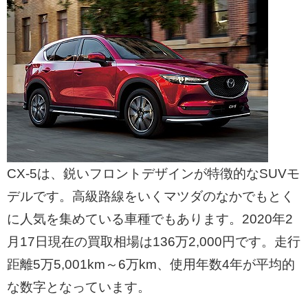
CX-5は、鋭いフロントデザインが特徴的なSUVモ
デルです。高級路線をいくマツダのなかでもとく
に人気を集めている車種でもあります。2020年2
月17日現在の買取相場は136万2,000円です。走行
距離5万5,001km～6万km、使用年数4年が平均的
な数字となっています。