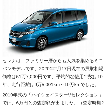
セレナは、ファミリー層からも人気を集めるミニ
バンモデルです。2020年2月17日現在の買取相場
価格は51万7,000円です。平均的な使用年数は10
年、走行距離は9万5,001km～10万kmでした。
2010年式の「ハイウェイスターVセレクション」
では、6万円との査定額が出ました。（査定時期2