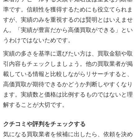
準です。信頼性を獲得するためにも役立てられま
すが、実績のみを重視するのは賢明とはいえませ
ん。「実績が豊富だから高価買取ができる」とい
うわけではないためです。
実績の多さを基準に選びたい方は、買取金額や取
引内容もチェックしましょう。他の買取業者が掲
載している情報と比較しながらリサーチすると、
高価買取が期待できるかどうか判断しやすくなり
ます。実績数と価格は比例するものではないと理
解することが大切です。
クチコミや評判をチェックする
気になる買取業者を候補に出したら、依頼を決め