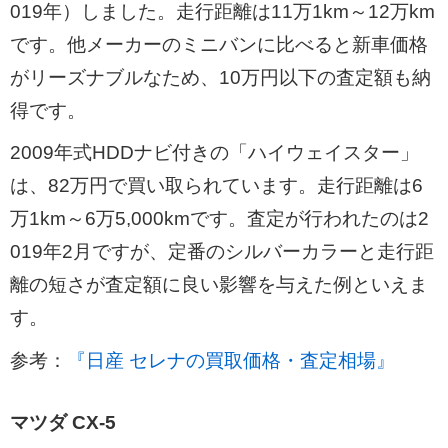
019年）しました。走行距離は11万1km～12万km
です。他メーカーのミニバンに比べると新車価格
がリーズナブルなため、10万円以下の査定額も納
得です。
2009年式HDDナビ付きの「ハイウェイスター」
は、82万円で買い取られています。走行距離は6
万1km～6万5,000kmです。査定が行われたのは2
019年2月ですが、定番のシルバーカラーと走行距
離の短さが査定額に良い影響を与えた例といえま
す。
参考：
『日産 セレナの買取価格・査定相場』
マツダ CX-5