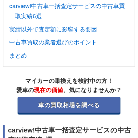
carview!中古車一括査定サービスの中古車買
取実績6選
実績以外で査定額に影響する要因
中古車買取の業者選びのポイント
まとめ
マイカーの乗換えを検討中の方！
愛車の
現在の価値
、気になりませんか？
車の買取相場を調べる
carview!中古車一括査定サービスの中古