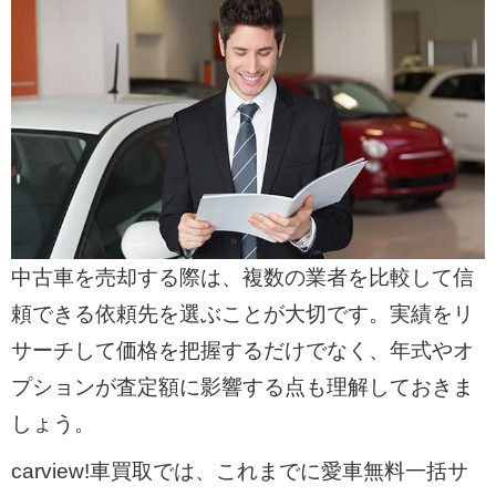
中古車を売却する際は、複数の業者を比較して信
頼できる依頼先を選ぶことが大切です。実績をリ
サーチして価格を把握するだけでなく、年式やオ
プションが査定額に影響する点も理解しておきま
しょう。
carview!車買取では、これまでに愛車無料一括サ