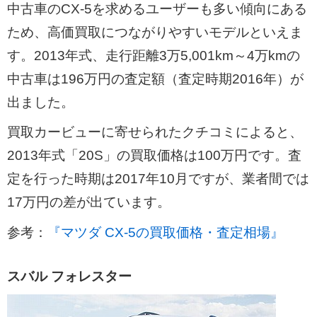
中古車のCX-5を求めるユーザーも多い傾向にある
ため、高価買取につながりやすいモデルといえま
す。2013年式、走行距離3万5,001km～4万kmの
中古車は196万円の査定額（査定時期2016年）が
出ました。
買取カービューに寄せられたクチコミによると、
2013年式「20S」の買取価格は100万円です。査
定を行った時期は2017年10月ですが、業者間では
17万円の差が出ています。
参考：
『マツダ CX-5の買取価格・査定相場』
スバル フォレスター