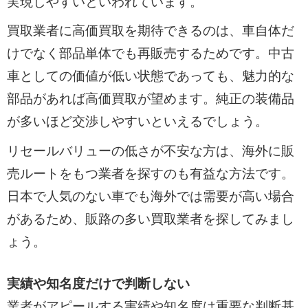
実現しやすいといわれています。
買取業者に高価買取を期待できるのは、車自体だ
けでなく部品単体でも再販売するためです。中古
車としての価値が低い状態であっても、魅力的な
部品があれば高価買取が望めます。純正の装備品
が多いほど交渉しやすいといえるでしょう。
リセールバリューの低さが不安な方は、海外に販
売ルートをもつ業者を探すのも有益な方法です。
日本で人気のない車でも海外では需要が高い場合
があるため、販路の多い買取業者を探してみまし
ょう。
実績や知名度だけで判断しない
業者がアピールする実績や知名度は重要な判断基