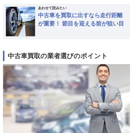
あわせて読みたい
中古車を買取に出すなら走行距離
が重要！ 節目を迎える前が狙い目
中古車買取の業者選びのポイント