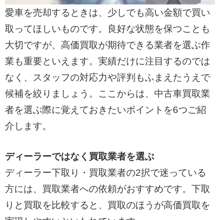
愛車を売却するときは、少しでも高い金額で買い
取ってほしいものです。良好な状態を保つことも
大切ですが、高価買取が期待できる業者を選ぶ作
業も重要といえます。実績だけに注目するのでは
なく、スタッフの対応力や評判もふまえたうえで
候補を絞りましょう。ここからは、中古車買取業
者を選ぶ際に覚えておきたいポイントを6つご紹
介します。
ディーラーではなく買取業者を選ぶ
ディーラー下取り・買取業者の2択で迷っている
方には、買取業者への依頼がおすすめです。下取
りと買取を比較すると、買取のほうが高価買取を