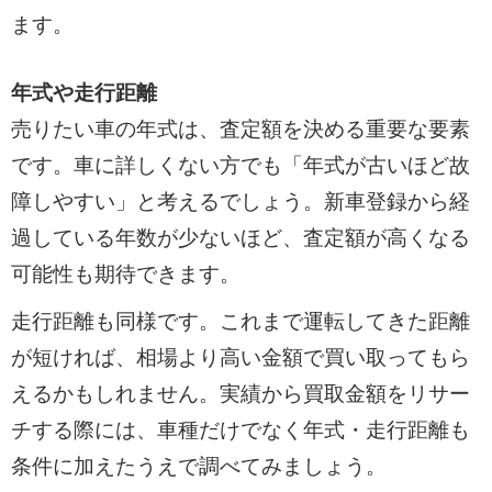
ます。
年式や走行距離
売りたい車の年式は、査定額を決める重要な要素
です。車に詳しくない方でも「年式が古いほど故
障しやすい」と考えるでしょう。新車登録から経
過している年数が少ないほど、査定額が高くなる
可能性も期待できます。
走行距離も同様です。これまで運転してきた距離
が短ければ、相場より高い金額で買い取ってもら
えるかもしれません。実績から買取金額をリサー
チする際には、車種だけでなく年式・走行距離も
条件に加えたうえで調べてみましょう。