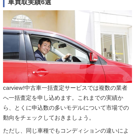
車買取実績6選
carview!中古車一括査定サービスでは複数の業者
へ一括査定を申し込めます。これまでの実績か
ら、とくに申込数の多いモデルについて市場での
動向をチェックしておきましょう。
ただし、同じ車種でもコンディションの違いによ