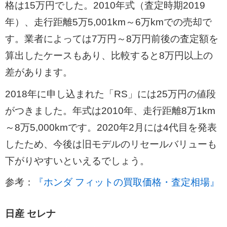
格は15万円でした。2010年式（査定時期2019
年）、走行距離5万5,001km～6万kmでの売却で
す。業者によっては7万円～8万円前後の査定額を
算出したケースもあり、比較すると8万円以上の
差があります。
2018年に申し込まれた「RS」には25万円の値段
がつきました。年式は2010年、走行距離8万1km
～8万5,000kmです。2020年2月には4代目を発表
したため、今後は旧モデルのリセールバリューも
下がりやすいといえるでしょう。
参考：
『ホンダ フィットの買取価格・査定相場』
日産 セレナ