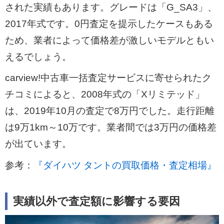
された実績もあります。グレードは「G_SA3」、
2017年式です。0円査定を提示したケースもある
ため、業者によって価格差が激しいモデルともい
えるでしょう。
carview!中古車一括査定サービスに寄せられたク
チコミによると、2008年式の「Xリミテッド」
は、2019年10月の査定で8万円でした。走行距離
は9万1km～10万です。業者間では3万円の価格差
が出ています。
参考：
『ダイハツ タントの買取価格・査定相場』
実績以外で査定額に影響する要因