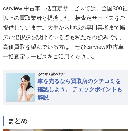
carview!中古車一括査定サービスでは、全国300社
以上の買取業者と提携した一括査定サービスをご
提供しています。大手から地域の専門業者まで幅
広い選択肢を設けている点も私たちの強みです。
高価買取を望んでいる方は、ぜひcarview!中古車
一括査定サービスをご活用ください。
あわせて読みたい
車を売るなら買取店のクチコミを
確認しよう。 チェックポイントも
解説
まとめ