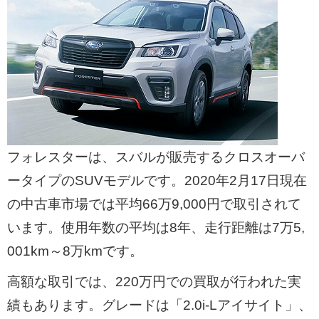
フォレスターは、スバルが販売するクロスオーバ
ータイプのSUVモデルです。2020年2月17日現在
の中古車市場では平均66万9,000円で取引されて
います。使用年数の平均は8年、走行距離は7万5,
001km～8万kmです。
高額な取引では、220万円での買取が行われた実
績もあります。グレードは「2.0i-Lアイサイト」、