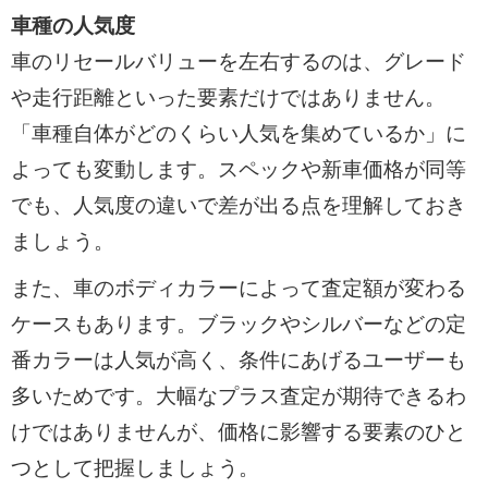
車種の人気度
車のリセールバリューを左右するのは、グレード
や走行距離といった要素だけではありません。
「車種自体がどのくらい人気を集めているか」に
よっても変動します。スペックや新車価格が同等
でも、人気度の違いで差が出る点を理解しておき
ましょう。
また、車のボディカラーによって査定額が変わる
ケースもあります。ブラックやシルバーなどの定
番カラーは人気が高く、条件にあげるユーザーも
多いためです。大幅なプラス査定が期待できるわ
けではありませんが、価格に影響する要素のひと
つとして把握しましょう。