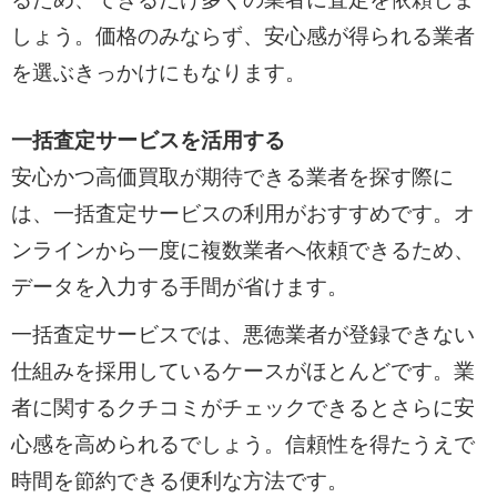
しょう。価格のみならず、安心感が得られる業者
を選ぶきっかけにもなります。
一括査定サービスを活用する
安心かつ高価買取が期待できる業者を探す際に
は、一括査定サービスの利用がおすすめです。オ
ンラインから一度に複数業者へ依頼できるため、
データを入力する手間が省けます。
一括査定サービスでは、悪徳業者が登録できない
仕組みを採用しているケースがほとんどです。業
者に関するクチコミがチェックできるとさらに安
心感を高められるでしょう。信頼性を得たうえで
時間を節約できる便利な方法です。