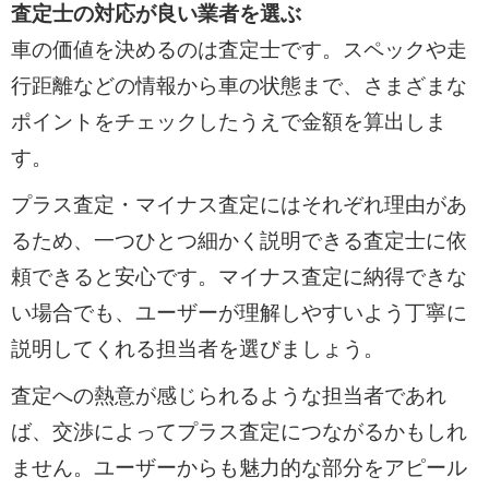
査定士の対応が良い業者を選ぶ
車の価値を決めるのは査定士です。スペックや走
行距離などの情報から車の状態まで、さまざまな
ポイントをチェックしたうえで金額を算出しま
す。
プラス査定・マイナス査定にはそれぞれ理由があ
るため、一つひとつ細かく説明できる査定士に依
頼できると安心です。マイナス査定に納得できな
い場合でも、ユーザーが理解しやすいよう丁寧に
説明してくれる担当者を選びましょう。
査定への熱意が感じられるような担当者であれ
ば、交渉によってプラス査定につながるかもしれ
ません。ユーザーからも魅力的な部分をアピール