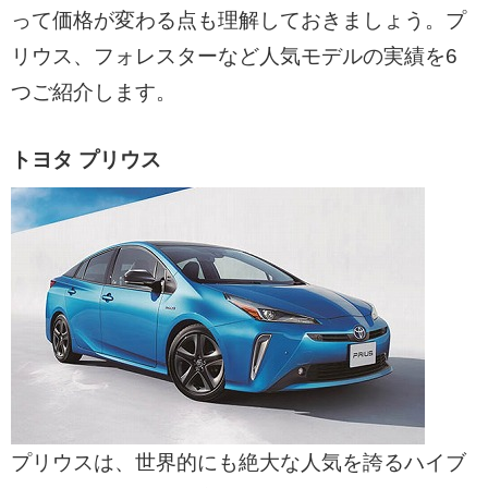
って価格が変わる点も理解しておきましょう。プ
リウス、フォレスターなど人気モデルの実績を6
つご紹介します。
トヨタ プリウス
プリウスは、世界的にも絶大な人気を誇るハイブ