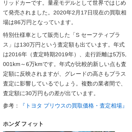
リッドカーです。量産モデルとして世界ではじめ
て発売されました。2020年2月17日現在の買取相
場は86万円となっています。
特別仕様車として販売した「S セーフティプラ
ス」は130万円という査定額も出ています。年式
は2016年（査定時期2019年）、走行距離は5万5,
001km～6万kmです。年式が比較的新しい点も査
定額に反映されますが、グレードの高さもプラス
査定に影響しているでしょう。複数の業者間で、
査定額に30万円もの差が出ています。
参考：
『トヨタ プリウスの買取価格・査定相場』
ホンダ フィット