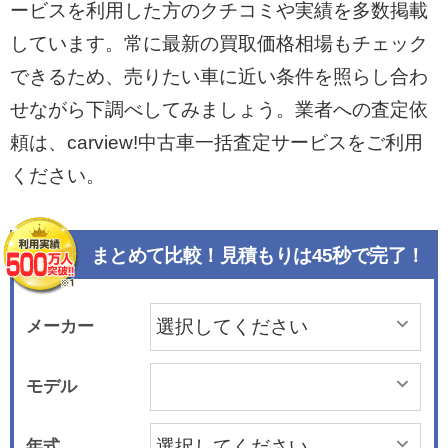
ービスを利用した方のクチコミや実績を多数掲載
しています。常に最新の買取価格相場もチェック
できるため、売りたい車に近い条件を照らし合わ
せながら下調べしてみましょう。業者への査定依
頼は、carview!中古車一括査定サービスをご利用
ください。
まとめて比較！見積もりは45秒で完了！
メーカー
モデル
年式