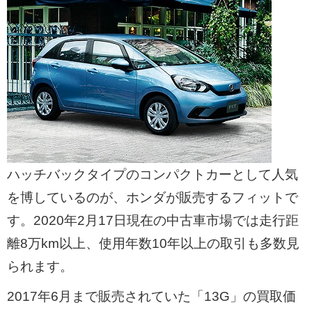
ハッチバックタイプのコンパクトカーとして人気
を博しているのが、ホンダが販売するフィットで
す。2020年2月17日現在の中古車市場では走行距
離8万km以上、使用年数10年以上の取引も多数見
られます。
2017年6月まで販売されていた「13G」の買取価