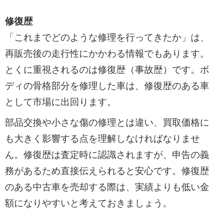
修復歴
「これまでどのような修理を行ってきたか」は、
再販売後の走行性にかかわる情報でもあります。
とくに重視されるのは修復歴（事故歴）です。ボ
ディの骨格部分を修理した車は、修復歴のある車
として市場に出回ります。
部品交換や小さな傷の修理とは違い、買取価格に
も大きく影響する点を理解しなければなりませ
ん。修復歴は査定時に認識されますが、申告の義
務があるため直接伝えられると安心です。修復歴
のある中古車を売却する際は、実績よりも低い金
額になりやすいと考えておきましょう。