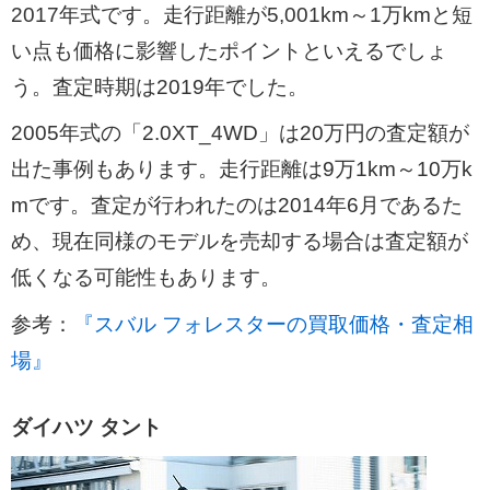
2017年式です。走行距離が5,001km～1万kmと短
い点も価格に影響したポイントといえるでしょ
う。査定時期は2019年でした。
2005年式の「2.0XT_4WD」は20万円の査定額が
出た事例もあります。走行距離は9万1km～10万k
mです。査定が行われたのは2014年6月であるた
め、現在同様のモデルを売却する場合は査定額が
低くなる可能性もあります。
参考：
『スバル フォレスターの買取価格・査定相
場』
ダイハツ タント