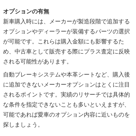
オプションの有無
新車購入時には、メーカーが製造段階で追加する
オプションやディーラーが装備するパーツの選択
が可能です。これらは購入金額にも影響するた
め、中古車として販売する際にプラス査定に反映
される可能性があります。
自動ブレーキシステムや本革シートなど、購入後
に追加できないメーカーオプションはとくに注目
されるポイントです。実績のリサーチでは具体的
な条件を指定できないことも多いといえますが、
可能であれば愛車のオプション内容に近いものを
探しましょう。