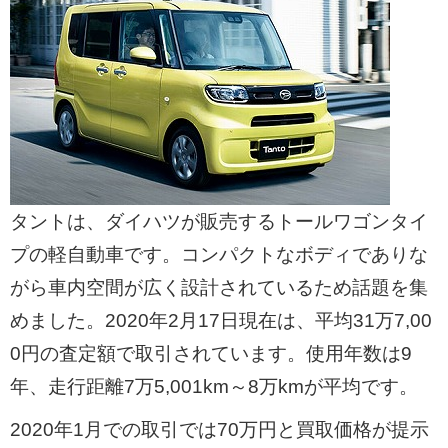
タントは、ダイハツが販売するトールワゴンタイ
プの軽自動車です。コンパクトなボディでありな
がら車内空間が広く設計されているため話題を集
めました。2020年2月17日現在は、平均31万7,00
0円の査定額で取引されています。使用年数は9
年、走行距離7万5,001km～8万kmが平均です。
2020年1月での取引では70万円と買取価格が提示