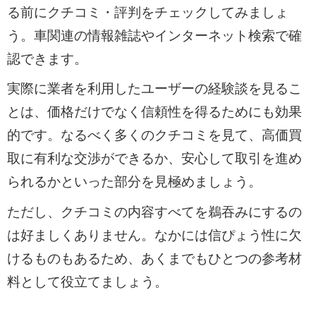
る前にクチコミ・評判をチェックしてみましょ
う。車関連の情報雑誌やインターネット検索で確
認できます。
実際に業者を利用したユーザーの経験談を見るこ
とは、価格だけでなく信頼性を得るためにも効果
的です。なるべく多くのクチコミを見て、高価買
取に有利な交渉ができるか、安心して取引を進め
られるかといった部分を見極めましょう。
ただし、クチコミの内容すべてを鵜吞みにするの
は好ましくありません。なかには信ぴょう性に欠
けるものもあるため、あくまでもひとつの参考材
料として役立てましょう。