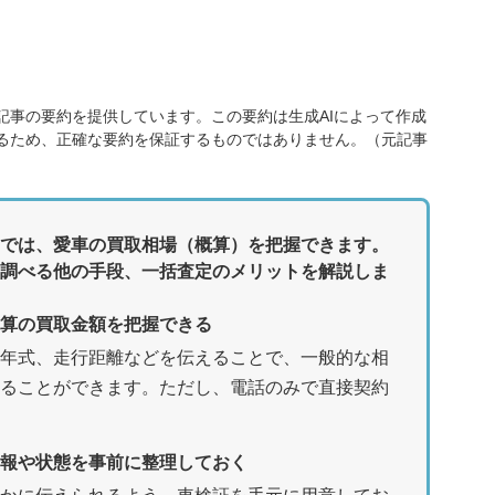
記事の要約を提供しています。この要約は生成AIによって作成
るため、正確な要約を保証するものではありません。（元記事
では、愛車の買取相場（概算）を把握できます。
調べる他の手段、一括査定のメリットを解説しま
算の買取金額を把握できる
年式、走行距離などを伝えることで、一般的な相
ることができます。ただし、電話のみで直接契約
報や状態を事前に整理しておく