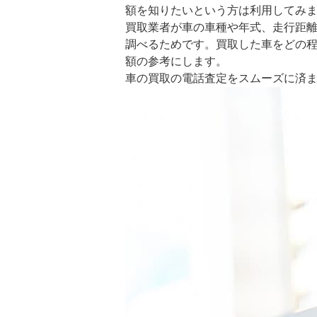
額を知りたいという方は利用してみ
買取業者が車の車種や年式、走行距
調べるためです。買取した車をどの
額の参考にします。
車の買取の電話査定をスムーズに済