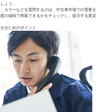
ましょう。
離、カラーなどを質問するのは、中古車市場での需要を
程度の値段で再販できるかをチェックし、提示する査定
ませるためのポイント