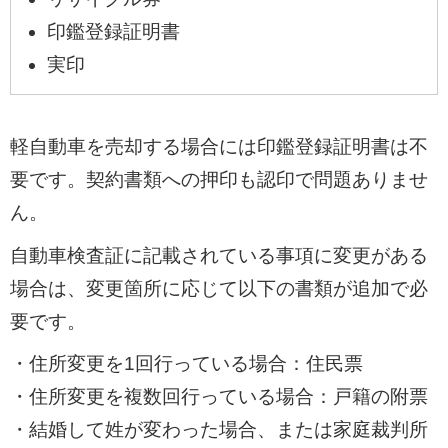
印鑑登録証明書
実印
軽自動車を売却する場合には印鑑登録証明書は不
要です。契約書類への押印も認印で問題ありませ
ん。
自動車検査証に記載されている事項に変更がある
場合は、変更箇所に応じて以下の書類が追加で必
要です。
・住所変更を1回行っている場合：住民票
・住所変更を複数回行っている場合：戸籍の附票
・結婚して姓が変わった場合、または家庭裁判所