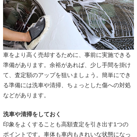
車をより高く売却するために、事前に実施できる
準備があります。余裕があれば、少し手間を掛け
て、査定額のアップを狙いましょう。簡単にでき
る準備には洗車や清掃、ちょっとした傷への対処
などがあります。
洗車や清掃をしておく
印象をよくすることも高額査定を引き出す1つの
ポイントです。車体も車内もきれいな状態になっ