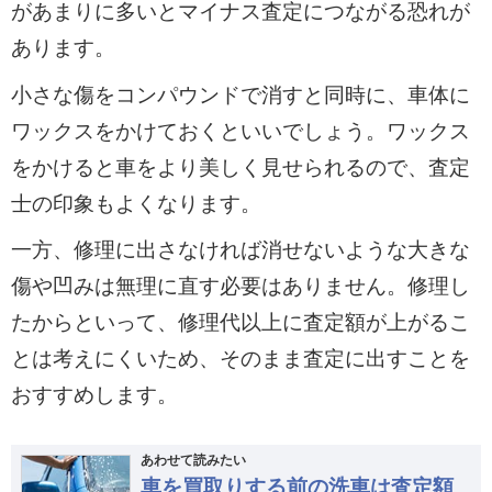
があまりに多いとマイナス査定につながる恐れが
あります。
小さな傷をコンパウンドで消すと同時に、車体に
ワックスをかけておくといいでしょう。ワックス
をかけると車をより美しく見せられるので、査定
士の印象もよくなります。
一方、修理に出さなければ消せないような大きな
傷や凹みは無理に直す必要はありません。修理し
たからといって、修理代以上に査定額が上がるこ
とは考えにくいため、そのまま査定に出すことを
おすすめします。
あわせて読みたい
車を買取りする前の洗車は査定額