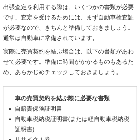
出張査定を利用する際は、いくつかの書類が必要
です。査定を受けるためには、まず自動車検査証
が必要なので、きちんと準備しておきましょう。
通常は自動車に常備されています。
実際に売買契約を結ぶ場合は、以下の書類があわ
せて必要です。準備に時間がかかるものもあるた
め、あらかじめチェックしておきましょう。
車の売買契約を結ぶ際に必要な書類
自賠責保険証明書
自動車税納税証明書(または軽自動車税納税
証明書)
リサイクル券