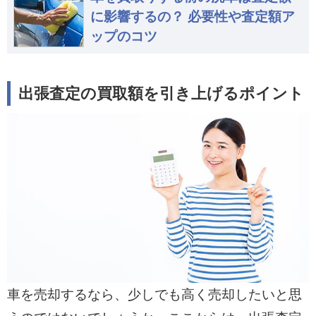
に影響するの？ 必要性や査定額ア
ップのコツ
出張査定の買取額を引き上げるポイント
車を売却するなら、少しでも高く売却したいと思