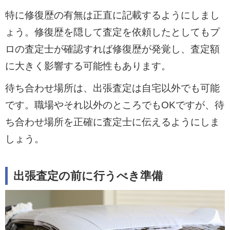
特に修復歴の有無は正直に記載するようにしまし
ょう。修復歴を隠して査定を依頼したとしてもプ
ロの査定士が確認すれば修復歴が発覚し、査定額
に大きく影響する可能性もあります。
待ち合わせ場所は、出張査定は自宅以外でも可能
です。職場やそれ以外のところでもOKですが、待
ち合わせ場所を正確に査定士に伝えるようにしま
しょう。
出張査定の前に行うべき準備