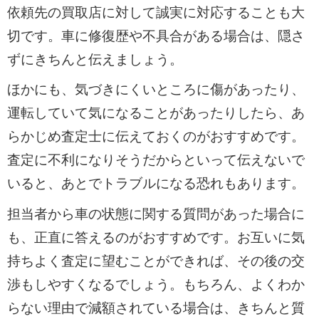
依頼先の買取店に対して誠実に対応することも大
切です。車に修復歴や不具合がある場合は、隠さ
ずにきちんと伝えましょう。
ほかにも、気づきにくいところに傷があったり、
運転していて気になることがあったりしたら、あ
らかじめ査定士に伝えておくのがおすすめです。
査定に不利になりそうだからといって伝えないで
いると、あとでトラブルになる恐れもあります。
担当者から車の状態に関する質問があった場合に
も、正直に答えるのがおすすめです。お互いに気
持ちよく査定に望むことができれば、その後の交
渉もしやすくなるでしょう。もちろん、よくわか
らない理由で減額されている場合は、きちんと質