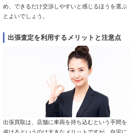
め、できるだけ交渉しやすいと感じるほうを選ぶ
とよいでしょう。
出張査定を利用するメリットと注意点
出張買取は、店舗に車両を持ち込むという手間を
省けるというのは大きなメリットですが、自宅に