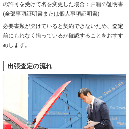
の許可を受けて名を変更した場合：戸籍の証明書
(全部事項証明書または個人事項証明書)
必要書類が欠けていると契約できないため、査定
前にもれなく揃っているか確認することをおすす
めします。
出張査定の流れ