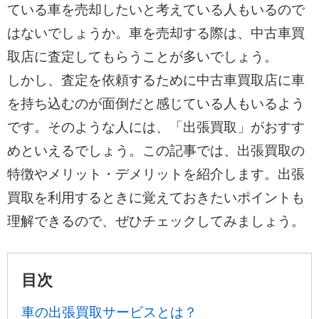
ている車を売却したいと考えている人もいるので
はないでしょうか。車を売却する際は、中古車買
取店に査定してもらうことが多いでしょう。
しかし、査定を依頼するために中古車買取店に車
を持ち込むのが面倒だと感じている人もいるよう
です。そのような人には、「出張買取」がおすす
めといえるでしょう。この記事では、出張買取の
特徴やメリット・デメリットを紹介します。出張
買取を利用するときに覚えておきたいポイントも
理解できるので、ぜひチェックしてみましょう。
目次
車の出張買取サービスとは？