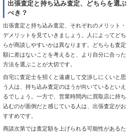
出張査定と持ち込み査定、どちらを選ぶ
べき？
出張査定と持ち込み査定、それぞれのメリット・
デメリットを見ていきましょう。人によってどち
らが商談しやすいかは異なります。どちらも査定
額に差はないことを考えると、より自分に合った
方法を選ぶことが大切です。
自宅に査定士を招くと遠慮して交渉しにくいと思
う人は、持ち込み査定のほうが向いているといえ
るでしょう。一方で、営業時間内に買取店に持ち
込むのが面倒だと感じている人は、出張査定がお
すすめです。
商談次第では査定額を上げられる可能性があるた