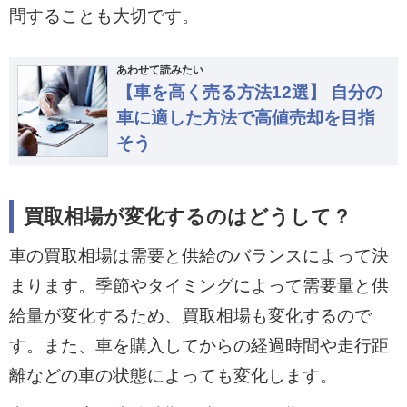
問することも大切です。
あわせて読みたい
【車を高く売る方法12選】 自分の
車に適した方法で高値売却を目指
そう
買取相場が変化するのはどうして？
車の買取相場は需要と供給のバランスによって決
まります。季節やタイミングによって需要量と供
給量が変化するため、買取相場も変化するので
す。また、車を購入してからの経過時間や走行距
離などの車の状態によっても変化します。