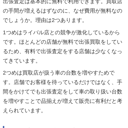
出張査定は基本的に無料で利用できます。買取店
の手間が増えるはずなのに、なぜ費用が無料なの
でしょうか。理由は2つあります。
1つめはライバル店との競争が激化しているから
です。ほとんどの店舗が無料で出張買取をしてい
るため、有料で出張査定をする店舗は少なくなっ
てきています。
2つめは買取店が扱う車の台数を増やすためで
す。店舗でお客様を待っているだけではなく、手
間をかけてでも出張査定をして車の取り扱い台数
を増やすことで品揃えが増えて販売に有利だと考
えられています。