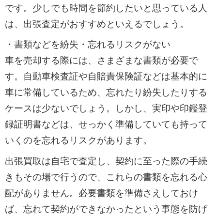
です。少しでも時間を節約したいと思っている人
は、出張査定がおすすめといえるでしょう。
・書類などを紛失・忘れるリスクがない
車を売却する際には、さまざまな書類が必要で
す。自動車検査証や自賠責保険証などは基本的に
車に常備しているため、忘れたり紛失したりする
ケースは少ないでしょう。しかし、実印や印鑑登
録証明書などは、せっかく準備していても持って
いくのを忘れるリスクがあります。
出張買取は自宅で査定し、契約に至った際の手続
きもその場で行うので、これらの書類を忘れる心
配がありません。必要書類を準備さえしておけ
ば、忘れて契約ができなかったという事態を防げ