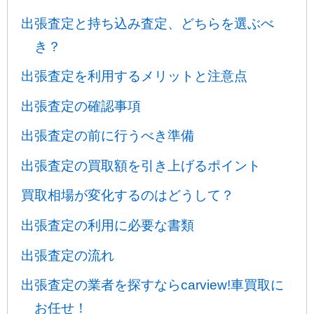
出張査定と持ち込み査定、どちらを選ぶべ
き？
出張査定を利用するメリットと注意点
出張査定の確認事項
出張査定の前に行うべき準備
出張査定の買取額を引き上げるポイント
買取相場が変化するのはどうして？
出張査定の利用に必要な書類
出張査定の流れ
出張査定の業者を探すならcarview!車買取に
お任せ！