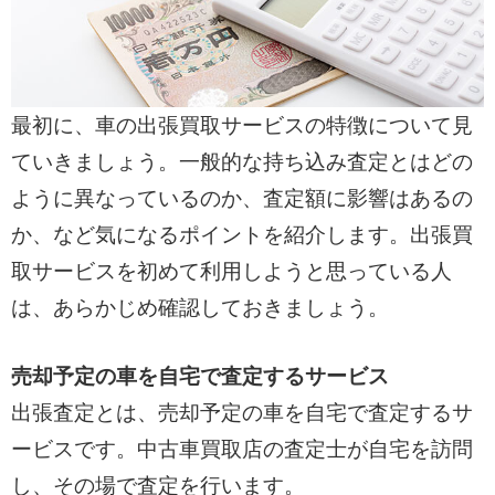
最初に、車の出張買取サービスの特徴について見
ていきましょう。一般的な持ち込み査定とはどの
ように異なっているのか、査定額に影響はあるの
か、など気になるポイントを紹介します。出張買
取サービスを初めて利用しようと思っている人
は、あらかじめ確認しておきましょう。
売却予定の車を自宅で査定するサービス
出張査定とは、売却予定の車を自宅で査定するサ
ービスです。中古車買取店の査定士が自宅を訪問
し、その場で査定を行います。