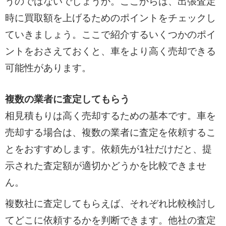
うのではないでしょうか。ここからは、出張査定
時に買取額を上げるためのポイントをチェックし
ていきましょう。ここで紹介するいくつかのポイ
ントをおさえておくと、車をより高く売却できる
可能性があります。
複数の業者に査定してもらう
相見積もりは高く売却するための基本です。車を
売却する場合は、複数の業者に査定を依頼するこ
とをおすすめします。依頼先が1社だけだと、提
示された査定額が適切かどうかを比較できませ
ん。
複数社に査定してもらえば、それぞれ比較検討し
てどこに依頼するかを判断できます。他社の査定