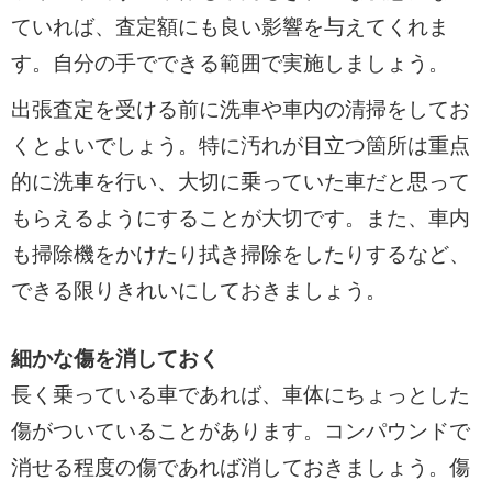
ていれば、査定額にも良い影響を与えてくれま
す。自分の手でできる範囲で実施しましょう。
出張査定を受ける前に洗車や車内の清掃をしてお
くとよいでしょう。特に汚れが目立つ箇所は重点
的に洗車を行い、大切に乗っていた車だと思って
もらえるようにすることが大切です。また、車内
も掃除機をかけたり拭き掃除をしたりするなど、
できる限りきれいにしておきましょう。
細かな傷を消しておく
長く乗っている車であれば、車体にちょっとした
傷がついていることがあります。コンパウンドで
消せる程度の傷であれば消しておきましょう。傷