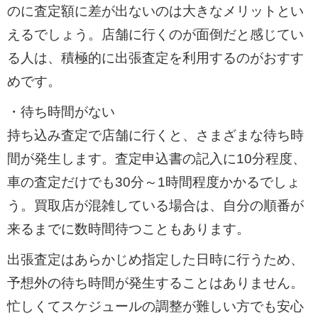
のに査定額に差が出ないのは大きなメリットとい
えるでしょう。店舗に行くのが面倒だと感じてい
る人は、積極的に出張査定を利用するのがおすす
めです。
・待ち時間がない
持ち込み査定で店舗に行くと、さまざまな待ち時
間が発生します。査定申込書の記入に10分程度、
車の査定だけでも30分～1時間程度かかるでしょ
う。買取店が混雑している場合は、自分の順番が
来るまでに数時間待つこともあります。
出張査定はあらかじめ指定した日時に行うため、
予想外の待ち時間が発生することはありません。
忙しくてスケジュールの調整が難しい方でも安心