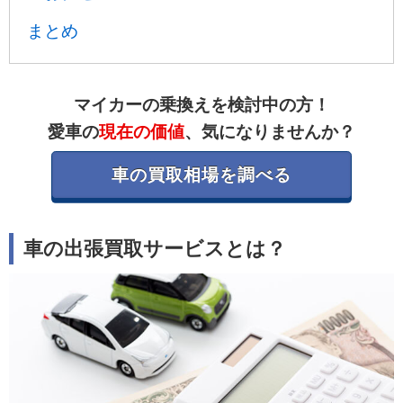
まとめ
マイカーの乗換えを検討中の方！
愛車の
現在の価値
、気になりませんか？
車の買取相場を調べる
車の出張買取サービスとは？