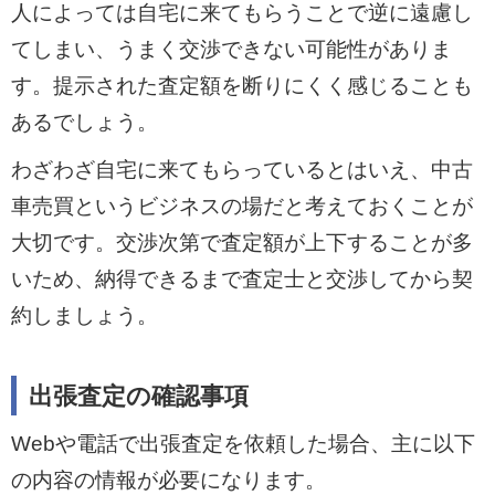
人によっては自宅に来てもらうことで逆に遠慮し
てしまい、うまく交渉できない可能性がありま
す。提示された査定額を断りにくく感じることも
あるでしょう。
わざわざ自宅に来てもらっているとはいえ、中古
車売買というビジネスの場だと考えておくことが
大切です。交渉次第で査定額が上下することが多
いため、納得できるまで査定士と交渉してから契
約しましょう。
出張査定の確認事項
Webや電話で出張査定を依頼した場合、主に以下
の内容の情報が必要になります。