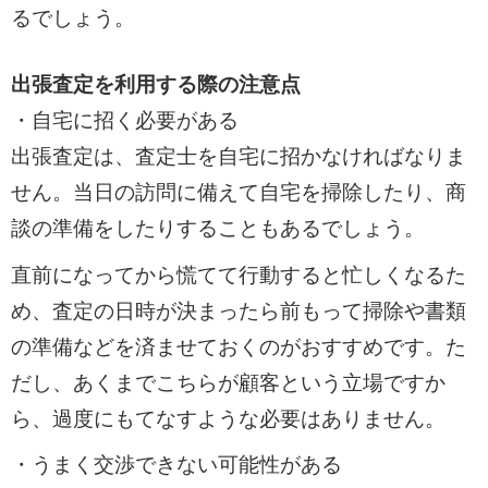
るでしょう。
出張査定を利用する際の注意点
・自宅に招く必要がある
出張査定は、査定士を自宅に招かなければなりま
せん。当日の訪問に備えて自宅を掃除したり、商
談の準備をしたりすることもあるでしょう。
直前になってから慌てて行動すると忙しくなるた
め、査定の日時が決まったら前もって掃除や書類
の準備などを済ませておくのがおすすめです。た
だし、あくまでこちらが顧客という立場ですか
ら、過度にもてなすような必要はありません。
・うまく交渉できない可能性がある