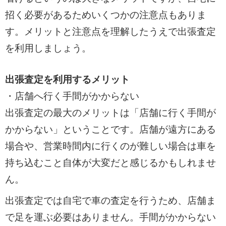
招く必要があるためいくつかの注意点もありま
す。メリットと注意点を理解したうえで出張査定
を利用しましょう。
出張査定を利用するメリット
・店舗へ行く手間がかからない
出張査定の最大のメリットは「店舗に行く手間が
かからない」ということです。店舗が遠方にある
場合や、営業時間内に行くのが難しい場合は車を
持ち込むこと自体が大変だと感じるかもしれませ
ん。
出張査定では自宅で車の査定を行うため、店舗ま
で足を運ぶ必要はありません。手間がかからない