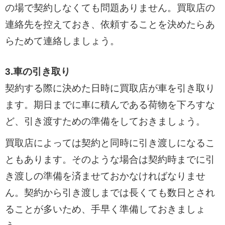
の場で契約しなくても問題ありません。買取店の
連絡先を控えておき、依頼することを決めたらあ
らためて連絡しましょう。
3.車の引き取り
契約する際に決めた日時に買取店が車を引き取り
ます。期日までに車に積んである荷物を下ろすな
ど、引き渡すための準備をしておきましょう。
買取店によっては契約と同時に引き渡しになるこ
ともあります。そのような場合は契約時までに引
き渡しの準備を済ませておかなければなりませ
ん。契約から引き渡しまでは長くても数日とされ
ることが多いため、手早く準備しておきましょ