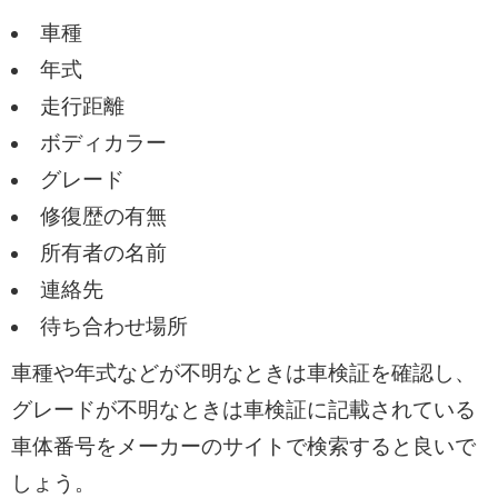
車種
年式
走行距離
ボディカラー
グレード
修復歴の有無
所有者の名前
連絡先
待ち合わせ場所
車種や年式などが不明なときは車検証を確認し、
グレードが不明なときは車検証に記載されている
車体番号をメーカーのサイトで検索すると良いで
しょう。