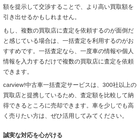
額を提示して交渉することで、より高い買取額を
引き出せるかもしれません。
もし、複数の買取店に査定を依頼するのが面倒だ
と感じている場合は、一括査定を利用するのがお
すすめです。一括査定なら、一度車の情報や個人
情報を入力するだけで複数の買取店に査定を依頼
できます。
carview!中古車一括査定サービスは、300社以上の
買取店と提携しているため、査定額を比較して納
得できるところに売却できます。車を少しでも高
く売りたい方は、ぜひ活用してみてください。
誠実な対応を心がける