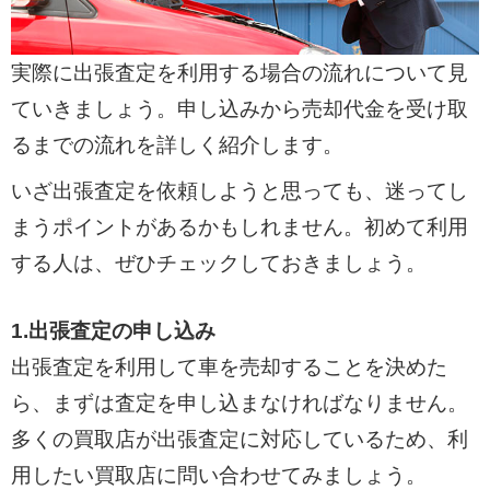
実際に出張査定を利用する場合の流れについて見
ていきましょう。申し込みから売却代金を受け取
るまでの流れを詳しく紹介します。
いざ出張査定を依頼しようと思っても、迷ってし
まうポイントがあるかもしれません。初めて利用
する人は、ぜひチェックしておきましょう。
1.出張査定の申し込み
出張査定を利用して車を売却することを決めた
ら、まずは査定を申し込まなければなりません。
多くの買取店が出張査定に対応しているため、利
用したい買取店に問い合わせてみましょう。