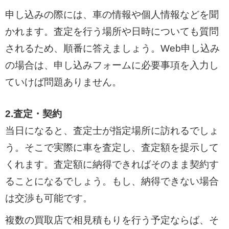
申し込みの際には、車の情報や個人情報などを聞
かれます。査定を行う場所や日時についても質問
されるため、順番に答えましょう。Web申し込み
の場合は、申し込みフォームに必要事項を入力し
ていけば問題ありません。
2.査定・契約
当日になると、査定士が指定場所に訪れるでしょ
う。そこで実際に車を査定し、査定額を提示して
くれます。査定額に納得できればそのまま契約す
ることになるでしょう。もし、納得できない場合
は交渉も可能です。
複数の買取店で相見積もりを行う予定ならば、そ