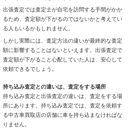
出張査定では査定士が自宅を訪問する手間がかか
るため、査定額が下がるのではないかと考えてい
る人もいるかもしれません。
しかし実際には、査定方法の違いが最終的な査定
額に影響することはないといえます。出張査定で
査定額が下がること心配していた人は、安心して
依頼できるでしょう。
持ち込み査定との違いは、査定をする場所
持ち込み査定と出張査定の違いは、査定をする場
所にあります。持ち込み査定では、査定を依頼す
る中古車買取店の店舗に車を持ち込まなければな
りません。