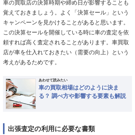
車の買取店の決算時期や締め日が影響することも
覚えておきましょう。よく「決算セール」という
キャンペーンを見かけることがあると思います。
この決算セールを開催している時に車の査定を依
頼すれば高く査定されることがあります。車買取
店が車を仕入れておきたい（需要の向上）という
考えがあるためです。
あわせて読みたい
車の買取相場はどのように決ま
る？ 調べ方や影響する要素も解説
出張査定の利用に必要な書類