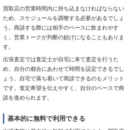
買取店の営業時間内に持ち込まなければならない
ため、スケジュールを調整する必要があるでしょ
う。商談する際には相手のペースに飲まれやす
く、営業トークが判断の妨げになることもありま
す。
出張査定では査定士が自宅に来て査定を行うた
め、自分の都合にあわせて時間を設定できるでし
ょう。自宅で落ち着いて商談できるのもメリット
です。査定希望を伝えやすく、自分のペースで商
談を進められます。
基本的に無料で利用できる