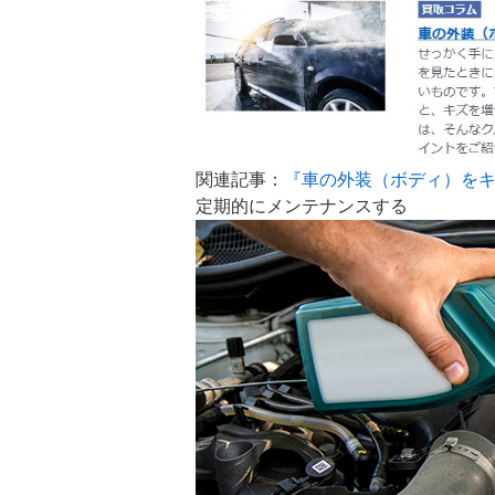
関連記事：
『車の外装（ボディ）をキ
定期的にメンテナンスする