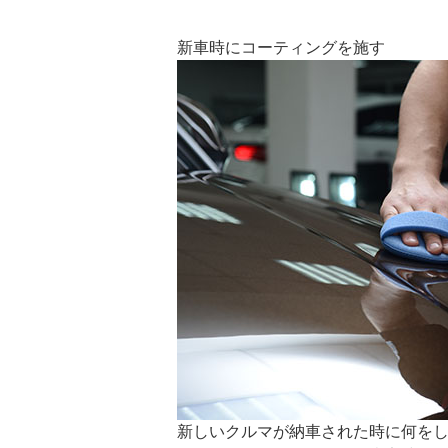
新車時にコーティングを施す
新しいクルマが納車された時に何を