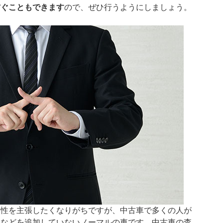
防ぐこともできます
ので、ぜひ行うようにしましょう。
個性を主張したくなりがちですが、中古車で多くの人が
ツなどを追加していないノーマルの車です。中古車の査