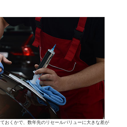
しておくかで、数年先のリセールバリューに大きな差が