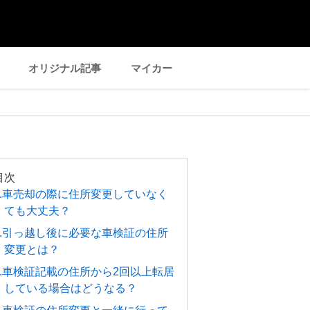
オリジナル記事
マイカー
目次
1.車売却の際に住所変更していなく
ても大丈夫？
2.引っ越し後に必要な車検証の住所
変更とは？
3.車検証記載の住所から2回以上転居
している場合はどうなる？