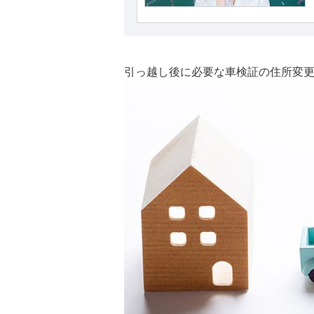
引っ越し後に必要な車検証の住所変