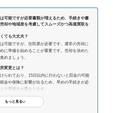
は可能ですが必要書類が増えるため、手続きや書
売却や地域差を考慮してスムーズかつ高価買取を
なくても大丈夫？
は可能ですが、住民票が必要です。通常の売却に
めに準備を始めることが重要です。売却を決めた
に進めましょう。
所変更とは？
けられており、15日以内に行わないと罰金の可能
税金や保険に影響が出るため、早めの手続きが必
より手続きが異なります。
転居している場合はどうなる？
もっと見る
だけでは住所のつながりを証明できません。戸籍