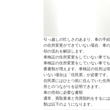
引っ越しの忙しさのあまり、車の手
の住所変更ができていない場合、車
却の流れを解説します。
車検証の住所変更をしていない車で
車検証の住所変更をしていない車で
要書類が増えます。車検証の住所は
いない場合は「住民票」が必要です
住民票にはひとつ前に住んでいた住
所とのつながりを証明できます。
車の売却に必要な書類
通常、買取業者と売買契約をするに
類は以下のようになります。