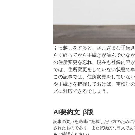
引っ越しをすると、さまざまな手続
らく経ってから手続きが済んでいな
の住所変更を忘れ、現在も登録内容
では、住所変更をしていない状態で
この記事では、住所変更をしていな
や手続きを把握しておけば、車検証
ズに対応できるでしょう。
AI要約文
β版
記事の要点を迅速に把握したい方のために
されたものであり、また試験的な導入であ
もご確認ください）