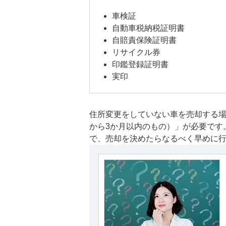
車検証
自動車税納税証明書
自賠責保険証明書
リサイクル券
印鑑登録証明書
実印
住所変更をしていない車を売却する
から3か月以内のもの）」が必要です
で、売却を決めたらなるべく早めに