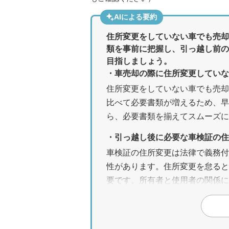
AIによる要約
住所変更をしていない車でも売却
類を事前に把握し、引っ越し前の
目指しましょう。
・車売却の際に住所変更してい
住所変更をしていない車でも売却
比べて必要書類が増えるため、早
ら、必要書類を揃えてスムーズ
・引っ越し後に必要な車検証の住
車検証の住所変更は法律で義務付
性があります。住所変更を怠ると
要です。所有者と使用者の関係に
・車検証記載の住所から2回以上
複数回の転居がある場合、住民票