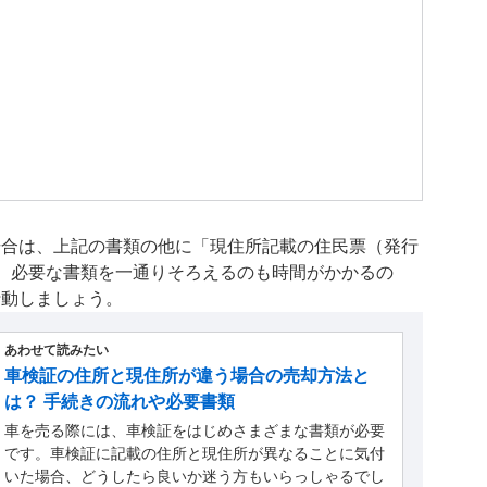
場合は、上記の書類の他に「現住所記載の住民票（発行
。必要な書類を一通りそろえるのも時間がかかるの
行動しましょう。
あわせて読みたい
車検証の住所と現住所が違う場合の売却方法と
は？ 手続きの流れや必要書類
車を売る際には、車検証をはじめさまざまな書類が必要
です。車検証に記載の住所と現住所が異なることに気付
いた場合、どうしたら良いか迷う方もいらっしゃるでし