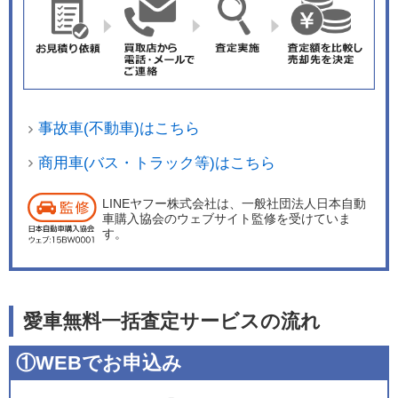
事故車(不動車)はこちら
商用車(バス・トラック等)はこちら
LINEヤフー株式会社は、一般社団法人日本自動
車購入協会のウェブサイト監修を受けていま
す。
愛車無料一括査定サービスの流れ
①WEBでお申込み