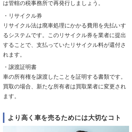
は管轄の税事務所で再発行しましょう。
・リサイクル券
リサイクル法は廃車処理にかかる費用を先払いす
るシステムです。このリサイクル券を業者に提出
することで、支払っていたリサイクル料が還付さ
れます。
・譲渡証明書
車の所有権を譲渡したことを証明する書類です。
買取の場合、新たな所有者は買取業者に変更され
ます。
より高く車を売るためには大切なコト