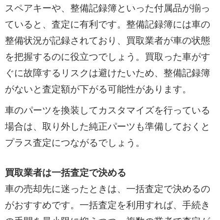
スペアキーや、整備記録簿といった付属品が揃っ
ていると、査定に有利です。整備記録簿には車の
整備状況が記録されており、買取業者が車の状態
を把握するのに役立つでしょう。買取った車がす
ぐに故障するリスクは避けたいため、整備記録簿
がないと査定額が下がる可能性があります。
車のパーツを換装してカスタマイズを行っている
場合は、取り外した純正パーツも準備しておくと
プラス査定につながるでしょう。
買取業者は一括査定で決める
車の売却先に迷ったときは、一括査定で決めるの
がおすすめです。一括査定を利用すれば、手続き