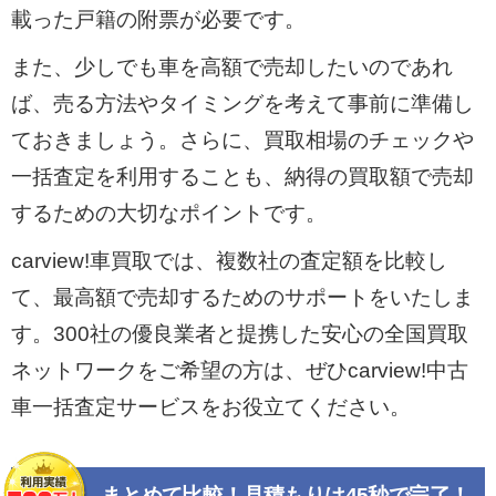
載った戸籍の附票が必要です。
また、少しでも車を高額で売却したいのであれ
ば、売る方法やタイミングを考えて事前に準備し
ておきましょう。さらに、買取相場のチェックや
一括査定を利用することも、納得の買取額で売却
するための大切なポイントです。
carview!車買取では、複数社の査定額を比較し
て、最高額で売却するためのサポートをいたしま
す。300社の優良業者と提携した安心の全国買取
ネットワークをご希望の方は、ぜひcarview!中古
車一括査定サービスをお役立てください。
まとめて比較！見積もりは45秒で完了！