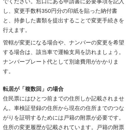
でください。窓口にある申請書に必要事項を記入
し、変更手数料350円分の印紙を貼った納付書
と、持参した書類を提出することで変更手続きを
行えます。
管轄が変更になる場合や、ナンバーの変更を希望
する場合は、該当車で運輸支局を訪れましょう。
ナンバープレート代として別途費用がかかりま
す。
転居が「複数回」の場合
住民票にはひとつ前までの住所しか記載されませ
ん。車検証登録の住所から現在の住所までのつな
がりを証明するためには戸籍の附票が必要です。
住所の変更履歴が記載されています。戸籍の附票