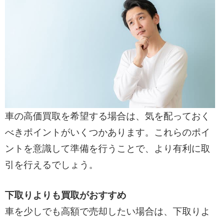
車の高価買取を希望する場合は、気を配っておく
べきポイントがいくつかあります。これらのポイ
ントを意識して準備を行うことで、より有利に取
引を行えるでしょう。
下取りよりも買取がおすすめ
車を少しでも高額で売却したい場合は、下取りよ