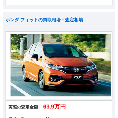
ホンダ フィットの買取相場・査定相場
63.9万円
実際の査定金額