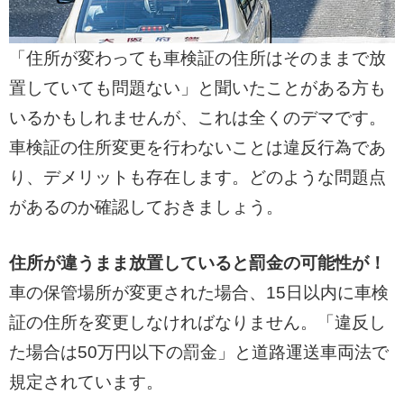
「住所が変わっても車検証の住所はそのままで放
置していても問題ない」と聞いたことがある方も
いるかもしれませんが、これは全くのデマです。
車検証の住所変更を行わないことは違反行為であ
り、デメリットも存在します。どのような問題点
があるのか確認しておきましょう。
住所が違うまま放置していると罰金の可能性が！
車の保管場所が変更された場合、15日以内に車検
証の住所を変更しなければなりません。「違反し
た場合は50万円以下の罰金」と道路運送車両法で
規定されています。