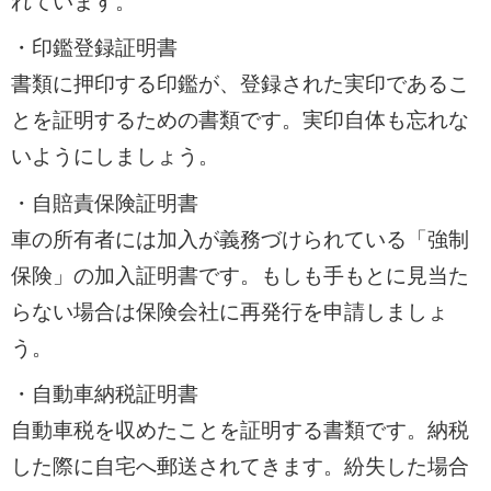
れています。
・印鑑登録証明書
書類に押印する印鑑が、登録された実印であるこ
とを証明するための書類です。実印自体も忘れな
いようにしましょう。
・自賠責保険証明書
車の所有者には加入が義務づけられている「強制
保険」の加入証明書です。もしも手もとに見当た
らない場合は保険会社に再発行を申請しましょ
う。
・自動車納税証明書
自動車税を収めたことを証明する書類です。納税
した際に自宅へ郵送されてきます。紛失した場合