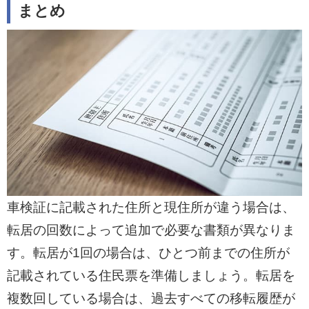
まとめ
車検証に記載された住所と現住所が違う場合は、
転居の回数によって追加で必要な書類が異なりま
す。転居が1回の場合は、ひとつ前までの住所が
記載されている住民票を準備しましょう。転居を
複数回している場合は、過去すべての移転履歴が