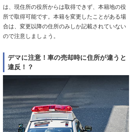
は、現住所の役所からは取得できず、本籍地の役
所で取得可能です。本籍を変更したことがある場
合は、変更以降の住所のみしか記載されていない
ので注意しましょう。
デマに注意！車の売却時に住所が違うと
違反！？