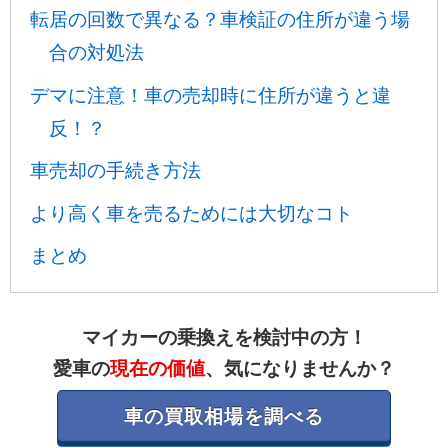
転居の回数で異なる？車検証の住所が違う場
合の対処法
デマに注意！車の売却時に住所が違うと違
反！？
車売却の手続き方法
より高く車を売るためには大切なコト
まとめ
マイカーの乗換えを検討中の方！
愛車の
現在の価値
、気になりませんか？
車の買取相場を調べる