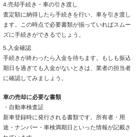
4.売却手続き・車の引き渡し
査定額に納得したら手続きを行い、車を引き渡し
ます。この時点で必要書類が揃っていればスムー
ズに手続きができるでしょう。
5.入金確認
手続きが終わったら入金を待ちます。もしも振込
期日を過ぎても入金がないときは、業者の担当者
に確認してみましょう。
車の売却に必要な書類
・自動車検査証
新車登録時に発行される書類です。所有者・用
途・ナンバー・車検満期日といった情報が記載さ