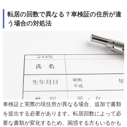
転居の回数で異なる？車検証の住所が違
う場合の対処法
車検証と実際の現住所が異なる場合、追加で書類
を提出する必要があります。転居回数によって必
要な書類が変化するため、困惑する方もいるかも