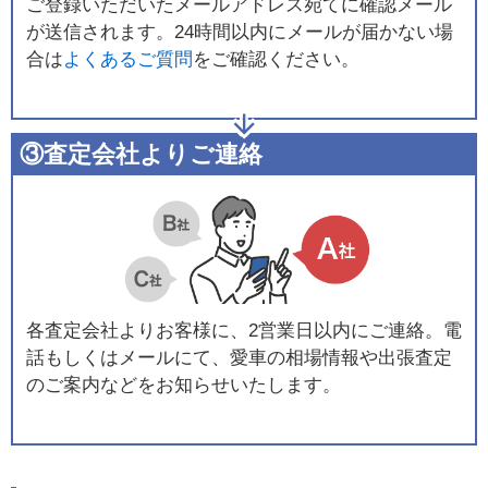
ご登録いただいたメールアドレス宛てに確認メール
が送信されます。24時間以内にメールが届かない場
合は
よくあるご質問
をご確認ください。
③査定会社よりご連絡
各査定会社よりお客様に、2営業日以内にご連絡。電
話もしくはメールにて、愛車の相場情報や出張査定
のご案内などをお知らせいたします。