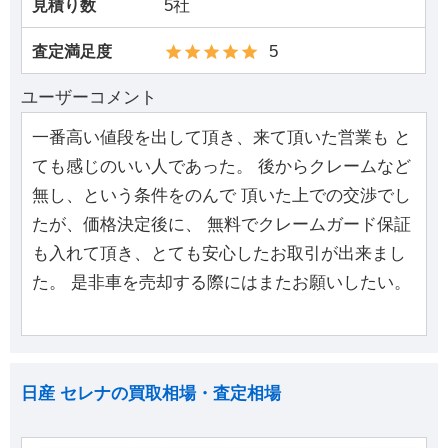
5社
見積り数
5
査定満足度
ユーザーコメント
一番高い値段を出して頂き、来て頂いた営業も と
ても感じのいい人であった。 後からクレームなど
無し、という条件をのんで 頂いた上での交渉でし
たが、価格決定後に、 無料でクレームガード保証
も入れて頂き、とても安心したお取引が出来まし
た。 是非車を売却する際にはまたお願いしたい。
日産 セレナの買取相場・査定相場