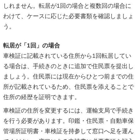
しれません。転居が1回の場合と複数回の場合に
わけて、ケースに応じた必要書類を確認しましょ
う。
転居が「1回」の場合
車検証に記載されている住所から1回転居してい
る場合は、手続きのときに追加で住民票を提出し
ましょう。住民票には現在からひとつ前までの住
所が記載されているため、住民票を添えることで
住所の経歴を証明できます。
車検証の住所を変更するには、運輸支局で手続き
を行う必要があります。印鑑・住民票・自動車保
管場所証明書・車検証を持参して窓口へ足を運ん