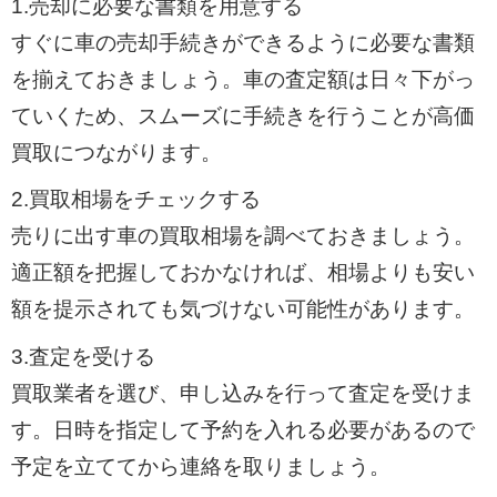
1.売却に必要な書類を用意する
すぐに車の売却手続きができるように必要な書類
を揃えておきましょう。車の査定額は日々下がっ
ていくため、スムーズに手続きを行うことが高価
買取につながります。
2.買取相場をチェックする
売りに出す車の買取相場を調べておきましょう。
適正額を把握しておかなければ、相場よりも安い
額を提示されても気づけない可能性があります。
3.査定を受ける
買取業者を選び、申し込みを行って査定を受けま
す。日時を指定して予約を入れる必要があるので
予定を立ててから連絡を取りましょう。