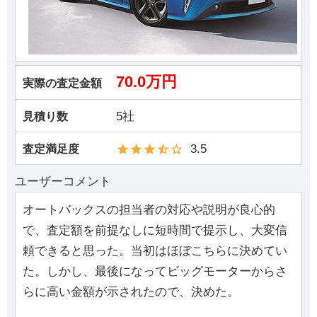
70.0万円
実際の査定金額
5社
見積り数
3.5
査定満足度
ユーザーコメント
オートバックスの担当者の対応や説明が良心的
で、査定額を前提なしに短時間で提示し、大変信
頼できると思った。当初はほぼこちらに決めてい
た。しかし、最後になってビッグモーターからさ
らに高い金額が示されたので、決めた。