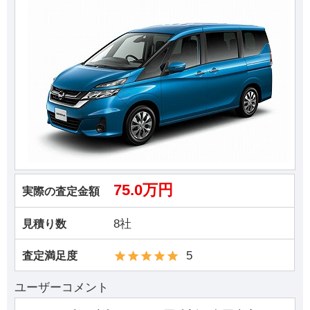
75.0万円
実際の査定金額
8社
見積り数
5
査定満足度
ユーザーコメント