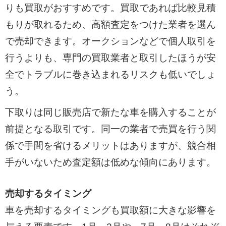
りも買取がおすすめです。買取であれば比較見積
もりが取れるため、高額査定をつけた業者を選ん
で売却できます。オークションなどで個人取引を
行うよりも、専門の買取業者と取引したほうが安
全でトラブルに巻き込まれるリスクも低いでしょ
う。
下取りは同じ販売店で新たな車を購入することが
前提となる取引です。同一の業者で売買を行う関
係で手間を省けるメリットはありますが、競合相
手がいないため査定額は低めな傾向にあります。
売却するタイミング
車を売却するタイミングも買取額に大きな影響を