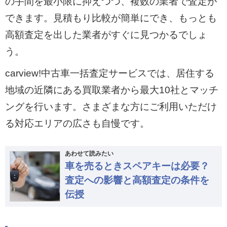
の手間を最小限に抑えつつ、複数の業者で査定が
できます。見積もり比較が簡単にでき、もっとも
高額査定を出した業者がすぐに見つかるでしょ
う。
carview!中古車一括査定サービスでは、居住する
地域の近隣にある買取業者から最大10社とマッチ
ングを行います。さまざまな方にご利用いただけ
る対応エリアの広さも自慢です。
あわせて読みたい
車を売るときスペアキーは必要？
査定への影響と高額査定の条件を
伝授