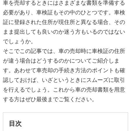
車を売却するときにはさまざまな書類を準備する
必要があり、車検証もその中のひとつです。車検
証に登録された住所が現住所と異なる場合、その
まま提出しても良いのか迷う方もいるのではない
でしょうか。
そこでこの記事では、車の売却時に車検証の住所
が違う場合はどうするのかについてご紹介しま
す。あわせて車売却の手続き方法のポイントも確
認しておけば、いざというときにスムーズに取引
を行えるでしょう。これから車の売却書類を用意
する方はぜひ最後までご覧ください。
目次