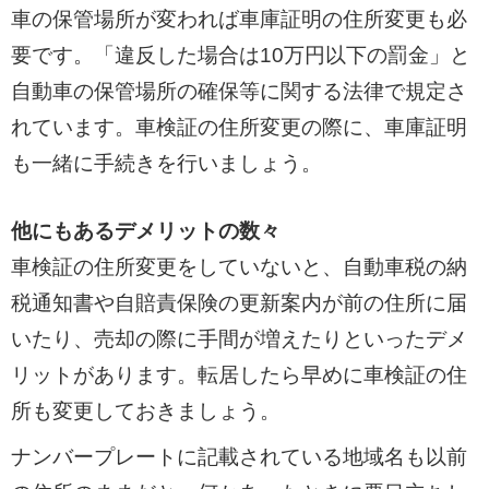
車の保管場所が変われば車庫証明の住所変更も必
要です。「違反した場合は10万円以下の罰金」と
自動車の保管場所の確保等に関する法律で規定さ
れています。車検証の住所変更の際に、車庫証明
も一緒に手続きを行いましょう。
他にもあるデメリットの数々
車検証の住所変更をしていないと、自動車税の納
税通知書や自賠責保険の更新案内が前の住所に届
いたり、売却の際に手間が増えたりといったデメ
リットがあります。転居したら早めに車検証の住
所も変更しておきましょう。
ナンバープレートに記載されている地域名も以前