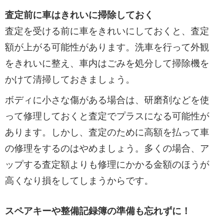
査定前に車はきれいに掃除しておく
査定を受ける前に車をきれいにしておくと、査定
額が上がる可能性があります。洗車を行って外観
をきれいに整え、車内はごみを処分して掃除機を
かけて清掃しておきましょう。
ボディに小さな傷がある場合は、研磨剤などを使
って修理しておくと査定でプラスになる可能性が
あります。しかし、査定のために高額を払って車
の修理をするのはやめましょう。多くの場合、ア
ップする査定額よりも修理にかかる金額のほうが
高くなり損をしてしまうからです。
スペアキーや整備記録簿の準備も忘れずに！