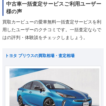
中古車一括査定サービスご利用ユーザー
様の声
買取カービューの愛車無料一括査定サービスを利
用したユーザーのクチコミです。一括査定ならで
はの評判・体験談をチェックしましょう。
トヨタ プリウスの買取相場・査定相場