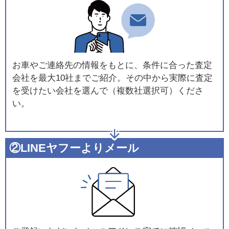
お車やご連絡先の情報をもとに、条件に合った査定
会社を最大10社までご紹介。その中から実際に査定
を受けたい会社を選んで（複数社選択可）くださ
い。
②LINEヤフーよりメール