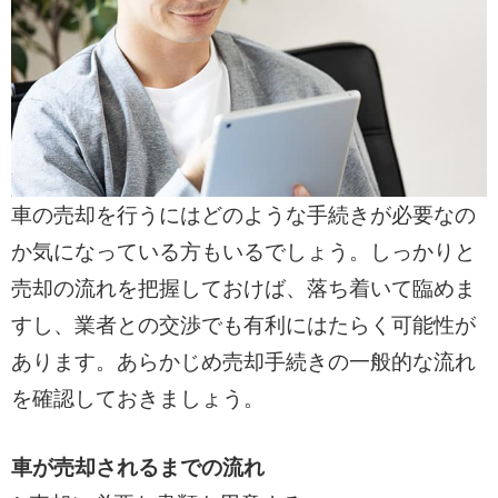
車の売却を行うにはどのような手続きが必要なの
か気になっている方もいるでしょう。しっかりと
売却の流れを把握しておけば、落ち着いて臨めま
すし、業者との交渉でも有利にはたらく可能性が
あります。あらかじめ売却手続きの一般的な流れ
を確認しておきましょう。
車が売却されるまでの流れ