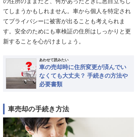
の住所のままだと、何かあったときに悪目立ちし
てしまうかもしれません。車から個人を特定され
てプライバシーに被害が出ることも考えられま
す。安全のためにも車検証の住所はしっかりと更
新することを心がけましょう。
あわせて読みたい
車の売却時に住所変更が済んでい
なくても大丈夫？ 手続きの方法や
必要書類
車売却の手続き方法