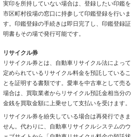
実印を所持していない場合は、登録したい印鑑を
市区町村役場の窓口に持参して印鑑登録を行いま
す。印鑑登録の手続きは即日完了し、印鑑登録証
明書もその場で発行可能です。
リサイクル券
リサイクル券とは、自動車リサイクル法によって
定められているリサイクル料金を預託しているこ
とを証明する書類です。愛車を中古車として売る
場合は、買取業者からリサイクル預託金相当分の
金銭を買取金額に上乗せして支払いを受けます。
リサイクル券を紛失している場合は再発行できま
せん。代わりに、自動車リサイクルシステムのウ
ェブサイトから「自動車リサイクル料金の預託状