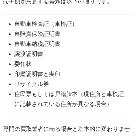
売主側が用意する書類は以下の通りです。
自動車検査証（車検証）
自賠責保険証明書
自動車納税証明書
譲渡証明書
委任状
印鑑証明書と実印
リサイクル券
住民票もしくは戸籍謄本（現住所と車検証
に記載されている住所が異なる場合）
専門の買取業者に売る場合と基本的に変わりませ