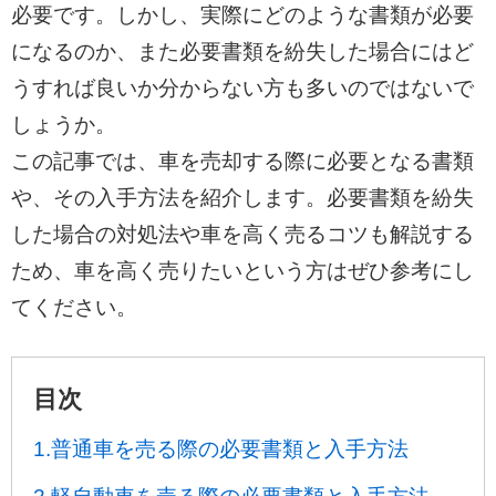
必要です。しかし、実際にどのような書類が必要
になるのか、また必要書類を紛失した場合にはど
うすれば良いか分からない方も多いのではないで
しょうか。
この記事では、車を売却する際に必要となる書類
や、その入手方法を紹介します。必要書類を紛失
した場合の対処法や車を高く売るコツも解説する
ため、車を高く売りたいという方はぜひ参考にし
てください。
目次
1.普通車を売る際の必要書類と入手方法