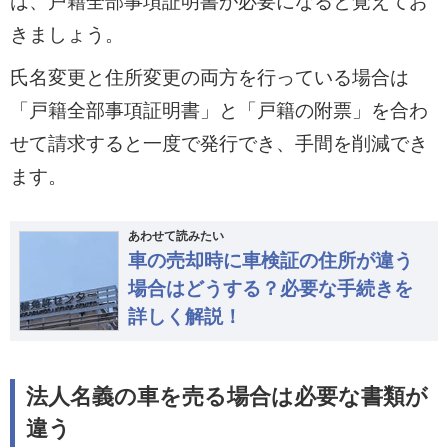
は、戸籍全部事項証明書が必要になると覚えてお
きましょう。
氏名変更と住所変更の両方を行っている場合は
「戸籍全部事項証明書」と「戸籍の附票」を合わ
せて請求すると一度で発行でき、手間を削減でき
ます。
あわせて読みたい
車の売却時に車検証の住所が違う
場合はどうする？必要な手続きを
詳しく解説！
法人名義の車を売る場合は必要な書類が
違う