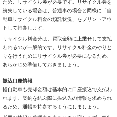
ため、リサイクル券が必要です。リサイクル券を
紛失している場合は、普通車の場合と同様に「自
動車リサイクル料金の預託状況」をプリントアウ
トして持参します。
リサイクル料金分は、買取金額に上乗せして支払
われるのが一般的です。リサイクル料金のやりと
りを行うためにリサイクル券が必要になるため、
あらかじめ準備しておきましょう。
振込口座情報
軽自動車も売却金額は基本的に口座振込で支払わ
れます。契約を結ぶ際に振込先の情報を求められ
るため、通帳を持参するようにしましょう。