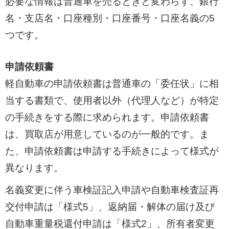
必要な情報は普通車を売るときと変わらず、銀行
名・支店名・口座種別・口座番号・口座名義の5
つです。
申請依頼書
軽自動車の申請依頼書は普通車の「委任状」に相
当する書類で、使用者以外（代理人など）が特定
の手続きをする際に求められます。申請依頼書
は、買取店が用意しているのが一般的です。ま
た、申請依頼書は申請する手続きによって様式が
異なります。
名義変更に伴う車検証記入申請や自動車検査証再
交付申請は「様式5」、返納届・解体の届け及び
自動車重量税還付申請は「様式2」、所有者変更