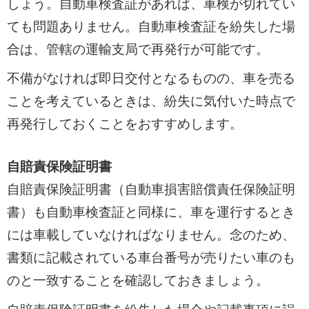
しょう。自動車検査証があれば、車検が切れてい
ても問題ありません。自動車検査証を紛失した場
合は、管轄の運輸支局で再発行が可能です。
不備がなければ即日交付となるものの、車を売る
ことを考えているときは、紛失に気付いた時点で
再発行しておくことをおすすめします。
自賠責保険証明書
自賠責保険証明書（自動車損害賠償責任保険証明
書）も自動車検査証と同様に、車を運行するとき
には車載していなければなりません。念のため、
書類に記載されている車台番号が売りたい車のも
のと一致することを確認しておきましょう。