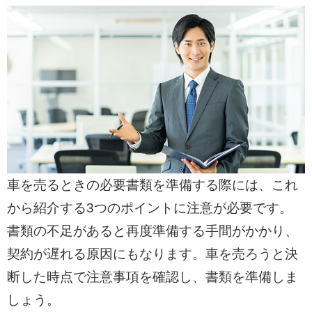
車を売るときの必要書類を準備する際には、これ
から紹介する3つのポイントに注意が必要です。
書類の不足があると再度準備する手間がかかり、
契約が遅れる原因にもなります。車を売ろうと決
断した時点で注意事項を確認し、書類を準備しま
しょう。