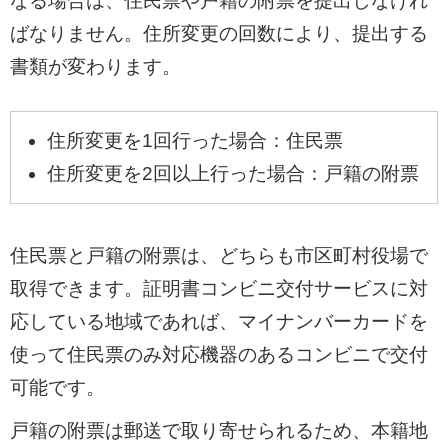
なる場合は、住民票や戸籍の附票を提出しなけれ
ばなりません。住所変更の回数により、提出する
書類が変わります。
住所変更を1回行った場合：住民票
住所変更を2回以上行った場合：戸籍の附票
住民票と戸籍の附票は、どちらも市区町村役場で
取得できます。証明書コンビニ交付サービスに対
応している地域であれば、マイナンバーカードを
使って住民票のみ対応機器のあるコンビニで交付
可能です。
戸籍の附票は郵送で取り寄せられるため、本籍地