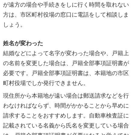
が遠方の場合や手続きをしに行く時間を取れない
方は、市区町村役場の窓口に電話をして相談しま
しょう。
姓名が変わった
結婚などによって名字が変わった場合や、戸籍上
の名前を変更した場合は、戸籍全部事項証明書が
必要です。戸籍全部事項証明書は、本籍地の市区
町村役場でしか発行できません。
現住所から本籍地が遠い場合は郵送請求などを行
わなければならず、時間がかかることから早めに
請求することをおすすめします。自動車検査証に
記載されている名義から氏名を変更している場合