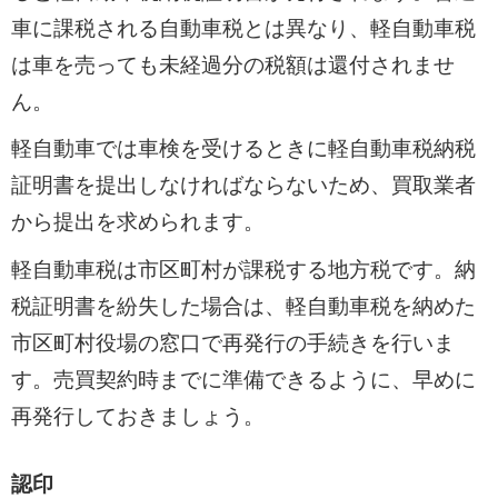
車に課税される自動車税とは異なり、軽自動車税
は車を売っても未経過分の税額は還付されませ
ん。
軽自動車では車検を受けるときに軽自動車税納税
証明書を提出しなければならないため、買取業者
から提出を求められます。
軽自動車税は市区町村が課税する地方税です。納
税証明書を紛失した場合は、軽自動車税を納めた
市区町村役場の窓口で再発行の手続きを行いま
す。売買契約時までに準備できるように、早めに
再発行しておきましょう。
認印