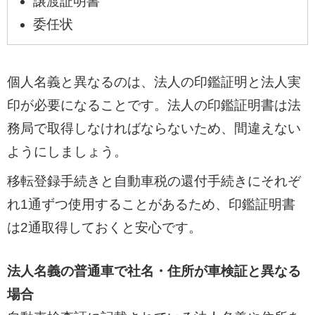
譲渡証明書
委任状
個人名義と異なるのは、法人の印鑑証明と法人実
印が必要になることです。法人の印鑑証明書は法
務局で取得しなければならないため、間違えない
ようにしましょう。
移転登録手続きと自動車税の還付手続きにそれぞ
れ1通ずつ使用することがあるため、印鑑証明書
は2通取得しておくと安心です。
法人名義の普通車で社名・住所が車検証と異なる
場合