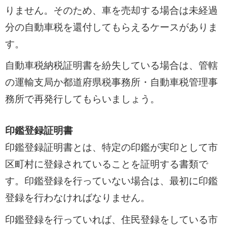
りません。そのため、車を売却する場合は未経過
分の自動車税を還付してもらえるケースがありま
す。
自動車税納税証明書を紛失している場合は、管轄
の運輸支局か都道府県税事務所・自動車税管理事
務所で再発行してもらいましょう。
印鑑登録証明書
印鑑登録証明書とは、特定の印鑑が実印として市
区町村に登録されていることを証明する書類で
す。印鑑登録を行っていない場合は、最初に印鑑
登録を行わなければなりません。
印鑑登録を行っていれば、住民登録をしている市