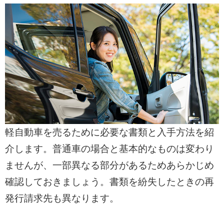
軽自動車を売るために必要な書類と入手方法を紹
介します。普通車の場合と基本的なものは変わり
ませんが、一部異なる部分があるためあらかじめ
確認しておきましょう。書類を紛失したときの再
発行請求先も異なります。