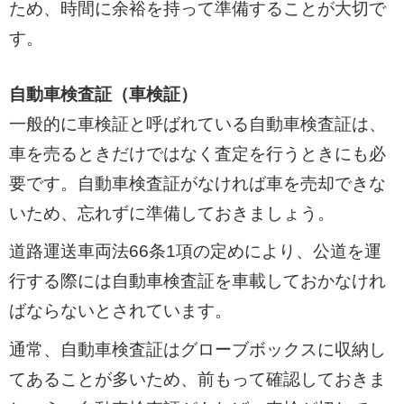
ため、時間に余裕を持って準備することが大切で
す。
自動車検査証（車検証）
一般的に車検証と呼ばれている自動車検査証は、
車を売るときだけではなく査定を行うときにも必
要です。自動車検査証がなければ車を売却できな
いため、忘れずに準備しておきましょう。
道路運送車両法66条1項の定めにより、公道を運
行する際には自動車検査証を車載しておかなけれ
ばならないとされています。
通常、自動車検査証はグローブボックスに収納し
てあることが多いため、前もって確認しておきま