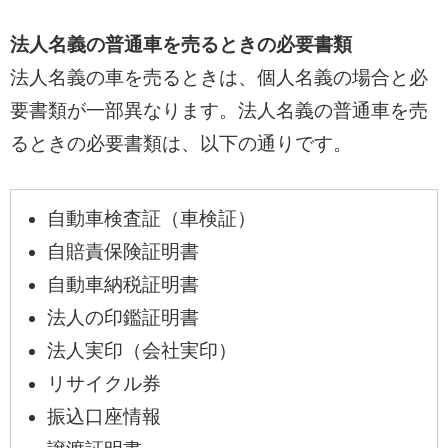
法人名義の普通車を売るときの必要書類
法人名義の車を売るときは、個人名義の場合と必
要書類が一部異なります。法人名義の普通車を売
るときの必要書類は、以下の通りです。
自動車検査証（車検証）
自賠責保険証明書
自動車納税証明書
法人の印鑑証明書
法人実印（会社実印）
リサイクル券
振込口座情報