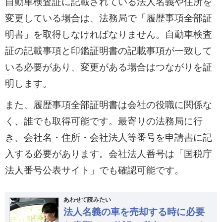
自動車検査証に記載されている法人名義や住所を
変更している場合は、法務局で「履歴事項全部証
明書」を取得しなければなりません。自動車検査
証の記載事項と印鑑証明書の記載事項が一致して
いる必要があり、変更がある場合はつながりを証
明します。
また、履歴事項全部証明書は会社の役職に関係な
く、誰でも取得可能です。最寄りの法務局に行
き、会社名・住所・会社法人等番号を申請書に記
入する必要があります。会社法人番号は「国税庁
法人番号公表サイト」でも確認可能です。
あわせて読みたい
法人名義の車を売却する時に必要