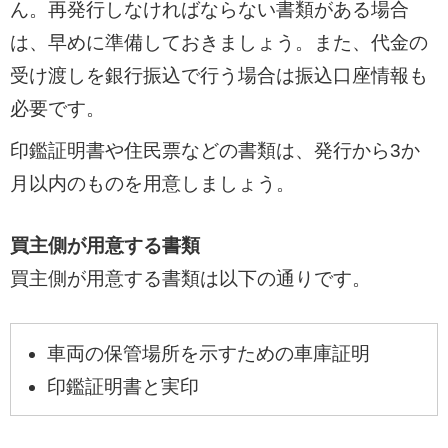
ん。再発行しなければならない書類がある場合
は、早めに準備しておきましょう。また、代金の
受け渡しを銀行振込で行う場合は振込口座情報も
必要です。
印鑑証明書や住民票などの書類は、発行から3か
月以内のものを用意しましょう。
買主側が用意する書類
買主側が用意する書類は以下の通りです。
車両の保管場所を示すための車庫証明
印鑑証明書と実印