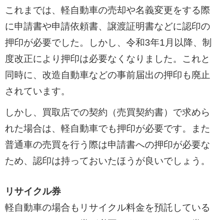
これまでは、軽自動車の売却や名義変更をする際
に申請書や申請依頼書、譲渡証明書などに認印の
押印が必要でした。しかし、令和3年1月以降、制
度改正により押印は必要なくなりました。これと
同時に、改造自動車などの事前届出の押印も廃止
されています。
しかし、買取店での契約（売買契約書）で求めら
れた場合は、軽自動車でも押印が必要です。また
普通車の売買を行う際は申請書への押印が必要な
ため、認印は持っておいたほうが良いでしょう。
リサイクル券
軽自動車の場合もリサイクル料金を預託している