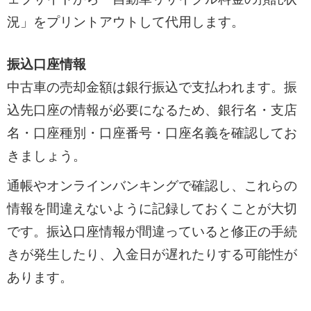
況」をプリントアウトして代用します。
振込口座情報
中古車の売却金額は銀行振込で支払われます。振
込先口座の情報が必要になるため、銀行名・支店
名・口座種別・口座番号・口座名義を確認してお
きましょう。
通帳やオンラインバンキングで確認し、これらの
情報を間違えないように記録しておくことが大切
です。振込口座情報が間違っていると修正の手続
きが発生したり、入金日が遅れたりする可能性が
あります。