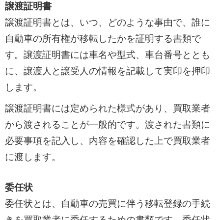
譲渡証明書
譲渡証明書とは、いつ、どのような事由で、誰に
自動車の所有権が移転したかを証明する書類で
す。譲渡証明書には車名や型式、車台番号ととも
に、譲渡人と譲受人の情報を記載して実印を押印
します。
譲渡証明書には定められた様式があり、買取業者
から渡されることが一般的です。渡された書類に
必要事項を記入し、内容を確認した上で買取業者
に渡します。
委任状
委任状とは、自動車の売買に伴う移転登録の手続
きを買取業者に委任するための書類です。委任状