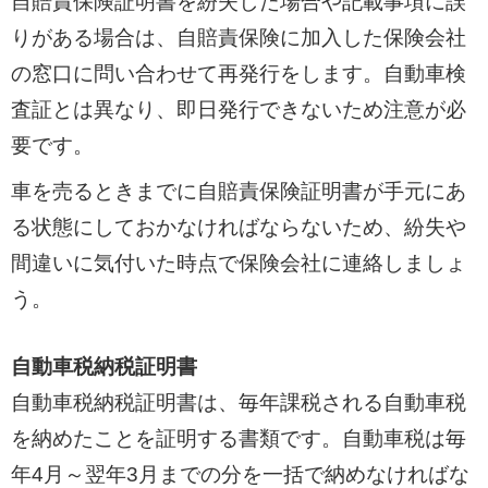
自賠責保険証明書を紛失した場合や記載事項に誤
りがある場合は、自賠責保険に加入した保険会社
の窓口に問い合わせて再発行をします。自動車検
査証とは異なり、即日発行できないため注意が必
要です。
車を売るときまでに自賠責保険証明書が手元にあ
る状態にしておかなければならないため、紛失や
間違いに気付いた時点で保険会社に連絡しましょ
う。
自動車税納税証明書
自動車税納税証明書は、毎年課税される自動車税
を納めたことを証明する書類です。自動車税は毎
年4月～翌年3月までの分を一括で納めなければな