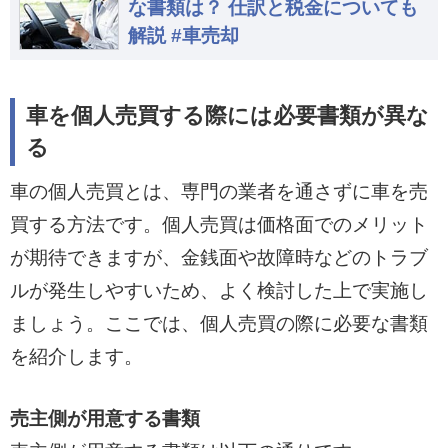
な書類は？ 仕訳と税金についても
解説 #車売却
車を個人売買する際には必要書類が異な
る
車の個人売買とは、専門の業者を通さずに車を売
買する方法です。個人売買は価格面でのメリット
が期待できますが、金銭面や故障時などのトラブ
ルが発生しやすいため、よく検討した上で実施し
ましょう。ここでは、個人売買の際に必要な書類
を紹介します。
売主側が用意する書類