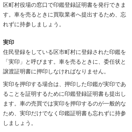
区町村役場の窓口で印鑑登録証明書を発行できま
す。車を売るときに買取業者へ提出するため、忘
れずに持参しましょう。
実印
住民登録をしている区市町村に登録された印鑑を
「実印」と呼びます。車を売るときに、委任状と
譲渡証明書に押印しなければなりません。
実印を押印する場合は、押印した印鑑が実印であ
ることを証明するために印鑑登録証明書も提出し
ます。車の売買では実印を押印するのが一般的な
ため、実印だけでなく印鑑証明書も忘れずに持参
しましょう。