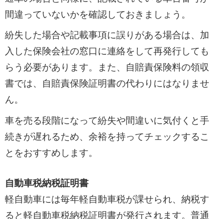
間違っていないかを確認しておきましょう。
紛失した場合や記載事項に誤りがある場合は、加
入した保険会社の窓口に連絡をして再発行しても
らう必要があります。また、自賠責保険料の領収
書では、自賠責保険証明書の代わりにはなりませ
ん。
車を売る段階になって紛失や間違いに気付くと手
続きが遅れるため、余裕を持ってチェックするこ
とをおすすめします。
自動車税納税証明書
軽自動車には毎年軽自動車税が課せられ、納税す
ると軽自動車税納税証明書が発行されます。普通