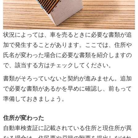
状況によっては、車を売るときに必要な書類が追
加で発生することがあります。ここでは、住所や
氏名が変わった場合に必要な書類を紹介しますの
で、該当する方はチェックしてください。
書類がそろっていないと契約が進みません。追加
で必要な書類があるかを早めに確認し、前もって
準備しておきましょう。
住所が変わった
自動車検査証に記載されている住所と現住所が異