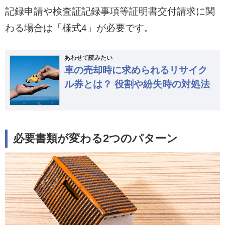
記録申請や検査証記録事項等証明書交付請求に関
わる場合は「様式4」が必要です。
あわせて読みたい
車の売却時に求められるリサイク
ル券とは？ 役割や紛失時の対処法
必要書類が変わる2つのパターン