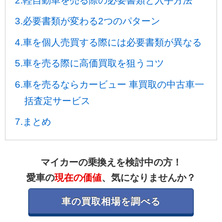
2.軽自動車を売る際の必要書類と入手方法
3.必要書類が変わる2つのパターン
4.車を個人売買する際には必要書類が異なる
5.車を売る際に高価買取を狙うコツ
6.車を売るならカービュー 車買取の中古車一
括査定サービス
7.まとめ
マイカーの乗換えを検討中の方！
愛車の
現在の価値
、気になりませんか？
車の買取相場を調べる