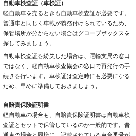
自動車検査証（車検証）
軽自動車を売るときも自動車検査証が必要です。
普通車と同じく車載が義務付けられているため、
保管場所が分からない場合はグローブボックスを
探してみましょう。
自動車検査証を紛失した場合は、運輸支局の窓口
ではなく、軽自動車検査協会の窓口で再発行の手
続きを行います。車検証は査定時にも必要になる
ため、早めに準備しておきましょう。
自賠責保険証明書
軽自動車の場合も、自賠責保険証明書は自動車検
査証とセットで保管しているのが一般的です。普
通車の場合と同様に、記載されている車台番号が