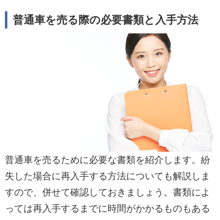
普通車を売る際の必要書類と入手方法
普通車を売るために必要な書類を紹介します。紛
失した場合に再入手する方法についても解説しま
すので、併せて確認しておきましょう。書類によ
っては再入手するまでに時間がかかるものもある