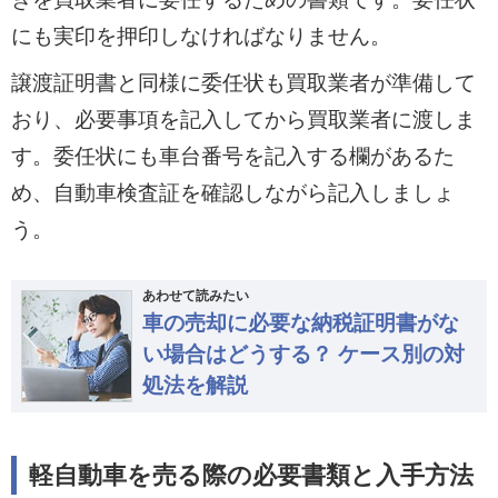
にも実印を押印しなければなりません。
譲渡証明書と同様に委任状も買取業者が準備して
おり、必要事項を記入してから買取業者に渡しま
す。委任状にも車台番号を記入する欄があるた
め、自動車検査証を確認しながら記入しましょ
う。
あわせて読みたい
車の売却に必要な納税証明書がな
い場合はどうする？ ケース別の対
処法を解説
軽自動車を売る際の必要書類と入手方法