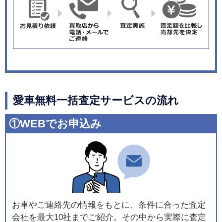
愛車無料一括査定サービスの流れ
①WEBでお申込み
お車やご連絡先の情報をもとに、条件に合った査定
会社を最大10社までご紹介。その中から実際に査定