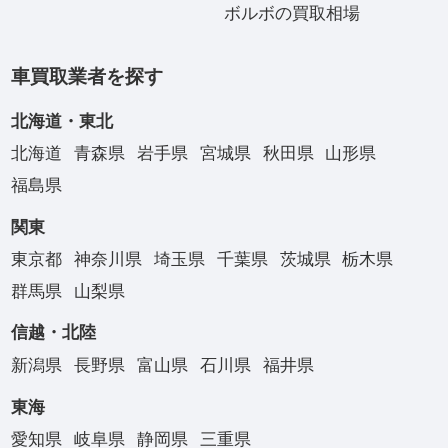
ボルボの買取相場
車買取業者を探す
北海道・東北
北海道
青森県
岩手県
宮城県
秋田県
山形県
福島県
関東
東京都
神奈川県
埼玉県
千葉県
茨城県
栃木県
群馬県
山梨県
信越・北陸
新潟県
長野県
富山県
石川県
福井県
東海
愛知県
岐阜県
静岡県
三重県