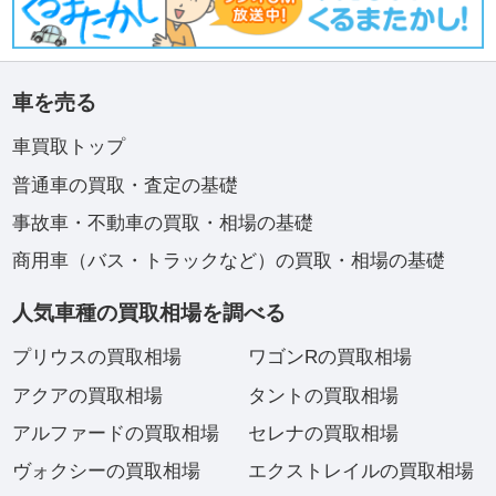
車を売る
車買取トップ
普通車の買取・査定の基礎
事故車・不動車の買取・相場の基礎
商用車（バス・トラックなど）の買取・相場の基礎
人気車種の買取相場を調べる
プリウスの買取相場
ワゴンRの買取相場
アクアの買取相場
タントの買取相場
アルファードの買取相場
セレナの買取相場
ヴォクシーの買取相場
エクストレイルの買取相場