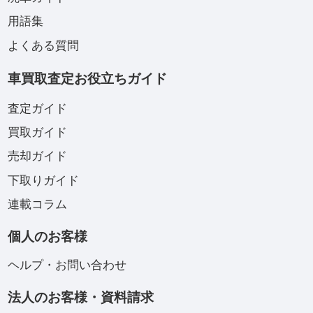
用語集
よくある質問
車買取査定お役立ちガイド
査定ガイド
買取ガイド
売却ガイド
下取りガイド
連載コラム
個人のお客様
ヘルプ・お問い合わせ
法人のお客様・資料請求