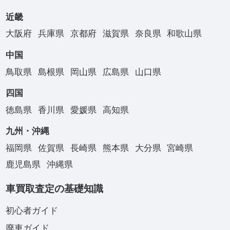
近畿
大阪府
兵庫県
京都府
滋賀県
奈良県
和歌山県
中国
鳥取県
島根県
岡山県
広島県
山口県
四国
徳島県
香川県
愛媛県
高知県
九州・沖縄
福岡県
佐賀県
長崎県
熊本県
大分県
宮崎県
鹿児島県
沖縄県
車買取査定の基礎知識
初心者ガイド
廃車ガイド