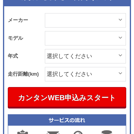
メーカー
モデル
年式
走行距離(km)
カンタンWEB申込みスタート