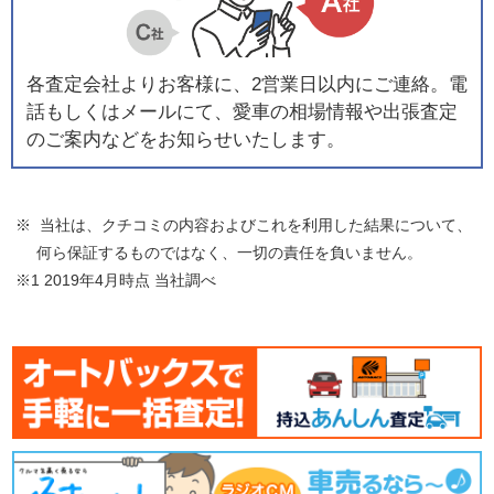
各査定会社よりお客様に、2営業日以内にご連絡。電
話もしくはメールにて、愛車の相場情報や出張査定
のご案内などをお知らせいたします。
※ 当社は、クチコミの内容およびこれを利用した結果について、
何ら保証するものではなく、一切の責任を負いません。
※1 2019年4月時点 当社調べ