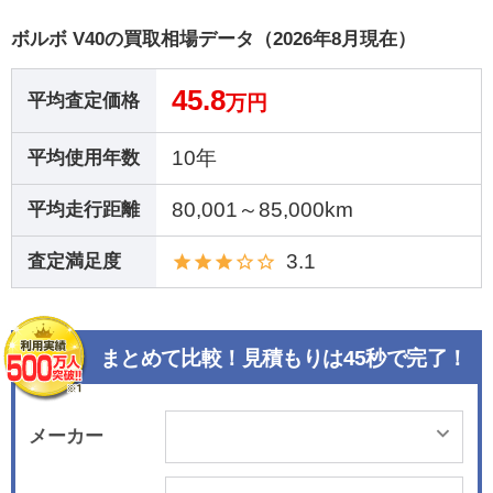
ボルボ V40の買取相場データ（2026年8月現在）
45.8
平均査定価格
万円
10年
平均使用年数
80,001～85,000km
平均走行距離
3.1
査定満足度
まとめて比較！見積もりは45秒で完了！
メーカー