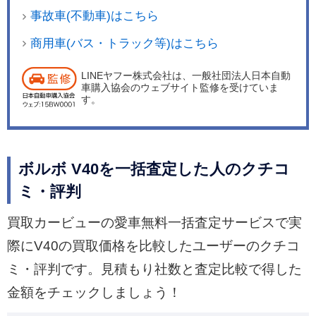
事故車(不動車)はこちら
商用車(バス・トラック等)はこちら
LINEヤフー株式会社は、一般社団法人日本自動
車購入協会のウェブサイト監修を受けていま
す。
ボルボ V40を一括査定した人のクチコ
ミ・評判
買取カービューの愛車無料一括査定サービスで実
際にV40の買取価格を比較したユーザーのクチコ
ミ・評判です。見積もり社数と査定比較で得した
金額をチェックしましょう！