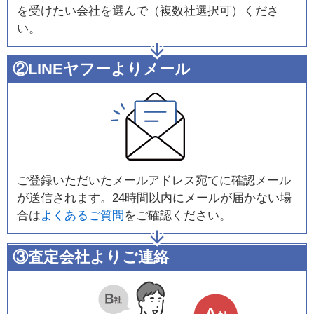
を受けたい会社を選んで（複数社選択可）くださ
い。
②LINEヤフーよりメール
ご登録いただいたメールアドレス宛てに確認メール
が送信されます。24時間以内にメールが届かない場
合は
よくあるご質問
をご確認ください。
③査定会社よりご連絡