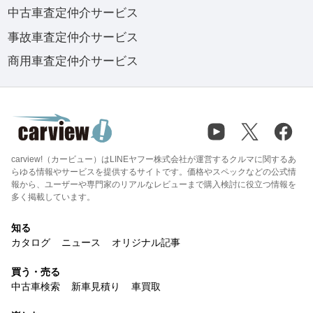
中古車査定仲介サービス
事故車査定仲介サービス
商用車査定仲介サービス
carview!（カービュー）はLINEヤフー株式会社が運営するクルマに関するあ
らゆる情報やサービスを提供するサイトです。価格やスペックなどの公式情
報から、ユーザーや専門家のリアルなレビューまで購入検討に役立つ情報を
多く掲載しています。
知る
カタログ
ニュース
オリジナル記事
買う・売る
中古車検索
新車見積り
車買取