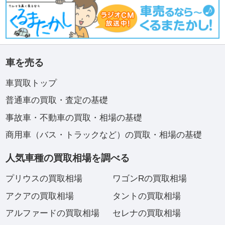
車を売る
車買取トップ
普通車の買取・査定の基礎
事故車・不動車の買取・相場の基礎
商用車（バス・トラックなど）の買取・相場の基礎
人気車種の買取相場を調べる
プリウスの買取相場
ワゴンRの買取相場
アクアの買取相場
タントの買取相場
アルファードの買取相場
セレナの買取相場