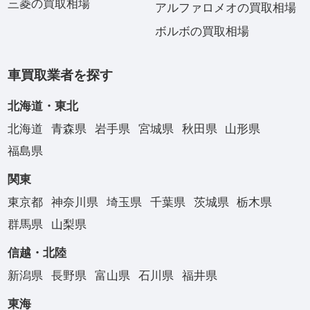
三菱の買取相場
アルファロメオの買取相場
ボルボの買取相場
車買取業者を探す
北海道・東北
北海道
青森県
岩手県
宮城県
秋田県
山形県
福島県
関東
東京都
神奈川県
埼玉県
千葉県
茨城県
栃木県
群馬県
山梨県
信越・北陸
新潟県
長野県
富山県
石川県
福井県
東海