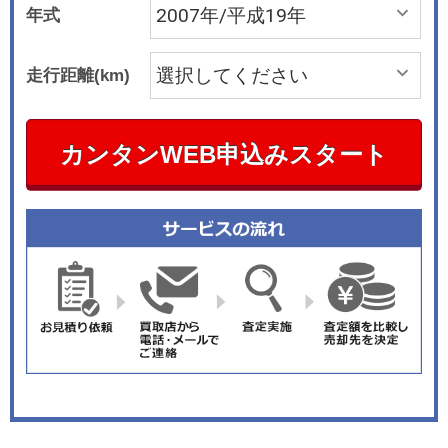
年式
走行距離(km)
カンタンWEB申込みスタート