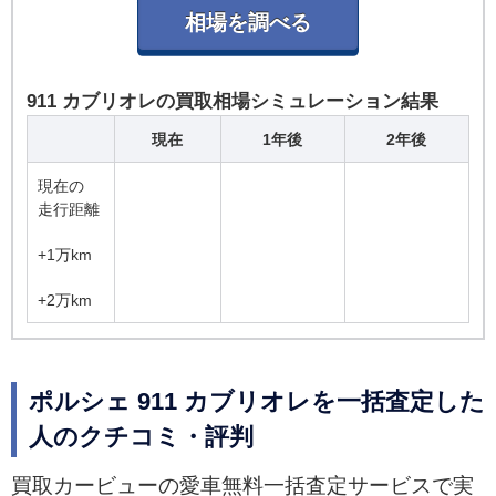
911 カブリオレの買取相場シミュレーション結果
現在
1年後
2年後
現在の
走行距離
+1万km
+2万km
ポルシェ 911 カブリオレを一括査定した
人のクチコミ・評判
買取カービューの愛車無料一括査定サービスで実