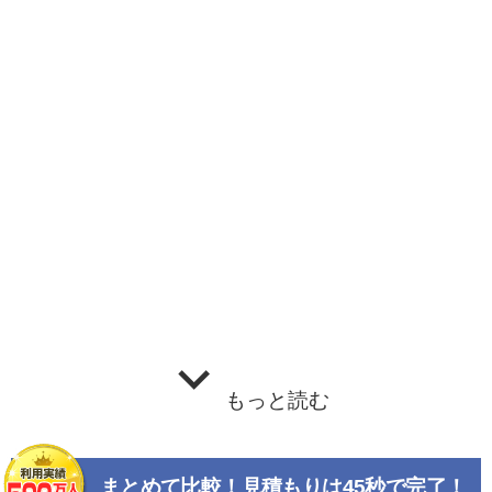
もっと読む
まとめて比較！見積もりは45秒で完了！