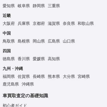
愛知県
岐阜県
静岡県
三重県
近畿
大阪府
兵庫県
京都府
滋賀県
奈良県
和歌山県
中国
鳥取県
島根県
岡山県
広島県
山口県
四国
徳島県
香川県
愛媛県
高知県
九州・沖縄
福岡県
佐賀県
長崎県
熊本県
大分県
宮崎県
鹿児島県
沖縄県
車買取査定の基礎知識
初心者ガイド