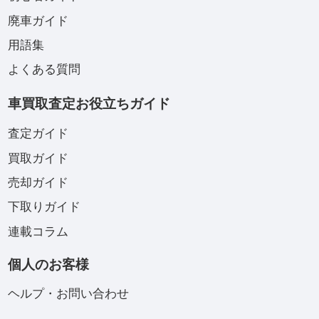
廃車ガイド
用語集
よくある質問
車買取査定お役立ちガイド
査定ガイド
買取ガイド
売却ガイド
下取りガイド
連載コラム
個人のお客様
ヘルプ・お問い合わせ