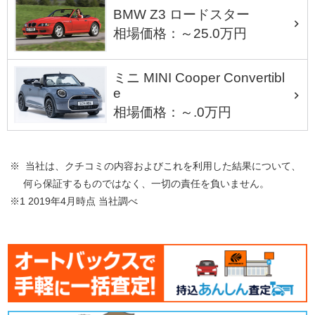
BMW Z3 ロードスター
相場価格：～25.0万円
ミニ MINI Cooper Convertibl
e
相場価格：～.0万円
※ 当社は、クチコミの内容およびこれを利用した結果について、
何ら保証するものではなく、一切の責任を負いません。
※1 2019年4月時点 当社調べ