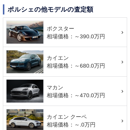
ポルシェの他モデルの査定額
ボクスター
相場価格：～390.0万円
カイエン
相場価格：～680.0万円
マカン
相場価格：～470.0万円
カイエン クーペ
相場価格：～.0万円