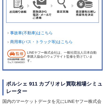
事故車(不動車)はこちら
商用車(バス・トラック等)はこちら
LINEヤフー株式会社は、一般社団法人日本自動
車購入協会のウェブサイト監修を受けていま
す。
ポルシェ 911 カブリオレ買取相場シミュ
レーター
国内のマーケットデータを元にLINEヤフー株式会