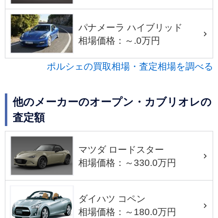
パナメーラ ハイブリッド
相場価格：～.0万円
ポルシェの買取相場・査定相場を調べる
他のメーカーのオープン・カブリオレの
査定額
マツダ ロードスター
相場価格：～330.0万円
ダイハツ コペン
相場価格：～180.0万円