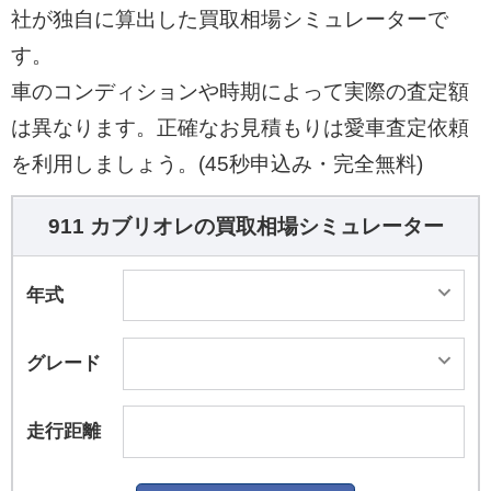
社が独自に算出した買取相場シミュレーターで
す。
車のコンディションや時期によって実際の査定額
は異なります。正確なお見積もりは愛車査定依頼
を利用しましょう。(45秒申込み・完全無料)
911 カブリオレの買取相場シミュレーター
年式
グレード
走行距離