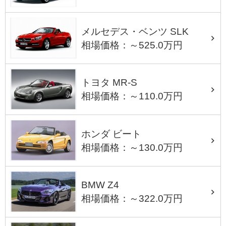
メルセデス・ベンツ SLK
相場価格：～525.0万円
トヨタ MR-S
相場価格：～110.0万円
ホンダ ビート
相場価格：～130.0万円
BMW Z4
相場価格：～322.0万円