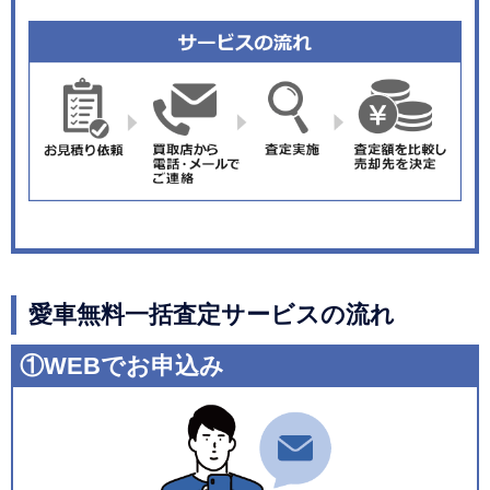
愛車無料一括査定サービスの流れ
①WEBでお申込み