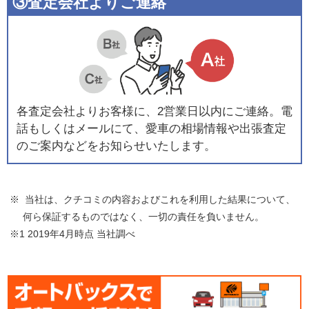
③査定会社よりご連絡
各査定会社よりお客様に、2営業日以内にご連絡。電
話もしくはメールにて、愛車の相場情報や出張査定
のご案内などをお知らせいたします。
※ 当社は、クチコミの内容およびこれを利用した結果について、
何ら保証するものではなく、一切の責任を負いません。
※1 2019年4月時点 当社調べ