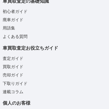
車買取査定の基礎知識
初心者ガイド
廃車ガイド
用語集
よくある質問
車買取査定お役立ちガイド
査定ガイド
買取ガイド
売却ガイド
下取りガイド
連載コラム
個人のお客様