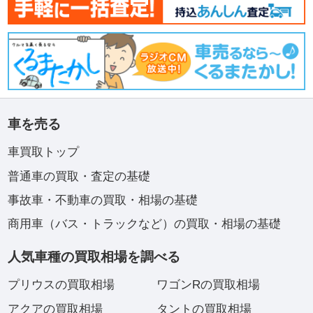
車を売る
車買取トップ
普通車の買取・査定の基礎
事故車・不動車の買取・相場の基礎
商用車（バス・トラックなど）の買取・相場の基礎
人気車種の買取相場を調べる
プリウスの買取相場
ワゴンRの買取相場
アクアの買取相場
タントの買取相場