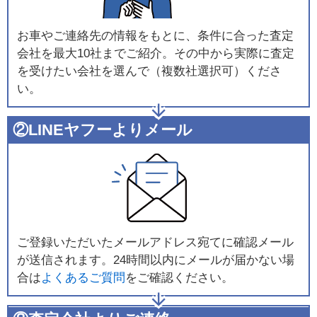
お車やご連絡先の情報をもとに、条件に合った査定
会社を最大10社までご紹介。その中から実際に査定
を受けたい会社を選んで（複数社選択可）くださ
い。
②LINEヤフーよりメール
ご登録いただいたメールアドレス宛てに確認メール
が送信されます。24時間以内にメールが届かない場
合は
よくあるご質問
をご確認ください。