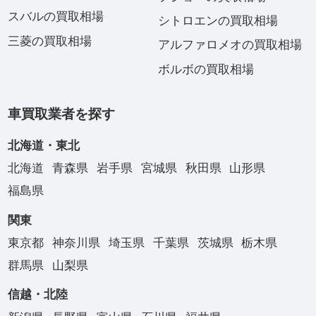
スバルの買取相場
シトロエンの買取相場
三菱の買取相場
アルファロメオの買取相場
ボルボの買取相場
車買取業者を探す
北海道・東北
北海道
青森県
岩手県
宮城県
秋田県
山形県
福島県
関東
東京都
神奈川県
埼玉県
千葉県
茨城県
栃木県
群馬県
山梨県
信越・北陸