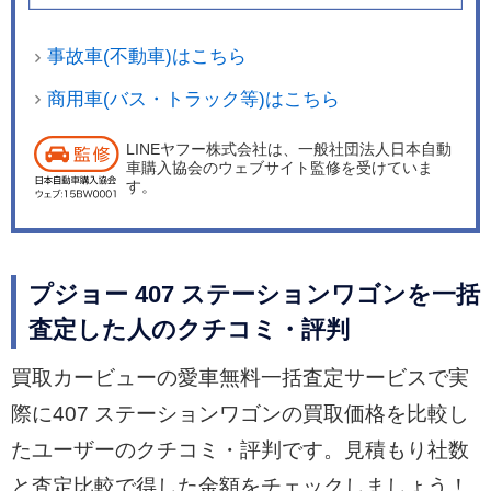
事故車(不動車)はこちら
商用車(バス・トラック等)はこちら
LINEヤフー株式会社は、一般社団法人日本自動
車購入協会のウェブサイト監修を受けていま
す。
プジョー 407 ステーションワゴンを一括
査定した人のクチコミ・評判
買取カービューの愛車無料一括査定サービスで実
際に407 ステーションワゴンの買取価格を比較し
たユーザーのクチコミ・評判です。見積もり社数
と査定比較で得した金額をチェックしましょう！