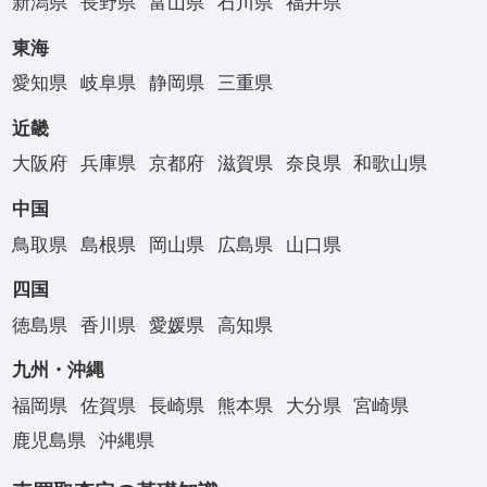
新潟県
長野県
富山県
石川県
福井県
東海
愛知県
岐阜県
静岡県
三重県
近畿
大阪府
兵庫県
京都府
滋賀県
奈良県
和歌山県
中国
鳥取県
島根県
岡山県
広島県
山口県
四国
徳島県
香川県
愛媛県
高知県
九州・沖縄
福岡県
佐賀県
長崎県
熊本県
大分県
宮崎県
鹿児島県
沖縄県