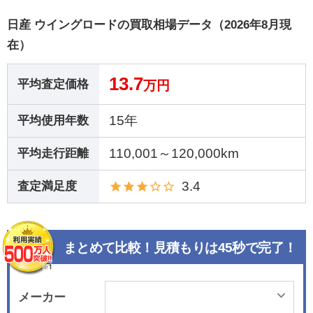
日産 ウイングロードの買取相場データ（2026年8月現
在）
13.7
平均査定価格
万円
15年
平均使用年数
110,001～120,000km
平均走行距離
3.4
査定満足度
まとめて比較！見積もりは45秒で完了！
メーカー