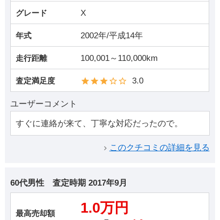
X
グレード
2002年/平成14年
年式
100,001～110,000km
走行距離
3.0
査定満足度
ユーザーコメント
すぐに連絡が来て、丁寧な対応だったので。
このクチコミの詳細を見る
60代男性
査定時期
2017年9月
1.0万円
最高売却額