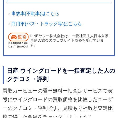
事故車(不動車)はこちら
商用車(バス・トラック等)はこちら
LINEヤフー株式会社は、一般社団法人日本自動
車購入協会のウェブサイト監修を受けていま
す。
日産 ウイングロードを一括査定した人の
クチコミ・評判
買取カービューの愛車無料一括査定サービスで実
際にウイングロードの買取価格を比較したユーザ
ーのクチコミ・評判です。見積もり社数と査定比
較で得した金額をチェックしましょう！