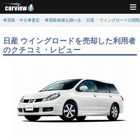
車買取・中古車査定
車買取相場を調べる
日産
ウイングロードの買取
日産 ウイングロードを売却した利用者
のクチコミ・レビュー