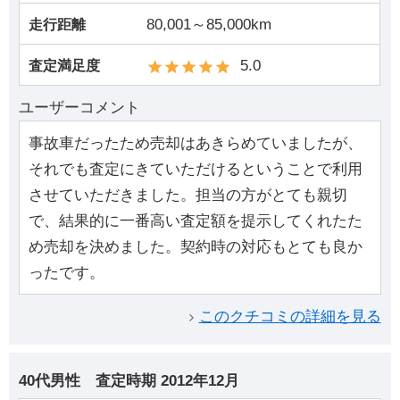
80,001～85,000km
走行距離
5.0
査定満足度
ユーザーコメント
事故車だったため売却はあきらめていましたが、
それでも査定にきていただけるということで利用
させていただきました。担当の方がとても親切
で、結果的に一番高い査定額を提示してくれたた
め売却を決めました。契約時の対応もとても良か
ったです。
このクチコミの詳細を見る
40代男性
査定時期
2012年12月