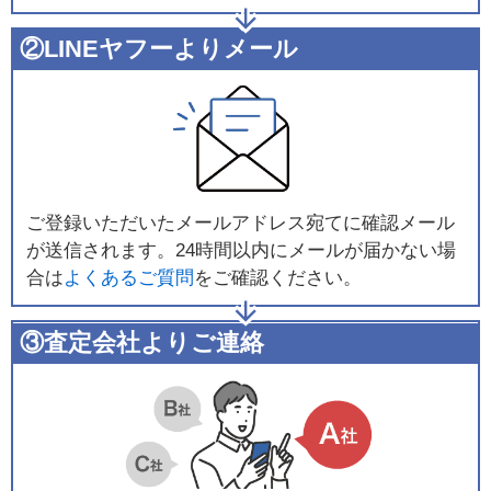
②LINEヤフーよりメール
ご登録いただいたメールアドレス宛てに確認メール
が送信されます。24時間以内にメールが届かない場
合は
よくあるご質問
をご確認ください。
③査定会社よりご連絡