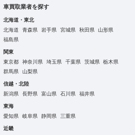
車買取業者を探す
北海道・東北
北海道
青森県
岩手県
宮城県
秋田県
山形県
福島県
関東
東京都
神奈川県
埼玉県
千葉県
茨城県
栃木県
群馬県
山梨県
信越・北陸
新潟県
長野県
富山県
石川県
福井県
東海
愛知県
岐阜県
静岡県
三重県
近畿