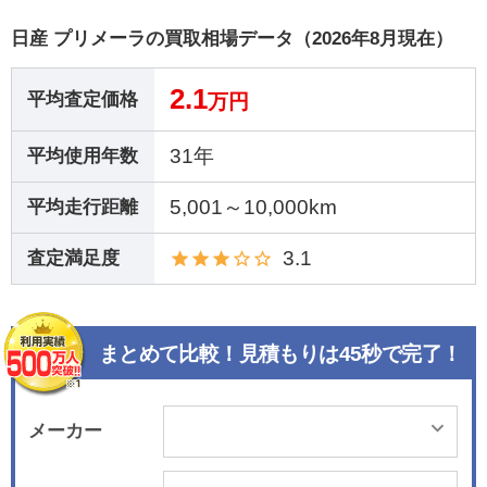
日産 プリメーラの買取相場データ（2026年8月現在）
2.1
平均査定価格
万円
31年
平均使用年数
5,001～10,000km
平均走行距離
3.1
査定満足度
まとめて比較！見積もりは45秒で完了！
メーカー