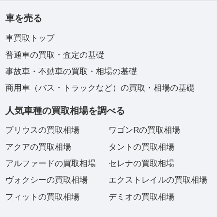
車を売る
車買取トップ
普通車の買取・査定の基礎
事故車・不動車の買取・相場の基礎
商用車（バス・トラックなど）の買取・相場の基礎
人気車種の買取相場を調べる
プリウスの買取相場
ワゴンRの買取相場
アクアの買取相場
タントの買取相場
アルファードの買取相場
セレナの買取相場
ヴォクシーの買取相場
エクストレイルの買取相場
フィットの買取相場
デミオの買取相場