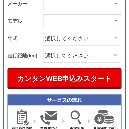
メーカー
モデル
年式
走行距離(km)
カンタンWEB申込みスタート