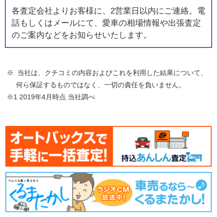
各査定会社よりお客様に、2営業日以内にご連絡。電
話もしくはメールにて、愛車の相場情報や出張査定
のご案内などをお知らせいたします。
※ 当社は、クチコミの内容およびこれを利用した結果について、
何ら保証するものではなく、一切の責任を負いません。
※1 2019年4月時点 当社調べ