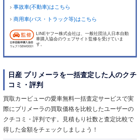
事故車(不動車)はこちら
商用車(バス・トラック等)はこちら
LINEヤフー株式会社は、一般社団法人日本自動
車購入協会のウェブサイト監修を受けていま
す。
日産 プリメーラを一括査定した人のクチ
コミ・評判
買取カービューの愛車無料一括査定サービスで実
際にプリメーラの買取価格を比較したユーザーの
クチコミ・評判です。見積もり社数と査定比較で
得した金額をチェックしましょう！