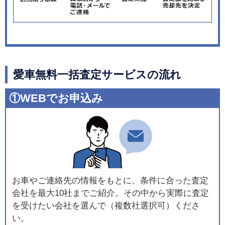
愛車無料一括査定サービスの流れ
①WEBでお申込み
お車やご連絡先の情報をもとに、条件に合った査定
会社を最大10社までご紹介。その中から実際に査定
を受けたい会社を選んで（複数社選択可）くださ
い。