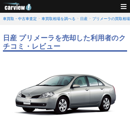
車買取・中古車査定
車買取相場を調べる
日産
プリメーラの買取相場
日産 プリメーラを売却した利用者のク
チコミ・レビュー