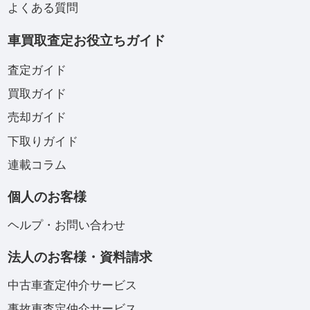
よくある質問
車買取査定お役立ちガイド
査定ガイド
買取ガイド
売却ガイド
下取りガイド
連載コラム
個人のお客様
ヘルプ・お問い合わせ
法人のお客様・資料請求
中古車査定仲介サービス
事故車査定仲介サービス