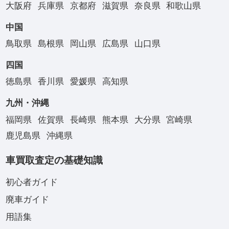
大阪府
兵庫県
京都府
滋賀県
奈良県
和歌山県
中国
鳥取県
島根県
岡山県
広島県
山口県
四国
徳島県
香川県
愛媛県
高知県
九州・沖縄
福岡県
佐賀県
長崎県
熊本県
大分県
宮崎県
鹿児島県
沖縄県
車買取査定の基礎知識
初心者ガイド
廃車ガイド
用語集