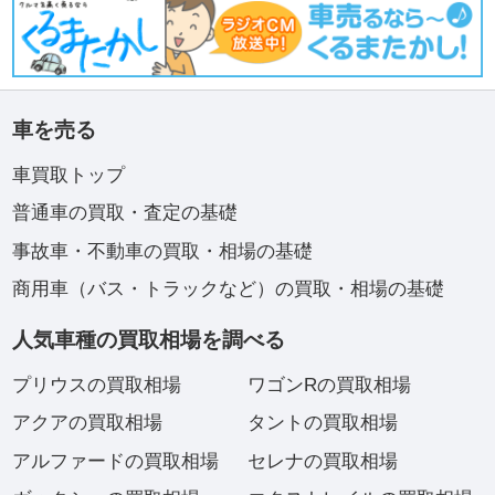
車を売る
車買取トップ
普通車の買取・査定の基礎
事故車・不動車の買取・相場の基礎
商用車（バス・トラックなど）の買取・相場の基礎
人気車種の買取相場を調べる
プリウスの買取相場
ワゴンRの買取相場
アクアの買取相場
タントの買取相場
アルファードの買取相場
セレナの買取相場