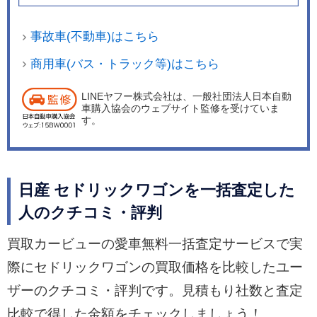
事故車(不動車)はこちら
商用車(バス・トラック等)はこちら
LINEヤフー株式会社は、一般社団法人日本自動
車購入協会のウェブサイト監修を受けていま
す。
日産 セドリックワゴンを一括査定した
人のクチコミ・評判
買取カービューの愛車無料一括査定サービスで実
際にセドリックワゴンの買取価格を比較したユー
ザーのクチコミ・評判です。見積もり社数と査定
比較で得した金額をチェックしましょう！