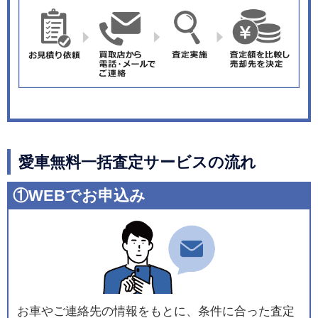
愛車無料一括査定サービスの流れ
①WEBでお申込み
お車やご連絡先の情報をもとに、条件に合った査定