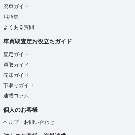
廃車ガイド
用語集
よくある質問
車買取査定お役立ちガイド
査定ガイド
買取ガイド
売却ガイド
下取りガイド
連載コラム
個人のお客様
ヘルプ・お問い合わせ