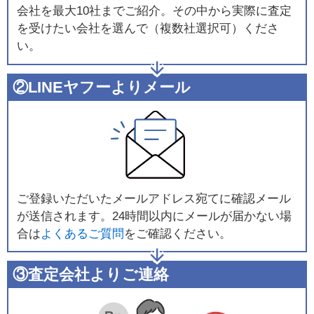
会社を最大10社までご紹介。その中から実際に査定
を受けたい会社を選んで（複数社選択可）くださ
い。
②LINEヤフーよりメール
ご登録いただいたメールアドレス宛てに確認メール
が送信されます。24時間以内にメールが届かない場
合は
よくあるご質問
をご確認ください。
③査定会社よりご連絡