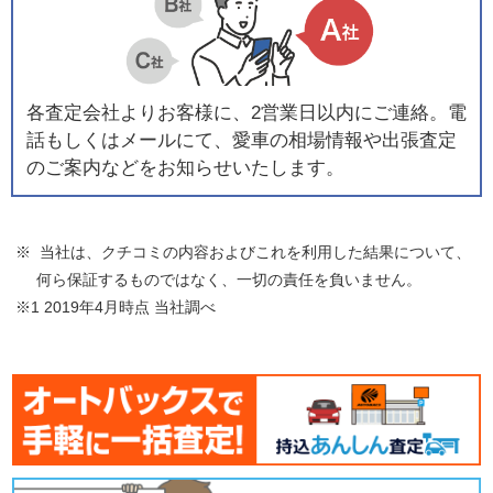
各査定会社よりお客様に、2営業日以内にご連絡。電
話もしくはメールにて、愛車の相場情報や出張査定
のご案内などをお知らせいたします。
※ 当社は、クチコミの内容およびこれを利用した結果について、
何ら保証するものではなく、一切の責任を負いません。
※1 2019年4月時点 当社調べ