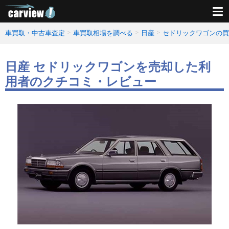
車買取・中古車査定
車買取相場を調べる
日産
セドリックワゴンの買
日産 セドリックワゴンを売却した利
用者のクチコミ・レビュー