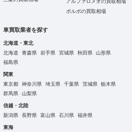
アルファロメオの買取相場
ボルボの買取相場
車買取業者を探す
北海道・東北
北海道
青森県
岩手県
宮城県
秋田県
山形県
福島県
関東
東京都
神奈川県
埼玉県
千葉県
茨城県
栃木県
群馬県
山梨県
信越・北陸
新潟県
長野県
富山県
石川県
福井県
東海