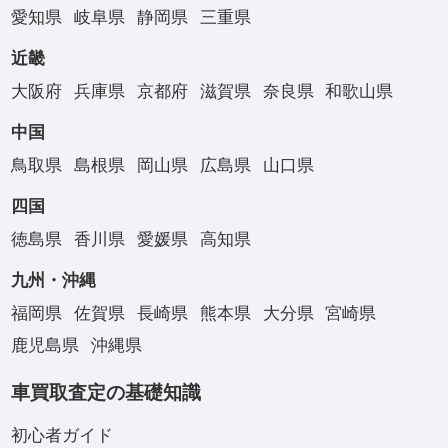
愛知県
岐阜県
静岡県
三重県
近畿
大阪府
兵庫県
京都府
滋賀県
奈良県
和歌山県
中国
鳥取県
島根県
岡山県
広島県
山口県
四国
徳島県
香川県
愛媛県
高知県
九州・沖縄
福岡県
佐賀県
長崎県
熊本県
大分県
宮崎県
鹿児島県
沖縄県
車買取査定の基礎知識
初心者ガイド