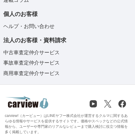
連載コラム
個人のお客様
ヘルプ・お問い合わせ
法人のお客様・資料請求
中古車査定仲介サービス
事故車査定仲介サービス
商用車査定仲介サービス
carview!（カービュー）はLINEヤフー株式会社が運営するクルマに関するあ
らゆる情報やサービスを提供するサイトです。価格やスペックなどの公式情
報から、ユーザーや専門家のリアルなレビューまで購入検討に役立つ情報を
多く掲載しています。