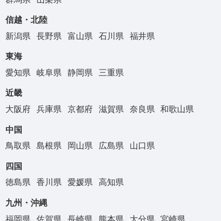
信越・北陸
新潟県
長野県
富山県
石川県
福井県
東海
愛知県
岐阜県
静岡県
三重県
近畿
大阪府
兵庫県
京都府
滋賀県
奈良県
和歌山県
中国
鳥取県
島根県
岡山県
広島県
山口県
四国
徳島県
香川県
愛媛県
高知県
九州・沖縄
福岡県
佐賀県
長崎県
熊本県
大分県
宮崎県