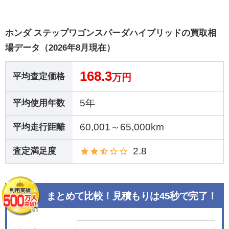
ホンダ ステップワゴンスパーダハイブリッドの買取相
場データ（2026年8月現在）
168.3
平均査定価格
万円
5年
平均使用年数
60,001～65,000km
平均走行距離
2.8
査定満足度
まとめて比較！見積もりは45秒で完了！