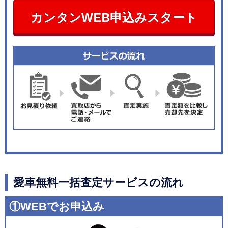
カンタンWEB申込みスタート
愛車無料一括査定サービスの流れ
①WEBでお申込み