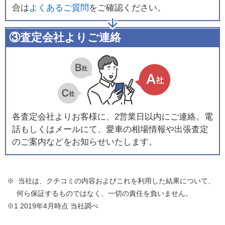
合は
よくあるご質問
をご確認ください。
③査定会社よりご連絡
各査定会社よりお客様に、2営業日以内にご連絡。電
話もしくはメールにて、愛車の相場情報や出張査定
のご案内などをお知らせいたします。
※ 当社は、クチコミの内容およびこれを利用した結果について、
何ら保証するものではなく、一切の責任を負いません。
※1 2019年4月時点 当社調べ