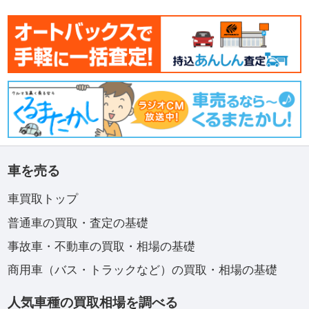
車を売る
車買取トップ
普通車の買取・査定の基礎
事故車・不動車の買取・相場の基礎
商用車（バス・トラックなど）の買取・相場の基礎
人気車種の買取相場を調べる