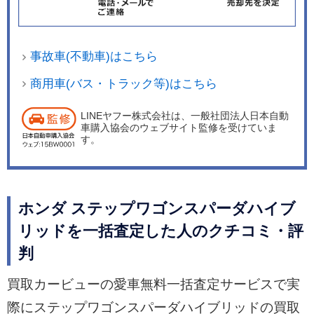
事故車(不動車)はこちら
商用車(バス・トラック等)はこちら
LINEヤフー株式会社は、一般社団法人日本自動
車購入協会のウェブサイト監修を受けていま
す。
ホンダ ステップワゴンスパーダハイブ
リッドを一括査定した人のクチコミ・評
判
買取カービューの愛車無料一括査定サービスで実
際にステップワゴンスパーダハイブリッドの買取