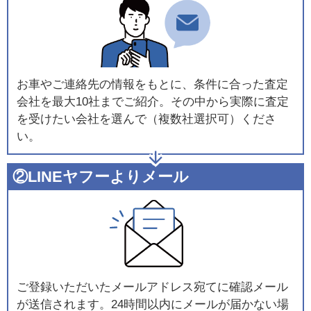
お車やご連絡先の情報をもとに、条件に合った査定
会社を最大10社までご紹介。その中から実際に査定
を受けたい会社を選んで（複数社選択可）くださ
い。
②LINEヤフーよりメール
ご登録いただいたメールアドレス宛てに確認メール
が送信されます。24時間以内にメールが届かない場