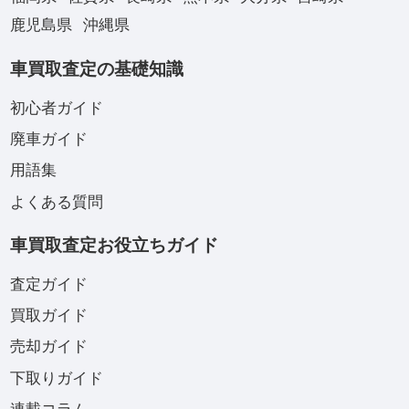
鹿児島県
沖縄県
車買取査定の基礎知識
初心者ガイド
廃車ガイド
用語集
よくある質問
車買取査定お役立ちガイド
査定ガイド
買取ガイド
売却ガイド
下取りガイド