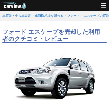
車買取・中古車査定
車買取相場を調べる
フォード
エスケープの買取
フォード エスケープを売却した利用
者のクチコミ・レビュー