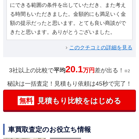
にできる範囲の条件を出していただき、また考え
る時間もいただきました。金額的にも満足いく金
額の提示だったと思います。とても良い商談がで
きたと思います。ありがとうございました。
このクチコミの詳細を見る
20.1
3社以上の比較で
平均
万円
差が出る！
※2
秘訣は一括査定！見積もり依頼は45秒で完了！
見積もり比較をはじめる
無料
車買取査定のお役立ち情報