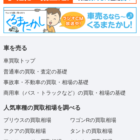
車を売る
車買取トップ
普通車の買取・査定の基礎
事故車・不動車の買取・相場の基礎
商用車（バス・トラックなど）の買取・相場の基礎
人気車種の買取相場を調べる
プリウスの買取相場
ワゴンRの買取相場
アクアの買取相場
タントの買取相場