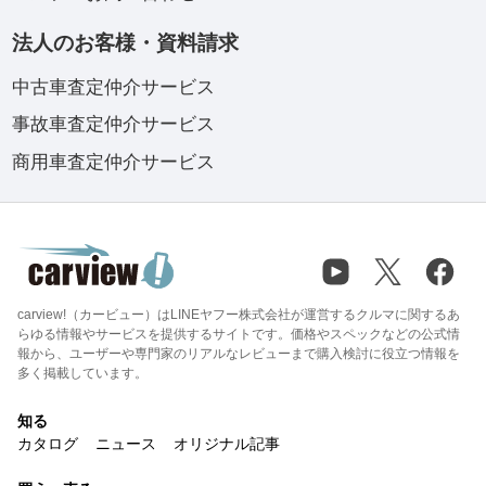
法人のお客様・資料請求
中古車査定仲介サービス
事故車査定仲介サービス
商用車査定仲介サービス
carview!（カービュー）はLINEヤフー株式会社が運営するクルマに関するあ
らゆる情報やサービスを提供するサイトです。価格やスペックなどの公式情
報から、ユーザーや専門家のリアルなレビューまで購入検討に役立つ情報を
多く掲載しています。
知る
カタログ
ニュース
オリジナル記事