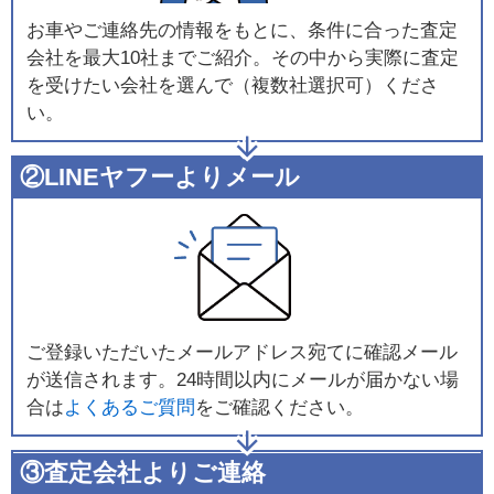
お車やご連絡先の情報をもとに、条件に合った査定
会社を最大10社までご紹介。その中から実際に査定
を受けたい会社を選んで（複数社選択可）くださ
い。
②LINEヤフーよりメール
ご登録いただいたメールアドレス宛てに確認メール
が送信されます。24時間以内にメールが届かない場
合は
よくあるご質問
をご確認ください。
③査定会社よりご連絡