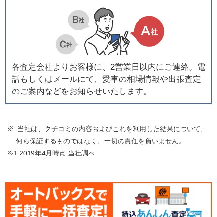
各査定会社よりお客様に、2営業日以内にご連絡。電
話もしくはメールにて、愛車の相場情報や出張査定
のご案内などをお知らせいたします。
※ 当社は、クチコミの内容およびこれを利用した結果について、
何ら保証するものではなく、一切の責任を負いません。
※1 2019年4月時点 当社調べ