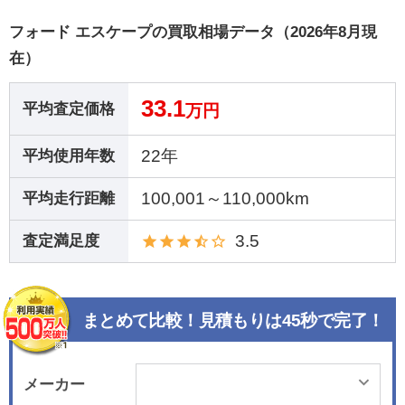
フォード エスケープの買取相場データ（2026年8月現
在）
33.1
平均査定価格
万円
22年
平均使用年数
100,001～110,000km
平均走行距離
3.5
査定満足度
まとめて比較！見積もりは45秒で完了！
メーカー