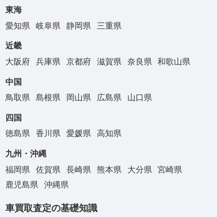
東海
愛知県
岐阜県
静岡県
三重県
近畿
大阪府
兵庫県
京都府
滋賀県
奈良県
和歌山県
中国
鳥取県
島根県
岡山県
広島県
山口県
四国
徳島県
香川県
愛媛県
高知県
九州・沖縄
福岡県
佐賀県
長崎県
熊本県
大分県
宮崎県
鹿児島県
沖縄県
車買取査定の基礎知識