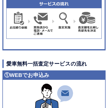
愛車無料一括査定サービスの流れ
①WEBでお申込み