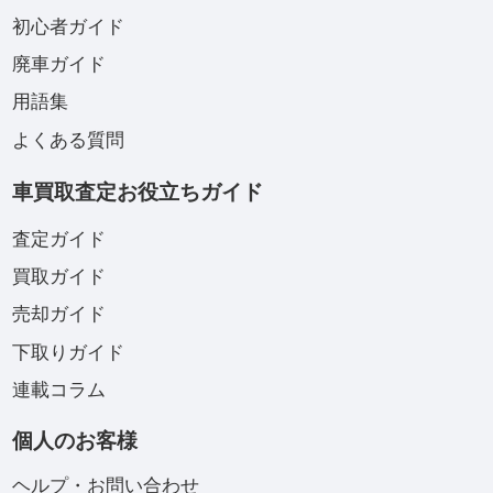
初心者ガイド
廃車ガイド
用語集
よくある質問
車買取査定お役立ちガイド
査定ガイド
買取ガイド
売却ガイド
下取りガイド
連載コラム
個人のお客様
ヘルプ・お問い合わせ