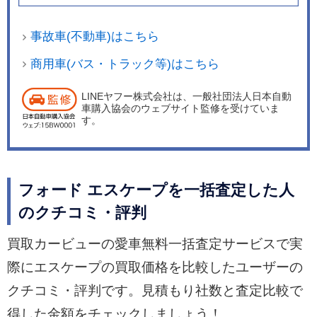
事故車(不動車)はこちら
商用車(バス・トラック等)はこちら
LINEヤフー株式会社は、一般社団法人日本自動
車購入協会のウェブサイト監修を受けていま
す。
フォード エスケープを一括査定した人
のクチコミ・評判
買取カービューの愛車無料一括査定サービスで実
際にエスケープの買取価格を比較したユーザーの
クチコミ・評判です。見積もり社数と査定比較で
得した金額をチェックしましょう！