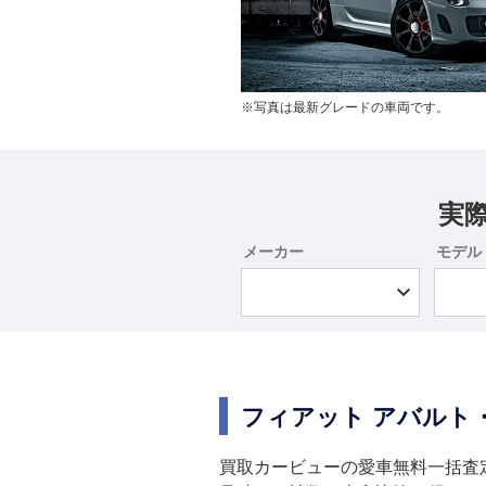
※写真は最新グレードの車両です。
実
メーカー
モデル
フィアット アバルト
買取カービューの愛車無料一括査