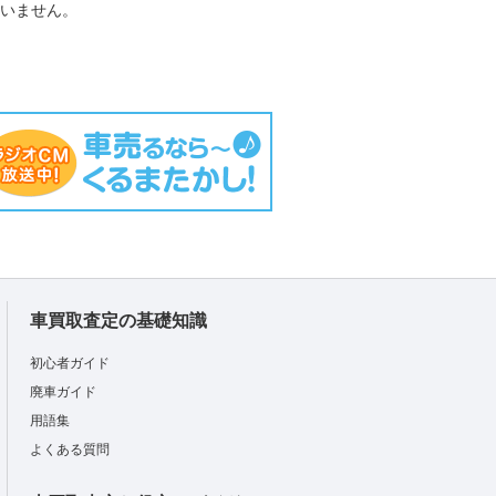
負いません。
車買取査定の基礎知識
初心者ガイド
廃車ガイド
用語集
よくある質問