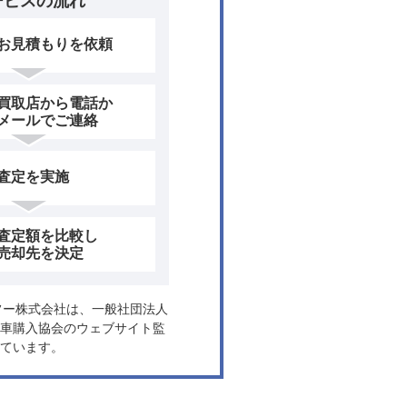
ービスの流れ
お見積もりを依頼
買取店から電話か
メールでご連絡
査定を実施
査定額を比較し
売却先を決定
ヤフー株式会社は、一般社団法人
車購入協会のウェブサイト監
ています。