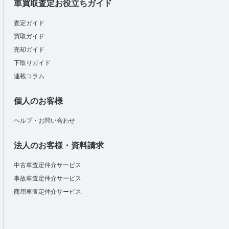
車買取査定お役立ちガイド
査定ガイド
買取ガイド
売却ガイド
下取りガイド
連載コラム
個人のお客様
ヘルプ・お問い合わせ
法人のお客様・資料請求
中古車査定仲介サービス
事故車査定仲介サービス
商用車査定仲介サービス