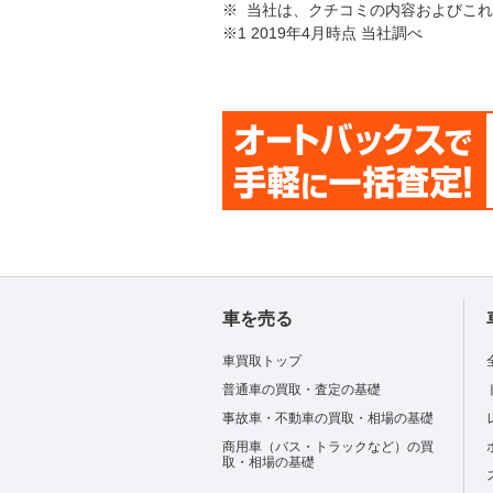
※ 当社は、クチコミの内容およびこ
※1 2019年4月時点 当社調べ
車を売る
車買取トップ
普通車の買取・査定の基礎
事故車・不動車の買取・相場の基礎
商用車（バス・トラックなど）の買
取・相場の基礎