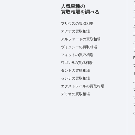
人気車種の
買取相場を調べる
プリウスの買取相場
アクアの買取相場
アルファードの買取相場
ヴォクシーの買取相場
フィットの買取相場
ワゴンRの買取相場
タントの買取相場
セレナの買取相場
エクストレイルの買取相場
デミオの買取相場