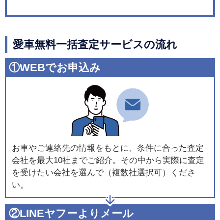
愛車無料一括査定サービスの流れ
①WEBでお申込み
お車やご連絡先の情報をもとに、条件に合った査定
会社を最大10社までご紹介。その中から実際に査定
を受けたい会社を選んで（複数社選択可）くださ
い。
②LINEヤフーよりメール