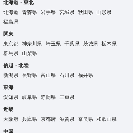
北海道・東北
北海道
青森県
岩手県
宮城県
秋田県
山形県
福島県
関東
東京都
神奈川県
埼玉県
千葉県
茨城県
栃木県
群馬県
山梨県
信越・北陸
新潟県
長野県
富山県
石川県
福井県
東海
愛知県
岐阜県
静岡県
三重県
近畿
大阪府
兵庫県
京都府
滋賀県
奈良県
和歌山県
中国