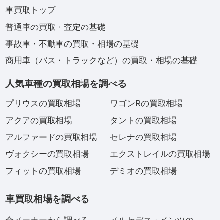
車買取トップ
普通車の買取・査定の基礎
事故車・不動車の買取・相場の基礎
商用車（バス・トラックなど）の買取・相場の基礎
人気車種の買取相場を調べる
プリウスの買取相場
ワゴンRの買取相場
アクアの買取相場
タントの買取相場
アルファードの買取相場
セレナの買取相場
ヴォクシーの買取相場
エクストレイルの買取相場
フィットの買取相場
デミオの買取相場
車買取相場を調べる