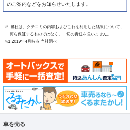
のご案内などをお知らせいたします。
※ 当社は、クチコミの内容およびこれを利用した結果について、
何ら保証するものではなく、一切の責任を負いません。
※1 2019年4月時点 当社調べ
車を売る