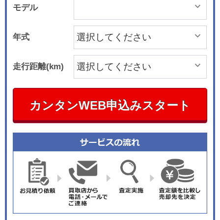
モデル
年式
走行距離(km)
カンタンWEB申込みスタート