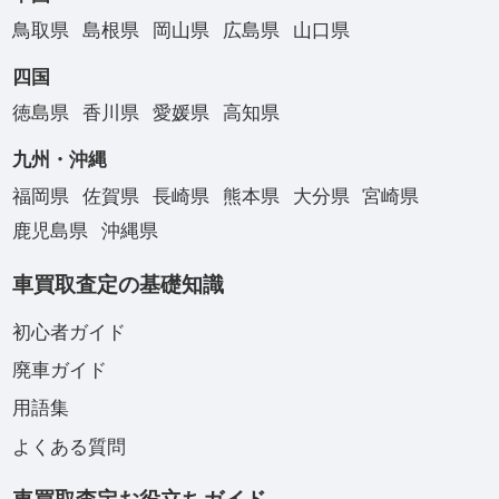
鳥取県
島根県
岡山県
広島県
山口県
四国
徳島県
香川県
愛媛県
高知県
九州・沖縄
福岡県
佐賀県
長崎県
熊本県
大分県
宮崎県
鹿児島県
沖縄県
車買取査定の基礎知識
初心者ガイド
廃車ガイド
用語集
よくある質問