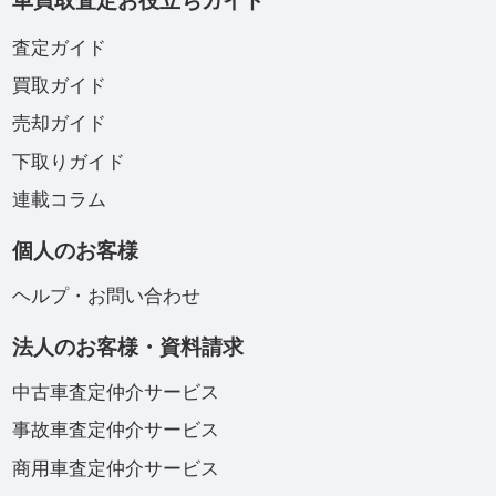
車買取査定お役立ちガイド
査定ガイド
買取ガイド
売却ガイド
下取りガイド
連載コラム
個人のお客様
ヘルプ・お問い合わせ
法人のお客様・資料請求
中古車査定仲介サービス
事故車査定仲介サービス
商用車査定仲介サービス