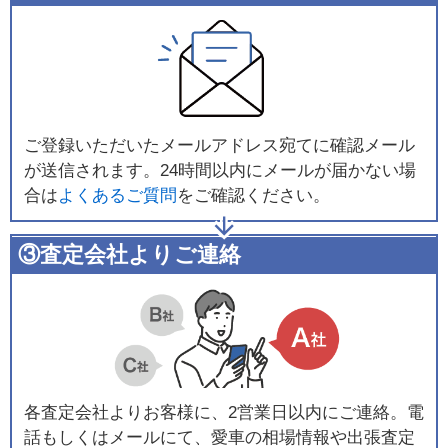
ご登録いただいたメールアドレス宛てに確認メール
が送信されます。24時間以内にメールが届かない場
合は
よくあるご質問
をご確認ください。
③査定会社よりご連絡
各査定会社よりお客様に、2営業日以内にご連絡。電
話もしくはメールにて、愛車の相場情報や出張査定