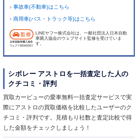
事故車(不動車)はこちら
商用車(バス・トラック等)はこちら
LINEヤフー株式会社は、一般社団法人日本自動
車購入協会のウェブサイト監修を受けていま
す。
シボレー アストロを一括査定した人の
クチコミ・評判
買取カービューの愛車無料一括査定サービスで実
際にアストロの買取価格を比較したユーザーのク
チコミ・評判です。見積もり社数と査定比較で得
した金額をチェックしましょう！