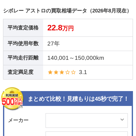
シボレー アストロの買取相場データ（2026年8月現在）
22.8
平均査定価格
万円
27年
平均使用年数
140,001～150,000km
平均走行距離
3.1
査定満足度
まとめて比較！見積もりは45秒で完了！
メーカー