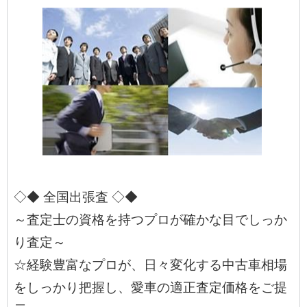
◇◆ 全国出張査 ◇◆
～査定士の資格を持つプロが確かな目でしっか
り査定～
☆経験豊富なプロが、日々変化する中古車相場
をしっかり把握し、愛車の適正査定価格をご提