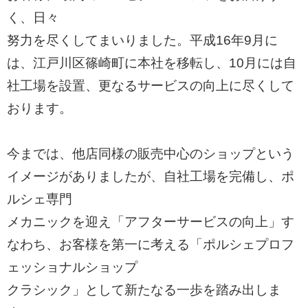
く、日々
努力を尽くしてまいりました。平成16年9月に
は、江戸川区篠崎町に本社を移転し、10月には自
社工場を設置、更なるサービスの向上に尽くして
おります。
今までは、他店同様の販売中心のショップという
イメージがありましたが、自社工場を完備し、ポ
ルシェ専門
メカニックを迎え「アフターサービスの向上」す
なわち、お客様を第一に考える「ポルシェプロフ
ェッショナルショップ
クラシック」として新たなる一歩を踏み出しま