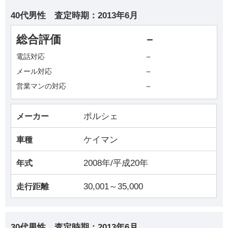
40代男性
査定時期：
2013年6月
総合評価
－
－
電話対応
－
メール対応
－
営業マンの対応
ポルシェ
メーカー
ケイマン
車種
2008年/平成20年
年式
30,001～35,000
走行距離
30代男性
査定時期：
2013年6月