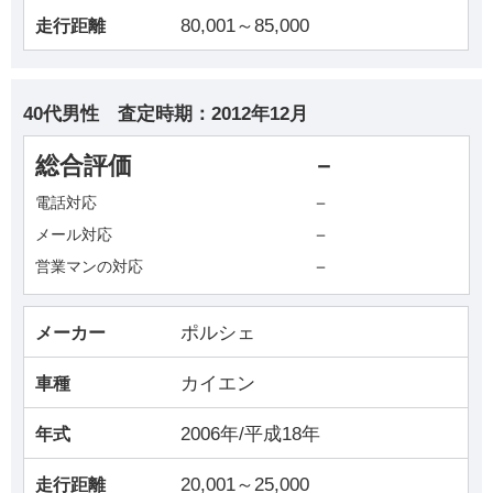
80,001～85,000
走行距離
40代男性
査定時期：
2012年12月
総合評価
－
－
電話対応
－
メール対応
－
営業マンの対応
ポルシェ
メーカー
カイエン
車種
2006年/平成18年
年式
20,001～25,000
走行距離