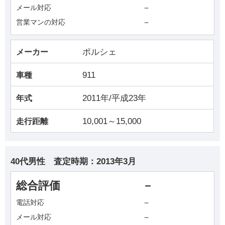
－
メール対応
－
営業マンの対応
ポルシェ
メーカー
911
車種
2011年/平成23年
年式
10,001～15,000
走行距離
40代男性
査定時期：
2013年3月
総合評価
－
－
電話対応
－
メール対応