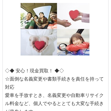
◇◆ 安心！現金買取！ ◆◇
☆面倒な名義変更や書類手続きを責任を持って
対応
愛車を手放すとき、名義変更や自動車リサイク
ル料金など、個人でやるととても大変な手続き