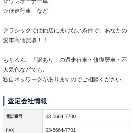
☆ワンオーナー車
☆低走行車 など
クラシックでは他店にまけない条件で、あなたの
愛車高価買取！！
もちろん、「訳あり」の過走行車・修復暦車・不
人気色などでも、
独自ネッワークがありますのでご相談ください。
査定会社情報
03-5664-7700
電話番号
03-5664-7701
FAX