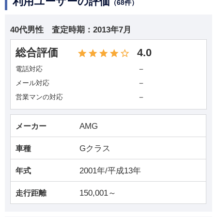
利用ユーザーの評価
（68件）
40代男性
査定時期：
2013年7月
総合評価
4.0
－
電話対応
－
メール対応
－
営業マンの対応
AMG
メーカー
Gクラス
車種
2001年/平成13年
年式
150,001～
走行距離