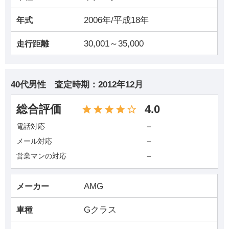
2006年/平成18年
年式
30,001～35,000
走行距離
40代男性
査定時期：
2012年12月
総合評価
4.0
－
電話対応
－
メール対応
－
営業マンの対応
AMG
メーカー
Gクラス
車種