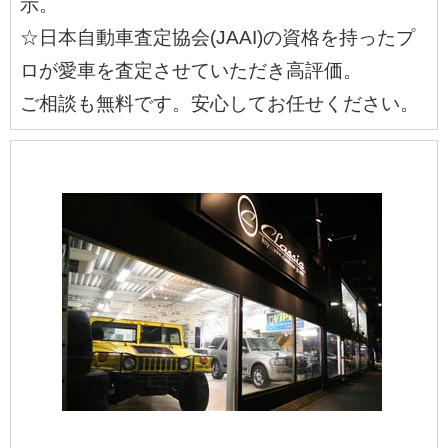
示。
☆日本自動車査定協会(JAAI)の資格を持ったプ
ロが愛車を査定させていただき高評価。
ご相談も無料です。安心してお任せください。