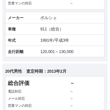
－
営業マンの対応
ポルシェ
メーカー
911（総合）
車種
1991年/平成3年
年式
120,001～130,000
走行距離
20代男性
査定時期：
2013年2月
総合評価
－
－
電話対応
－
メール対応
－
営業マンの対応