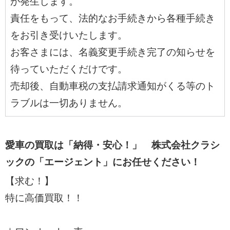
が発生します。
責任をもって、法的なお手続きから各種手続き
をお引き受けいたします。
お客さまには、名義変更手続き完了の知らせを
待っていただくだけです。
売却後、自動車税の支払請求通知がくる等のト
ラブルは一切ありません。
愛車の買取は「納得・安心！」 株式会社クラシ
ックの「エージェント」にお任せください！
【求む！】
特に高価買取！！