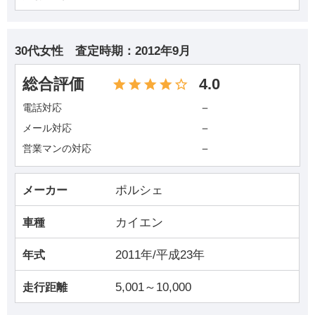
30代女性
査定時期：
2012年9月
総合評価
4.0
－
電話対応
－
メール対応
－
営業マンの対応
ポルシェ
メーカー
カイエン
車種
2011年/平成23年
年式
5,001～10,000
走行距離