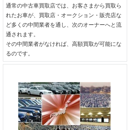
通常の中古車買取店では、お客さまから買取ら
れたお車が、買取店・オークション・販売店な
ど多くの中間業者を通し、次のオーナーへと流
通されます。
その中間業者がなければ、高額買取が可能にな
るのです。