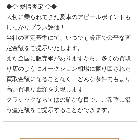
◆◇ 愛情査定 ◇◆
大切に乗られてきた愛車のアピールポイントも
しっかりプラス評価！
当社の査定基準にて、いつでも厳正で公平な査
定金額をご提示いたします。
また全国に販売網がありますから、多くの買取
り店のようにオークション相場に振り回された
買取金額になることなく、どんな条件でもより
高い買取り金額を実現します。
クラシックならではの確かな目で、ご希望に沿
う査定額をご提示することができます。