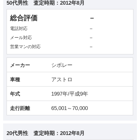
50代男性
査定時期：
2012年8月
総合評価
－
－
電話対応
－
メール対応
－
営業マンの対応
シボレー
メーカー
アストロ
車種
1997年/平成9年
年式
65,001～70,000
走行距離
20代男性
査定時期：
2012年8月