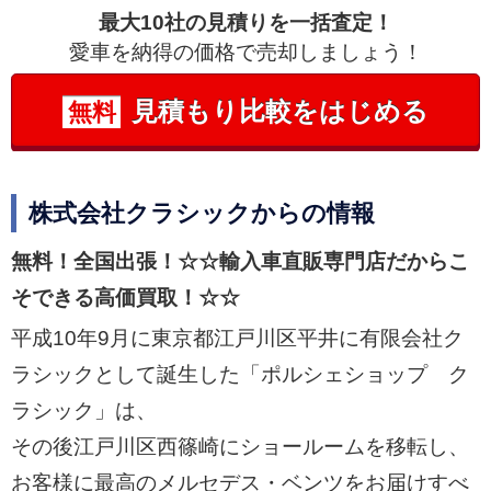
最大10社の見積りを一括査定！
愛車を納得の価格で売却しましょう！
見積もり比較をはじめる
無料
株式会社クラシックからの情報
無料！全国出張！☆☆輸入車直販専門店だからこ
そできる高価買取！☆☆
平成10年9月に東京都江戸川区平井に有限会社ク
ラシックとして誕生した「ポルシェショップ ク
ラシック」は、
その後江戸川区西篠崎にショールームを移転し、
お客様に最高のメルセデス・ベンツをお届けすべ