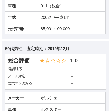
911（総合）
車種
2002年/平成14年
年式
85,001～90,000
走行距離
50代男性
査定時期：
2012年12月
総合評価
1.0
－
電話対応
－
メール対応
－
営業マンの対応
ポルシェ
メーカー
ボクスター
車種