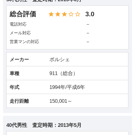
総合評価
3.0
－
電話対応
－
メール対応
－
営業マンの対応
ポルシェ
メーカー
911（総合）
車種
1994年/平成6年
年式
150,001～
走行距離
40代男性
査定時期：
2013年5月