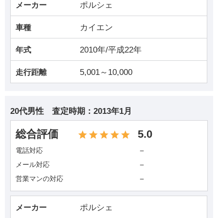
ポルシェ
メーカー
カイエン
車種
2010年/平成22年
年式
5,001～10,000
走行距離
20代男性
査定時期：
2013年1月
総合評価
5.0
－
電話対応
－
メール対応
－
営業マンの対応
ポルシェ
メーカー