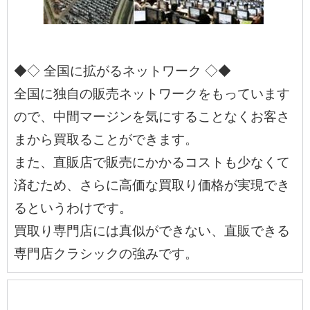
◆◇ 全国に拡がるネットワーク ◇◆
全国に独自の販売ネットワークをもっています
ので、中間マージンを気にすることなくお客さ
まから買取ることができます。
また、直販店で販売にかかるコストも少なくて
済むため、さらに高価な買取り価格が実現でき
るというわけです。
買取り専門店には真似ができない、直販できる
専門店クラシックの強みです。