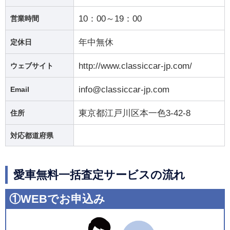
10：00～19：00
営業時間
年中無休
定休日
http://www.classiccar-jp.com/
ウェブサイト
info@classiccar-jp.com
Email
東京都江戸川区本一色3-42-8
住所
対応都道府県
愛車無料一括査定サービスの流れ
①WEBでお申込み