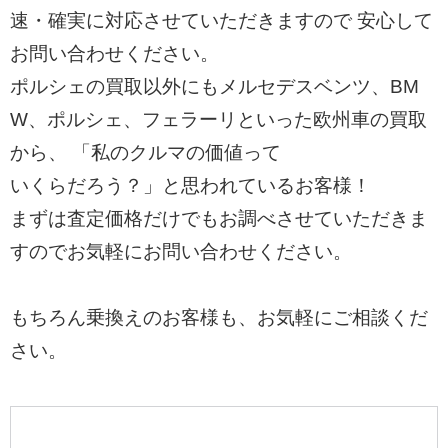
速・確実に対応させていただきますので 安心して
お問い合わせください。
ポルシェの買取以外にもメルセデスベンツ、BM
W、ポルシェ、フェラーリといった欧州車の買取
から、 「私のクルマの価値って
いくらだろう？」と思われているお客様！
まずは査定価格だけでもお調べさせていただきま
すのでお気軽にお問い合わせください。
もちろん乗換えのお客様も、お気軽にご相談くだ
さい。