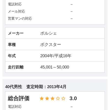
－
電話対応
－
メール対応
－
営業マンの対応
ポルシェ
メーカー
ボクスター
車種
2004年/平成16年
年式
45,001～50,000
走行距離
40代男性
査定時期：
2013年4月
総合評価
3.0
－
電話対応