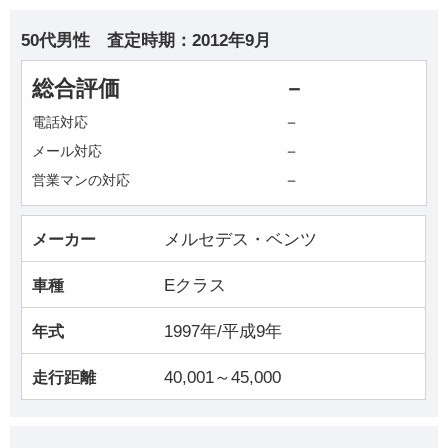
50代男性
査定時期：
2012年9月
総合評価
－
－
電話対応
－
メール対応
－
営業マンの対応
メルセデス・ベンツ
メーカー
Eクラス
車種
1997年/平成9年
年式
40,001～45,000
走行距離