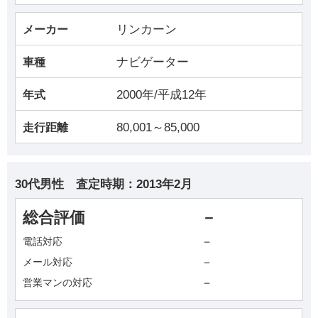
リンカーン
メーカー
ナビゲーター
車種
2000年/平成12年
年式
80,001～85,000
走行距離
30代男性
査定時期：
2013年2月
総合評価
－
－
電話対応
－
メール対応
－
営業マンの対応