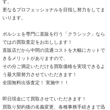
す。
更なるプロフェッショナルを目指し努力をしてま
いります。
ポルシェを専門に直販を行う「クラシック」なら
ではの買取査定をお出しします！
直販店だから中間の流通コストを大幅にカットで
きるメリットがありますので、
その分ご満足いただける買取価格を実現できるよ
う最大限努力させていただきます！
全国無料出張査定！ 実施中！！
即日現金にて買取させていただきます！
買取り契約後の名義変更、各種事務手続きまで迅