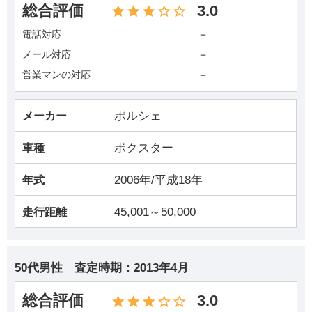
総合評価
3.0
－
電話対応
－
メール対応
－
営業マンの対応
ポルシェ
メーカー
ボクスター
車種
2006年/平成18年
年式
45,001～50,000
走行距離
50代男性
査定時期：
2013年4月
総合評価
3.0