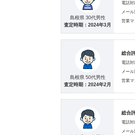
電話対
メール
島根県 30代男性
営業マ
査定時期：
2024年3月
総合
電話対
メール
島根県 50代男性
営業マ
査定時期：
2024年2月
総合
電話対
メール