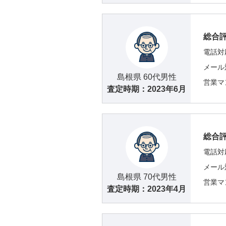
総合
電話対
メール
島根県 60代男性
営業マ
査定時期：
2023年6月
総合
電話対
メール
島根県 70代男性
営業マ
査定時期：
2023年4月