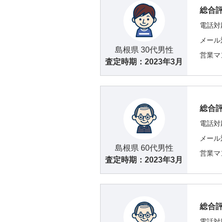
総合
電話対
メール
島根県 30代男性
営業マ
査定時期：
2023年3月
総合
電話対
メール
島根県 60代男性
営業マ
査定時期：
2023年3月
総合
電話対