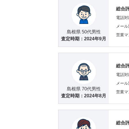
総合
電話対
メール
島根県 50代男性
営業マ
査定時期：
2024年9月
総合
電話対
メール
島根県 70代男性
営業マ
査定時期：
2024年8月
総合