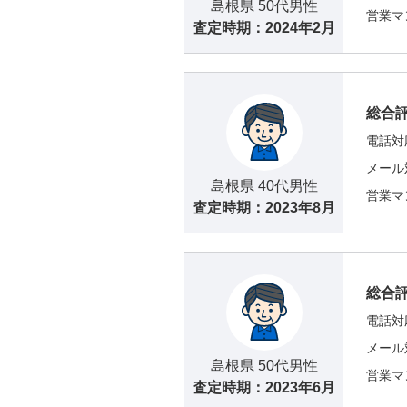
島根県 50代男性
営業マ
査定時期：
2024年2月
総合
電話対
メール
島根県 40代男性
営業マ
査定時期：
2023年8月
総合
電話対
メール
島根県 50代男性
営業マ
査定時期：
2023年6月