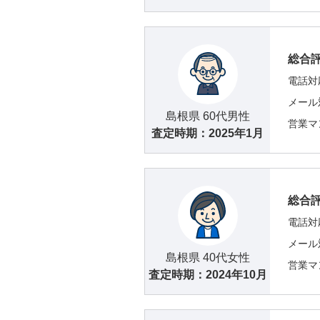
総合
電話対
メール
島根県 60代男性
営業マ
査定時期：
2025年1月
総合
電話対
メール
島根県 40代女性
営業マ
査定時期：
2024年10月