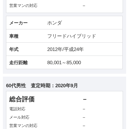
－
営業マンの対応
ホンダ
メーカー
フリードハイブリッド
車種
2012年/平成24年
年式
80,001～85,000
走行距離
60代男性
査定時期：
2020年9月
総合評価
－
－
電話対応
－
メール対応
－
営業マンの対応