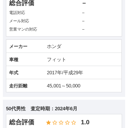
総合評価
－
－
電話対応
－
メール対応
－
営業マンの対応
ホンダ
メーカー
フィット
車種
2017年/平成29年
年式
45,001～50,000
走行距離
50代男性
査定時期：
2024年6月
総合評価
1.0