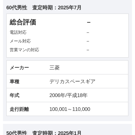
60代男性
査定時期：
2025年7月
総合評価
－
－
電話対応
－
メール対応
－
営業マンの対応
三菱
メーカー
デリカスペースギア
車種
2006年/平成18年
年式
100,001～110,000
走行距離
50代男性
査定時期：
2025年1月