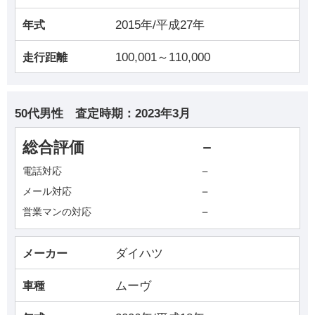
2015年/平成27年
年式
100,001～110,000
走行距離
50代男性
査定時期：
2023年3月
総合評価
－
－
電話対応
－
メール対応
－
営業マンの対応
ダイハツ
メーカー
ムーヴ
車種