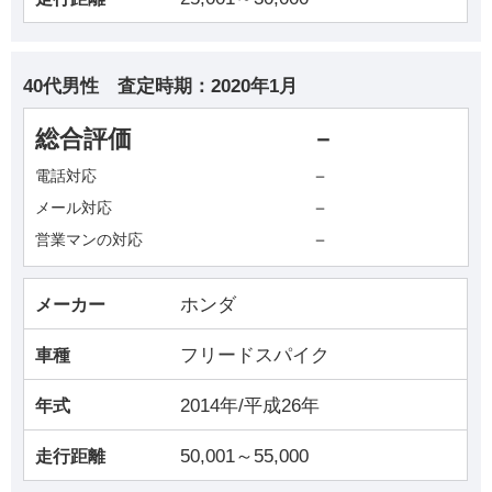
40代男性
査定時期：
2020年1月
総合評価
－
－
電話対応
－
メール対応
－
営業マンの対応
ホンダ
メーカー
フリードスパイク
車種
2014年/平成26年
年式
50,001～55,000
走行距離