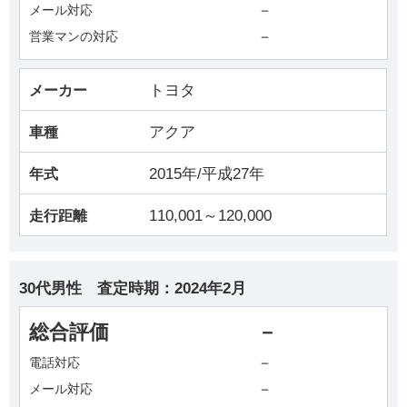
－
メール対応
－
営業マンの対応
トヨタ
メーカー
アクア
車種
2015年/平成27年
年式
110,001～120,000
走行距離
30代男性
査定時期：
2024年2月
総合評価
－
－
電話対応
－
メール対応