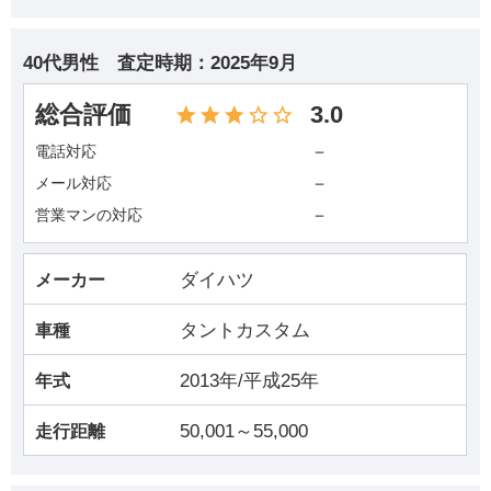
40代男性
査定時期：
2025年9月
総合評価
3.0
－
電話対応
－
メール対応
－
営業マンの対応
ダイハツ
メーカー
タントカスタム
車種
2013年/平成25年
年式
50,001～55,000
走行距離