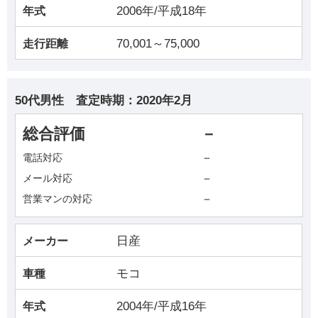
2006年/平成18年
年式
70,001～75,000
走行距離
50代男性
査定時期：
2020年2月
総合評価
－
－
電話対応
－
メール対応
－
営業マンの対応
日産
メーカー
モコ
車種
2004年/平成16年
年式