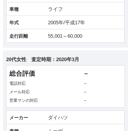
ライフ
車種
2005年/平成17年
年式
55,001～60,000
走行距離
20代女性
査定時期：
2020年3月
総合評価
－
－
電話対応
－
メール対応
－
営業マンの対応
ダイハツ
メーカー