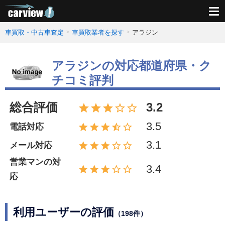
車買取・中古車査定
車買取業者を探す
アラジン
アラジンの対応都道府県・ク
チコミ評判
総合評価
3.2
3.5
電話対応
3.1
メール対応
営業マンの対
3.4
応
利用ユーザーの評価
（198件）