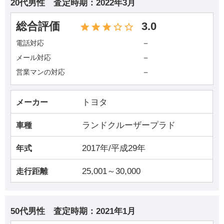
20代男性
査定時期：
2022年3月
総合評価
3.0
－
電話対応
－
メール対応
－
営業マンの対応
トヨタ
メーカー
ランドクルーザープラド
車種
2017年/平成29年
年式
25,001～30,000
走行距離
50代男性
査定時期：
2021年1月