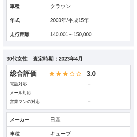
クラウン
車種
2003年/平成15年
年式
140,001～150,000
走行距離
30代女性
査定時期：
2023年4月
総合評価
3.0
－
電話対応
－
メール対応
－
営業マンの対応
日産
メーカー
キューブ
車種