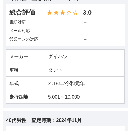
総合評価
3.0
－
電話対応
－
メール対応
－
営業マンの対応
ダイハツ
メーカー
タント
車種
2019年/令和元年
年式
5,001～10,000
走行距離
40代男性
査定時期：
2024年11月