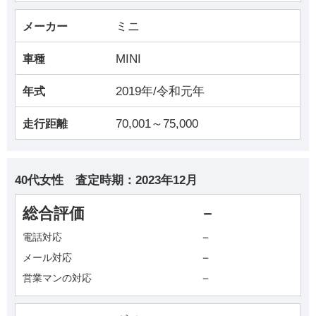
ミニ
メーカー
MINI
車種
2019年/令和元年
年式
70,001～75,000
走行距離
40代女性
査定時期：
2023年12月
総合評価
－
－
電話対応
－
メール対応
－
営業マンの対応