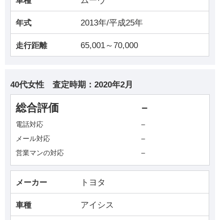
ムーヴ
車種
2013年/平成25年
年式
65,001～70,000
走行距離
40代女性
査定時期：
2020年2月
総合評価
－
－
電話対応
－
メール対応
－
営業マンの対応
トヨタ
メーカー
アイシス
車種