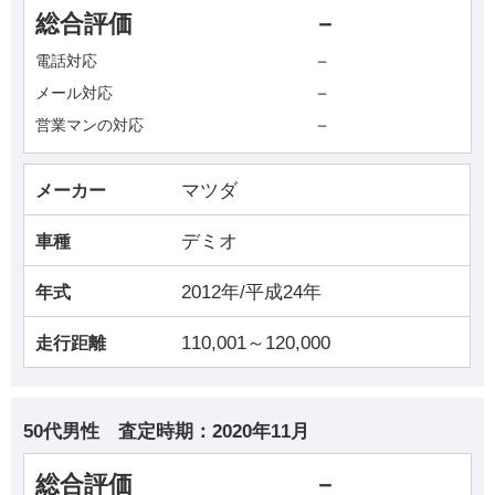
総合評価
－
－
電話対応
－
メール対応
－
営業マンの対応
マツダ
メーカー
デミオ
車種
2012年/平成24年
年式
110,001～120,000
走行距離
50代男性
査定時期：
2020年11月
総合評価
－