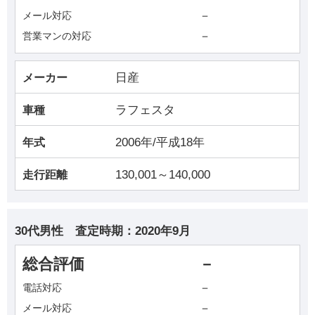
－
メール対応
－
営業マンの対応
日産
メーカー
ラフェスタ
車種
2006年/平成18年
年式
130,001～140,000
走行距離
30代男性
査定時期：
2020年9月
総合評価
－
－
電話対応
－
メール対応