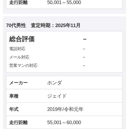
50,001～55,000
走行距離
70代男性
査定時期：
2025年11月
総合評価
－
－
電話対応
－
メール対応
－
営業マンの対応
ホンダ
メーカー
ジェイド
車種
2019年/令和元年
年式
55,001～60,000
走行距離