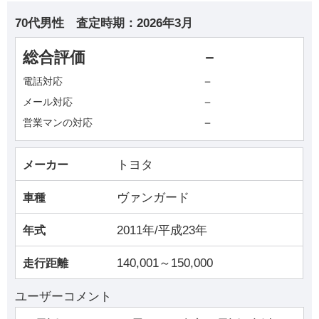
70代男性
査定時期：
2026年3月
総合評価
－
－
電話対応
－
メール対応
－
営業マンの対応
トヨタ
メーカー
ヴァンガード
車種
2011年/平成23年
年式
140,001～150,000
走行距離
ユーザーコメント