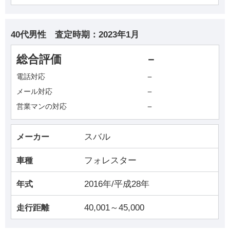
40代男性
査定時期：
2023年1月
総合評価
－
－
電話対応
－
メール対応
－
営業マンの対応
スバル
メーカー
フォレスター
車種
2016年/平成28年
年式
40,001～45,000
走行距離