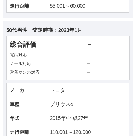
55,001～60,000
走行距離
50代男性
査定時期：
2023年1月
総合評価
－
－
電話対応
－
メール対応
－
営業マンの対応
トヨタ
メーカー
プリウスα
車種
2015年/平成27年
年式
110,001～120,000
走行距離