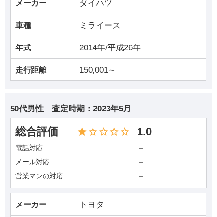
ダイハツ
メーカー
ミライース
車種
2014年/平成26年
年式
150,001～
走行距離
50代男性
査定時期：
2023年5月
総合評価
1.0
－
電話対応
－
メール対応
－
営業マンの対応
トヨタ
メーカー