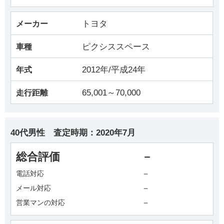
トヨタ
メーカー
ピクシススペース
車種
2012年/平成24年
年式
65,001～70,000
走行距離
40代男性
査定時期：
2020年7月
総合評価
－
－
電話対応
－
メール対応
－
営業マンの対応