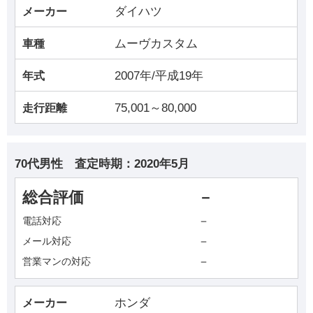
ダイハツ
メーカー
ムーヴカスタム
車種
2007年/平成19年
年式
75,001～80,000
走行距離
70代男性
査定時期：
2020年5月
総合評価
－
－
電話対応
－
メール対応
－
営業マンの対応
ホンダ
メーカー