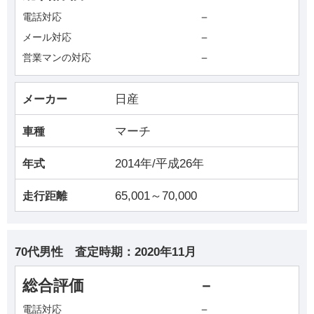
－
電話対応
－
メール対応
－
営業マンの対応
日産
メーカー
マーチ
車種
2014年/平成26年
年式
65,001～70,000
走行距離
70代男性
査定時期：
2020年11月
総合評価
－
－
電話対応