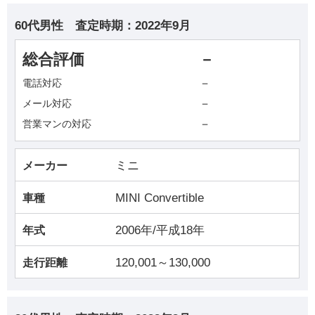
60代男性
査定時期：
2022年9月
総合評価
－
－
電話対応
－
メール対応
－
営業マンの対応
ミニ
メーカー
MINI Convertible
車種
2006年/平成18年
年式
120,001～130,000
走行距離