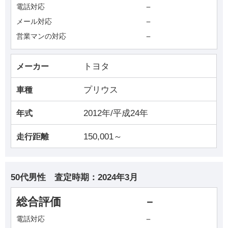
－
電話対応
－
メール対応
－
営業マンの対応
トヨタ
メーカー
プリウス
車種
2012年/平成24年
年式
150,001～
走行距離
50代男性
査定時期：
2024年3月
総合評価
－
－
電話対応