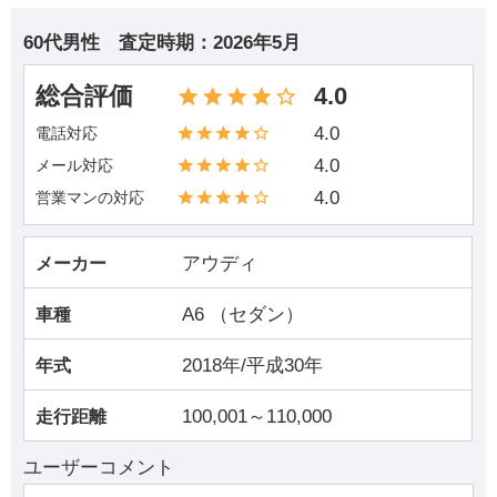
60代男性
査定時期：
2026年5月
総合評価
4.0
4.0
電話対応
4.0
メール対応
4.0
営業マンの対応
アウディ
メーカー
A6 （セダン）
車種
2018年/平成30年
年式
100,001～110,000
走行距離
ユーザーコメント