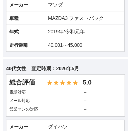
マツダ
メーカー
MAZDA3 ファストバック
車種
2019年/令和元年
年式
40,001～45,000
走行距離
40代女性
査定時期：
2026年5月
総合評価
5.0
－
電話対応
－
メール対応
－
営業マンの対応
ダイハツ
メーカー