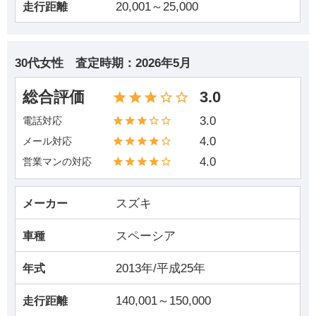
20,001～25,000
走行距離
30代女性
査定時期：
2026年5月
総合評価
3.0
3.0
電話対応
4.0
メール対応
4.0
営業マンの対応
スズキ
メーカー
スペーシア
車種
2013年/平成25年
年式
140,001～150,000
走行距離