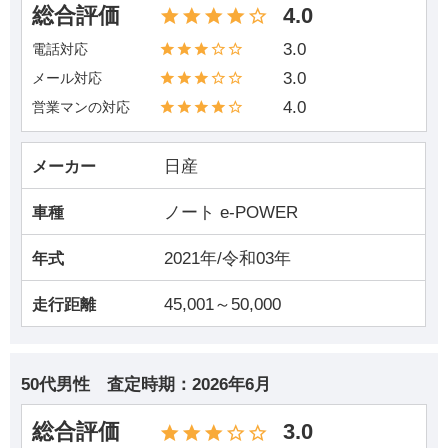
総合評価
4.0
3.0
電話対応
3.0
メール対応
4.0
営業マンの対応
日産
メーカー
ノート e-POWER
車種
2021年/令和03年
年式
45,001～50,000
走行距離
50代男性
査定時期：
2026年6月
総合評価
3.0