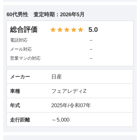
60代男性
査定時期：
2026年5月
総合評価
5.0
－
電話対応
－
メール対応
－
営業マンの対応
日産
メーカー
フェアレディZ
車種
2025年/令和07年
年式
～5,000
走行距離