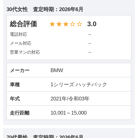
30代女性
査定時期：
2026年6月
総合評価
3.0
－
電話対応
－
メール対応
－
営業マンの対応
BMW
メーカー
1シリーズ ハッチバック
車種
2021年/令和03年
年式
10,001～15,000
走行距離
70代男性
査定時期：
2026年6月