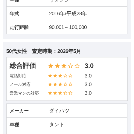
2016年/平成28年
年式
90,001～100,000
走行距離
50代女性
査定時期：
2026年5月
総合評価
3.0
3.0
電話対応
3.0
メール対応
3.0
営業マンの対応
ダイハツ
メーカー
タント
車種