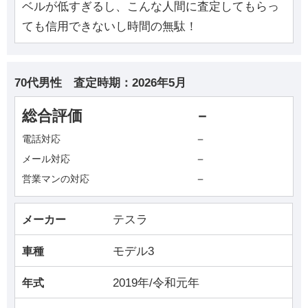
ベルが低すぎるし、こんな人間に査定してもらっ
ても信用できないし時間の無駄！
70代男性
査定時期：
2026年5月
総合評価
－
－
電話対応
－
メール対応
－
営業マンの対応
テスラ
メーカー
モデル3
車種
2019年/令和元年
年式