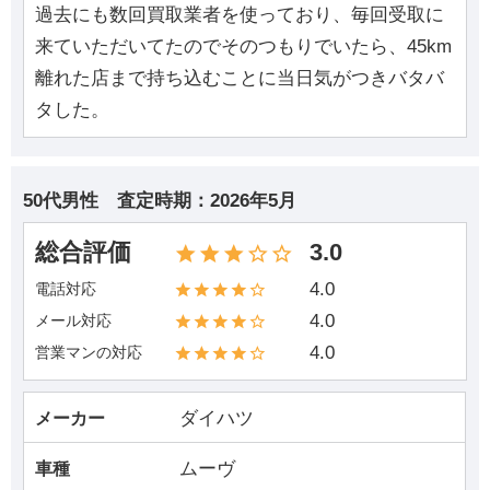
過去にも数回買取業者を使っており、毎回受取に
来ていただいてたのでそのつもりでいたら、45km
離れた店まで持ち込むことに当日気がつきバタバ
タした。
50代男性
査定時期：
2026年5月
総合評価
3.0
4.0
電話対応
4.0
メール対応
4.0
営業マンの対応
ダイハツ
メーカー
ムーヴ
車種