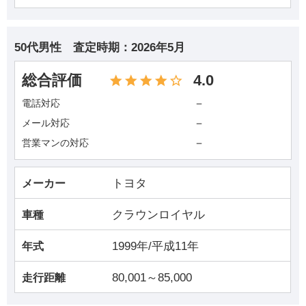
50代男性
査定時期：
2026年5月
総合評価
4.0
－
電話対応
－
メール対応
－
営業マンの対応
トヨタ
メーカー
クラウンロイヤル
車種
1999年/平成11年
年式
80,001～85,000
走行距離