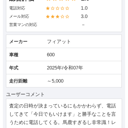
1.0
電話対応
3.0
メール対応
－
営業マンの対応
フィアット
メーカー
600
車種
2025年/令和07年
年式
～5,000
走行距離
ユーザーコメント
査定の日時が決まっているにもかかわらず、電話
してきて「今日でもいけます」と勝手なことを言
うために電話してくる。馬鹿すぎるし非常識！レ