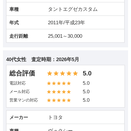
タントエグゼカスタム
車種
2011年/平成23年
年式
25,001～30,000
走行距離
40代女性
査定時期：
2026年5月
総合評価
5.0
5.0
電話対応
5.0
メール対応
5.0
営業マンの対応
トヨタ
メーカー
ヴォクシー
車種