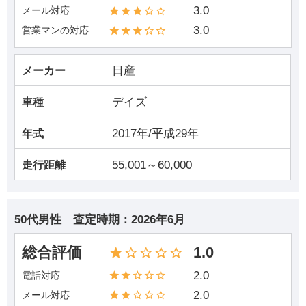
3.0
メール対応
3.0
営業マンの対応
日産
メーカー
デイズ
車種
2017年/平成29年
年式
55,001～60,000
走行距離
50代男性
査定時期：
2026年6月
総合評価
1.0
2.0
電話対応
2.0
メール対応