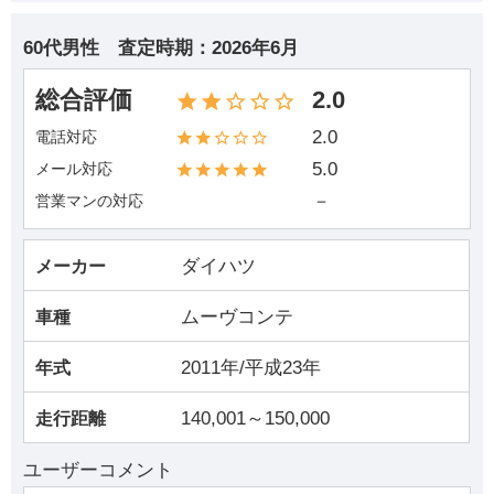
60代男性
査定時期：
2026年6月
総合評価
2.0
2.0
電話対応
5.0
メール対応
－
営業マンの対応
ダイハツ
メーカー
ムーヴコンテ
車種
2011年/平成23年
年式
140,001～150,000
走行距離
ユーザーコメント