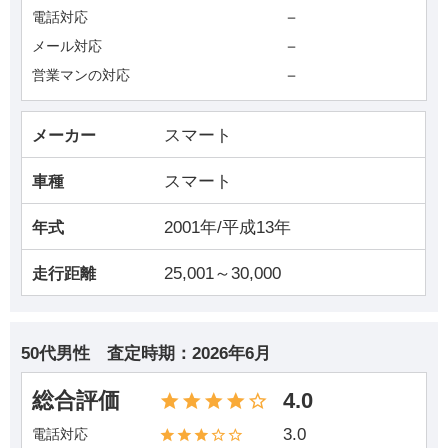
－
電話対応
－
メール対応
－
営業マンの対応
スマート
メーカー
スマート
車種
2001年/平成13年
年式
25,001～30,000
走行距離
50代男性
査定時期：
2026年6月
総合評価
4.0
3.0
電話対応