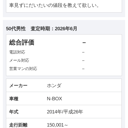
車見ずにだいたいの値段を教えて欲しい。
50代男性
査定時期：
2026年6月
総合評価
－
－
電話対応
－
メール対応
－
営業マンの対応
ホンダ
メーカー
N-BOX
車種
2014年/平成26年
年式
150,001～
走行距離