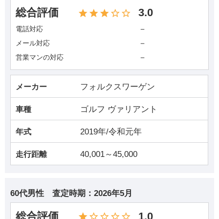
総合評価
3.0
－
電話対応
－
メール対応
－
営業マンの対応
フォルクスワーゲン
メーカー
ゴルフ ヴァリアント
車種
2019年/令和元年
年式
40,001～45,000
走行距離
60代男性
査定時期：
2026年5月
総合評価
1.0