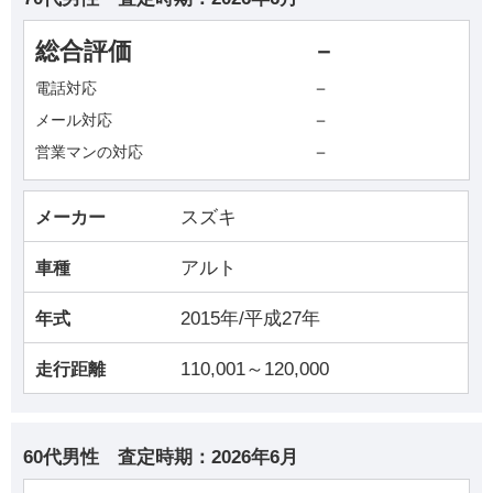
総合評価
－
－
電話対応
－
メール対応
－
営業マンの対応
スズキ
メーカー
アルト
車種
2015年/平成27年
年式
110,001～120,000
走行距離
60代男性
査定時期：
2026年6月