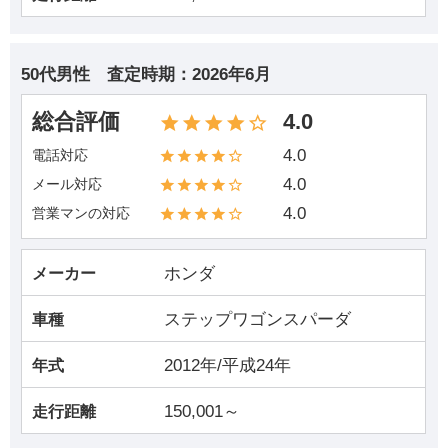
50代男性
査定時期：
2026年6月
総合評価
4.0
4.0
電話対応
4.0
メール対応
4.0
営業マンの対応
ホンダ
メーカー
ステップワゴンスパーダ
車種
2012年/平成24年
年式
150,001～
走行距離