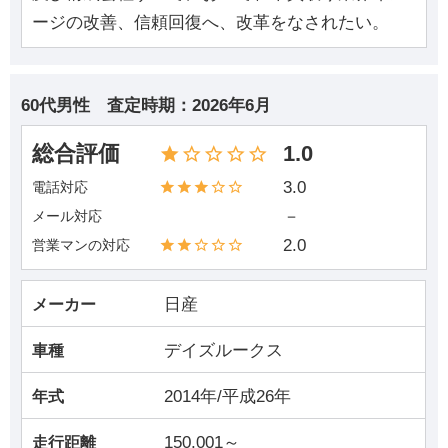
ージの改善、信頼回復へ、改革をなされたい。
60代男性
査定時期：
2026年6月
総合評価
1.0
3.0
電話対応
－
メール対応
2.0
営業マンの対応
日産
メーカー
デイズルークス
車種
2014年/平成26年
年式
150,001～
走行距離