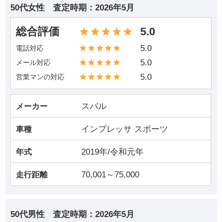
50代女性
査定時期：
2026年5月
総合評価
5.0
5.0
電話対応
5.0
メール対応
5.0
営業マンの対応
スバル
メーカー
インプレッサ スポーツ
車種
2019年/令和元年
年式
70,001～75,000
走行距離
50代男性
査定時期：
2026年5月