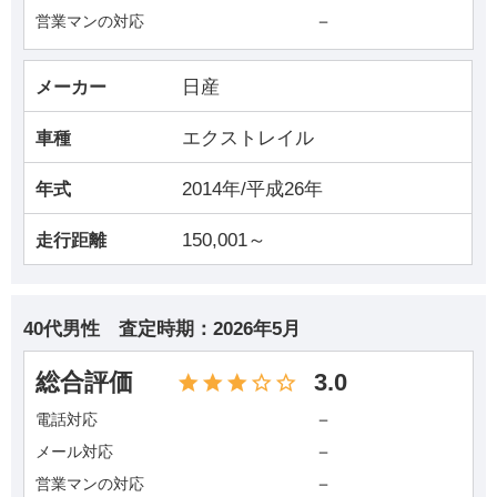
－
営業マンの対応
日産
メーカー
エクストレイル
車種
2014年/平成26年
年式
150,001～
走行距離
40代男性
査定時期：
2026年5月
総合評価
3.0
－
電話対応
－
メール対応
－
営業マンの対応