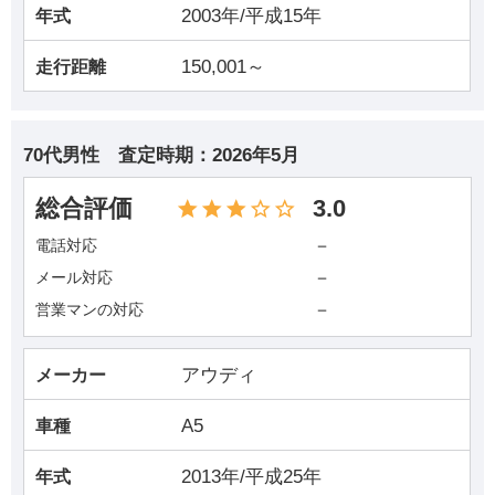
2003年/平成15年
年式
150,001～
走行距離
70代男性
査定時期：
2026年5月
総合評価
3.0
－
電話対応
－
メール対応
－
営業マンの対応
アウディ
メーカー
A5
車種
2013年/平成25年
年式