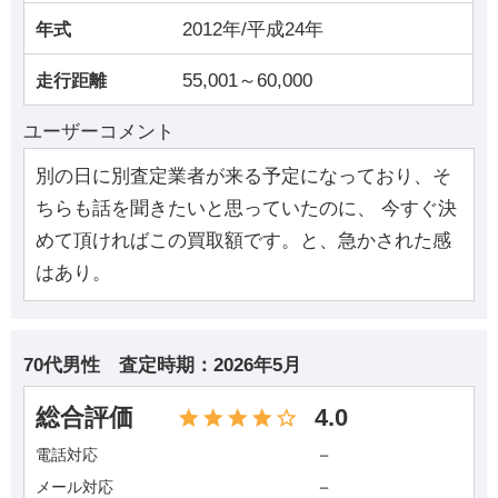
2012年/平成24年
年式
55,001～60,000
走行距離
ユーザーコメント
別の日に別査定業者が来る予定になっており、そ
ちらも話を聞きたいと思っていたのに、 今すぐ決
めて頂ければこの買取額です。と、急かされた感
はあり。
70代男性
査定時期：
2026年5月
総合評価
4.0
－
電話対応
－
メール対応