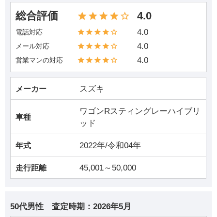
総合評価
4.0
4.0
電話対応
4.0
メール対応
4.0
営業マンの対応
スズキ
メーカー
ワゴンRスティングレーハイブリ
車種
ッド
2022年/令和04年
年式
45,001～50,000
走行距離
50代男性
査定時期：
2026年5月