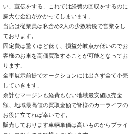
い、宣伝をする、これでは経費の回収をするのに
膨大な金額がかかってしまいます。
当店は従業員は私含め2人の少数精鋭で営業をし
ております。
固定費は驚くほど低く、損益分岐点が低いのでお
客様のお車を高価買取することが可能となってお
ります。
全車展示前提でオークションには出さず全て小売
していきます。
余計なマージンも経費もない地域最安値販売金
額、地域最高値の買取金額で皆様のカーライフの
お役に立てれば幸いです。
販売しております車輛単価は高いものからプライ