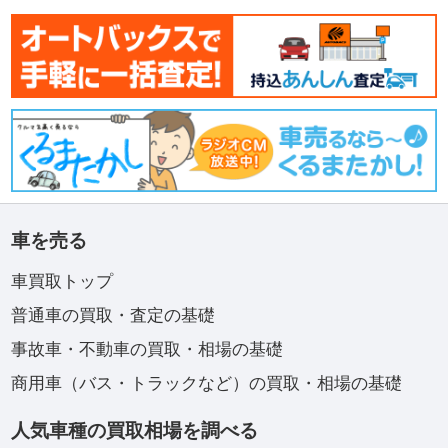
車を売る
車買取トップ
普通車の買取・査定の基礎
事故車・不動車の買取・相場の基礎
商用車（バス・トラックなど）の買取・相場の基礎
人気車種の買取相場を調べる