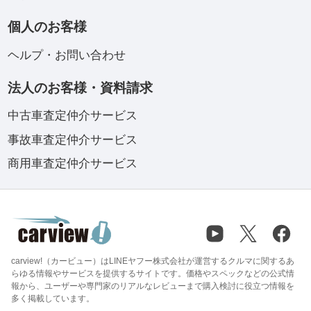
個人のお客様
ヘルプ・お問い合わせ
法人のお客様・資料請求
中古車査定仲介サービス
事故車査定仲介サービス
商用車査定仲介サービス
carview!（カービュー）はLINEヤフー株式会社が運営するクルマに関するあ
らゆる情報やサービスを提供するサイトです。価格やスペックなどの公式情
報から、ユーザーや専門家のリアルなレビューまで購入検討に役立つ情報を
多く掲載しています。