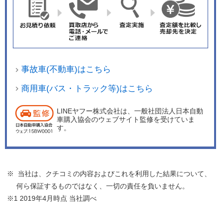
事故車(不動車)はこちら
商用車(バス・トラック等)はこちら
LINEヤフー株式会社は、一般社団法人日本自動
車購入協会のウェブサイト監修を受けていま
す。
※ 当社は、クチコミの内容およびこれを利用した結果について、
何ら保証するものではなく、一切の責任を負いません。
※1 2019年4月時点 当社調べ