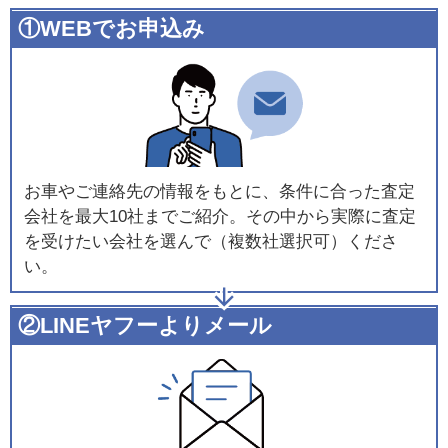
①WEBでお申込み
お車やご連絡先の情報をもとに、条件に合った査定
会社を最大10社までご紹介。その中から実際に査定
を受けたい会社を選んで（複数社選択可）くださ
い。
②LINEヤフーよりメール