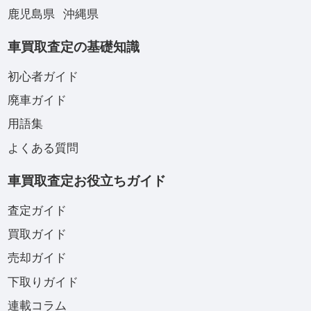
鹿児島県
沖縄県
車買取査定の基礎知識
初心者ガイド
廃車ガイド
用語集
よくある質問
車買取査定お役立ちガイド
査定ガイド
買取ガイド
売却ガイド
下取りガイド
連載コラム