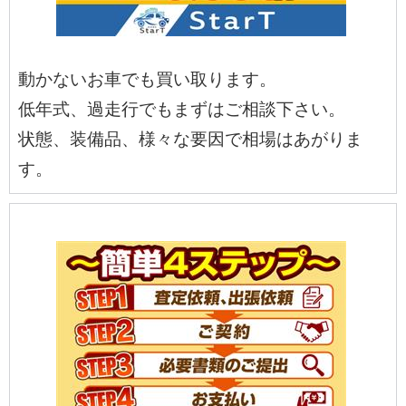
動かないお車でも買い取ります。
低年式、過走行でもまずはご相談下さい。
状態、装備品、様々な要因で相場はあがりま
す。