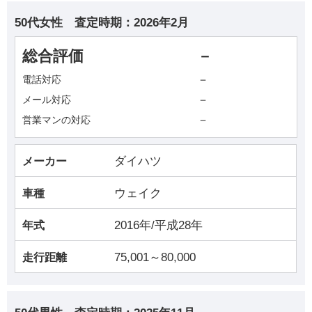
50代女性
査定時期：
2026年2月
総合評価
－
－
電話対応
－
メール対応
－
営業マンの対応
ダイハツ
メーカー
ウェイク
車種
2016年/平成28年
年式
75,001～80,000
走行距離