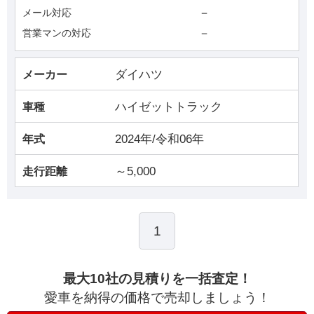
－
メール対応
－
営業マンの対応
ダイハツ
メーカー
ハイゼットトラック
車種
2024年/令和06年
年式
～5,000
走行距離
1
最大10社の見積りを一括査定！
愛車を納得の価格で売却しましょう！