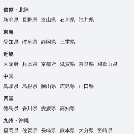
信越・北陸
新潟県
長野県
富山県
石川県
福井県
東海
愛知県
岐阜県
静岡県
三重県
近畿
大阪府
兵庫県
京都府
滋賀県
奈良県
和歌山県
中国
鳥取県
島根県
岡山県
広島県
山口県
四国
徳島県
香川県
愛媛県
高知県
九州・沖縄
福岡県
佐賀県
長崎県
熊本県
大分県
宮崎県