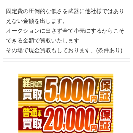
固定費の圧倒的な低さを武器に他社様ではあり
えない金額を出します。
オークションに出さず全て小売にするからこそ
できる金額で買取いたします。
その場で現金買取もしております。(条件あり)