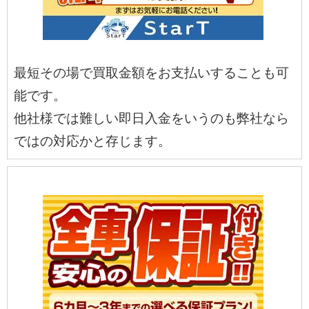
最短その場で買取金額をお支払いすることも可
能です。
他社様では難しい即日入金をいうのも弊社なら
ではの対応かと存じます。