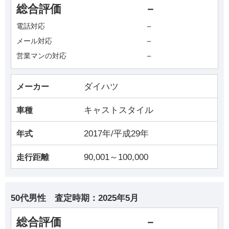
総合評価
－
－
電話対応
－
メール対応
－
営業マンの対応
ダイハツ
メーカー
キャストスタイル
車種
2017年/平成29年
年式
90,001～100,000
走行距離
50代男性
査定時期：
2025年5月
総合評価
－