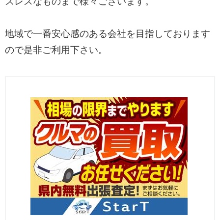
スレスなものまで様々ございます。
地域で一番安心感のある会社を目指しております
ので是非ご利用下さい。