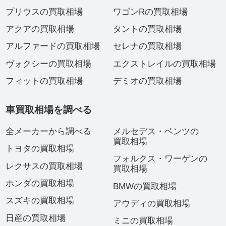
プリウスの買取相場
ワゴンRの買取相場
アクアの買取相場
タントの買取相場
アルファードの買取相場
セレナの買取相場
ヴォクシーの買取相場
エクストレイルの買取相場
フィットの買取相場
デミオの買取相場
車買取相場を調べる
全メーカーから調べる
メルセデス・ベンツの
買取相場
トヨタの買取相場
フォルクス・ワーゲンの
レクサスの買取相場
買取相場
ホンダの買取相場
BMWの買取相場
スズキの買取相場
アウディの買取相場
日産の買取相場
ミニの買取相場