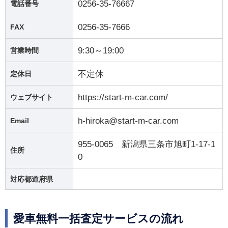
0256-35-76667
電話番号
0256-35-7666
FAX
9:30～19:00
営業時間
不定休
定休日
https://start-m-car.com/
ウェブサイト
h-hiroka@start-m-car.com
Email
955-0065 新潟県三条市旭町1-17-1
住所
0
対応都道府県
愛車無料一括査定サービスの流れ