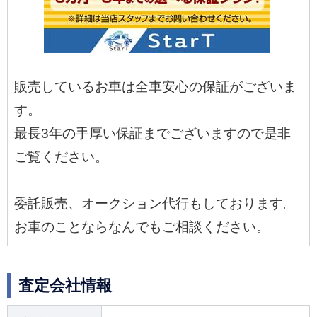
販売しているお車は全車安心の保証がございま
す。
最長3年の手厚い保証までございますので是非
ご覧ください。
委託販売、オークション代行もしております。
お車のことならなんでもご相談ください。
査定会社情報