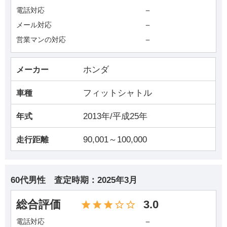
－
電話対応
－
メール対応
－
営業マンの対応
ホンダ
メーカー
フィットシャトル
車種
2013年/平成25年
年式
90,001～100,000
走行距離
60代男性
査定時期：
2025年3月
総合評価
3.0
－
電話対応