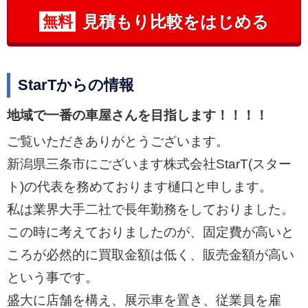
見積もり比較をはじめる
無料
StarTからの情報
地域で一番の車屋さんを目指します！！！！
ご覧いただきありがとうございます。
新潟県三条市にございます株式会社StarT(スター
ト)の代表を務めております樋口と申します。
私は業界大手二社で長年勤務をしておりました。
この時に考えておりましたのが、固定費が高いと
ころが必然的に買取金額は低く、販売金額が高い
という事です。
盛大に店舗を構え、展示車を置き、従業員を雇