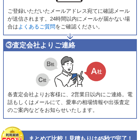
ご登録いただいたメールアドレス宛てに確認メール
が送信されます。24時間以内にメールが届かない場
合は
よくあるご質問
をご確認ください。
③査定会社よりご連絡
各査定会社よりお客様に、2営業日以内にご連絡。電
話もしくはメールにて、愛車の相場情報や出張査定
のご案内などをお知らせいたします。
まとめて比較！見積もりは45秒で完了！