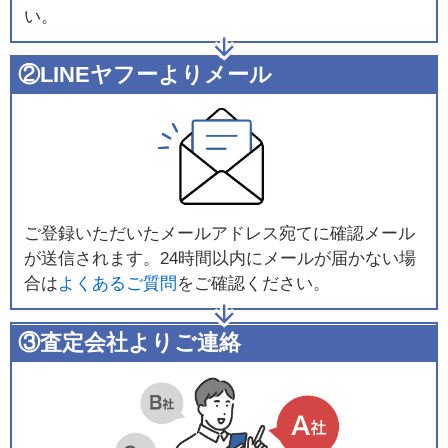
い。
②LINEヤフーよりメール
ご登録いただいたメールアドレス宛てに確認メール
が送信されます。24時間以内にメールが届かない場
合は
よくあるご質問
をご確認ください。
③査定会社よりご連絡