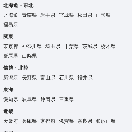
北海道・東北
北海道
青森県
岩手県
宮城県
秋田県
山形県
福島県
関東
東京都
神奈川県
埼玉県
千葉県
茨城県
栃木県
群馬県
山梨県
信越・北陸
新潟県
長野県
富山県
石川県
福井県
東海
愛知県
岐阜県
静岡県
三重県
近畿
大阪府
兵庫県
京都府
滋賀県
奈良県
和歌山県