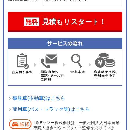
見積もりスタート！
無料
事故車(不動車)はこちら
商用車(バス・トラック等)はこちら
LINEヤフー株式会社は、一般社団法人日本自動
車購入協会のウェブサイト監修を受けていま