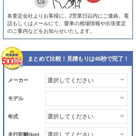
各査定会社よりお客様に、2営業日以内にご連絡。電
話もしくはメールにて、愛車の相場情報や出張査定
のご案内などをお知らせいたします。
まとめて比較！見積もりは45秒で完了！
メーカー
モデル
年式
走行距離(km)