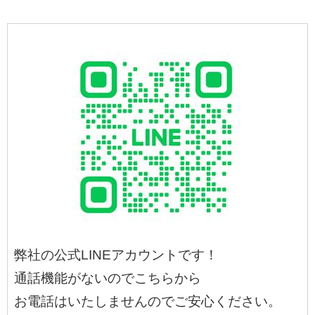
弊社の公式LINEアカウントです！
通話機能がないのでこちらから
お電話はいたしませんのでご安心ください。