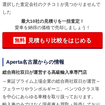
選択した査定会社のクチコミが見つかりませんで
した
最大10社の見積りを一括査定！
愛車を納得の価格で売却しましょう！
見積もり比較をはじめる
無料
Aperta名古屋からの情報
総合商社双日が運営する高級輸入車専門店
～東証プライム上場企業の総合商社双日が運営～
フェラーリやランボルギーニ、ベンツGクラス等
を中心にあらゆる車種を取り扱っております。
輸入車のみではなく国産車も買取・販売しており