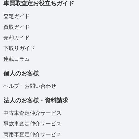
車買取査定お役立ちガイド
査定ガイド
買取ガイド
売却ガイド
下取りガイド
連載コラム
個人のお客様
ヘルプ・お問い合わせ
法人のお客様・資料請求
中古車査定仲介サービス
事故車査定仲介サービス
商用車査定仲介サービス