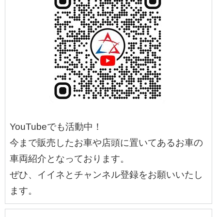
YouTubeでも活動中！
今まで販売したお車や店頭に置いてあるお車の
車両紹介となっております。
ぜひ、イイネとチャンネル登録をお願いいたし
ます。