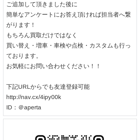
ご追加して頂きました後に
簡単なアンケートにお答え頂ければ担当者へ繋
がります！
もちろん買取だけではなく
買い替え・増車・車検や点検・カスタムも行っ
ております。
お気軽にお問い合わせください！！
下記URLからでも友達登録可能
http://nav.cx/4ipy00k
ID：＠aperta