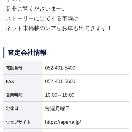
是非ご覧くださいませ。
ストーリーに出てくる車両は
ネット未掲載のレアなお車も出てきます！
査定会社情報
052-401-5400
電話番号
052-401-5600
FAX
10:00～18;00
営業時間
毎週月曜日
定休日
https://aperta.jp/
ウェブサイト