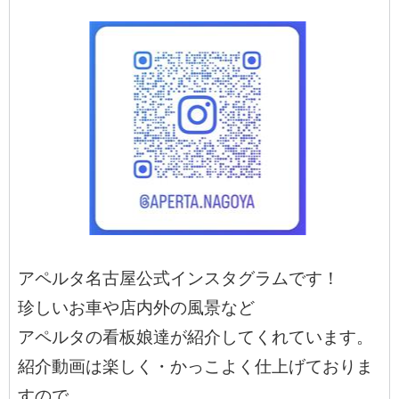
アペルタ名古屋公式インスタグラムです！
珍しいお車や店内外の風景など
アペルタの看板娘達が紹介してくれています。
紹介動画は楽しく・かっこよく仕上げておりま
すので