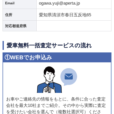
ogawa.yuji@aperta.jp
Email
愛知県清須市春日五反地65
住所
対応都道府県
愛車無料一括査定サービスの流れ
①WEBでお申込み
お車やご連絡先の情報をもとに、条件に合った査定
会社を最大10社までご紹介。その中から実際に査定
を受けたい会社を選んで（複数社選択可）くださ