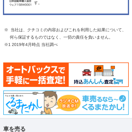
す。
※ 当社は、クチコミの内容およびこれを利用した結果について、
何ら保証するものではなく、一切の責任を負いません。
※1 2019年4月時点 当社調べ
車を売る