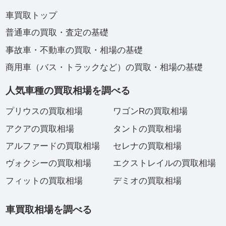
車買取トップ
普通車の買取・査定の基礎
事故車・不動車の買取・相場の基礎
商用車（バス・トラックなど）の買取・相場の基礎
人気車種の買取相場を調べる
プリウスの買取相場
ワゴンRの買取相場
アクアの買取相場
タントの買取相場
アルファードの買取相場
セレナの買取相場
ヴォクシーの買取相場
エクストレイルの買取相場
フィットの買取相場
デミオの買取相場
車買取相場を調べる