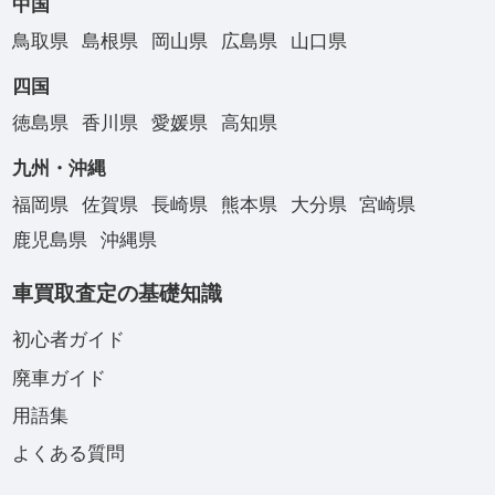
中国
鳥取県
島根県
岡山県
広島県
山口県
四国
徳島県
香川県
愛媛県
高知県
九州・沖縄
福岡県
佐賀県
長崎県
熊本県
大分県
宮崎県
鹿児島県
沖縄県
車買取査定の基礎知識
初心者ガイド
廃車ガイド
用語集
よくある質問