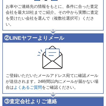
お車やご連絡先の情報をもとに、条件に合った査定
会社を最大10社までご紹介。その中から実際に査定
を受けたい会社を選んで（複数社選択可）くださ
い。
②LINEヤフーよりメール
ご登録いただいたメールアドレス宛てに確認メール
が送信されます。24時間以内にメールが届かない場
合は
よくあるご質問
をご確認ください。
③査定会社よりご連絡