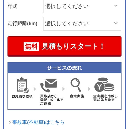
年式
走行距離(km)
見積もりスタート！
無料
事故車(不動車)はこちら