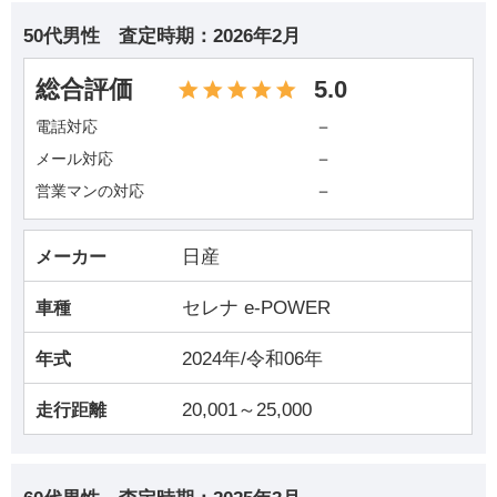
50代男性
査定時期：
2026年2月
総合評価
5.0
－
電話対応
－
メール対応
－
営業マンの対応
日産
メーカー
セレナ e-POWER
車種
2024年/令和06年
年式
20,001～25,000
走行距離