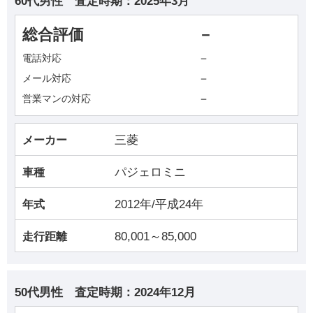
60代男性
査定時期：
2025年3月
総合評価
－
－
電話対応
－
メール対応
－
営業マンの対応
三菱
メーカー
パジェロミニ
車種
2012年/平成24年
年式
80,001～85,000
走行距離
50代男性
査定時期：
2024年12月