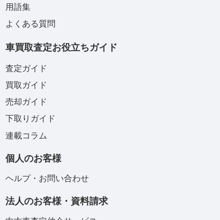
用語集
よくある質問
車買取査定お役立ちガイド
査定ガイド
買取ガイド
売却ガイド
下取りガイド
連載コラム
個人のお客様
ヘルプ・お問い合わせ
法人のお客様・資料請求