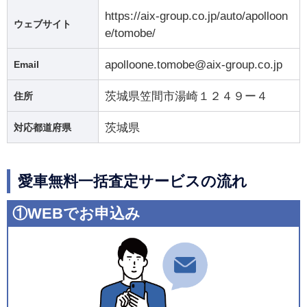
https://aix-group.co.jp/auto/apolloon
ウェブサイト
e/tomobe/
apolloone.tomobe@aix-group.co.jp
Email
茨城県笠間市湯崎１２４９ー４
住所
茨城県
対応都道府県
愛車無料一括査定サービスの流れ
①WEBでお申込み