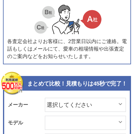
各査定会社よりお客様に、2営業日以内にご連絡。電
話もしくはメールにて、愛車の相場情報や出張査定
のご案内などをお知らせいたします。
まとめて比較！見積もりは45秒で完了！
メーカー
モデル