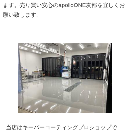
ます。売り買い安心のapolloONE友部を宜しくお
願い致します。
当店はキーパーコーティングプロショップで