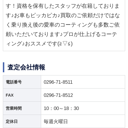
す！資格を保有したスタッフが在籍しておりま
す♪お車もピッカピカ♪買取のご依頼だけではな
く乗り換え後の愛車のコーティングも多数ご依
頼いただいております♪プロが仕上げるコーテ
ィング♪おススメです(≧▽≦)
査定会社情報
0296-71-8511
電話番号
0296-71-8512
FAX
10：00～18：30
営業時間
毎週火曜日
定休日