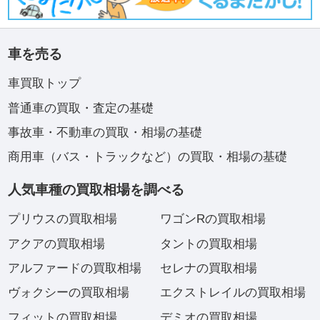
車を売る
車買取トップ
普通車の買取・査定の基礎
事故車・不動車の買取・相場の基礎
商用車（バス・トラックなど）の買取・相場の基礎
人気車種の買取相場を調べる
プリウスの買取相場
ワゴンRの買取相場
アクアの買取相場
タントの買取相場
アルファードの買取相場
セレナの買取相場
ヴォクシーの買取相場
エクストレイルの買取相場
フィットの買取相場
デミオの買取相場