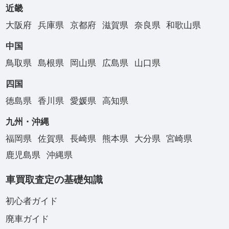
近畿
大阪府
兵庫県
京都府
滋賀県
奈良県
和歌山県
中国
鳥取県
島根県
岡山県
広島県
山口県
四国
徳島県
香川県
愛媛県
高知県
九州・沖縄
福岡県
佐賀県
長崎県
熊本県
大分県
宮崎県
鹿児島県
沖縄県
車買取査定の基礎知識
初心者ガイド
廃車ガイド