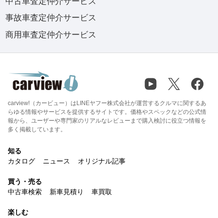
中古車査定仲介サービス
事故車査定仲介サービス
商用車査定仲介サービス
carview!（カービュー）はLINEヤフー株式会社が運営するクルマに関するあ
らゆる情報やサービスを提供するサイトです。価格やスペックなどの公式情
報から、ユーザーや専門家のリアルなレビューまで購入検討に役立つ情報を
多く掲載しています。
知る
カタログ
ニュース
オリジナル記事
買う・売る
中古車検索
新車見積り
車買取
楽しむ