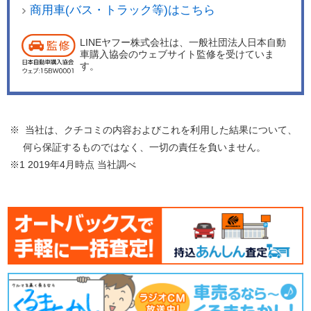
商用車(バス・トラック等)はこちら
LINEヤフー株式会社は、一般社団法人日本自動
車購入協会のウェブサイト監修を受けていま
す。
※ 当社は、クチコミの内容およびこれを利用した結果について、
何ら保証するものではなく、一切の責任を負いません。
※1 2019年4月時点 当社調べ