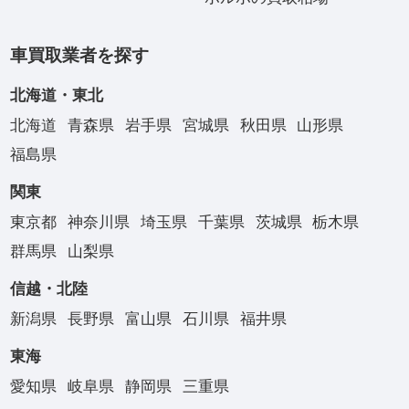
車買取業者を探す
北海道・東北
北海道
青森県
岩手県
宮城県
秋田県
山形県
福島県
関東
東京都
神奈川県
埼玉県
千葉県
茨城県
栃木県
群馬県
山梨県
信越・北陸
新潟県
長野県
富山県
石川県
福井県
東海
愛知県
岐阜県
静岡県
三重県