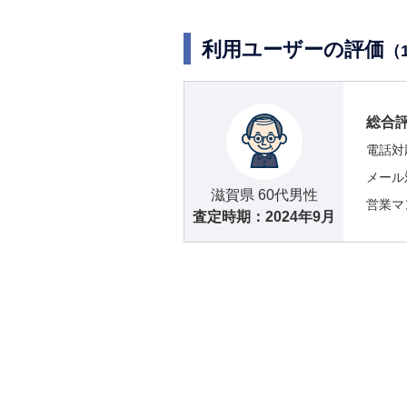
利用ユーザーの評価
（
総合
電話対
メール
滋賀県 60代男性
営業マ
査定時期：
2024年9月