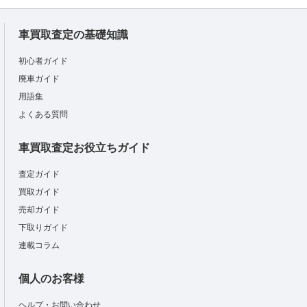
車買取査定の基礎知識
初心者ガイド
廃車ガイド
用語集
よくある質問
車買取査定お役立ちガイド
査定ガイド
買取ガイド
売却ガイド
下取りガイド
連載コラム
個人のお客様
ヘルプ・お問い合わせ