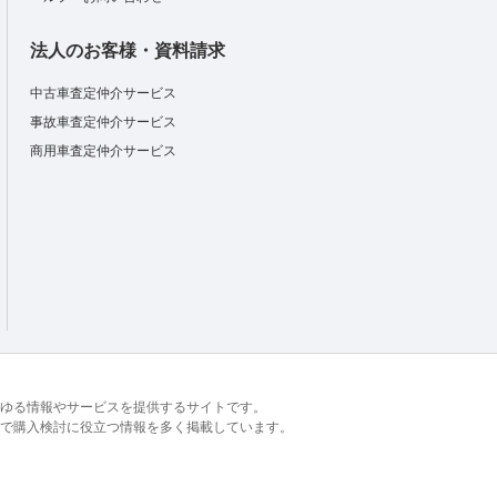
法人のお客様・資料請求
中古車査定仲介サービス
事故車査定仲介サービス
商用車査定仲介サービス
るあらゆる情報やサービスを提供するサイトです。
で購入検討に役立つ情報を多く掲載しています。