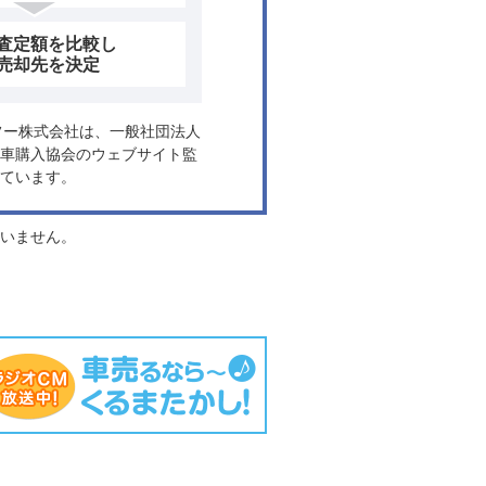
査定額を比較し
売却先を決定
ヤフー株式会社は、一般社団法人
車購入協会のウェブサイト監
ています。
負いません。