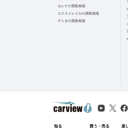
セレナの買取相場
エクストレイルの買取相場
デミオの買取相場
知る
買う・売る
楽