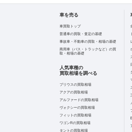
車を売る
車買取トップ
普通車の買取・査定の基礎
事故車・不動車の買取・相場の基礎
商用車（バス・トラックなど）の買
取・相場の基礎
人気車種の
買取相場を調べる
プリウスの買取相場
アクアの買取相場
アルファードの買取相場
ヴォクシーの買取相場
フィットの買取相場
ワゴンRの買取相場
タントの買取相場