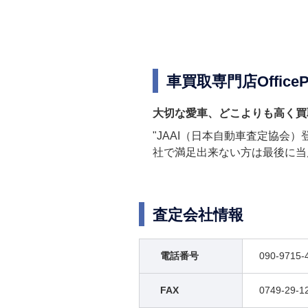
車買取専門店OfficeP
大切な愛車、どこよりも高く買
"JAAI（日本自動車査定協
社で満足出来ない方は最後に当
査定会社情報
電話番号
090-9715-
FAX
0749-29-1