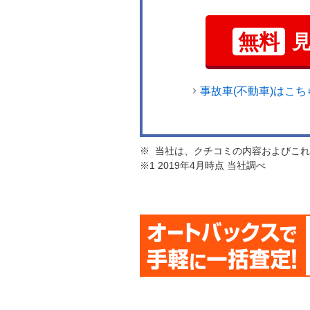
無料
事故車(不動車)はこち
※ 当社は、クチコミの内容およびこ
※1 2019年4月時点 当社調べ