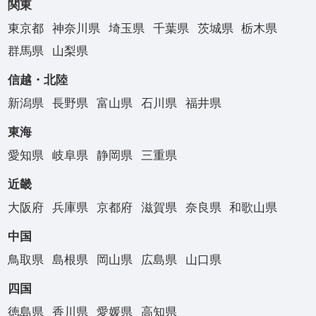
関東
東京都
神奈川県
埼玉県
千葉県
茨城県
栃木県
群馬県
山梨県
信越・北陸
新潟県
長野県
富山県
石川県
福井県
東海
愛知県
岐阜県
静岡県
三重県
近畿
大阪府
兵庫県
京都府
滋賀県
奈良県
和歌山県
中国
鳥取県
島根県
岡山県
広島県
山口県
四国
徳島県
香川県
愛媛県
高知県