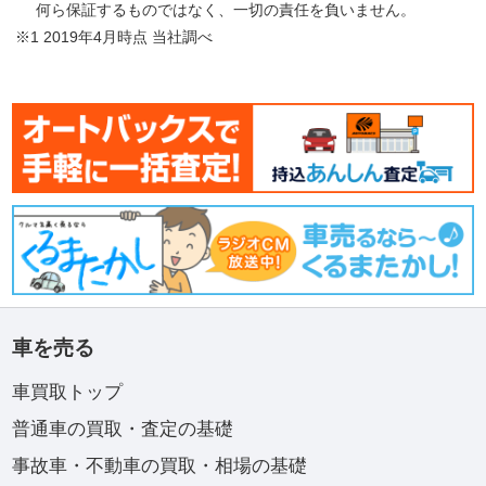
何ら保証するものではなく、一切の責任を負いません。
※1 2019年4月時点 当社調べ
車を売る
車買取トップ
普通車の買取・査定の基礎
事故車・不動車の買取・相場の基礎