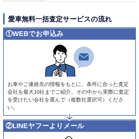
愛車無料一括査定サービスの流れ
①WEBでお申込み
お車やご連絡先の情報をもとに、条件に合った査定
会社を最大10社までご紹介。その中から実際に査定
を受けたい会社を選んで（複数社選択可）くださ
い。
②LINEヤフーよりメール