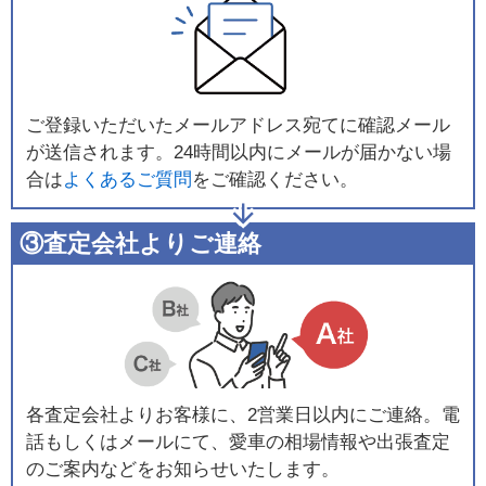
ご登録いただいたメールアドレス宛てに確認メール
が送信されます。24時間以内にメールが届かない場
合は
よくあるご質問
をご確認ください。
③査定会社よりご連絡
各査定会社よりお客様に、2営業日以内にご連絡。電
話もしくはメールにて、愛車の相場情報や出張査定
のご案内などをお知らせいたします。