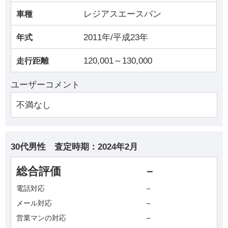
レジアスエースバン
車種
2011年/平成23年
年式
120,001～130,000
走行距離
ユーザーコメント
不満なし
30代男性
査定時期：
2024年2月
総合評価
－
－
電話対応
－
メール対応
－
営業マンの対応