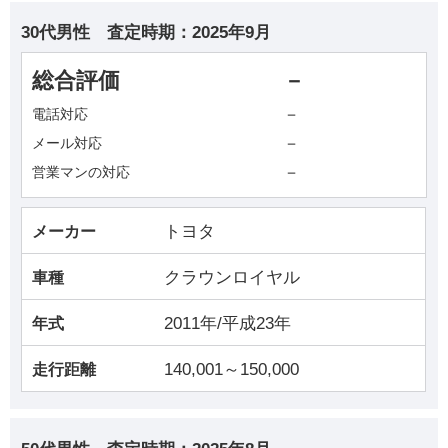
30代男性
査定時期：
2025年9月
総合評価
－
－
電話対応
－
メール対応
－
営業マンの対応
トヨタ
メーカー
クラウンロイヤル
車種
2011年/平成23年
年式
140,001～150,000
走行距離