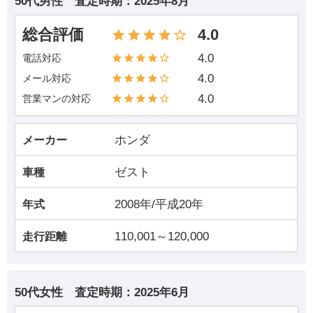
50代男性
査定時期：
2025年8月
総合評価
4.0
4.0
電話対応
4.0
メール対応
4.0
営業マンの対応
ホンダ
メーカー
ゼスト
車種
2008年/平成20年
年式
110,001～120,000
走行距離
50代女性
査定時期：
2025年6月