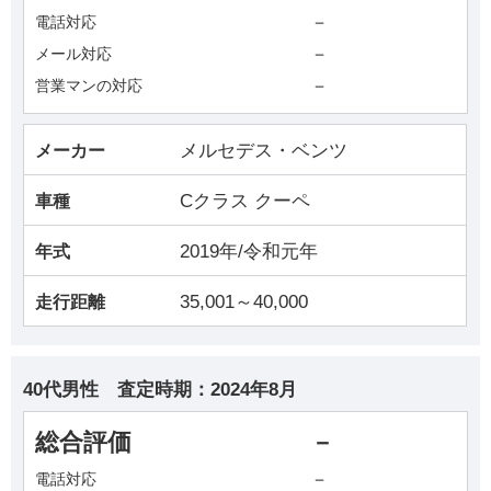
－
電話対応
－
メール対応
－
営業マンの対応
メルセデス・ベンツ
メーカー
Cクラス クーペ
車種
2019年/令和元年
年式
35,001～40,000
走行距離
40代男性
査定時期：
2024年8月
総合評価
－
－
電話対応