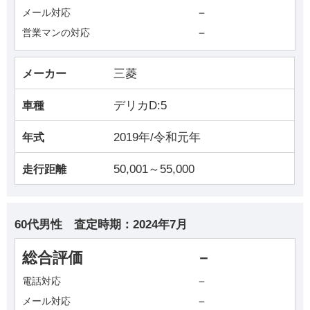
－
メール対応
－
営業マンの対応
三菱
メーカー
デリカD:5
車種
2019年/令和元年
年式
50,001～55,000
走行距離
60代男性
査定時期：
2024年7月
総合評価
－
－
電話対応
－
メール対応