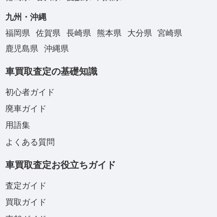
九州・沖縄
福岡県
佐賀県
長崎県
熊本県
大分県
宮崎県
鹿児島県
沖縄県
車買取査定の基礎知識
初心者ガイド
廃車ガイド
用語集
よくある質問
車買取査定お役立ちガイド
査定ガイド
買取ガイド