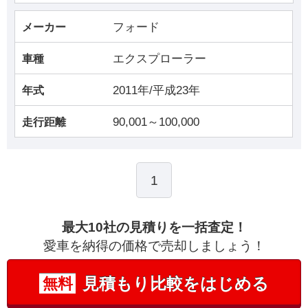
フォード
メーカー
エクスプローラー
車種
2011年/平成23年
年式
90,001～100,000
走行距離
1
最大10社の見積りを一括査定！
愛車を納得の価格で売却しましょう！
見積もり比較をはじめる
無料