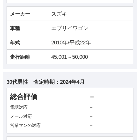
スズキ
メーカー
エブリイワゴン
車種
2010年/平成22年
年式
45,001～50,000
走行距離
30代男性
査定時期：
2024年4月
総合評価
－
－
電話対応
－
メール対応
－
営業マンの対応