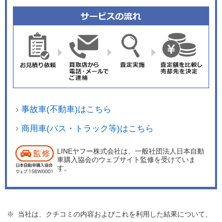
事故車(不動車)はこちら
商用車(バス・トラック等)はこちら
LINEヤフー株式会社は、一般社団法人日本自動
車購入協会のウェブサイト監修を受けていま
す。
※ 当社は、クチコミの内容およびこれを利用した結果について、