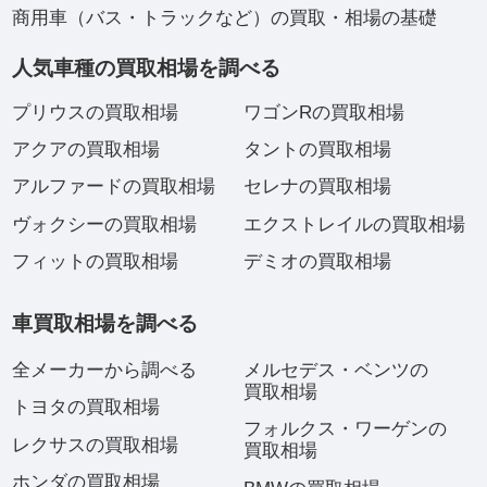
商用車（バス・トラックなど）の買取・相場の基礎
人気車種の買取相場を調べる
プリウスの買取相場
ワゴンRの買取相場
アクアの買取相場
タントの買取相場
アルファードの買取相場
セレナの買取相場
ヴォクシーの買取相場
エクストレイルの買取相場
フィットの買取相場
デミオの買取相場
車買取相場を調べる
全メーカーから調べる
メルセデス・ベンツの
買取相場
トヨタの買取相場
フォルクス・ワーゲンの
レクサスの買取相場
買取相場
ホンダの買取相場