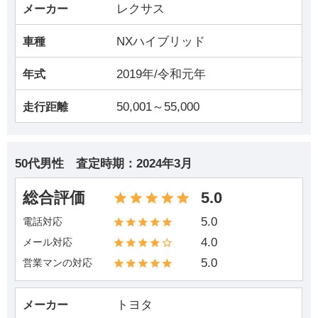
レクサス
メーカー
NXハイブリッド
車種
2019年/令和元年
年式
50,001～55,000
走行距離
50代男性
査定時期：
2024年3月
総合評価
5.0
5.0
電話対応
4.0
メール対応
5.0
営業マンの対応
トヨタ
メーカー