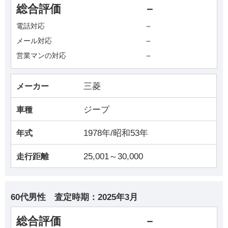
総合評価
－
－
電話対応
－
メール対応
－
営業マンの対応
三菱
メーカー
ジープ
車種
1978年/昭和53年
年式
25,001～30,000
走行距離
60代男性
査定時期：
2025年3月
総合評価
－