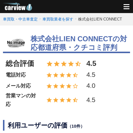
車買取・中古車査定
車買取業者を探す
株式会社LIEN CONNECT
株式会社LIEN CONNECTの対
応都道府県・クチコミ評判
総合評価
4.5
4.5
電話対応
4.0
メール対応
営業マンの対
4.5
応
利用ユーザーの評価
（10件）