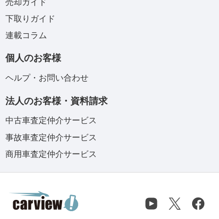
売却ガイド
下取りガイド
連載コラム
個人のお客様
ヘルプ・お問い合わせ
法人のお客様・資料請求
中古車査定仲介サービス
事故車査定仲介サービス
商用車査定仲介サービス