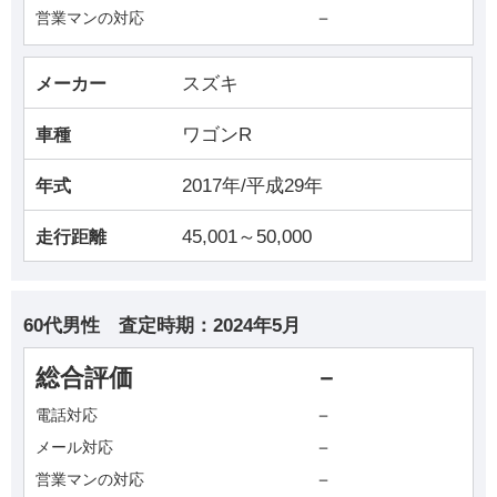
－
営業マンの対応
スズキ
メーカー
ワゴンR
車種
2017年/平成29年
年式
45,001～50,000
走行距離
60代男性
査定時期：
2024年5月
総合評価
－
－
電話対応
－
メール対応
－
営業マンの対応