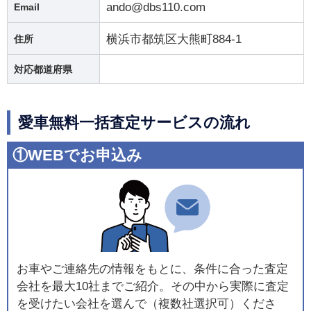
ando@dbs110.com
Email
横浜市都筑区大熊町884-1
住所
対応都道府県
愛車無料一括査定サービスの流れ
①WEBでお申込み
お車やご連絡先の情報をもとに、条件に合った査定
会社を最大10社までご紹介。その中から実際に査定
を受けたい会社を選んで（複数社選択可）くださ