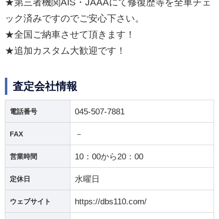
★第三者機関AIS・JAAAにて修復歴等を全車チェ
ック済みですのでご安心下さい。
★全国ご納車させて頂きます！
★追加カスタム大歓迎です！
査定会社情報
045-507-7881
電話番号
－
FAX
10：00から20：00
営業時間
水曜日
定休日
https://dbs110.com/
ウェブサイト