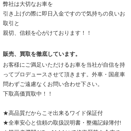
弊社は大切なお車を
引き上げの際に即日入金ですので気持ちの良いお
取引と
親切、信頼を心がけております！！
販売、買取を徹底しています。
お客様にご満足いただけるお車を当社が自信を持
ってプロデュースさせて頂きます。外車・国産車
問わずご遠慮なくお問い合わせ下さい。
下取高価買取中！！
★高品質だからこそ出来るワイド保証付
★全車安心と信頼の取扱説明書・整備記録簿付!