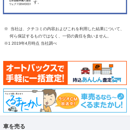
す。
※ 当社は、クチコミの内容およびこれを利用した結果について、
何ら保証するものではなく、一切の責任を負いません。
※1 2019年4月時点 当社調べ
車を売る