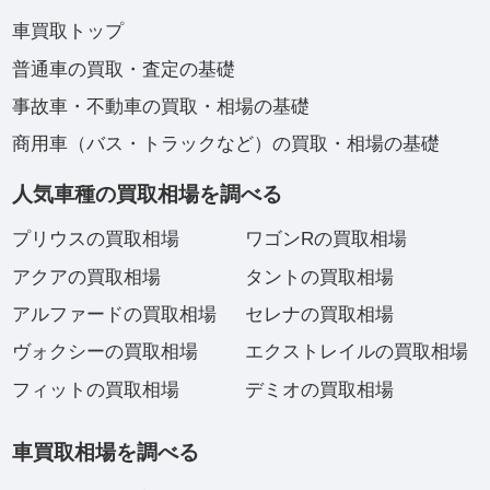
車買取トップ
普通車の買取・査定の基礎
事故車・不動車の買取・相場の基礎
商用車（バス・トラックなど）の買取・相場の基礎
人気車種の買取相場を調べる
プリウスの買取相場
ワゴンRの買取相場
アクアの買取相場
タントの買取相場
アルファードの買取相場
セレナの買取相場
ヴォクシーの買取相場
エクストレイルの買取相場
フィットの買取相場
デミオの買取相場
車買取相場を調べる