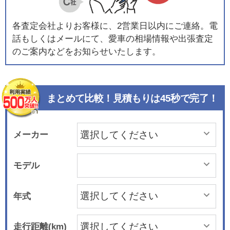
各査定会社よりお客様に、2営業日以内にご連絡。電
話もしくはメールにて、愛車の相場情報や出張査定
のご案内などをお知らせいたします。
まとめて比較！見積もりは45秒で完了！
メーカー
モデル
年式
走行距離(km)