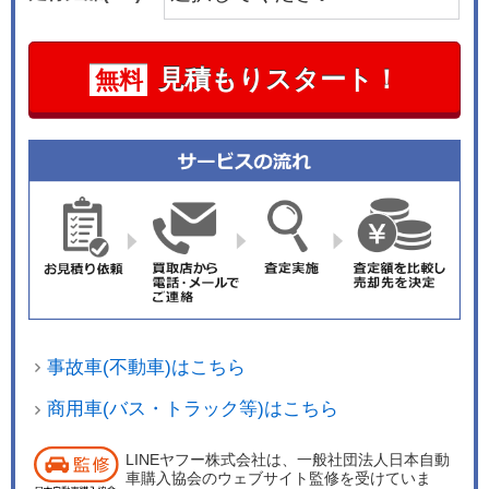
見積もりスタート！
無料
事故車(不動車)はこちら
商用車(バス・トラック等)はこちら
LINEヤフー株式会社は、一般社団法人日本自動
車購入協会のウェブサイト監修を受けていま