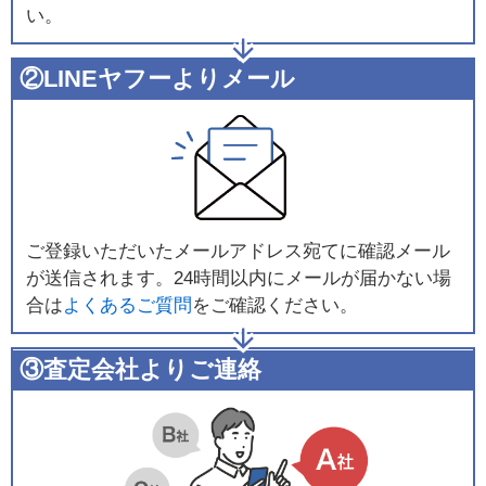
い。
②LINEヤフーよりメール
ご登録いただいたメールアドレス宛てに確認メール
が送信されます。24時間以内にメールが届かない場
合は
よくあるご質問
をご確認ください。
③査定会社よりご連絡