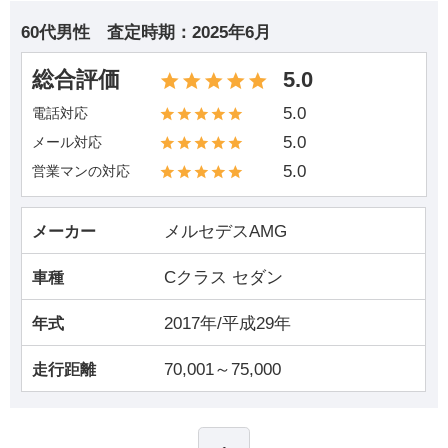
60代男性
査定時期：
2025年6月
総合評価
5.0
5.0
電話対応
5.0
メール対応
5.0
営業マンの対応
メルセデスAMG
メーカー
Cクラス セダン
車種
2017年/平成29年
年式
70,001～75,000
走行距離