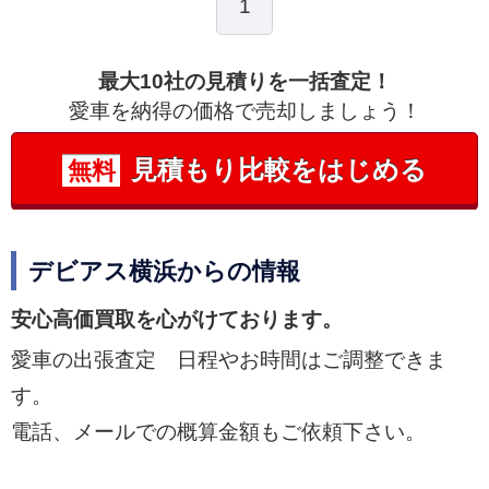
1
最大10社の見積りを一括査定！
愛車を納得の価格で売却しましょう！
見積もり比較をはじめる
無料
デビアス横浜からの情報
安心高価買取を心がけております。
愛車の出張査定 日程やお時間はご調整できま
す。
電話、メールでの概算金額もご依頼下さい。