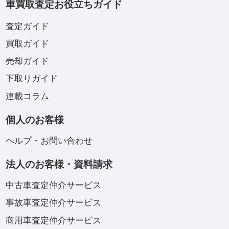
車買取査定お役立ちガイド
査定ガイド
買取ガイド
売却ガイド
下取りガイド
連載コラム
個人のお客様
ヘルプ・お問い合わせ
法人のお客様・資料請求
中古車査定仲介サービス
事故車査定仲介サービス
商用車査定仲介サービス