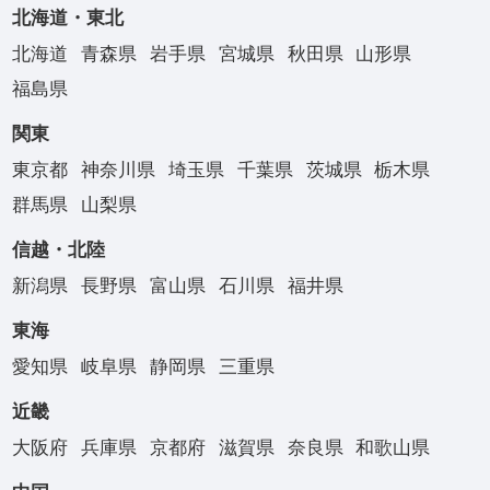
北海道・東北
北海道
青森県
岩手県
宮城県
秋田県
山形県
福島県
関東
東京都
神奈川県
埼玉県
千葉県
茨城県
栃木県
群馬県
山梨県
信越・北陸
新潟県
長野県
富山県
石川県
福井県
東海
愛知県
岐阜県
静岡県
三重県
近畿
大阪府
兵庫県
京都府
滋賀県
奈良県
和歌山県