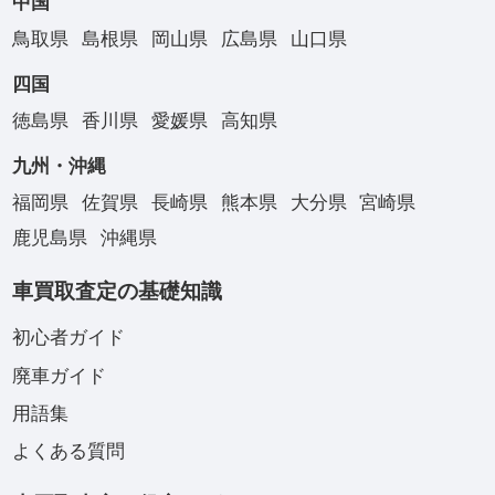
中国
鳥取県
島根県
岡山県
広島県
山口県
四国
徳島県
香川県
愛媛県
高知県
九州・沖縄
福岡県
佐賀県
長崎県
熊本県
大分県
宮崎県
鹿児島県
沖縄県
車買取査定の基礎知識
初心者ガイド
廃車ガイド
用語集
よくある質問